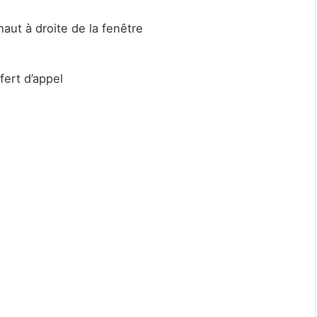
aut à droite de la fenêtre
fert d’appel