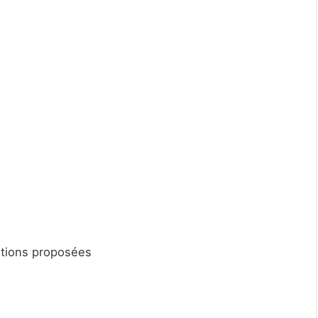
ditions proposées