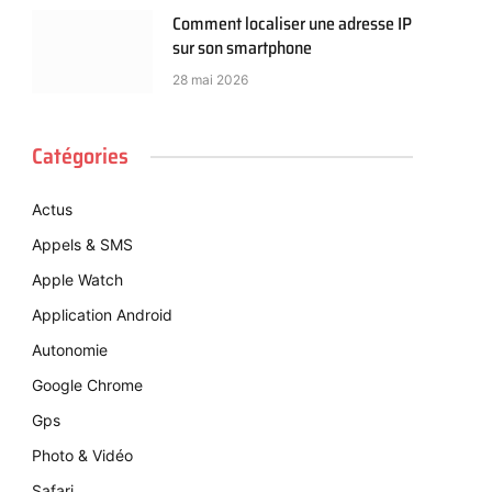
Comment localiser une adresse IP
sur son smartphone
28 mai 2026
Catégories
Actus
Appels & SMS
Apple Watch
Application Android
Autonomie
Google Chrome
Gps
Photo & Vidéo
Safari