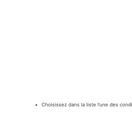
Choisissez dans la liste l’une des con