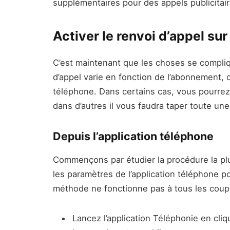
supplémentaires pour des appels publicita
Activer le renvoi d’appel su
C’est maintenant que les choses se compliqu
d’appel varie en fonction de l’abonnement,
téléphone. Dans certains cas, vous pourrez
dans d’autres il vous faudra taper toute un
Depuis l’application téléphone
Commençons par étudier la procédure la plu
les paramètres de l’application téléphone po
méthode ne fonctionne pas à tous les coup
Lancez l’application Téléphonie en cliq