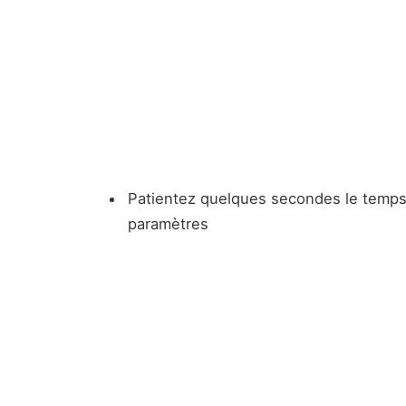
Patientez quelques secondes le temps
paramètres