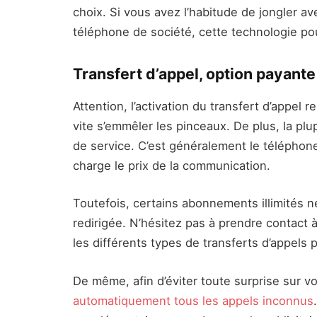
choix. Si vous avez l’habitude de jongler 
téléphone de société, cette technologie pour
Transfert d’appel, option payante
Attention, l’activation du transfert d’appel
vite s’emmêler les pinceaux. De plus, la pl
de service. C’est généralement le téléphone
charge le prix de la communication.
Toutefois, certains abonnements illimités n
redirigée. N’hésitez pas à prendre contact 
les différents types de transferts d’appels p
De même, afin d’éviter toute surprise sur v
automatiquement tous les appels inconnus