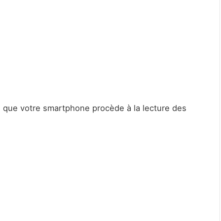
 que votre smartphone procède à la lecture des