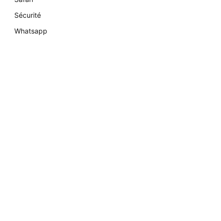
Sécurité
Whatsapp