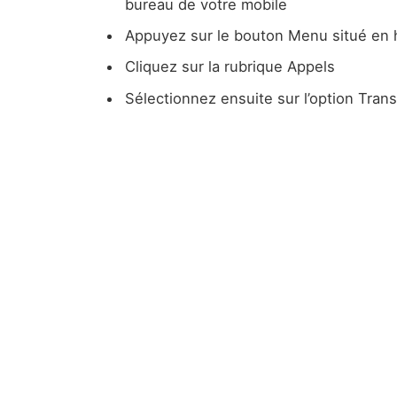
bureau de votre mobile
Appuyez sur le bouton Menu situé en h
Cliquez sur la rubrique Appels
Sélectionnez ensuite sur l’option Trans