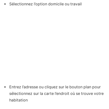
Sélectionnez l’option domicile ou travail
Entrez l’adresse ou cliquez sur le bouton plan pour
sélectionnez sur la carte l’endroit où se trouve votre
habitation