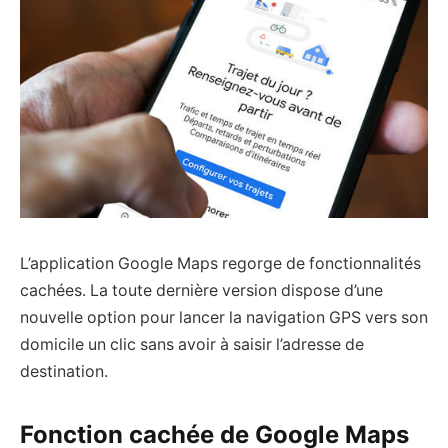
L’application Google Maps regorge de fonctionnalités
cachées. La toute dernière version dispose d’une
nouvelle option pour lancer la navigation GPS vers son
domicile un clic sans avoir à saisir l’adresse de
destination.
Fonction cachée de Google Maps