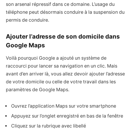
son arsenal répressif dans ce domaine. L’usage du
téléphone peut désormais conduire à la suspension du
permis de conduire.
Ajouter l’adresse de son domicile dans
Google Maps
Voilà pourquoi Google a ajouté un système de
raccourci pour lancer sa navigation en un clic. Mais
avant d’en arriver là, vous allez devoir ajouter l’adresse
de votre domicile ou celle de votre travail dans les
paramètres de Google Maps.
Ouvrez l’application Maps sur votre smartphone
Appuyez sur l’onglet enregistré en bas de la fenêtre
Cliquez sur la rubrique avec libellé