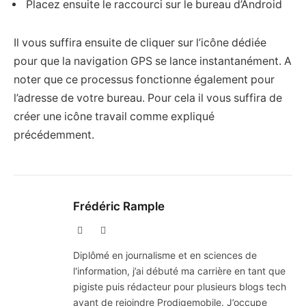
Placez ensuite le raccourci sur le bureau d’Android
Il vous suffira ensuite de cliquer sur l’icône dédiée
pour que la navigation GPS se lance instantanément. A
noter que ce processus fonctionne également pour
l’adresse de votre bureau. Pour cela il vous suffira de
créer une icône travail comme expliqué
précédemment.
Frédéric Rample
X
LinkedIn
(Twitter)
Diplômé en journalisme et en sciences de
l'information, j’ai débuté ma carrière en tant que
pigiste puis rédacteur pour plusieurs blogs tech
avant de rejoindre Prodigemobile. J’occupe