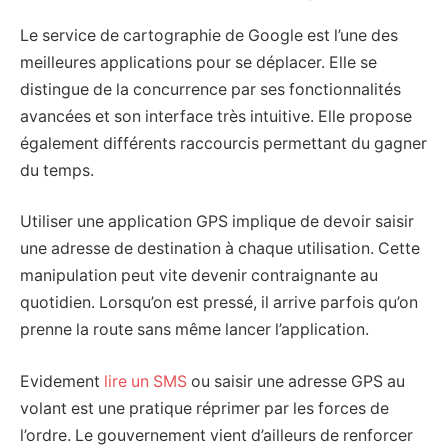
Le service de cartographie de Google est l’une des
meilleures applications pour se déplacer. Elle se
distingue de la concurrence par ses fonctionnalités
avancées et son interface très intuitive. Elle propose
également différents raccourcis permettant du gagner
du temps.
Utiliser une application GPS implique de devoir saisir
une adresse de destination à chaque utilisation. Cette
manipulation peut vite devenir contraignante au
quotidien. Lorsqu’on est pressé, il arrive parfois qu’on
prenne la route sans même lancer l’application.
Evidement
lire un SMS
ou saisir une adresse GPS au
volant est une pratique réprimer par les forces de
l’ordre. Le gouvernement vient d’ailleurs de renforcer