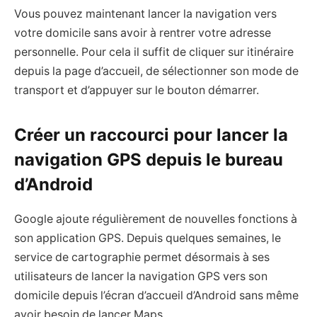
Vous pouvez maintenant lancer la navigation vers
votre domicile sans avoir à rentrer votre adresse
personnelle. Pour cela il suffit de cliquer sur itinéraire
depuis la page d’accueil, de sélectionner son mode de
transport et d’appuyer sur le bouton démarrer.
Créer un raccourci pour lancer la
navigation GPS depuis le bureau
d’Android
Google ajoute régulièrement de nouvelles fonctions à
son application GPS. Depuis quelques semaines, le
service de cartographie permet désormais à ses
utilisateurs de lancer la navigation GPS vers son
domicile depuis l’écran d’accueil d’Android sans même
avoir besoin de lancer Maps.