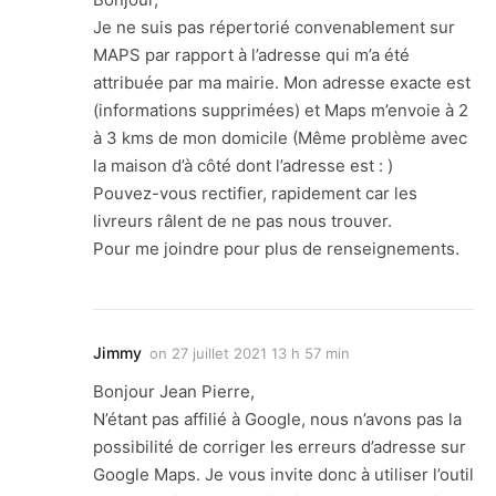
Je ne suis pas répertorié convenablement sur
MAPS par rapport à l’adresse qui m’a été
attribuée par ma mairie. Mon adresse exacte est
(informations supprimées) et Maps m’envoie à 2
à 3 kms de mon domicile (Même problème avec
la maison d’à côté dont l’adresse est : )
Pouvez-vous rectifier, rapidement car les
livreurs râlent de ne pas nous trouver.
Pour me joindre pour plus de renseignements.
Jimmy
on
27 juillet 2021 13 h 57 min
Bonjour Jean Pierre,
N’étant pas affilié à Google, nous n’avons pas la
possibilité de corriger les erreurs d’adresse sur
Google Maps. Je vous invite donc à utiliser l’outil