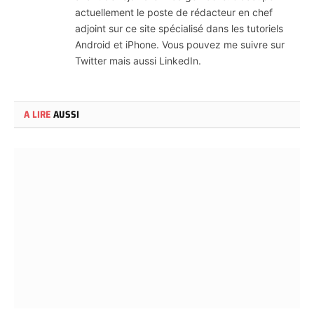
actuellement le poste de rédacteur en chef
adjoint sur ce site spécialisé dans les tutoriels
Android et iPhone. Vous pouvez me suivre sur
Twitter mais aussi LinkedIn.
A LIRE
AUSSI