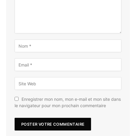
Enregistrer mon nom, mon e-mail et mon site dans
le navigateur pour mon prochain commentaire