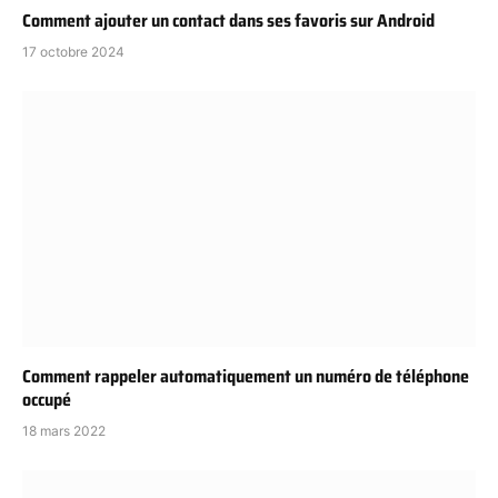
Comment ajouter un contact dans ses favoris sur Android
17 octobre 2024
Comment rappeler automatiquement un numéro de téléphone
occupé
18 mars 2022