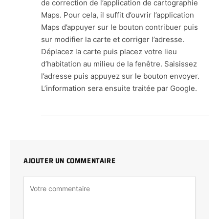
de correction de l’application de cartographie
Maps. Pour cela, il suffit d’ouvrir l’application
Maps d’appuyer sur le bouton contribuer puis
sur modifier la carte et corriger l’adresse.
Déplacez la carte puis placez votre lieu
d’habitation au milieu de la fenêtre. Saisissez
l’adresse puis appuyez sur le bouton envoyer.
L’information sera ensuite traitée par Google.
AJOUTER UN COMMENTAIRE