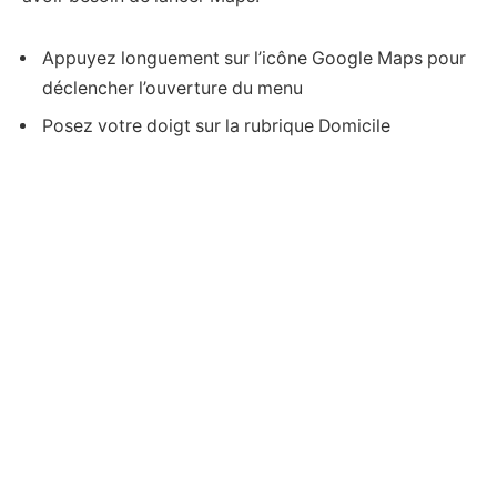
Appuyez longuement sur l’icône Google Maps pour
déclencher l’ouverture du menu
Posez votre doigt sur la rubrique Domicile