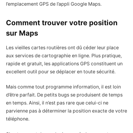
l’emplacement GPS de l’appli Google Maps.
Comment trouver votre position
sur Maps
Les vieilles cartes routières ont dû céder leur place
aux services de cartographie en ligne. Plus pratique,
rapide et gratuit, les applications GPS constituent un
excellent outil pour se déplacer en toute sécurité.
Mais comme tout programme information, il est loin
d’être parfait. De petits bugs se produisent de temps
en temps. Ainsi, il n’est pas rare que celui-ci ne
parvienne pas à déterminer la position exacte de votre
téléphone.