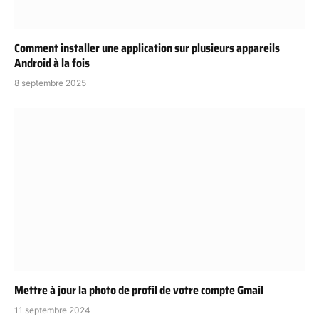
Comment installer une application sur plusieurs appareils
Android à la fois
8 septembre 2025
Mettre à jour la photo de profil de votre compte Gmail
11 septembre 2024