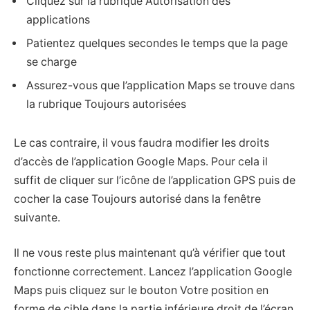
Cliquez sur la rubrique Autorisation des
applications
Patientez quelques secondes le temps que la page
se charge
Assurez-vous que l’application Maps se trouve dans
la rubrique Toujours autorisées
Le cas contraire, il vous faudra modifier les droits
d’accès de l’application Google Maps. Pour cela il
suffit de cliquer sur l’icône de l’application GPS puis de
cocher la case Toujours autorisé dans la fenêtre
suivante.
Il ne vous reste plus maintenant qu’à vérifier que tout
fonctionne correctement. Lancez l’application Google
Maps puis cliquez sur le bouton Votre position en
forme de cible dans la partie inférieure droit de l’écran.