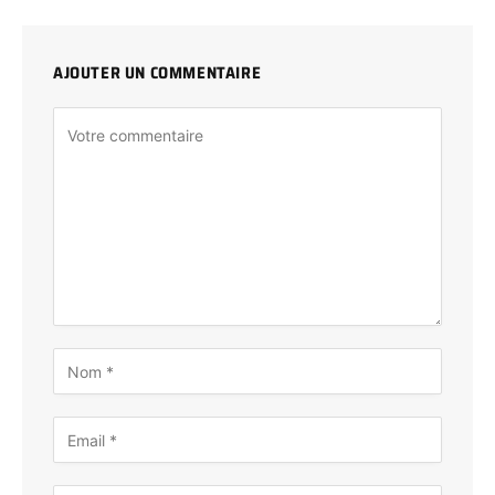
AJOUTER UN COMMENTAIRE