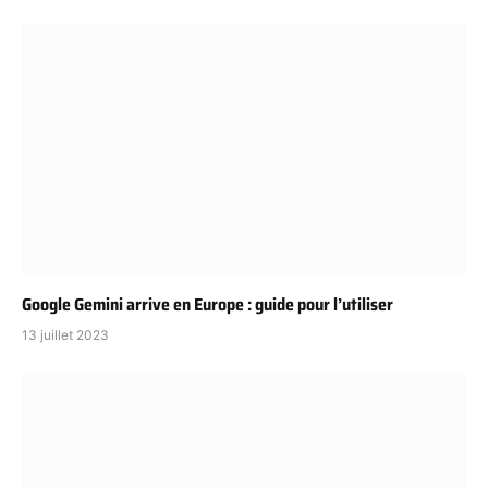
Google Gemini arrive en Europe : guide pour l’utiliser
13 juillet 2023