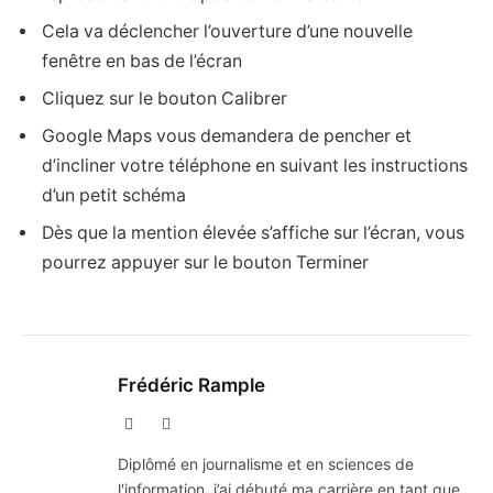
Cela va déclencher l’ouverture d’une nouvelle
fenêtre en bas de l’écran
Cliquez sur le bouton Calibrer
Google Maps vous demandera de pencher et
d’incliner votre téléphone en suivant les instructions
d’un petit schéma
Dès que la mention élevée s’affiche sur l’écran, vous
pourrez appuyer sur le bouton Terminer
Frédéric Rample
X
LinkedIn
(Twitter)
Diplômé en journalisme et en sciences de
l'information, j’ai débuté ma carrière en tant que