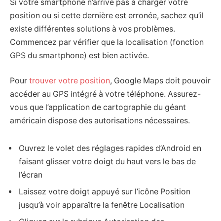
Si votre smartphone n’arrive pas à charger votre
position ou si cette dernière est erronée, sachez qu’il
existe différentes solutions à vos problèmes.
Commencez par vérifier que la localisation (fonction
GPS du smartphone) est bien activée.
Pour
trouver votre position
, Google Maps doit pouvoir
accéder au GPS intégré à votre téléphone. Assurez-
vous que l’application de cartographie du géant
américain dispose des autorisations nécessaires.
Ouvrez le volet des réglages rapides d’Android en
faisant glisser votre doigt du haut vers le bas de
l’écran
Laissez votre doigt appuyé sur l’icône Position
jusqu’à voir apparaître la fenêtre Localisation