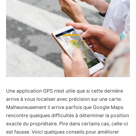
Une application GPS n’est utile que si cette dernière
arrive à vous localiser avec précision sur une carte.
Malheureusement il arrive parfois que Google Maps
rencontre quelques difficultés à déterminer la position
exacte du propriétaire. Pire dans certains cas, celle-ci
est fausse. Voici quelques conseils pour améliorer