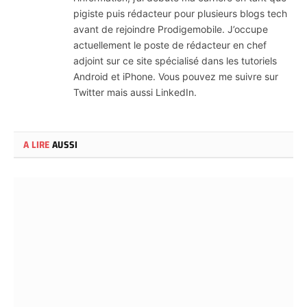
pigiste puis rédacteur pour plusieurs blogs tech
avant de rejoindre Prodigemobile. J’occupe
actuellement le poste de rédacteur en chef
adjoint sur ce site spécialisé dans les tutoriels
Android et iPhone. Vous pouvez me suivre sur
Twitter mais aussi LinkedIn.
A LIRE
AUSSI