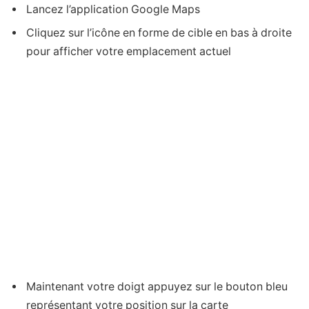
Lancez l’application Google Maps
Cliquez sur l’icône en forme de cible en bas à droite
pour afficher votre emplacement actuel
Maintenant votre doigt appuyez sur le bouton bleu
représentant votre position sur la carte