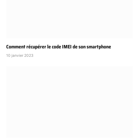
Comment récupérer le code IMEI de son smartphone
10 janvier 2023