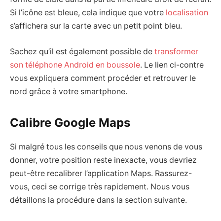
Si l’icône est bleue, cela indique que votre
localisation
s’affichera sur la carte avec un petit point bleu.
Sachez qu’il est également possible de
transformer
son téléphone Android en boussole
. Le lien ci-contre
vous expliquera comment procéder et retrouver le
nord grâce à votre smartphone.
Calibre Google Maps
Si malgré tous les conseils que nous venons de vous
donner, votre position reste inexacte, vous devriez
peut-être recalibrer l’application Maps. Rassurez-
vous, ceci se corrige très rapidement. Nous vous
détaillons la procédure dans la section suivante.