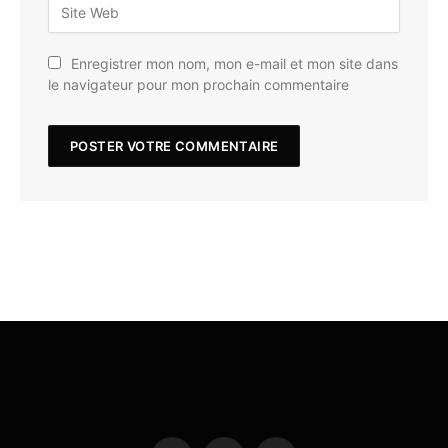
Enregistrer mon nom, mon e-mail et mon site dans
le navigateur pour mon prochain commentaire