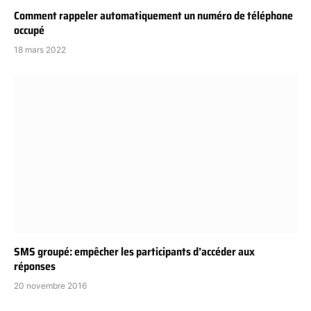
Comment rappeler automatiquement un numéro de téléphone
occupé
18 mars 2022
SMS groupé: empêcher les participants d’accéder aux
réponses
20 novembre 2016