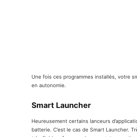
Une fois ces programmes installés, votre sm
en autonomie.
Smart Launcher
Heureusement certains lanceurs d’applicatio
batterie. C’est le cas de Smart Launcher. Tr