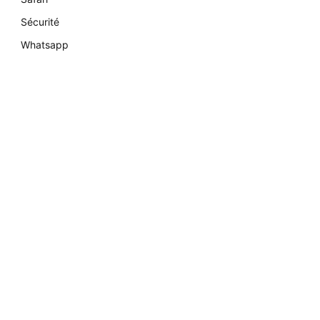
Sécurité
Whatsapp