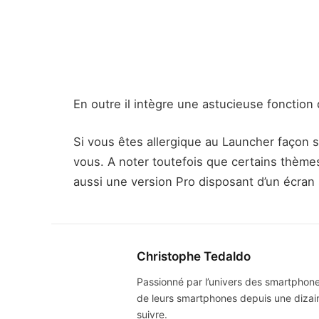
En outre il intègre une astucieuse fonction d
Si vous êtes allergique au Launcher façon s
vous. A noter toutefois que certains thèmes 
aussi une version Pro disposant d’un écran
Christophe Tedaldo
Passionné par l’univers des smartphones
de leurs smartphones depuis une dizai
suivre.