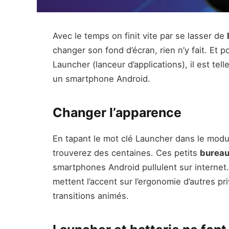
Avec le temps on finit vite par se lasser de
changer son fond d’écran, rien n’y fait. Et 
Launcher (lanceur d’applications), il est t
un smartphone Android.
Changer l’apparence
En tapant le mot clé Launcher dans le mod
trouverez des centaines. Ces petits
bureau
smartphones Android pullulent sur internet
mettent l’accent sur l’ergonomie d’autres pri
transitions animés.