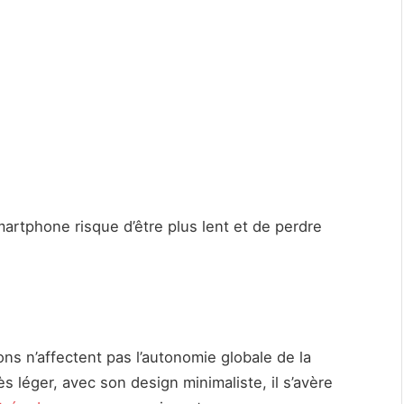
artphone risque d’être plus lent et de perdre
ns n’affectent pas l’autonomie globale de la
ès léger, avec son design minimaliste, il s’avère