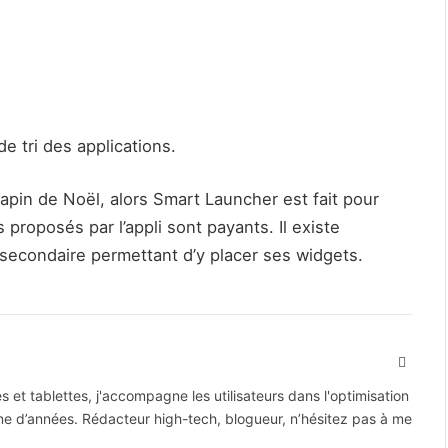
e tri des applications.
apin de Noël, alors Smart Launcher est fait pour
proposés par l’appli sont payants. Il existe
 secondaire permettant d’y placer ses widgets.
X
(Twitte
 et tablettes, j'accompagne les utilisateurs dans l'optimisation
ne d’années. Rédacteur high-tech, blogueur, n’hésitez pas à me