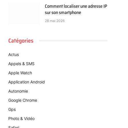
Comment localiser une adresse IP
sur son smartphone
28 mai 2026
Catégories
Actus
Appels & SMS
Apple Watch
Application Android
Autonomie
Google Chrome
Gps
Photo & Vidéo
Safari