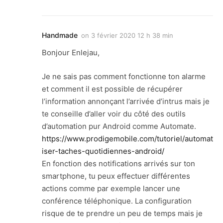
Handmade
on
3 février 2020 12 h 38 min
Bonjour Enlejau,
Je ne sais pas comment fonctionne ton alarme
et comment il est possible de récupérer
l’information annonçant l’arrivée d’intrus mais je
te conseille d’aller voir du côté des outils
d’automation pur Android comme Automate.
https://www.prodigemobile.com/tutoriel/automat
iser-taches-quotidiennes-android/
En fonction des notifications arrivés sur ton
smartphone, tu peux effectuer différentes
actions comme par exemple lancer une
conférence téléphonique. La configuration
risque de te prendre un peu de temps mais je