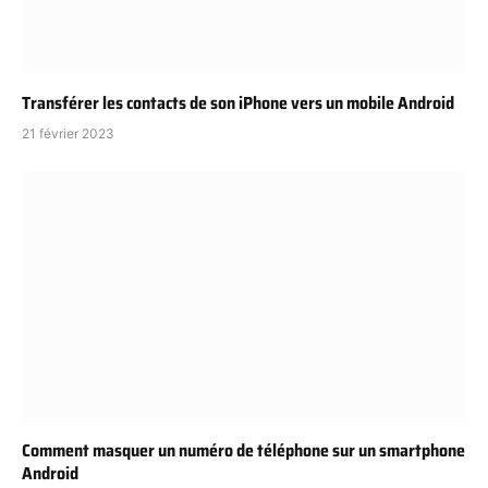
Transférer les contacts de son iPhone vers un mobile Android
21 février 2023
Comment masquer un numéro de téléphone sur un smartphone
Android