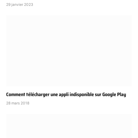
29 janvier 2023
Comment télécharger une appli indisponible sur Google Play
28 mars 2018