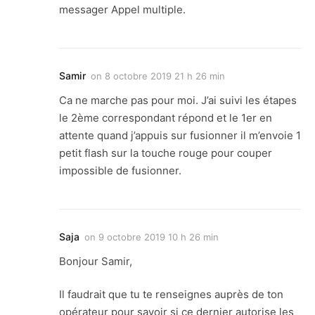
messager Appel multiple.
Samir
on
8 octobre 2019 21 h 26 min
Ca ne marche pas pour moi. J’ai suivi les étapes
le 2ème correspondant répond et le 1er en
attente quand j’appuis sur fusionner il m’envoie 1
petit flash sur la touche rouge pour couper
impossible de fusionner.
Saja
on
9 octobre 2019 10 h 26 min
Bonjour Samir,
Il faudrait que tu te renseignes auprès de ton
opérateur pour savoir si ce dernier autorise les