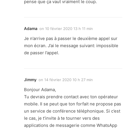
pense que ça vaut vraiment le coup.
Adama
on
10 février 2020 13 h 11 min
Je n’arrive pas à passer le deuxième appel sur
mon écran. J’ai le message suivant: impossible
de passer l’appel.
Jimmy
on
14 février 2020 10 h 27 min
Bonjour Adama,
Tu devrais prendre contact avec ton opérateur
mobile. Il se peut que ton forfait ne propose pas
un service de conférence téléphonique. Si c’est
le cas, je t’invite à te tourner vers des
applications de messagerie comme WhatsApp