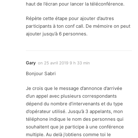
haut de l’écran pour lancer la téléconférence.
Répète cette étape pour ajouter d’autres
participants à ton conf call. De mémoire on peut
ajouter jusqu’à 6 personnes.
Gary
on
25 avril 2019 9 h 33 min
Bonjour Sabri
Je crois que le message d’annonce d’arrivée
d’un appel avec plusieurs correspondants
dépend du nombre d’intervenants et du type
d’opérateur utilisé. Jusqu’à 3 appelants, mon
téléphone indique le nom des personnes qui
souhaitent que je participe à une conférence
multiple. Au delà j’obtiens comme toi le