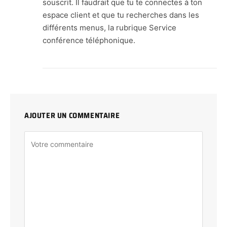
souscrit. Il faudrait que tu te connectes à ton
espace client et que tu recherches dans les
différents menus, la rubrique Service
conférence téléphonique.
AJOUTER UN COMMENTAIRE