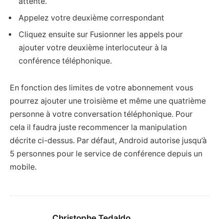
attente.
Appelez votre deuxième correspondant
Cliquez ensuite sur Fusionner les appels pour
ajouter votre deuxième interlocuteur à la
conférence téléphonique.
En fonction des limites de votre abonnement vous
pourrez ajouter une troisième et même une quatrième
personne à votre conversation téléphonique. Pour
cela il faudra juste recommencer la manipulation
décrite ci-dessus. Par défaut, Android autorise jusqu’à
5 personnes pour le service de conférence depuis un
mobile.
Christophe Tedaldo