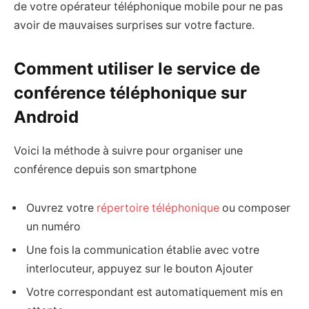
de votre opérateur téléphonique mobile pour ne pas
avoir de mauvaises surprises sur votre facture.
Comment utiliser le service de
conférence téléphonique sur
Android
Voici la méthode à suivre pour organiser une
conférence depuis son smartphone
Ouvrez votre
répertoire téléphonique
ou composer
un numéro
Une fois la communication établie avec votre
interlocuteur, appuyez sur le bouton Ajouter
Votre correspondant est automatiquement mis en