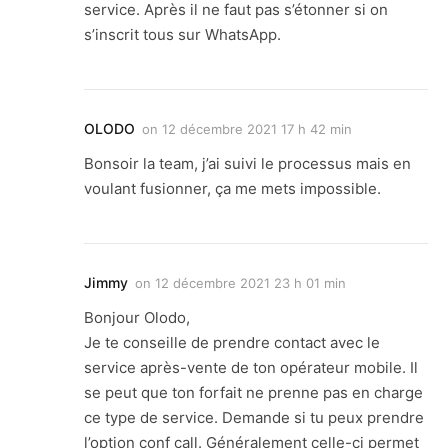
service. Après il ne faut pas s’étonner si on
s’inscrit tous sur WhatsApp.
OLODO
on
12 décembre 2021 17 h 42 min
Bonsoir la team, j’ai suivi le processus mais en
voulant fusionner, ça me mets impossible.
Jimmy
on
12 décembre 2021 23 h 01 min
Bonjour Olodo,
Je te conseille de prendre contact avec le
service après-vente de ton opérateur mobile. Il
se peut que ton forfait ne prenne pas en charge
ce type de service. Demande si tu peux prendre
l’option conf call. Généralement celle-ci permet