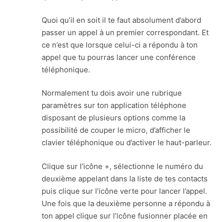
Quoi qu’il en soit il te faut absolument d’abord
passer un appel à un premier correspondant. Et
ce n’est que lorsque celui-ci a répondu à ton
appel que tu pourras lancer une conférence
téléphonique.
Normalement tu dois avoir une rubrique
paramètres sur ton application téléphone
disposant de plusieurs options comme la
possibilité de couper le micro, d’afficher le
clavier téléphonique ou d’activer le haut-parleur.
Clique sur l’icône +, sélectionne le numéro du
deuxième appelant dans la liste de tes contacts
puis clique sur l’icône verte pour lancer l’appel.
Une fois que la deuxième personne a répondu à
ton appel clique sur l’icône fusionner placée en