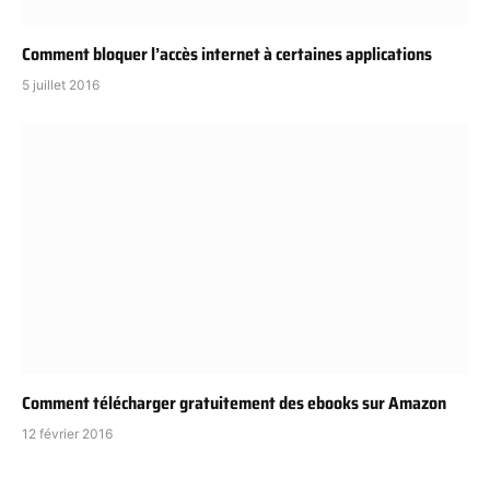
Comment bloquer l’accès internet à certaines applications
5 juillet 2016
Comment télécharger gratuitement des ebooks sur Amazon
12 février 2016