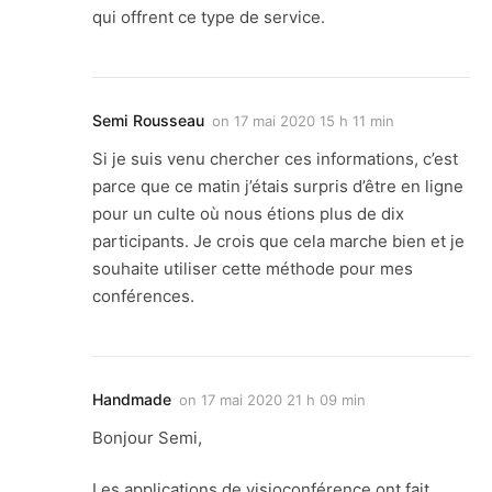
qui offrent ce type de service.
Semi Rousseau
on
17 mai 2020 15 h 11 min
Si je suis venu chercher ces informations, c’est
parce que ce matin j’étais surpris d’être en ligne
pour un culte où nous étions plus de dix
participants. Je crois que cela marche bien et je
souhaite utiliser cette méthode pour mes
conférences.
Handmade
on
17 mai 2020 21 h 09 min
Bonjour Semi,
Les applications de visioconférence ont fait