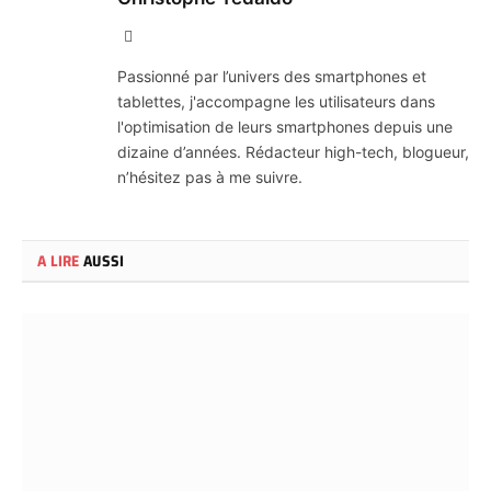
X
(Twitter)
Passionné par l’univers des smartphones et
tablettes, j'accompagne les utilisateurs dans
l'optimisation de leurs smartphones depuis une
dizaine d’années. Rédacteur high-tech, blogueur,
n’hésitez pas à me suivre.
A LIRE
AUSSI