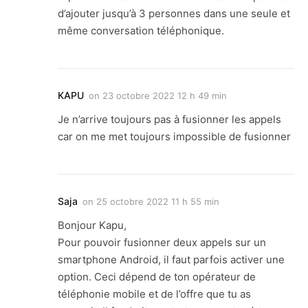
d’ajouter jusqu’à 3 personnes dans une seule et
même conversation téléphonique.
KAPU
on
23 octobre 2022 12 h 49 min
Je n’arrive toujours pas à fusionner les appels
car on me met toujours impossible de fusionner
Saja
on
25 octobre 2022 11 h 55 min
Bonjour Kapu,
Pour pouvoir fusionner deux appels sur un
smartphone Android, il faut parfois activer une
option. Ceci dépend de ton opérateur de
téléphonie mobile et de l’offre que tu as