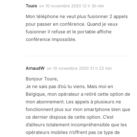
Toure
on
10 novembre 2020 12 h 30 min
Mon téléphone ne veut plus fusionner 2 appels
pour passer en conférence. Quand je veux
fusionner il refuse et le portable affiche
conférence impossible.
ArnaudW
on
10 novembre 2020 21 h 22 min
Bonjour Toure,
Je ne sais pas d’où tu viens. Mais moi en
Belgique, mon opérateur a retiré cette option de
mon abonnement. Les appels à plusieurs ne
fonctionnent plus sur mon smartphone bien que
ce dernier dispose de cette option. C’est
d’ailleurs totalement incompréhensible que les
opérateurs mobiles n’offrent pas ce type de