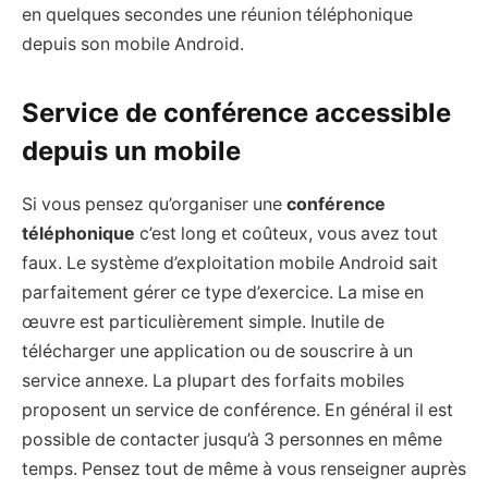
en quelques secondes une réunion téléphonique
depuis son mobile Android.
Service de conférence accessible
depuis un mobile
Si vous pensez qu’organiser une
conférence
téléphonique
c’est long et coûteux, vous avez tout
faux. Le système d’exploitation mobile Android sait
parfaitement gérer ce type d’exercice. La mise en
œuvre est particulièrement simple. Inutile de
télécharger une application ou de souscrire à un
service annexe. La plupart des forfaits mobiles
proposent un service de conférence. En général il est
possible de contacter jusqu’à 3 personnes en même
temps. Pensez tout de même à vous renseigner auprès