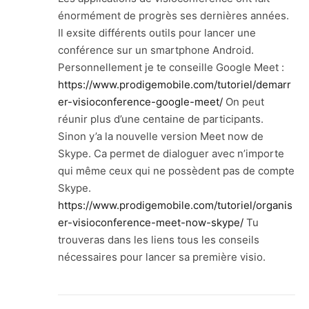
énormément de progrès ses dernières années.
Il exsite différents outils pour lancer une
conférence sur un smartphone Android.
Personnellement je te conseille Google Meet :
https://www.prodigemobile.com/tutoriel/demarr
er-visioconference-google-meet/
On peut
réunir plus d’une centaine de participants.
Sinon y’a la nouvelle version Meet now de
Skype. Ca permet de dialoguer avec n’importe
qui même ceux qui ne possèdent pas de compte
Skype.
https://www.prodigemobile.com/tutoriel/organis
er-visioconference-meet-now-skype/
Tu
trouveras dans les liens tous les conseils
nécessaires pour lancer sa première visio.