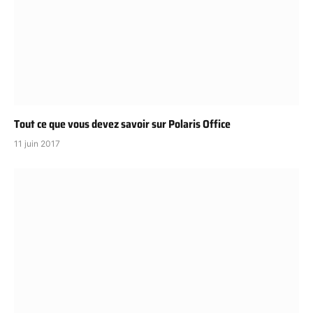
Tout ce que vous devez savoir sur Polaris Office
11 juin 2017