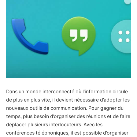
Dans un monde interconnecté où l’information circule
de plus en plus vite, il devient nécessaire d’adopter les
nouveaux outils de communication. Pour gagner du
temps, plus besoin d’organiser des réunions et de faire
déplacer plusieurs interlocuteurs. Avec les
conférences téléphoniques, il est possible d’organiser