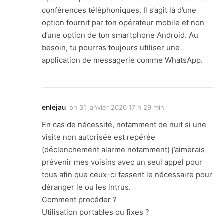
conférences téléphoniques. Il s’agit là d’une
option fournit par ton opérateur mobile et non
d’une option de ton smartphone Android. Au
besoin, tu pourras toujours utiliser une
application de messagerie comme WhatsApp.
enlejau
on
31 janvier 2020 17 h 29 min
En cas de nécessité, notamment de nuit si une
visite non autorisée est repérée
(déclenchement alarme notamment) j’aimerais
prévenir mes voisins avec un seul appel pour
tous afin que ceux-ci fassent le nécessaire pour
déranger le ou les intrus.
Comment procéder ?
Utilisation portables ou fixes ?