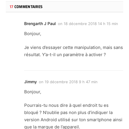
17
COMMENTAIRES
Brengarth J Paul
on
18 décembre 2018 14 h 15 min
Bonjour,
Je viens d’essayer cette manipulation, mais sans
résultat. Y’a-t-il un paramètre à activer ?
Jimmy
on
19 décembre 2018 9 h 47 min
Bonjour,
Pourrais-tu nous dire à quel endroit tu es
bloqué ? N’oublie pas non plus d’indiquer la
version Android utilisé sur ton smartphone ainsi
que la marque de l’appareil.