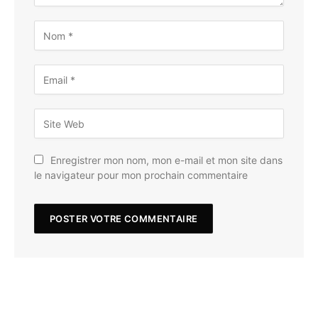
Enregistrer mon nom, mon e-mail et mon site dans
le navigateur pour mon prochain commentaire