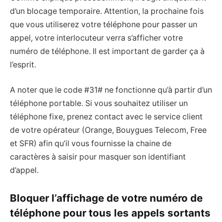
d’un blocage temporaire. Attention, la prochaine fois
que vous utiliserez votre téléphone pour passer un
appel, votre interlocuteur verra s’afficher votre
numéro de téléphone. Il est important de garder ça à
l’esprit.
A noter que le code #31# ne fonctionne qu’à partir d’un
téléphone portable. Si vous souhaitez utiliser un
téléphone fixe, prenez contact avec le service client
de votre opérateur (Orange, Bouygues Telecom, Free
et SFR) afin qu’il vous fournisse la chaine de
caractères à saisir pour masquer son identifiant
d’appel.
Bloquer l’affichage de votre numéro de
téléphone pour tous les appels sortants