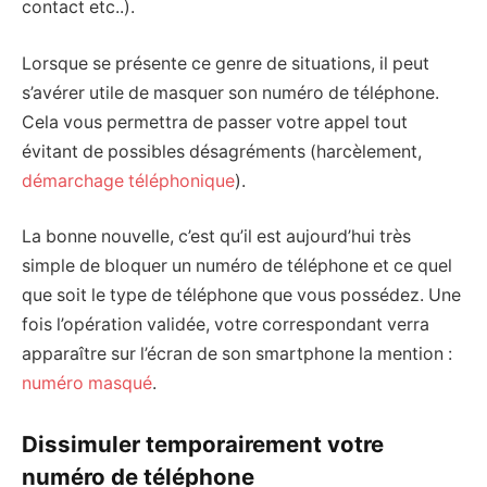
contact etc..).
Lorsque se présente ce genre de situations, il peut
s’avérer utile de masquer son numéro de téléphone.
Cela vous permettra de passer votre appel tout
évitant de possibles désagréments (harcèlement,
démarchage téléphonique
).
La bonne nouvelle, c’est qu’il est aujourd’hui très
simple de bloquer un numéro de téléphone et ce quel
que soit le type de téléphone que vous possédez. Une
fois l’opération validée, votre correspondant verra
apparaître sur l’écran de son smartphone la mention :
numéro masqué
.
Dissimuler temporairement votre
numéro de téléphone