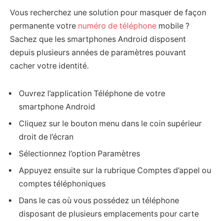
Vous recherchez une solution pour masquer de façon
permanente votre
numéro de téléphone
mobile ?
Sachez que les smartphones Android disposent
depuis plusieurs années de paramètres pouvant
cacher votre identité.
Ouvrez l’application Téléphone de votre
smartphone Android
Cliquez sur le bouton menu dans le coin supérieur
droit de l’écran
Sélectionnez l’option Paramètres
Appuyez ensuite sur la rubrique Comptes d’appel ou
comptes téléphoniques
Dans le cas où vous possédez un téléphone
disposant de plusieurs emplacements pour carte