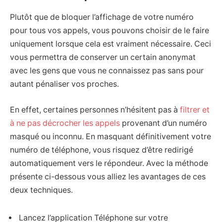
Plutôt que de bloquer l’affichage de votre numéro
pour tous vos appels, vous pouvons choisir de le faire
uniquement lorsque cela est vraiment nécessaire. Ceci
vous permettra de conserver un certain anonymat
avec les gens que vous ne connaissez pas sans pour
autant pénaliser vos proches.
En effet, certaines personnes n’hésitent pas à
filtrer et
à ne pas décrocher les appels
provenant d’un numéro
masqué ou inconnu. En masquant définitivement votre
numéro de téléphone, vous risquez d’être redirigé
automatiquement vers le répondeur. Avec la méthode
présente ci-dessous vous alliez les avantages de ces
deux techniques.
Lancez l’application Téléphone sur votre