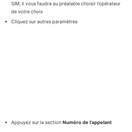
SIM, il vous faudra au préalable choisir l’opérateur
de votre choix
Cliquez sur autres paramètres
Appuyez sur la section
Numéro de l’appelant