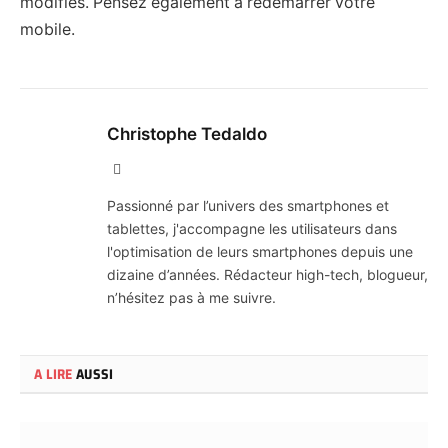
modifiés. Pensez également à redémarrer votre
mobile.
Christophe Tedaldo
X
(Twitter)
Passionné par l’univers des smartphones et
tablettes, j'accompagne les utilisateurs dans
l'optimisation de leurs smartphones depuis une
dizaine d’années. Rédacteur high-tech, blogueur,
n’hésitez pas à me suivre.
A LIRE
AUSSI