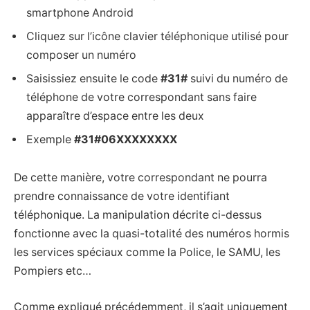
smartphone Android
Cliquez sur l’icône clavier téléphonique utilisé pour
composer un numéro
Saisissiez ensuite le code
#31#
suivi du numéro de
téléphone de votre correspondant sans faire
apparaître d’espace entre les deux
Exemple
#31#06XXXXXXXX
De cette manière, votre correspondant ne pourra
prendre connaissance de votre identifiant
téléphonique. La manipulation décrite ci-dessus
fonctionne avec la quasi-totalité des numéros hormis
les services spéciaux comme la Police, le SAMU, les
Pompiers etc…
Comme expliqué précédemment, il s’agit uniquement