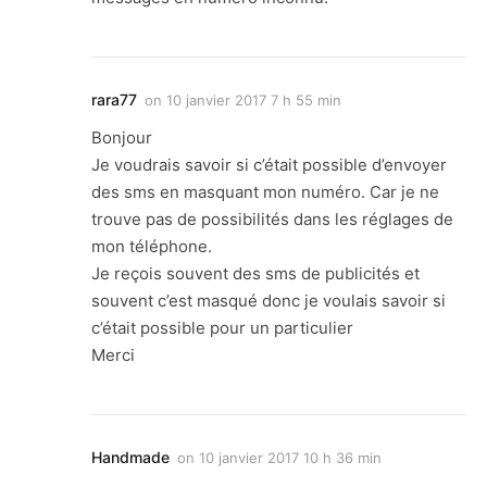
rara77
on
10 janvier 2017 7 h 55 min
Bonjour
Je voudrais savoir si c’était possible d’envoyer
des sms en masquant mon numéro. Car je ne
trouve pas de possibilités dans les réglages de
mon téléphone.
Je reçois souvent des sms de publicités et
souvent c’est masqué donc je voulais savoir si
c’était possible pour un particulier
Merci
Handmade
on
10 janvier 2017 10 h 36 min