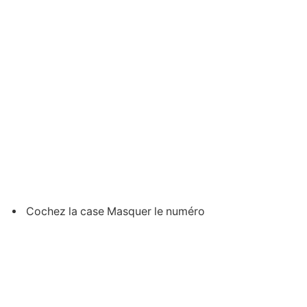
Cochez la case Masquer le numéro