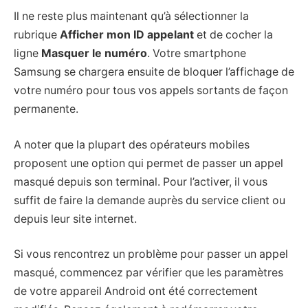
Il ne reste plus maintenant qu’à sélectionner la
rubrique
Afficher mon ID appelant
et de cocher la
ligne
Masquer le numéro
. Votre smartphone
Samsung se chargera ensuite de bloquer l’affichage de
votre numéro pour tous vos appels sortants de façon
permanente.
A noter que la plupart des opérateurs mobiles
proposent une option qui permet de passer un appel
masqué depuis son terminal. Pour l’activer, il vous
suffit de faire la demande auprès du service client ou
depuis leur site internet.
Si vous rencontrez un problème pour passer un appel
masqué, commencez par vérifier que les paramètres
de votre appareil Android ont été correctement