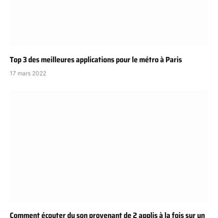
Top 3 des meilleures applications pour le métro à Paris
17 mars 2022
Comment écouter du son provenant de 2 applis à la fois sur un