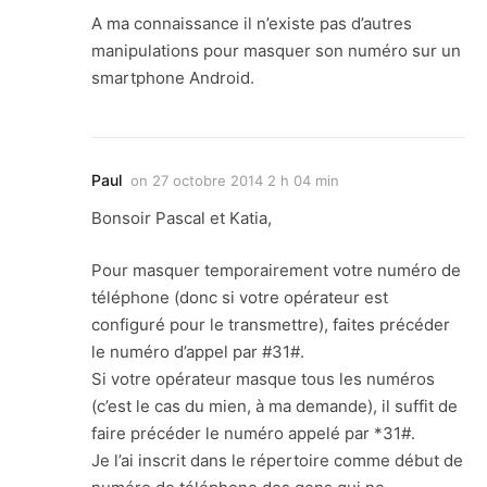
A ma connaissance il n’existe pas d’autres
manipulations pour masquer son numéro sur un
smartphone Android.
Paul
on
27 octobre 2014 2 h 04 min
Bonsoir Pascal et Katia,
Pour masquer temporairement votre numéro de
téléphone (donc si votre opérateur est
configuré pour le transmettre), faites précéder
le numéro d’appel par #31#.
Si votre opérateur masque tous les numéros
(c’est le cas du mien, à ma demande), il suffit de
faire précéder le numéro appelé par *31#.
Je l’ai inscrit dans le répertoire comme début de