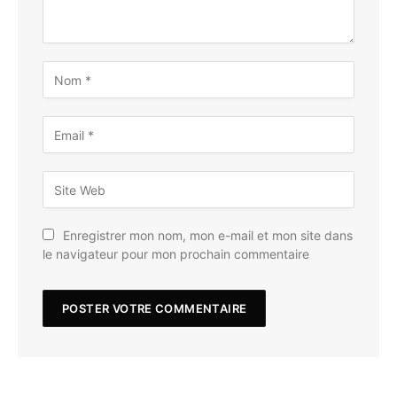
Enregistrer mon nom, mon e-mail et mon site dans
le navigateur pour mon prochain commentaire