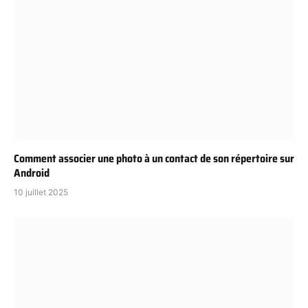
Comment associer une photo à un contact de son répertoire sur
Android
10 juillet 2025