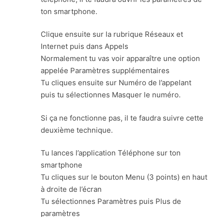
ton smartphone.
Clique ensuite sur la rubrique Réseaux et
Internet puis dans Appels
Normalement tu vas voir apparaître une option
appelée Paramètres supplémentaires
Tu cliques ensuite sur Numéro de l’appelant
puis tu sélectionnes Masquer le numéro.
Si ça ne fonctionne pas, il te faudra suivre cette
deuxième technique.
Tu lances l’application Téléphone sur ton
smartphone
Tu cliques sur le bouton Menu (3 points) en haut
à droite de l’écran
Tu sélectionnes Paramètres puis Plus de
paramètres