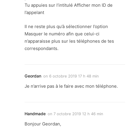
Tu appuies sur l’intitulé Afficher mon ID de
l’appelant
Il ne reste plus qu’à sélectionner l’option
Masquer le numéro afin que celui-ci
n’apparaisse plus sur les téléphones de tes
correspondants.
Geordan
on
6 octobre 2019 17 h 48 min
Je n’arrive pas à le faire avec mon téléphone.
Handmade
on
7 octobre 2019 12 h 46 min
Bonjour Geordan,