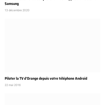
Samsung
13 décembre 2020
Piloter la TV d’Orange depuis votre téléphone Android
22 mai 2016