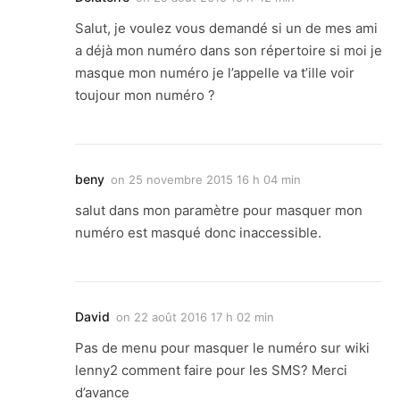
Salut, je voulez vous demandé si un de mes ami
a déjà mon numéro dans son répertoire si moi je
masque mon numéro je l’appelle va t’ille voir
toujour mon numéro ?
beny
on
25 novembre 2015 16 h 04 min
salut dans mon paramètre pour masquer mon
numéro est masqué donc inaccessible.
David
on
22 août 2016 17 h 02 min
Pas de menu pour masquer le numéro sur wiki
lenny2 comment faire pour les SMS? Merci
d’avance