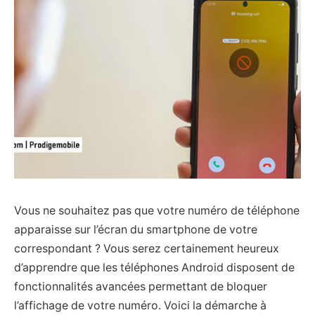
Vous ne souhaitez pas que votre numéro de téléphone
apparaisse sur l’écran du smartphone de votre
correspondant ? Vous serez certainement heureux
d’apprendre que les téléphones Android disposent de
fonctionnalités avancées permettant de bloquer
l’affichage de votre numéro. Voici la démarche à