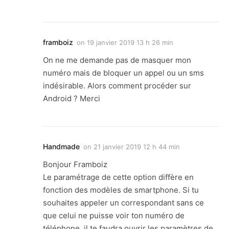
framboiz
on
19 janvier 2019 13 h 26 min
On ne me demande pas de masquer mon
numéro mais de bloquer un appel ou un sms
indésirable. Alors comment procéder sur
Android ? Merci
Handmade
on
21 janvier 2019 12 h 44 min
Bonjour Framboiz
Le paramétrage de cette option diffère en
fonction des modèles de smartphone. Si tu
souhaites appeler un correspondant sans ce
que celui ne puisse voir ton numéro de
téléphone, il te faudra ouvrir les paramètres de