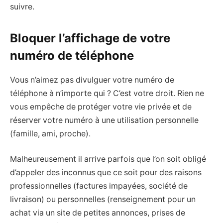
suivre.
Bloquer l’affichage de votre
numéro de téléphone
Vous n’aimez pas divulguer votre numéro de
téléphone à n’importe qui ? C’est votre droit. Rien ne
vous empêche de protéger votre vie privée et de
réserver votre numéro à une utilisation personnelle
(famille, ami, proche).
Malheureusement il arrive parfois que l’on soit obligé
d’appeler des inconnus que ce soit pour des raisons
professionnelles (factures impayées, société de
livraison) ou personnelles (renseignement pour un
achat via un site de petites annonces, prises de