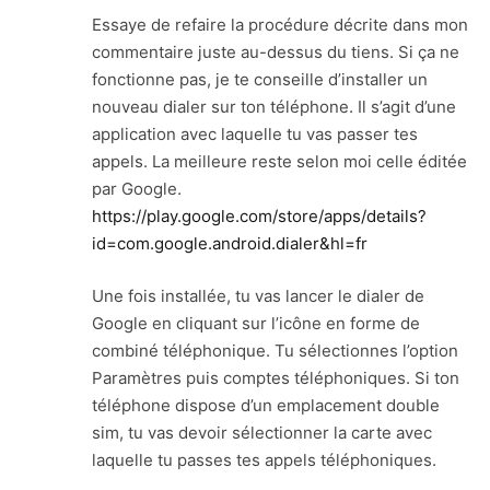
Essaye de refaire la procédure décrite dans mon
commentaire juste au-dessus du tiens. Si ça ne
fonctionne pas, je te conseille d’installer un
nouveau dialer sur ton téléphone. Il s’agit d’une
application avec laquelle tu vas passer tes
appels. La meilleure reste selon moi celle éditée
par Google.
https://play.google.com/store/apps/details?
id=com.google.android.dialer&hl=fr
Une fois installée, tu vas lancer le dialer de
Google en cliquant sur l’icône en forme de
combiné téléphonique. Tu sélectionnes l’option
Paramètres puis comptes téléphoniques. Si ton
téléphone dispose d’un emplacement double
sim, tu vas devoir sélectionner la carte avec
laquelle tu passes tes appels téléphoniques.