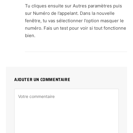
Tu cliques ensuite sur Autres paramètres puis
sur Numéro de l’appelant. Dans la nouvelle
fenêtre, tu vas sélectionner l’option masquer le
numéro. Fais un test pour voir si tout fonctionne
bien.
AJOUTER UN COMMENTAIRE