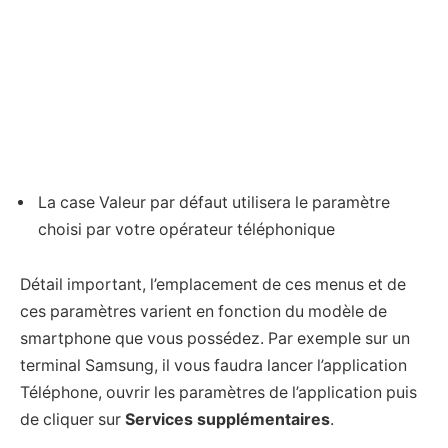
La case Valeur par défaut utilisera le paramètre
choisi par votre opérateur téléphonique
Détail important, l’emplacement de ces menus et de
ces paramètres varient en fonction du modèle de
smartphone que vous possédez. Par exemple sur un
terminal Samsung, il vous faudra lancer l’application
Téléphone, ouvrir les paramètres de l’application puis
de cliquer sur
Services supplémentaires
.