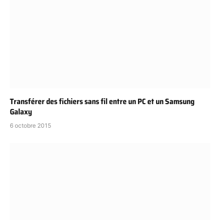
Transférer des fichiers sans fil entre un PC et un Samsung
Galaxy
6 octobre 2015