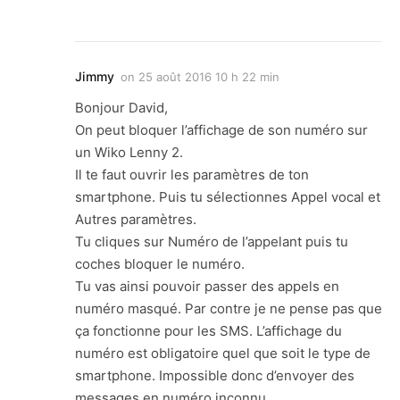
Jimmy
on
25 août 2016 10 h 22 min
Bonjour David,
On peut bloquer l’affichage de son numéro sur
un Wiko Lenny 2.
Il te faut ouvrir les paramètres de ton
smartphone. Puis tu sélectionnes Appel vocal et
Autres paramètres.
Tu cliques sur Numéro de l’appelant puis tu
coches bloquer le numéro.
Tu vas ainsi pouvoir passer des appels en
numéro masqué. Par contre je ne pense pas que
ça fonctionne pour les SMS. L’affichage du
numéro est obligatoire quel que soit le type de
smartphone. Impossible donc d’envoyer des
messages en numéro inconnu.