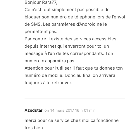
Bonjour Rara77,
Ce n’est tout simplement pas possible de
bloquer son numéro de téléphone lors de l’envoi
de SMS. Les paramètres d’Android ne le
permettent pas.
Par contre il existe des services accessibles
depuis internet qui enverront pour toi un
message à l’un de tes correspondants. Ton
numéro n’apparaîtra pas.
Attention pour l’utiliser il faut que tu donnes ton
numéro de mobile. Donc au final on arrivera
toujours à te retrouver.
Azedstar
on
14 mars 2017 16 h 01 min
merci pour ce service chez moi ca fonctionne
tres bien.