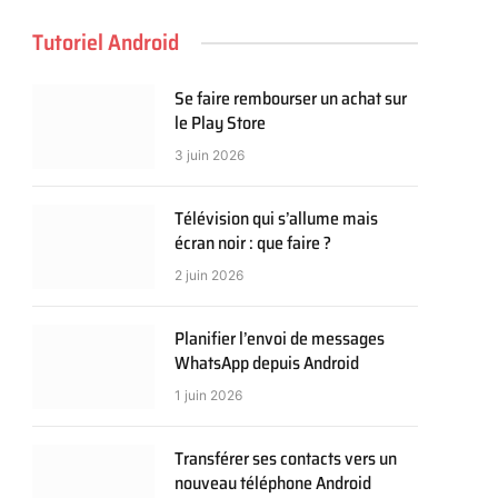
Tutoriel Android
Se faire rembourser un achat sur
le Play Store
3 juin 2026
Télévision qui s’allume mais
écran noir : que faire ?
2 juin 2026
Planifier l’envoi de messages
WhatsApp depuis Android
1 juin 2026
Transférer ses contacts vers un
nouveau téléphone Android