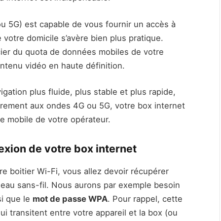
ou 5G) est capable de vous fournir un accès à
 votre domicile s’avère bien plus pratique.
ier du quota de données mobiles de votre
ntenu vidéo en haute définition.
ation plus fluide, plus stable et plus rapide,
airement aux ondes 4G ou 5G, votre box internet
e mobile de votre opérateur.
exion de votre box internet
 boitier Wi-Fi, vous allez devoir récupérer
eau sans-fil. Nous aurons par exemple besoin
si que le
mot de passe WPA
. Pour rappel, cette
i transitent entre votre appareil et la box (ou