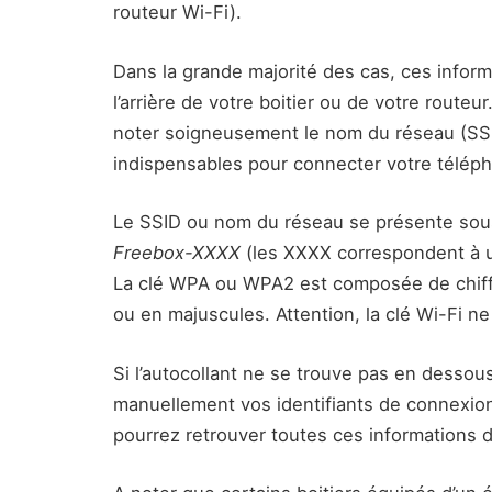
routeur Wi-Fi).
Dans la grande majorité des cas, ces inform
l’arrière de votre boitier ou de votre routeu
noter soigneusement le nom du réseau (SSID
indispensables pour connecter votre télép
Le SSID ou nom du réseau se présente sou
Freebox-XXXX
(les XXXX correspondent à un
La clé WPA ou WPA2 est composée de chiffr
ou en majuscules. Attention, la clé Wi-Fi ne
Si l’autocollant ne se trouve pas en dessous
manuellement vos identifiants de connexion
pourrez retrouver toutes ces informations de