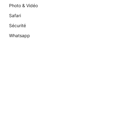
Photo & Vidéo
Safari
Sécurité
Whatsapp