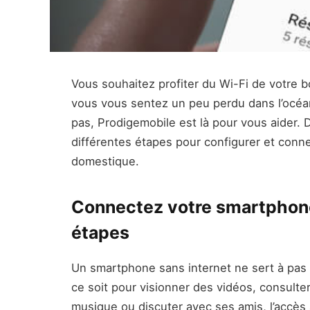
Vous souhaitez profiter du Wi-Fi de votre 
vous vous sentez un peu perdu dans l’océa
pas, Prodigemobile est là pour vous aider.
différentes étapes pour configurer et conn
domestique.
Connectez votre smartphone
étapes
Un smartphone sans internet ne sert à pas
ce soit pour visionner des vidéos, consulter
musique ou discuter avec ses amis, l’accès 