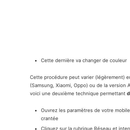
Cette dernière va changer de couleur
Cette procédure peut varier (légèrement) 
(Samsung, Xiaomi, Oppo) ou de la version A
voici une deuxième technique permettant
d
Ouvrez les paramètres de votre mobile 
crantée
Cliquez sur la rubrique Réseau et inter