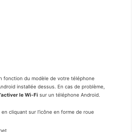
en fonction du modèle de votre téléphone
ndroid installée dessus. En cas de problème,
’activer le Wi-Fi
sur un téléphone Android.
en cliquant sur l’icône en forme de roue
net