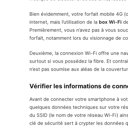
Bien évidemment, votre forfait mobile 4G (
internet, mais l’utilisation de la
box Wi-Fi
de
Premièrement, vous n’avez pas à vous souc
forfait, notamment lors du visionnage de co
Deuxième, la connexion Wi-Fi offre une navig
surtout si vous possédez la fibre. Et contr
n’est pas soumise aux aléas de la couvertur
Vérifier les informations de conn
Avant de connecter votre smartphone à votre
quelques données techniques sur votre rés
du SSID (le nom de votre réseau Wi-Fi) ain
clé de sécurité sert à crypter les données qu