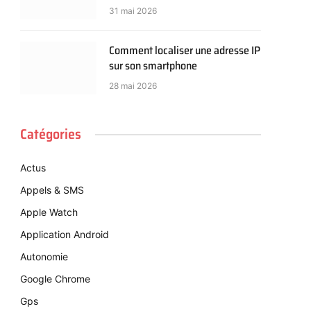
31 mai 2026
Comment localiser une adresse IP
sur son smartphone
28 mai 2026
Catégories
Actus
Appels & SMS
Apple Watch
Application Android
Autonomie
Google Chrome
Gps