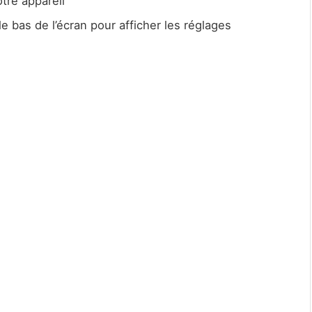
tre appareil
le bas de l’écran pour afficher les réglages