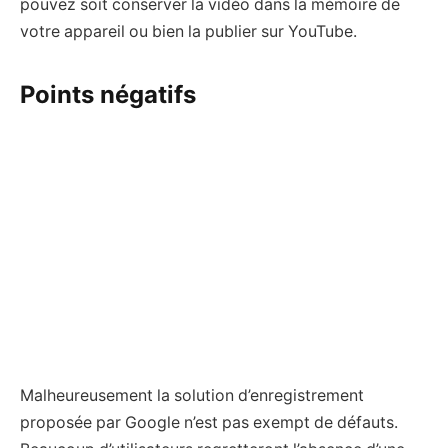
pouvez soit conserver la vidéo dans la mémoire de
votre appareil ou bien la publier sur YouTube.
Points négatifs
Malheureusement la solution d’enregistrement
proposée par Google n’est pas exempt de défauts.