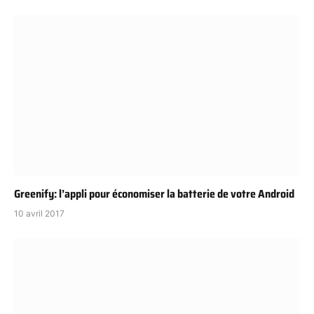
Greenify: l’appli pour économiser la batterie de votre Android
10 avril 2017