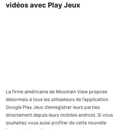
vidéos avec Play Jeux
La firme américaine de Mountain View propose
désormais à tous les utilisateurs de l’application
Google Play Jeux d’enregistrer leurs parties
directement depuis leurs mobiles android. Si vous
souhaitez vous aussi profiter de cette nouvelle