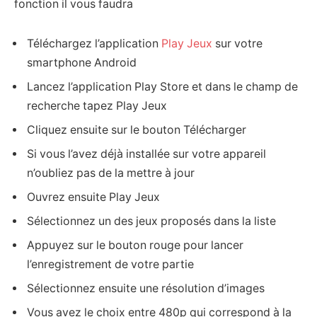
fonction il vous faudra
Téléchargez l’application
Play Jeux
sur votre
smartphone Android
Lancez l’application Play Store et dans le champ de
recherche tapez Play Jeux
Cliquez ensuite sur le bouton Télécharger
Si vous l’avez déjà installée sur votre appareil
n’oubliez pas de la mettre à jour
Ouvrez ensuite Play Jeux
Sélectionnez un des jeux proposés dans la liste
Appuyez sur le bouton rouge pour lancer
l’enregistrement de votre partie
Sélectionnez ensuite une résolution d’images
Vous avez le choix entre 480p qui correspond à la