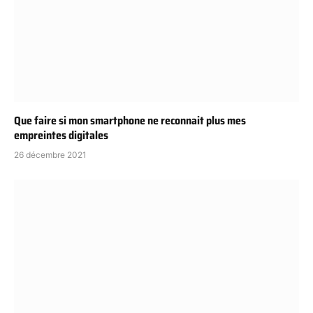
Que faire si mon smartphone ne reconnait plus mes
empreintes digitales
26 décembre 2021