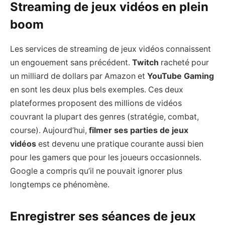
Streaming de jeux vidéos en plein
boom
Les services de streaming de jeux vidéos connaissent
un engouement sans précédent.
Twitch
racheté pour
un milliard de dollars par Amazon et
YouTube Gaming
en sont les deux plus bels exemples. Ces deux
plateformes proposent des millions de vidéos
couvrant la plupart des genres (stratégie, combat,
course). Aujourd’hui,
filmer ses parties de jeux
vidéos
est devenu une pratique courante aussi bien
pour les gamers que pour les joueurs occasionnels.
Google a compris qu’il ne pouvait ignorer plus
longtemps ce phénomène.
Enregistrer ses séances de jeux