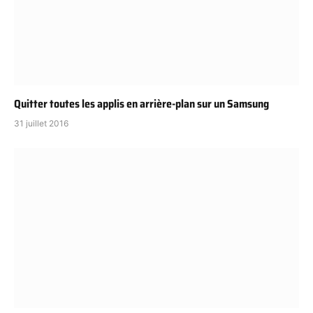
Quitter toutes les applis en arrière-plan sur un Samsung
31 juillet 2016