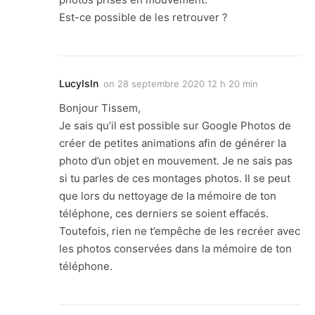
Est-ce possible de les retrouver ?
LucyIsIn
on
28 septembre 2020 12 h 20 min
Bonjour Tissem,
Je sais qu’il est possible sur Google Photos de
créer de petites animations afin de générer la
photo d’un objet en mouvement. Je ne sais pas
si tu parles de ces montages photos. Il se peut
que lors du nettoyage de la mémoire de ton
téléphone, ces derniers se soient effacés.
Toutefois, rien ne t’empêche de les recréer avec
les photos conservées dans la mémoire de ton
téléphone.