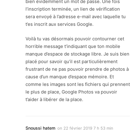
bien évidemment un mot de passe. Une fois
l’inscription terminée, un lien de vérification
sera envoyé à l’adresse e-mail avec laquelle tu
t’es inscrit aux services Google.
Voilà tu vas désormais pouvoir contourner cet
horrible message t’indiquant que ton mobile
manque d’espace de stockage libre. Je suis bien
placé pour savoir qu’il est particulièrement
frustrant de ne pas pouvoir prendre de photos à
cause d’un manque d’espace mémoire. Et
comme les images sont les fichiers qui prennent
le plus de place, Google Photos va pouvoir
t’aider à libérer de la place.
Snoussi hatem
on
22 février 2019 7 h 53 min