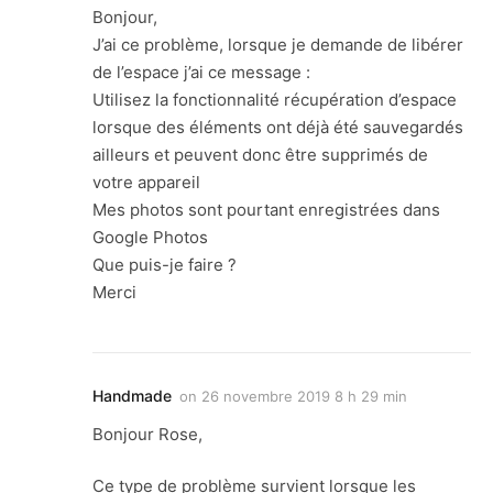
Bonjour,
J’ai ce problème, lorsque je demande de libérer
de l’espace j’ai ce message :
Utilisez la fonctionnalité récupération d’espace
lorsque des éléments ont déjà été sauvegardés
ailleurs et peuvent donc être supprimés de
votre appareil
Mes photos sont pourtant enregistrées dans
Google Photos
Que puis-je faire ?
Merci
Handmade
on
26 novembre 2019 8 h 29 min
Bonjour Rose,
Ce type de problème survient lorsque les