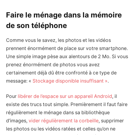
Faire le ménage dans la mémoire
de son téléphone
Comme vous le savez, les photos et les vidéos
prennent énormément de place sur votre smartphone.
Une simple image pèse aux alentours de 2 Mo. Si vous
prenez énormément de photos vous avez
certainement déjà dû être confronté à ce type de
message: «
Stockage disponible insuffisant »
.
Pour
libérer de l’espace sur un appareil Android
, il
existe des trucs tout simple. Premièrement il faut faire
régulièrement le ménage dans sa bibliothèque
d’images,
vider régulièrement la corbeille
, supprimer
les photos ou les vidéos ratées et celles qu’on ne