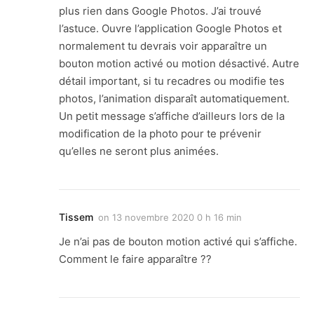
plus rien dans Google Photos. J’ai trouvé
l’astuce. Ouvre l’application Google Photos et
normalement tu devrais voir apparaître un
bouton motion activé ou motion désactivé. Autre
détail important, si tu recadres ou modifie tes
photos, l’animation disparaît automatiquement.
Un petit message s’affiche d’ailleurs lors de la
modification de la photo pour te prévenir
qu’elles ne seront plus animées.
Tissem
on
13 novembre 2020 0 h 16 min
Je n’ai pas de bouton motion activé qui s’affiche.
Comment le faire apparaître ??