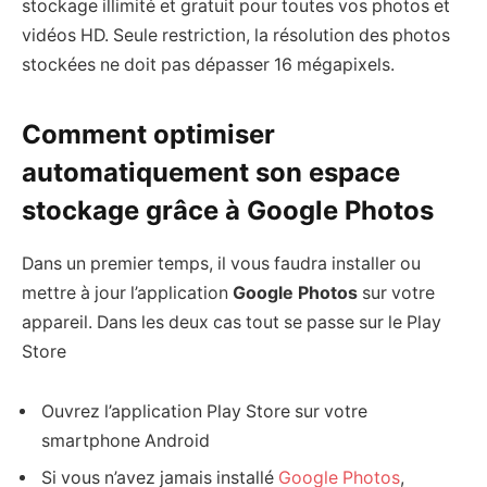
stockage illimité et gratuit pour toutes vos photos et
vidéos HD. Seule restriction, la résolution des photos
stockées ne doit pas dépasser 16 mégapixels.
Comment optimiser
automatiquement son espace
stockage grâce à Google Photos
Dans un premier temps, il vous faudra installer ou
mettre à jour l’application
Google Photos
sur votre
appareil. Dans les deux cas tout se passe sur le Play
Store
Ouvrez l’application Play Store sur votre
smartphone Android
Si vous n’avez jamais installé
Google Photos
,