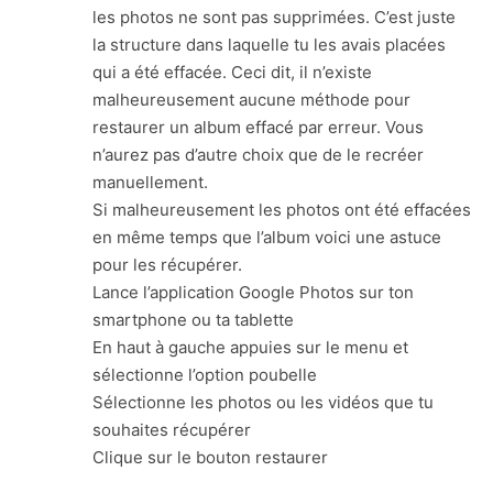
les photos ne sont pas supprimées. C’est juste
la structure dans laquelle tu les avais placées
qui a été effacée. Ceci dit, il n’existe
malheureusement aucune méthode pour
restaurer un album effacé par erreur. Vous
n’aurez pas d’autre choix que de le recréer
manuellement.
Si malheureusement les photos ont été effacées
en même temps que l’album voici une astuce
pour les récupérer.
Lance l’application Google Photos sur ton
smartphone ou ta tablette
En haut à gauche appuies sur le menu et
sélectionne l’option poubelle
Sélectionne les photos ou les vidéos que tu
souhaites récupérer
Clique sur le bouton restaurer