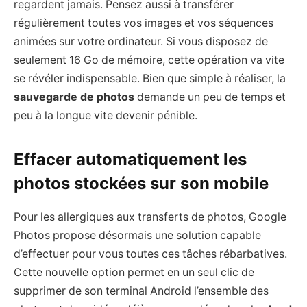
regardent jamais. Pensez aussi à transférer
régulièrement toutes vos images et vos séquences
animées sur votre ordinateur. Si vous disposez de
seulement 16 Go de mémoire, cette opération va vite
se révéler indispensable. Bien que simple à réaliser, la
sauvegarde de photos
demande un peu de temps et
peu à la longue vite devenir pénible.
Effacer automatiquement les
photos stockées sur son mobile
Pour les allergiques aux transferts de photos, Google
Photos propose désormais une solution capable
d’effectuer pour vous toutes ces tâches rébarbatives.
Cette nouvelle option permet en un seul clic de
supprimer de son terminal Android l’ensemble des