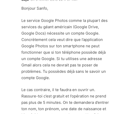
Bonjour Sanfo,
Le service Google Photos comme la plupart des
services du géant américain (Google Drive,
Google Docs) nécessite un compte Google.
Concrètement cela veut dire que l’application
Google Photos sur ton smartphone ne peut
fonctionner que si ton téléphone possède déjà
un compte Google. Si tu utilises une adresse
Gmail alors cela ne devrait pas te poser de
problèmes. Tu possèdes déjà sans le savoir un
compte Google.
Le cas contraire, il te faudra en ouvrir un.
Rassure-toi c’est gratuit et l’opération ne prend
pas plus de 5 minutes. On te demandera d’entrer
ton nom, ton prénom, une date de naissance et