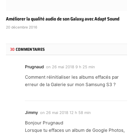
Améliorer la qualité audio de son Galaxy avec Adapt Sound
20 décembre 2016
30
COMMENTAIRES
Prugnaud
on
26 mai 2018 9 h 25 min
Comment réinitialiser les albums effacés par
erreur de la Galerie sur mon Samsung S3 ?
Jimmy
on
26 mai 2018 12 h 58 min
Bonjour Prugnaud
Lorsque tu effaces un album de Google Photos,