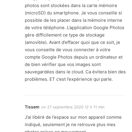
photos sont stockées dans la carte mémoire
(microSD) du smartphone. Je vous conseille si
possible de les placer dans la mémoire interne
de votre téléphone. L’application Google Photos
gère difficilement ce type de stockage
(amovible). Avant d’effacer quoi que ce soit, je
vous conseille de vous connecter à votre
compte Google Photos depuis un ordinateur et
de bien vérifier que vos images sont
sauvegardées dans le cloud. Ca évitera bien des
problèmes. ET c’est l’expérience qui parle.
Tissem
on
27 septembre 2020 12 h 11 min
J’ai libéré de l’espace sur mon appareil comme
indiqué, seulement je ne retrouve plus mes
photos prises en mouvement.