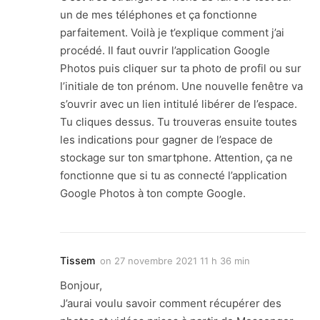
un de mes téléphones et ça fonctionne
parfaitement. Voilà je t’explique comment j’ai
procédé. Il faut ouvrir l’application Google
Photos puis cliquer sur ta photo de profil ou sur
l’initiale de ton prénom. Une nouvelle fenêtre va
s’ouvrir avec un lien intitulé libérer de l’espace.
Tu cliques dessus. Tu trouveras ensuite toutes
les indications pour gagner de l’espace de
stockage sur ton smartphone. Attention, ça ne
fonctionne que si tu as connecté l’application
Google Photos à ton compte Google.
Tissem
on
27 novembre 2021 11 h 36 min
Bonjour,
J’aurai voulu savoir comment récupérer des