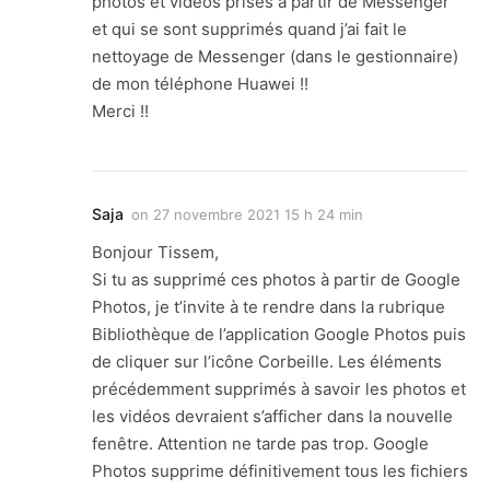
photos et vidéos prises à partir de Messenger
et qui se sont supprimés quand j’ai fait le
nettoyage de Messenger (dans le gestionnaire)
de mon téléphone Huawei !!
Merci !!
Saja
on
27 novembre 2021 15 h 24 min
Bonjour Tissem,
Si tu as supprimé ces photos à partir de Google
Photos, je t’invite à te rendre dans la rubrique
Bibliothèque de l’application Google Photos puis
de cliquer sur l’icône Corbeille. Les éléments
précédemment supprimés à savoir les photos et
les vidéos devraient s’afficher dans la nouvelle
fenêtre. Attention ne tarde pas trop. Google
Photos supprime définitivement tous les fichiers