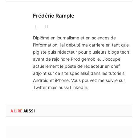
Frédéric Rample
X
LinkedIn
(Twitter)
Diplômé en journalisme et en sciences de
l'information, j’ai débuté ma carrière en tant que
pigiste puis rédacteur pour plusieurs blogs tech
avant de rejoindre Prodigemobile. J’occupe
actuellement le poste de rédacteur en chef
adjoint sur ce site spécialisé dans les tutoriels
Android et iPhone. Vous pouvez me suivre sur
Twitter mais aussi LinkedIn.
A LIRE
AUSSI