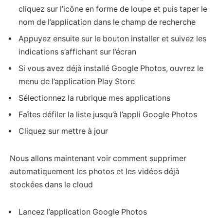
cliquez sur l’icône en forme de loupe et puis taper le
nom de l’application dans le champ de recherche
Appuyez ensuite sur le bouton installer et suivez les
indications s’affichant sur l’écran
Si vous avez déjà installé Google Photos, ouvrez le
menu de l’application Play Store
Sélectionnez la rubrique mes applications
Faîtes défiler la liste jusqu’à l’appli Google Photos
Cliquez sur mettre à jour
Nous allons maintenant voir comment supprimer
automatiquement les photos et les vidéos déjà
stockées dans le cloud
Lancez l’application Google Photos