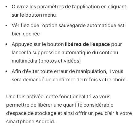
Ouvrez les paramètres de l’application en cliquant
sur le bouton menu
Vérifiez que l’option sauvegarde automatique est
bien cochée
Appuyez sur le bouton
libérez de l’espace
pour
lancer la suppression automatique du contenu
multimédia (photos et vidéos)
Afin d’éviter toute erreur de manipulation, il vous
sera demandé de confirmer deux fois votre choix.
Une fois activée, cette fonctionnalité va vous
permettre de libérer une quantité considérable
d’espace de stockage et ainsi offrir un peu d’air à votre
smartphone Android.