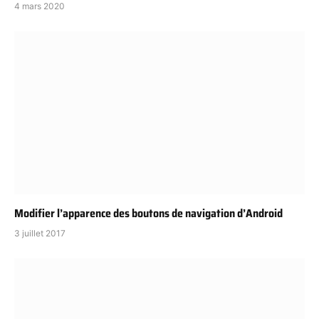
4 mars 2020
Modifier l’apparence des boutons de navigation d’Android
3 juillet 2017