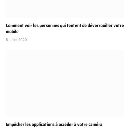
Comment voir les personnes qui tentent de déverrouiller votre
mobile
8 juillet 2020
Empêcher les applications à accéder à votre caméra