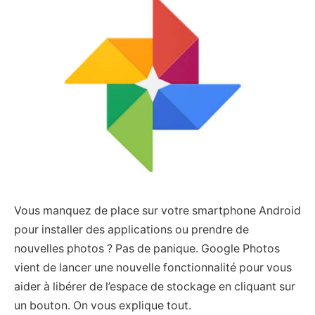
Vous manquez de place sur votre smartphone Android
pour installer des applications ou prendre de
nouvelles photos ? Pas de panique. Google Photos
vient de lancer une nouvelle fonctionnalité pour vous
aider à libérer de l’espace de stockage en cliquant sur
un bouton. On vous explique tout.