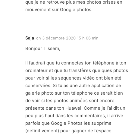
que je ne retrouve plus mes photos prises en
mouvement sur Google photos.
Saja
on
3 décembre 2020 15 h 06 min
Bonjour Tissem,
Il faudrait que tu connectes ton téléphone à ton
ordinateur et que tu transfères quelques photos
pour voir si les séquences vidéo ont bien été
conservées. Si tu as une autre application de
galerie photo sur ton téléphone ce serait bien
de voir si les photos animées sont encore
présente dans ton Huawei. Comme je l’ai dit un
peu plus haut dans les commentaires, il arrive
parfois que Google Photos les supprime
(définitivement) pour gagner de l’espace