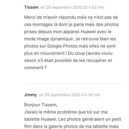
Tissem
on
28 septembre 2020 23 h 52 min
Merci de m’avoir répondu mais ce n’est pas de
ces montages là dont je parle mais des photos
prises depuis mon appareil Huawei avec le
mode image dynamique. Je retrouve bien les
photos sur Google Photos mais elles ne sont
plus en mouvement ! Du coup j’aurais voulu
savoir s’il était possible de les récupérer et
comment ?
Jimmy
on
29 septembre 2020 9 h 56 min
Bonjour Tissem,
J’avais le même problème que toi sur ma
tablette Huawei. Les photos généraient un petit
film dans la galerie photos de ma tablette mais