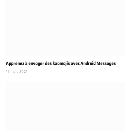
Apprenez à envoyer des kaomojis avec Android Messages
17 mars 2021