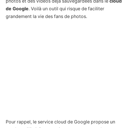
photos et des vidéos déjà sauvegardées dans le
cloud
de Google
. Voilà un outil qui risque de faciliter
grandement la vie des fans de photos.
Pour rappel, le service cloud de Google propose un