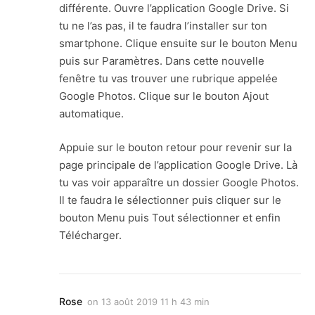
différente. Ouvre l’application Google Drive. Si
tu ne l’as pas, il te faudra l’installer sur ton
smartphone. Clique ensuite sur le bouton Menu
puis sur Paramètres. Dans cette nouvelle
fenêtre tu vas trouver une rubrique appelée
Google Photos. Clique sur le bouton Ajout
automatique.
Appuie sur le bouton retour pour revenir sur la
page principale de l’application Google Drive. Là
tu vas voir apparaître un dossier Google Photos.
Il te faudra le sélectionner puis cliquer sur le
bouton Menu puis Tout sélectionner et enfin
Télécharger.
Rose
on
13 août 2019 11 h 43 min