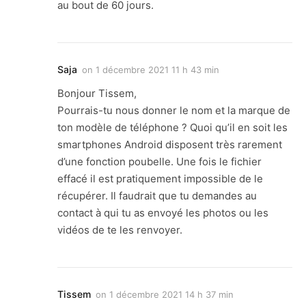
au bout de 60 jours.
Saja
on
1 décembre 2021 11 h 43 min
Bonjour Tissem,
Pourrais-tu nous donner le nom et la marque de
ton modèle de téléphone ? Quoi qu’il en soit les
smartphones Android disposent très rarement
d’une fonction poubelle. Une fois le fichier
effacé il est pratiquement impossible de le
récupérer. Il faudrait que tu demandes au
contact à qui tu as envoyé les photos ou les
vidéos de te les renvoyer.
Tissem
on
1 décembre 2021 14 h 37 min