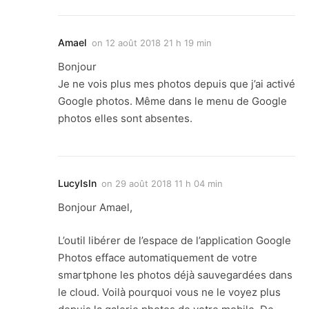
Amael
on
12 août 2018 21 h 19 min
Bonjour
Je ne vois plus mes photos depuis que j’ai activé
Google photos. Même dans le menu de Google
photos elles sont absentes.
LucyIsIn
on
29 août 2018 11 h 04 min
Bonjour Amael,
L’outil libérer de l’espace de l’application Google
Photos efface automatiquement de votre
smartphone les photos déjà sauvegardées dans
le cloud. Voilà pourquoi vous ne le voyez plus