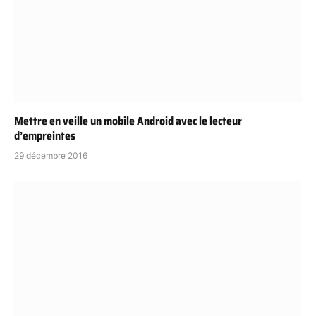
Mettre en veille un mobile Android avec le lecteur
d’empreintes
29 décembre 2016