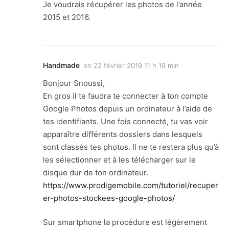
Je voudrais récupérer les photos de l’année
2015 et 2016.
Handmade
on
22 février 2019 11 h 19 min
Bonjour Snoussi,
En gros il te faudra te connecter à ton compte
Google Photos depuis un ordinateur à l’aide de
tes identifiants. Une fois connecté, tu vas voir
apparaître différents dossiers dans lesquels
sont classés tes photos. Il ne te restera plus qu’à
les sélectionner et à les télécharger sur le
disque dur de ton ordinateur.
https://www.prodigemobile.com/tutoriel/recuper
er-photos-stockees-google-photos/
Sur smartphone la procédure est légèrement