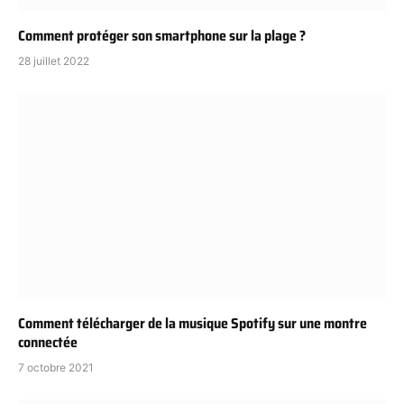
Comment protéger son smartphone sur la plage ?
28 juillet 2022
Comment télécharger de la musique Spotify sur une montre
connectée
7 octobre 2021