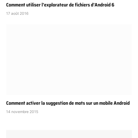
Comment utiliser l’explorateur de fichiers d’Android 6
17 août 2016
Comment activer la suggestion de mots sur un mobile Android
14 novembre 2015