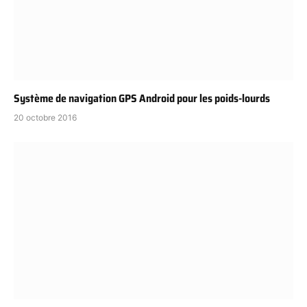
Système de navigation GPS Android pour les poids-lourds
20 octobre 2016