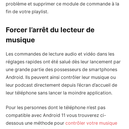
problème et supprimer ce module de commande à la
fin de votre playlist.
Forcer l’arrêt du lecteur de
musique
Les commandes de lecture audio et vidéo dans les
réglages rapides ont été salué dès leur lancement par
une grande partie des possesseurs de smartphones
Android. Ils peuvent ainsi contrôler leur musique ou
leur podcast directement depuis l’écran d’accueil de
leur téléphone sans lancer la moindre application.
Pour les personnes dont le téléphone n’est pas
compatible avec Android 11 vous trouverez ci-
dessous une méthode pour
contrôler votre musique