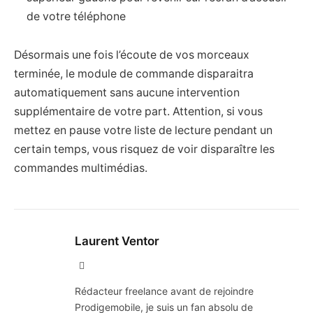
de votre téléphone
Désormais une fois l’écoute de vos morceaux
terminée, le module de commande disparaitra
automatiquement sans aucune intervention
supplémentaire de votre part. Attention, si vous
mettez en pause votre liste de lecture pendant un
certain temps, vous risquez de voir disparaître les
commandes multimédias.
Laurent Ventor
Site
Web
Rédacteur freelance avant de rejoindre
Prodigemobile, je suis un fan absolu de