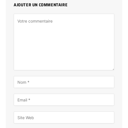
AJOUTER UN COMMENTAIRE