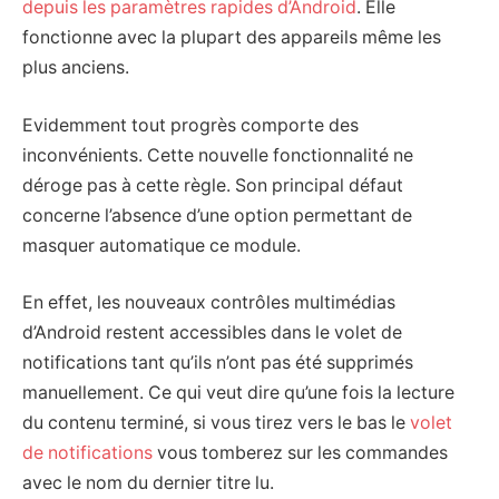
depuis les paramètres rapides d’Android
. Elle
fonctionne avec la plupart des appareils même les
plus anciens.
Evidemment tout progrès comporte des
inconvénients. Cette nouvelle fonctionnalité ne
déroge pas à cette règle. Son principal défaut
concerne l’absence d’une option permettant de
masquer automatique ce module.
En effet, les nouveaux contrôles multimédias
d’Android restent accessibles dans le volet de
notifications tant qu’ils n’ont pas été supprimés
manuellement. Ce qui veut dire qu’une fois la lecture
du contenu terminé, si vous tirez vers le bas le
volet
de notifications
vous tomberez sur les commandes
avec le nom du dernier titre lu.