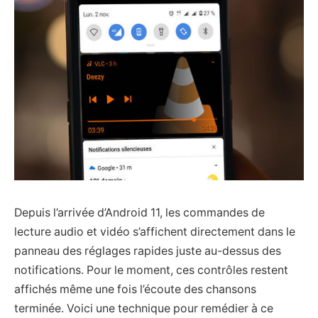
Depuis l’arrivée d’Android 11, les commandes de
lecture audio et vidéo s’affichent directement dans le
panneau des réglages rapides juste au-dessus des
notifications. Pour le moment, ces contrôles restent
affichés même une fois l’écoute des chansons
terminée. Voici une technique pour remédier à ce