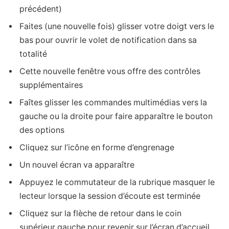
précédent)
Faites (une nouvelle fois) glisser votre doigt vers le
bas pour ouvrir le volet de notification dans sa
totalité
Cette nouvelle fenêtre vous offre des contrôles
supplémentaires
Faîtes glisser les commandes multimédias vers la
gauche ou la droite pour faire apparaître le bouton
des options
Cliquez sur l’icône en forme d’engrenage
Un nouvel écran va apparaître
Appuyez le commutateur de la rubrique masquer le
lecteur lorsque la session d’écoute est terminée
Cliquez sur la flèche de retour dans le coin
supérieur gauche pour revenir sur l’écran d’accueil