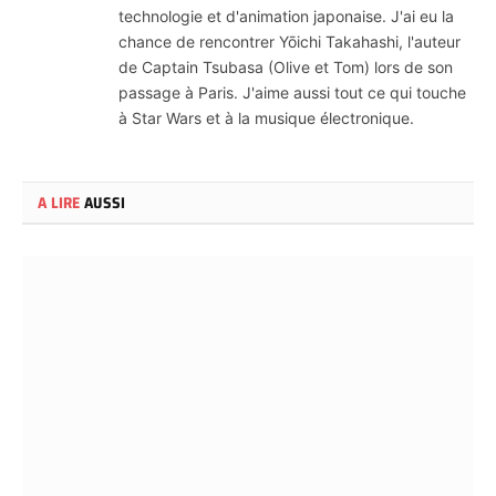
technologie et d'animation japonaise. J'ai eu la
chance de rencontrer Yōichi Takahashi, l'auteur
de Captain Tsubasa (Olive et Tom) lors de son
passage à Paris. J'aime aussi tout ce qui touche
à Star Wars et à la musique électronique.
A LIRE
AUSSI