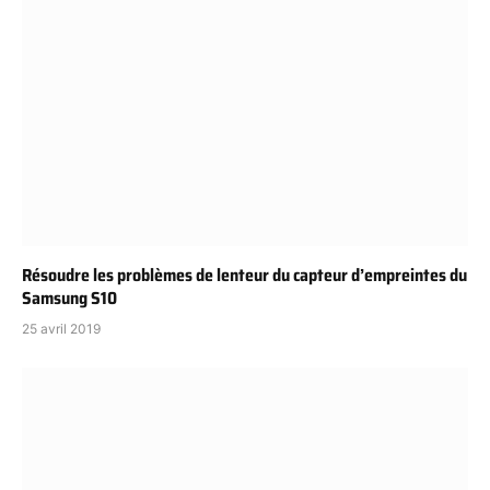
Résoudre les problèmes de lenteur du capteur d’empreintes du
Samsung S10
25 avril 2019