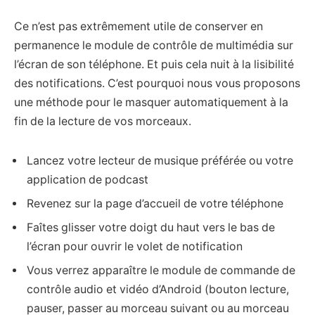
Ce n’est pas extrêmement utile de conserver en
permanence le module de contrôle de multimédia sur
l’écran de son téléphone. Et puis cela nuit à la lisibilité
des notifications. C’est pourquoi nous vous proposons
une méthode pour le masquer automatiquement à la
fin de la lecture de vos morceaux.
Lancez votre lecteur de musique préférée ou votre
application de podcast
Revenez sur la page d’accueil de votre téléphone
Faîtes glisser votre doigt du haut vers le bas de
l’écran pour ouvrir le volet de notification
Vous verrez apparaître le module de commande de
contrôle audio et vidéo d’Android (bouton lecture,
pauser, passer au morceau suivant ou au morceau