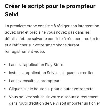
Créer le script pour le prompteur
Selvi
La première étape consiste à rédiger son intervention.
Soyez bref et précis ne vous noyez pas dans les
détails. L’étape suivante consiste à récupérer ce texte
et à l’afficher sur votre smartphone durant
l’enregistrement vidéo.
Lancez l’application Play Store
Installez l’application Selvi en cliquant sur ce lien
Lancez ensuite le prompteur
Cliquez sur le bouton + pour ajouter votre texte
Vous pouvez soit saisir votre discours directement
dans l’outil d’édition de Selvi soit importer un fichier