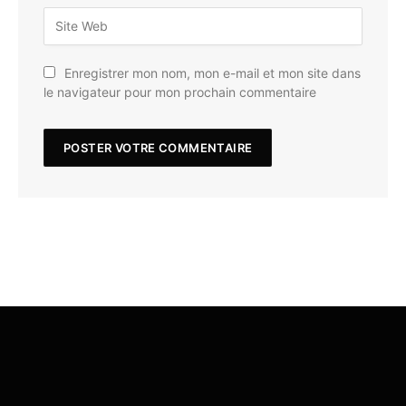
Enregistrer mon nom, mon e-mail et mon site dans
le navigateur pour mon prochain commentaire