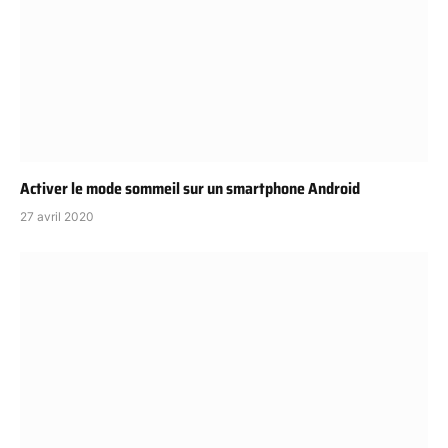
Activer le mode sommeil sur un smartphone Android
27 avril 2020