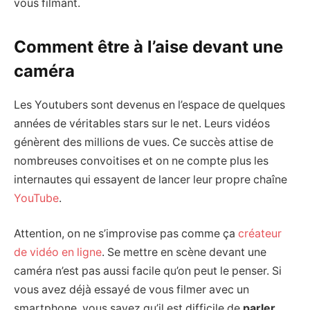
vous filmant.
Comment être à l’aise devant une
caméra
Les Youtubers sont devenus en l’espace de quelques
années de véritables stars sur le net. Leurs vidéos
génèrent des millions de vues. Ce succès attise de
nombreuses convoitises et on ne compte plus les
internautes qui essayent de lancer leur propre chaîne
YouTube
.
Attention, on ne s’improvise pas comme ça
créateur
de vidéo en ligne
. Se mettre en scène devant une
caméra n’est pas aussi facile qu’on peut le penser. Si
vous avez déjà essayé de vous filmer avec un
smartphone, vous savez qu’il est difficile de
parler