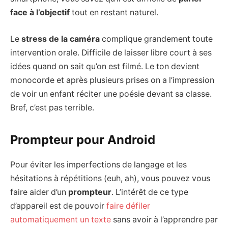
face à l’objectif
tout en restant naturel.
Le
stress de la caméra
complique grandement toute
intervention orale. Difficile de laisser libre court à ses
idées quand on sait qu’on est filmé. Le ton devient
monocorde et après plusieurs prises on a l’impression
de voir un enfant réciter une poésie devant sa classe.
Bref, c’est pas terrible.
Prompteur pour Android
Pour éviter les imperfections de langage et les
hésitations à répétitions (euh, ah), vous pouvez vous
faire aider d’un
prompteur
. L’intérêt de ce type
d’appareil est de pouvoir
faire défiler
automatiquement un texte
sans avoir à l’apprendre par