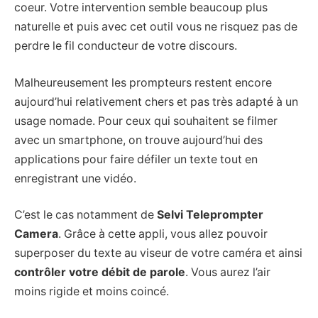
coeur. Votre intervention semble beaucoup plus
naturelle et puis avec cet outil vous ne risquez pas de
perdre le fil conducteur de votre discours.
Malheureusement les prompteurs restent encore
aujourd’hui relativement chers et pas très adapté à un
usage nomade. Pour ceux qui souhaitent se filmer
avec un smartphone, on trouve aujourd’hui des
applications pour faire défiler un texte tout en
enregistrant une vidéo.
C’est le cas notamment de
Selvi Teleprompter
Camera
. Grâce à cette appli, vous allez pouvoir
superposer du texte au viseur de votre caméra et ainsi
contrôler votre débit de parole
. Vous aurez l’air
moins rigide et moins coincé.