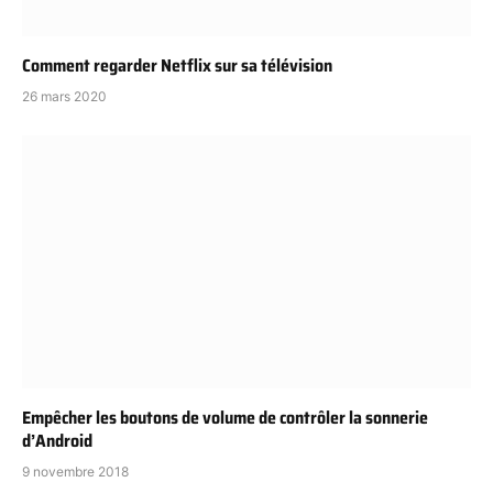
Comment regarder Netflix sur sa télévision
26 mars 2020
Empêcher les boutons de volume de contrôler la sonnerie
d’Android
9 novembre 2018