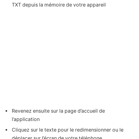
TXT depuis la mémoire de votre appareil
Revenez ensuite sur la page d’accueil de
l’application
Cliquez sur le texte pour le redimensionner ou le
déplacer sur l’écran de votre téléphone