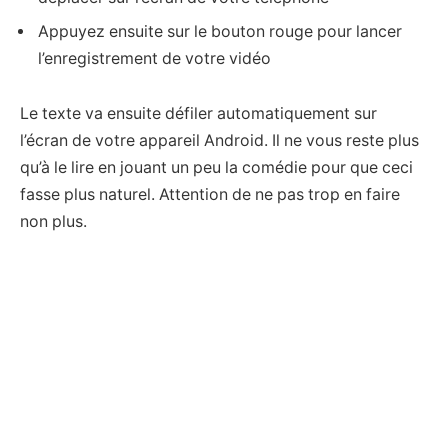
Appuyez ensuite sur le bouton rouge pour lancer
l’enregistrement de votre vidéo
Le texte va ensuite défiler automatiquement sur
l’écran de votre appareil Android. Il ne vous reste plus
qu’à le lire en jouant un peu la comédie pour que ceci
fasse plus naturel. Attention de ne pas trop en faire
non plus.