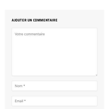
AJOUTER UN COMMENTAIRE