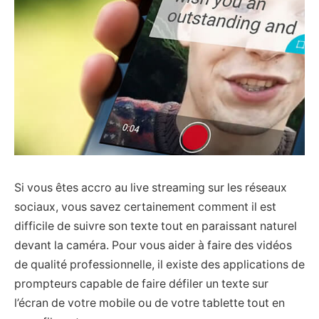
Si vous êtes accro au live streaming sur les réseaux
sociaux, vous savez certainement comment il est
difficile de suivre son texte tout en paraissant naturel
devant la caméra. Pour vous aider à faire des vidéos
de qualité professionnelle, il existe des applications de
prompteurs capable de faire défiler un texte sur
l’écran de votre mobile ou de votre tablette tout en