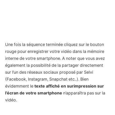
Une fois la séquence terminée cliquez sur le bouton
rouge pour enregistrer votre vidéo dans la mémoire
interne de votre smartphone. A noter que vous avez
également la possibilité de la partager directement
sur l’un des réseaux sociaux proposé par Selvi
(Facebook, Instagram, Snapchat etc..). Bien
évidemment le
texte affiché en surimpression sur
l’écran de votre smartphone
n’apparaîtra pas sur la
vidéo.