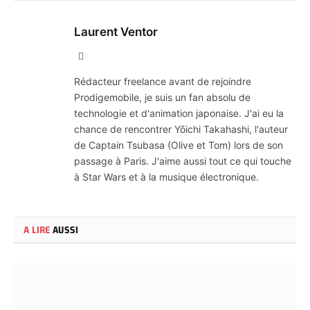
Laurent Ventor
Site
Web
Rédacteur freelance avant de rejoindre
Prodigemobile, je suis un fan absolu de
technologie et d'animation japonaise. J'ai eu la
chance de rencontrer Yōichi Takahashi, l'auteur
de Captain Tsubasa (Olive et Tom) lors de son
passage à Paris. J'aime aussi tout ce qui touche
à Star Wars et à la musique électronique.
A LIRE
AUSSI