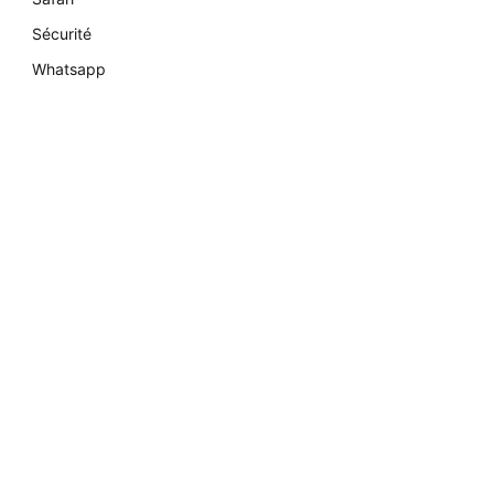
Sécurité
Whatsapp