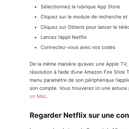
Sélectionnez la rubrique App Store
Cliquez sur le module de recherche et 
Cliquez sur Obtenir pour lancer le télé
Lancez l’appli Netflix
Connectez-vous avec vos codes
De la même manière qu’avec une Apple TV, il
résolution à l’aide d’une Amazon Fire Stick T
menu paramètre de son périphérique l’applic
son compte. Vous trouverez ici une astuce
un Mac
.
Regarder Netflix sur une co