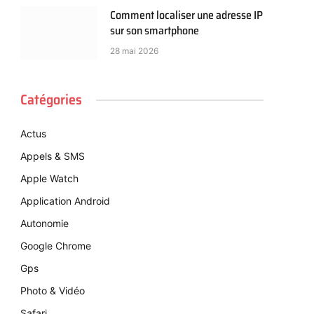
Comment localiser une adresse IP
sur son smartphone
28 mai 2026
Catégories
Actus
Appels & SMS
Apple Watch
Application Android
Autonomie
Google Chrome
Gps
Photo & Vidéo
Safari