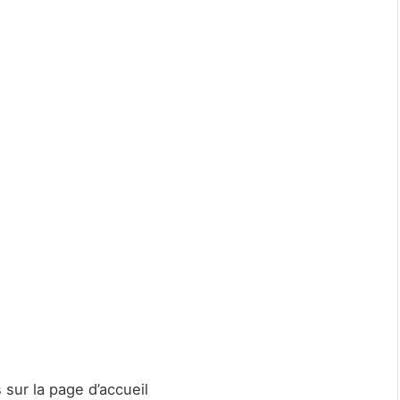
sur la page d’accueil