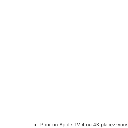
Pour un Apple TV 4 ou 4K placez-vous 