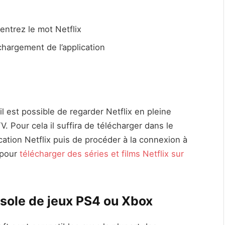
entrez le mot Netflix
chargement de l’application
 est possible de regarder Netflix en pleine
V. Pour cela il suffira de télécharger dans le
ation Netflix puis de procéder à la connexion à
 pour
télécharger des séries et films Netflix sur
nsole de jeux PS4 ou Xbox