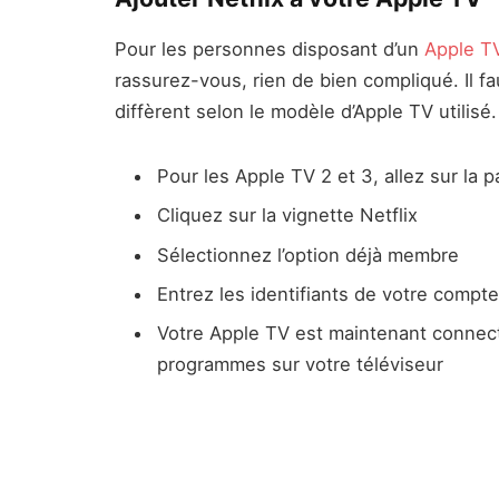
Pour les personnes disposant d’un
Apple T
rassurez-vous, rien de bien compliqué. Il f
diffèrent selon le modèle d’Apple TV utilisé.
Pour les Apple TV 2 et 3, allez sur la 
Cliquez sur la vignette Netflix
Sélectionnez l’option déjà membre
Entrez les identifiants de votre compt
Votre Apple TV est maintenant connecté
programmes sur votre téléviseur