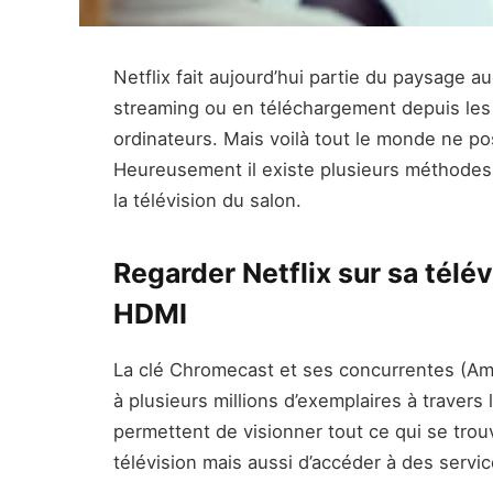
Netflix fait aujourd’hui partie du paysage 
streaming ou en téléchargement depuis les 
ordinateurs. Mais voilà tout le monde ne p
Heureusement il existe plusieurs méthodes p
la télévision du salon.
Regarder Netflix sur sa télévi
HDMI
La clé Chromecast et ses concurrentes (Am
à plusieurs millions d’exemplaires à traver
permettent de visionner tout ce qui se trou
télévision mais aussi d’accéder à des servi