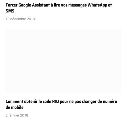
Forcer Google Assistant à lire vos messages WhatsApp et
SMS
19 décembre 2019
Comment obtenir le code RIO pour ne pas changer de numéro
de mobile
2 janvier 2018