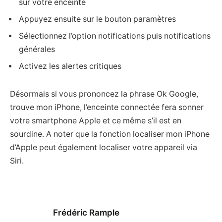
sur votre enceinte
Appuyez ensuite sur le bouton paramètres
Sélectionnez l’option notifications puis notifications
générales
Activez les alertes critiques
Désormais si vous prononcez la phrase Ok Google,
trouve mon iPhone, l’enceinte connectée fera sonner
votre smartphone Apple et ce même s’il est en
sourdine. A noter que la fonction localiser mon iPhone
d’Apple peut également localiser votre appareil via
Siri.
Frédéric Rample