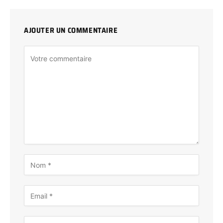
AJOUTER UN COMMENTAIRE