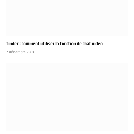
Tinder : comment utiliser la fonction de chat vidéo
2 décembre 2020