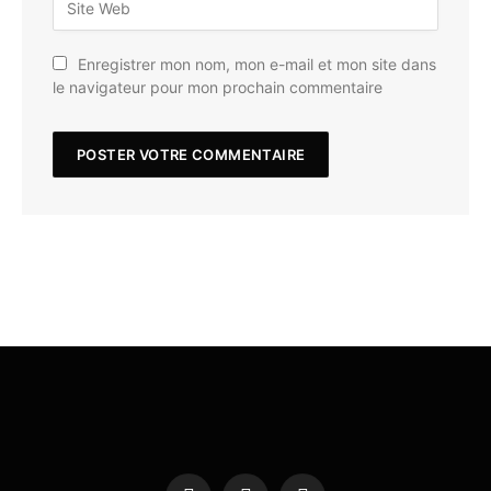
Enregistrer mon nom, mon e-mail et mon site dans
le navigateur pour mon prochain commentaire