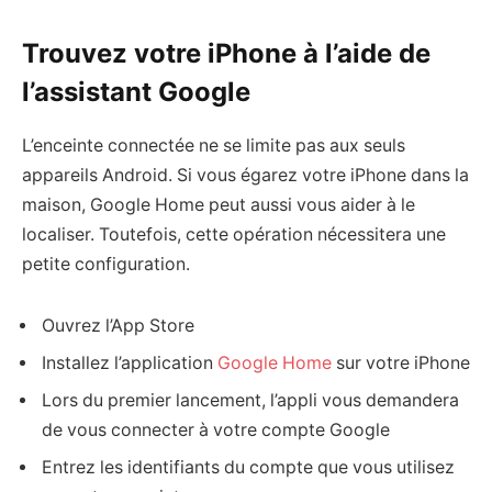
Trouvez votre iPhone à l’aide de
l’assistant Google
L’enceinte connectée ne se limite pas aux seuls
appareils Android. Si vous égarez votre iPhone dans la
maison, Google Home peut aussi vous aider à le
localiser. Toutefois, cette opération nécessitera une
petite configuration.
Ouvrez l’App Store
Installez l’application
Google Home
sur votre iPhone
Lors du premier lancement, l’appli vous demandera
de vous connecter à votre compte Google
Entrez les identifiants du compte que vous utilisez