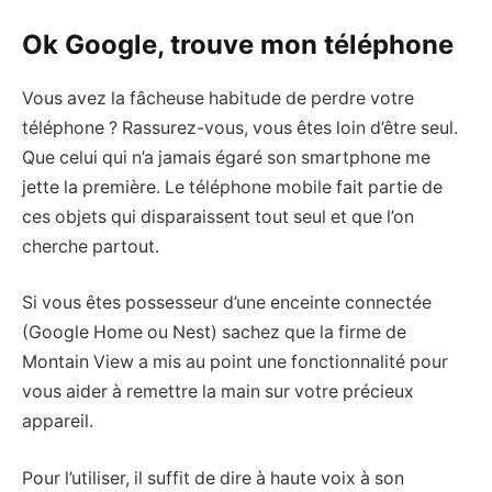
Ok Google, trouve mon téléphone
Vous avez la fâcheuse habitude de perdre votre
téléphone ? Rassurez-vous, vous êtes loin d’être seul.
Que celui qui n’a jamais égaré son smartphone me
jette la première. Le téléphone mobile fait partie de
ces objets qui disparaissent tout seul et que l’on
cherche partout.
Si vous êtes possesseur d’une enceinte connectée
(Google Home ou Nest) sachez que la firme de
Montain View a mis au point une fonctionnalité pour
vous aider à remettre la main sur votre précieux
appareil.
Pour l’utiliser, il suffit de dire à haute voix à son