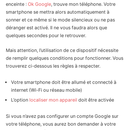
enceinte :
Ok Google
, trouve mon téléphone. Votre
smartphone se mettra alors automatiquement à
sonner et ce même si le mode silencieux ou ne pas
déranger est activé. Il ne vous faudra alors que
quelques secondes pour le retrouver.
Mais attention, l’utilisation de ce dispositif nécessite
de remplir quelques conditions pour fonctionner. Vous
trouverez ci-dessous les règles à respecter.
Votre smartphone doit être allumé et connecté à
internet (Wi-Fi ou réseau mobile)
L’option
localiser mon appareil
doit être activée
Si vous n’avez pas configurer un compte Google sur
votre téléphone, vous aurez bon demander à votre