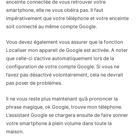
enceinte connectée de vous retrouver votre
smartphone, elle ne vous obéira pas. Il faut
impérativement que votre téléphone et votre enceinte
soit connecté au même compte Google.
Vous devez également vous assurer que la fonction
Localiser mon appareil de Google est activée. A noter
que celle-ci s’active automatiquement lors de la
configuration de votre compte Google. Si vous ne
l’avez pas désactivé volontairement, cela ne devrait
pas poser de problèmes.
Il ne vous reste plus maintenant qu’à prononcer la
phrase magique, ok Google, trouve mon téléphone.
L’assistant Google se chargera ensuite de faire sonner
votre smartphone à plein volume dans toute la
maison.