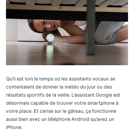
Qu’il est loin le temps où les assistants vocaux se
contentaient de donner la météo du jour ou des
résultats sportifs de la veille. L’assistant Google est
désormais capable de trouver votre smartphone à
votre place. Et cerise sur le gâteau, ça fonctionne
aussi bien avec un téléphone Android qu’avez un
iPhone.