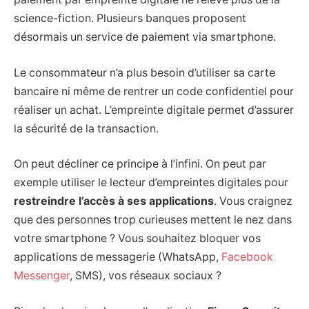
science-fiction. Plusieurs banques proposent
désormais un service de paiement via smartphone.
Le consommateur n’a plus besoin d’utiliser sa carte
bancaire ni même de rentrer un code confidentiel pour
réaliser un achat. L’empreinte digitale permet d’assurer
la sécurité de la transaction.
On peut décliner ce principe à l’infini. On peut par
exemple utiliser le lecteur d’empreintes digitales pour
restreindre l’accès à ses applications
. Vous craignez
que des personnes trop curieuses mettent le nez dans
votre smartphone ? Vous souhaitez bloquer vos
applications de messagerie (WhatsApp,
Facebook
Messenger
, SMS), vos réseaux sociaux ?