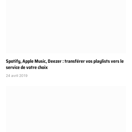
Spotify, Apple Music, Deezer : transférer vos playlists vers le
service de votre choix
24 avril 2019