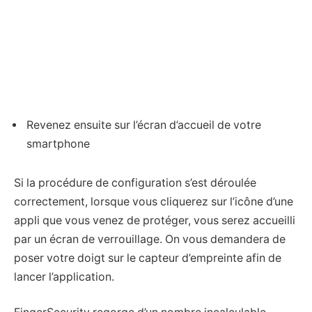
Revenez ensuite sur l’écran d’accueil de votre
smartphone
Si la procédure de configuration s’est déroulée
correctement, lorsque vous cliquerez sur l’icône d’une
appli que vous venez de protéger, vous serez accueilli
par un écran de verrouillage. On vous demandera de
poser votre doigt sur le capteur d’empreinte afin de
lancer l’application.