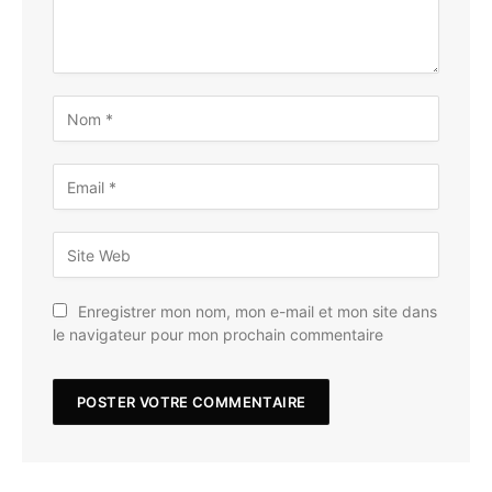
Enregistrer mon nom, mon e-mail et mon site dans
le navigateur pour mon prochain commentaire