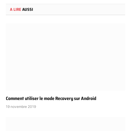
A LIRE
AUSSI
Comment utiliser le mode Recovery sur Android
19 novembre 2019