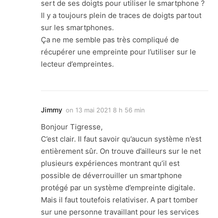
sert de ses doigts pour utiliser le smartphone ?
Il y a toujours plein de traces de doigts partout
sur les smartphones.
Ça ne me semble pas très compliqué de
récupérer une empreinte pour l’utiliser sur le
lecteur d’empreintes.
Jimmy
on
13 mai 2021 8 h 56 min
Bonjour Tigresse,
C’est clair. Il faut savoir qu’aucun système n’est
entièrement sûr. On trouve d’ailleurs sur le net
plusieurs expériences montrant qu’il est
possible de déverrouiller un smartphone
protégé par un système d’empreinte digitale.
Mais il faut toutefois relativiser. A part tomber
sur une personne travaillant pour les services