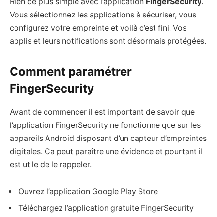
Rien de plus simple avec l’application
FingerSecurity
.
Vous sélectionnez les applications à sécuriser, vous
configurez votre empreinte et voilà c’est fini. Vos
applis et leurs notifications sont désormais protégées.
Comment paramétrer
FingerSecurity
Avant de commencer il est important de savoir que
l’application FingerSecurity ne fonctionne que sur les
appareils Android disposant d’un capteur d’empreintes
digitales. Ca peut paraître une évidence et pourtant il
est utile de le rappeler.
Ouvrez l’application Google Play Store
Téléchargez l’application gratuite FingerSecurity