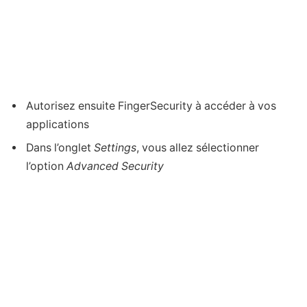
Autorisez ensuite FingerSecurity à accéder à vos
applications
Dans l’onglet
Settings
, vous allez sélectionner
l’option
Advanced Security