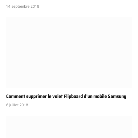
14 septembre 2018
Comment supprimer le volet Flipboard d’un mobile Samsung
6 juillet 2018