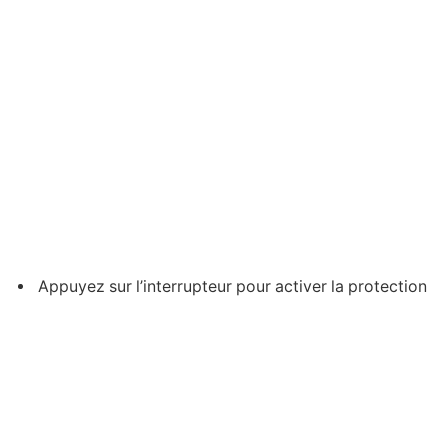
Appuyez sur l’interrupteur pour activer la protection