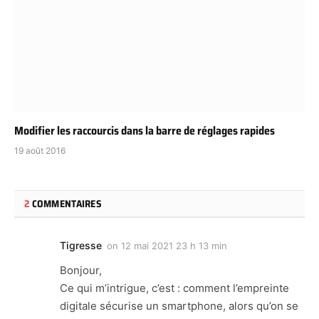
Modifier les raccourcis dans la barre de réglages rapides
19 août 2016
2
COMMENTAIRES
Tigresse
on
12 mai 2021 23 h 13 min
Bonjour,
Ce qui m’intrigue, c’est : comment l’empreinte
digitale sécurise un smartphone, alors qu’on se