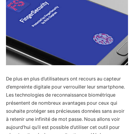
De plus en plus d’utilisateurs ont recours au capteur
d’empreinte digitale pour verrouiller leur smartphone.
Les technologies de reconnaissance biométrique
présentent de nombreux avantages pour ceux qui
souhaite protéger ses précieuses données sans avoir
à retenir une infinité de mot passe. Nous allons voir
aujourd’hui qu’il est possible d’utiliser cet outil pour