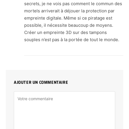
secrets, je ne vois pas comment le commun des
mortels arriverait à déjouer la protection par
empreinte digitale. Même si ce piratage est
possible, il nécessite beaucoup de moyens.
Créer un empreinte 3D sur des tampons
souples n’est pas à la portée de tout le monde.
AJOUTER UN COMMENTAIRE