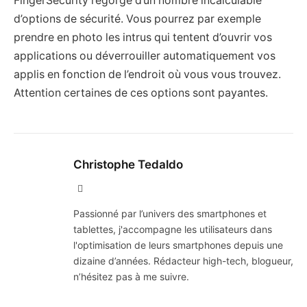
FingerSecurity regorge d’un nombre incalculable
d’options de sécurité. Vous pourrez par exemple
prendre en photo les intrus qui tentent d’ouvrir vos
applications ou déverrouiller automatiquement vos
applis en fonction de l’endroit où vous vous trouvez.
Attention certaines de ces options sont payantes.
Christophe Tedaldo
X
(Twitter)
Passionné par l’univers des smartphones et
tablettes, j'accompagne les utilisateurs dans
l'optimisation de leurs smartphones depuis une
dizaine d’années. Rédacteur high-tech, blogueur,
n’hésitez pas à me suivre.