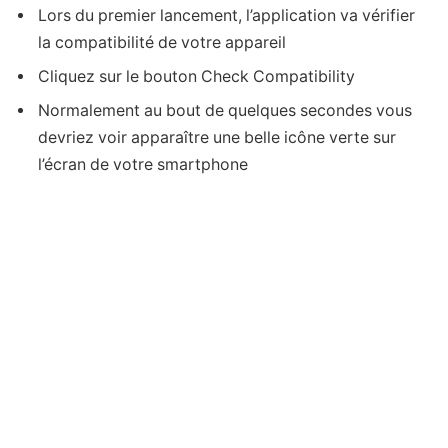
Lors du premier lancement, l’application va vérifier
la compatibilité de votre appareil
Cliquez sur le bouton Check Compatibility
Normalement au bout de quelques secondes vous
devriez voir apparaître une belle icône verte sur
l’écran de votre smartphone