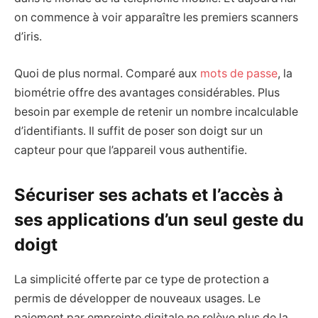
on commence à voir apparaître les premiers scanners
d’iris.
Quoi de plus normal. Comparé aux
mots de passe
, la
biométrie offre des avantages considérables. Plus
besoin par exemple de retenir un nombre incalculable
d’identifiants. Il suffit de poser son doigt sur un
capteur pour que l’appareil vous authentifie.
Sécuriser ses achats et l’accès à
ses applications d’un seul geste du
doigt
La simplicité offerte par ce type de protection a
permis de développer de nouveaux usages. Le
paiement par empreinte digitale ne relève plus de la