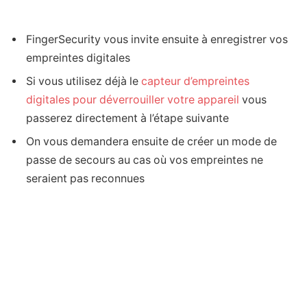
FingerSecurity vous invite ensuite à enregistrer vos
empreintes digitales
Si vous utilisez déjà le
capteur d’empreintes
digitales pour déverrouiller votre appareil
vous
passerez directement à l’étape suivante
On vous demandera ensuite de créer un mode de
passe de secours au cas où vos empreintes ne
seraient pas reconnues