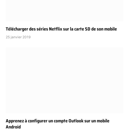
Télécharger des séries Netflix sur la carte SD de son mobile
25 janvier 2019
Apprenez à configurer un compte Outlook sur un mobile
Android