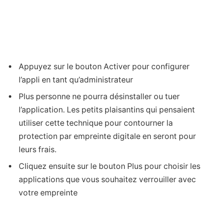
Appuyez sur le bouton Activer pour configurer
l’appli en tant qu’administrateur
Plus personne ne pourra désinstaller ou tuer
l’application. Les petits plaisantins qui pensaient
utiliser cette technique pour contourner la
protection par empreinte digitale en seront pour
leurs frais.
Cliquez ensuite sur le bouton Plus pour choisir les
applications que vous souhaitez verrouiller avec
votre empreinte