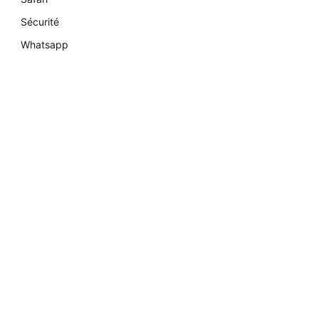
Sécurité
Whatsapp