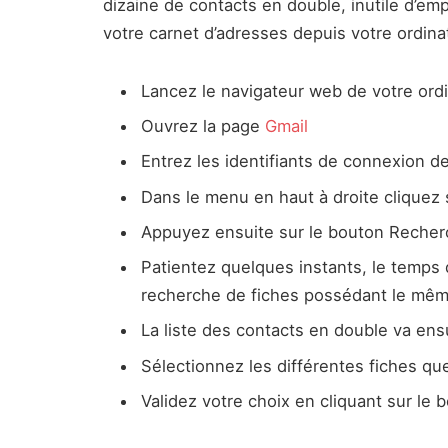
dizaine de contacts en double, inutile d’em
votre carnet d’adresses depuis votre ordinat
Lancez le navigateur web de votre ord
Ouvrez la page
Gmail
Entrez les identifiants de connexion 
Dans le menu en haut à droite cliquez 
Appuyez ensuite sur le bouton Recher
Patientez quelques instants, le temps 
recherche de fiches possédant le mê
La liste des contacts en double va ensu
Sélectionnez les différentes fiches qu
Validez votre choix en cliquant sur le 