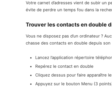
Votre carnet d’adresses vient de subir un p
évite de perdre un temps fou dans la reche
Trouver les contacts en double 
Vous ne disposez pas d’un ordinateur ? Aucun
chasse des contacts en double depuis son 
Lancez l’application répertoire téléph
Repérez le contact en double
Cliquez dessus pour faire apparaître 
Appuyez sur le bouton Menu (3 points