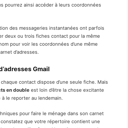
us pourrez ainsi accéder à leurs coordonnées
tion des messageries instantanées ont parfois
er deux ou trois fiches contact pour la même
 surnom pour voir les coordonnées d’une même
carnet d’adresses.
 d’adresses Gmail
 chaque contact dispose d’une seule fiche. Mais
ts en double
est loin d’être la chose excitante
 à le reporter au lendemain.
echniques pour faire le ménage dans son carnet
 constatez que votre répertoire contient une