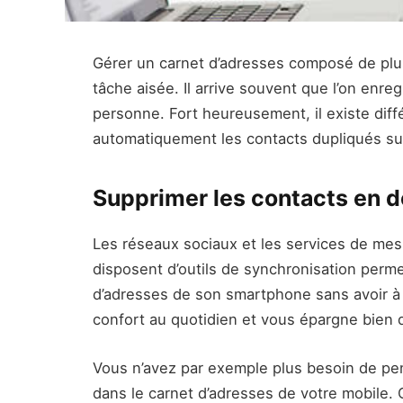
Gérer un carnet d’adresses composé de plus
tâche aisée. Il arrive souvent que l’on enr
personne. Fort heureusement, il existe dif
automatiquement les contacts dupliqués s
Supprimer les contacts en 
Les réseaux sociaux et les services de me
disposent d’outils de synchronisation perme
d’adresses de son smartphone sans avoir à 
confort au quotidien et vous épargne bien 
Vous n’avez par exemple plus besoin de pe
dans le carnet d’adresses de votre mobile. C