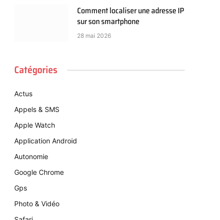
Comment localiser une adresse IP
sur son smartphone
28 mai 2026
Catégories
Actus
Appels & SMS
Apple Watch
Application Android
Autonomie
Google Chrome
Gps
Photo & Vidéo
Safari