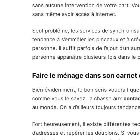
sans aucune intervention de votre part. Vo
sans même avoir accès à internet.
Seul problème, les services de synchronisa
tendance à s’emmêler les pinceaux et à cré
personne. Il suffit parfois de l’ajout d’un
personne apparaître plusieurs fois dans le 
Faire le ménage dans son carnet
Bien évidemment, le bon sens voudrait que
comme vous le savez, la chasse aux
contac
au monde. On a d’ailleurs toujours tendance
Fort heureusement, il existe différentes t
d’adresses et repérer les doublons. Si vous