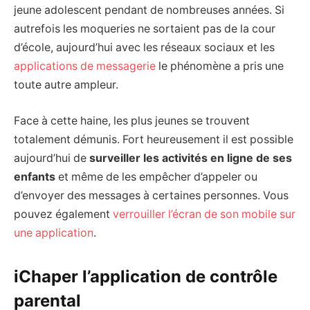
jeune adolescent pendant de nombreuses années. Si
autrefois les moqueries ne sortaient pas de la cour
d’école, aujourd’hui avec les réseaux sociaux et les
applications de messagerie
le phénomène a pris une
toute autre ampleur.
Face à cette haine, les plus jeunes se trouvent
totalement démunis. Fort heureusement il est possible
aujourd’hui de
surveiller les activités en ligne de ses
enfants
et même de les empêcher d’appeler ou
d’envoyer des messages à certaines personnes. Vous
pouvez également
verrouiller l’écran de son mobile sur
une application
.
iChaper l’application de contrôle
parental