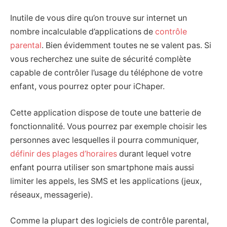
Inutile de vous dire qu’on trouve sur internet un
nombre incalculable d’applications de
contrôle
parental
. Bien évidemment toutes ne se valent pas. Si
vous recherchez une suite de sécurité complète
capable de contrôler l’usage du téléphone de votre
enfant, vous pourrez opter pour iChaper.
Cette application dispose de toute une batterie de
fonctionnalité. Vous pourrez par exemple choisir les
personnes avec lesquelles il pourra communiquer,
définir des plages d’horaires
durant lequel votre
enfant pourra utiliser son smartphone mais aussi
limiter les appels, les SMS et les applications (jeux,
réseaux, messagerie).
Comme la plupart des logiciels de contrôle parental,