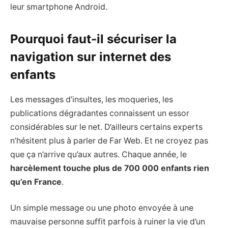
leur smartphone Android.
Pourquoi faut-il sécuriser la
navigation sur internet des
enfants
Les messages d’insultes, les moqueries, les
publications dégradantes connaissent un essor
considérables sur le net. D’ailleurs certains experts
n’hésitent plus à parler de Far Web. Et ne croyez pas
que ça n’arrive qu’aux autres. Chaque année, le
harcèlement touche plus de 700 000 enfants rien
qu’en France
.
Un simple message ou une photo envoyée à une
mauvaise personne suffit parfois à ruiner la vie d’un