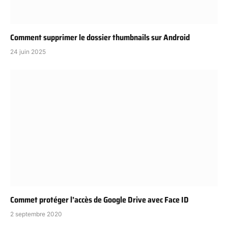
Comment supprimer le dossier thumbnails sur Android
24 juin 2025
Commet protéger l’accès de Google Drive avec Face ID
2 septembre 2020