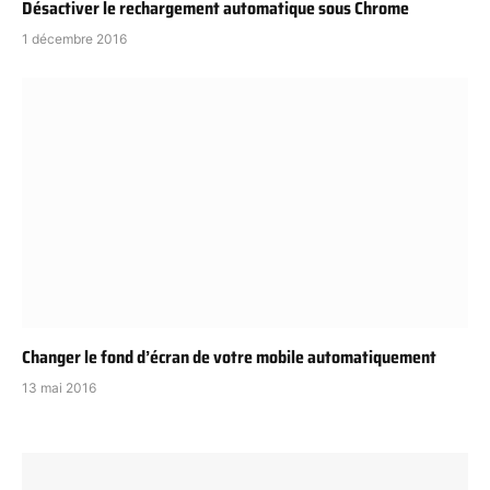
Désactiver le rechargement automatique sous Chrome
1 décembre 2016
Changer le fond d’écran de votre mobile automatiquement
13 mai 2016