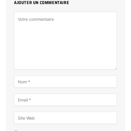
AJOUTER UN COMMENTAIRE