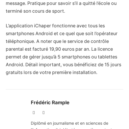
message. Pratique pour savoir s’il a quitté l’école ou
terminé son cours de sport.
L’application iChaper fonctionne avec tous les
smartphones Android et ce quel que soit l’opérateur
téléphonique. A noter que le service de contrôle
parental est facturé 19,90 euros par an. La licence
permet de gérer jusqu’à 5 smartphones ou tablettes
Android. Détail important, vous bénéficiez de 15 jours
gratuits lors de votre première installation.
Frédéric Rample
X
LinkedIn
(Twitter)
Diplômé en journalisme et en sciences de