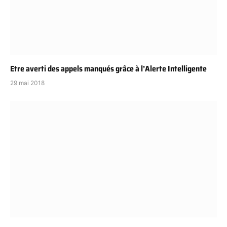
Etre averti des appels manqués grâce à l’Alerte Intelligente
29 mai 2018