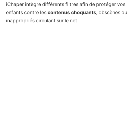
iChaper intègre différents filtres afin de protéger vos
enfants contre les
contenus choquants
, obscènes ou
inappropriés circulant sur le net.