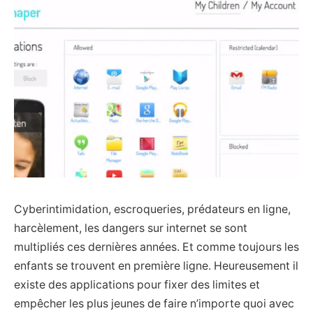
Cyberintimidation, escroqueries, prédateurs en ligne,
harcèlement, les dangers sur internet se sont
multipliés ces dernières années. Et comme toujours les
enfants se trouvent en première ligne. Heureusement il
existe des applications pour fixer des limites et
empêcher les plus jeunes de faire n’importe quoi avec