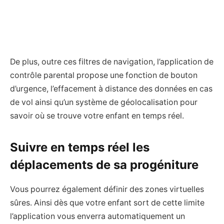
De plus, outre ces filtres de navigation, l’application de
contrôle parental propose une fonction de bouton
d’urgence, l’effacement à distance des données en cas
de vol ainsi qu’un système de géolocalisation pour
savoir où se trouve votre enfant en temps réel.
Suivre en temps réel les
déplacements de sa progéniture
Vous pourrez également définir des zones virtuelles
sûres. Ainsi dès que votre enfant sort de cette limite
l’application vous enverra automatiquement un