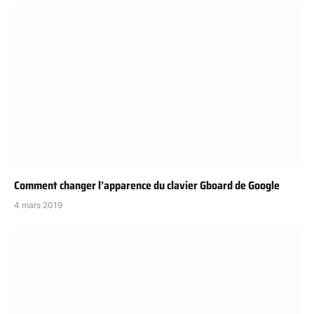
Comment changer l’apparence du clavier Gboard de Google
4 mars 2019