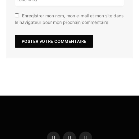
Enregistrer mon nom, mon e-mail et mon site dans
le navigateur pour mon prochain commentaire