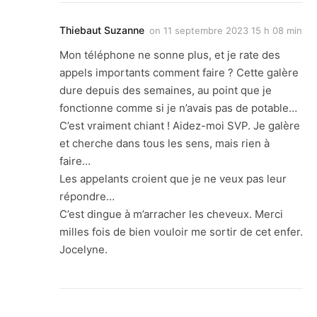
Thiebaut Suzanne
on
11 septembre 2023 15 h 08 min
Mon téléphone ne sonne plus, et je rate des
appels importants comment faire ? Cette galère
dure depuis des semaines, au point que je
fonctionne comme si je n’avais pas de potable…
C’est vraiment chiant ! Aidez-moi SVP. Je galère
et cherche dans tous les sens, mais rien à
faire…
Les appelants croient que je ne veux pas leur
répondre…
C’est dingue à m’arracher les cheveux. Merci
milles fois de bien vouloir me sortir de cet enfer.
Jocelyne.