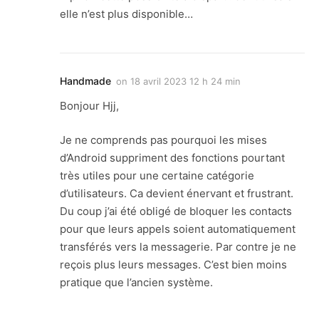
elle n’est plus disponible…
Handmade
on
18 avril 2023 12 h 24 min
Bonjour Hjj,
Je ne comprends pas pourquoi les mises
d’Android suppriment des fonctions pourtant
très utiles pour une certaine catégorie
d’utilisateurs. Ca devient énervant et frustrant.
Du coup j’ai été obligé de bloquer les contacts
pour que leurs appels soient automatiquement
transférés vers la messagerie. Par contre je ne
reçois plus leurs messages. C’est bien moins
pratique que l’ancien système.