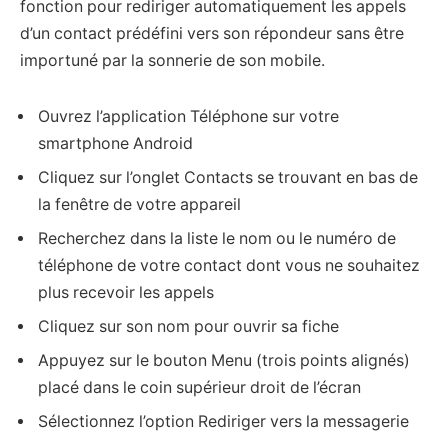
fonction pour rediriger automatiquement les appels
d’un contact prédéfini vers son répondeur sans être
importuné par la sonnerie de son mobile.
Ouvrez l’application Téléphone sur votre
smartphone Android
Cliquez sur l’onglet Contacts se trouvant en bas de
la fenêtre de votre appareil
Recherchez dans la liste le nom ou le numéro de
téléphone de votre contact dont vous ne souhaitez
plus recevoir les appels
Cliquez sur son nom pour ouvrir sa fiche
Appuyez sur le bouton Menu (trois points alignés)
placé dans le coin supérieur droit de l’écran
Sélectionnez l’option Rediriger vers la messagerie