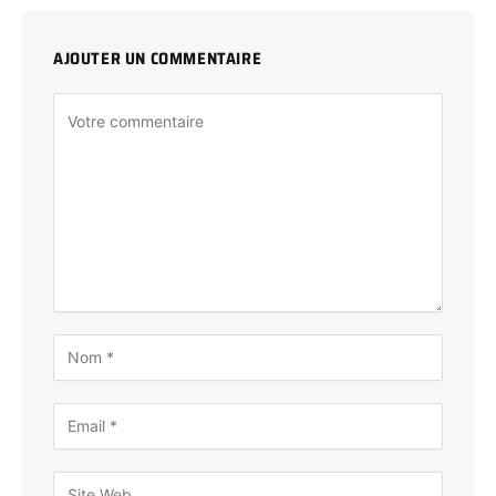
AJOUTER UN COMMENTAIRE