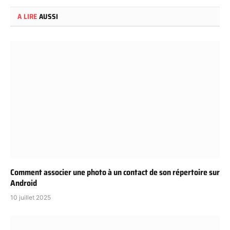
A LIRE
AUSSI
Comment associer une photo à un contact de son répertoire sur
Android
10 juillet 2025