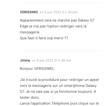
VERISSIMO
on
6 juin 2022 9 h 34 min
Apparemment cela ne marche pas Galaxy S7
Edge je n’ai pas l’option rediriger vers la
messagerie
Que faut-il faire svp merci ??
Jimmy
on
8 juin 2022 21 h 38 min
Bonjour VERISSIMO,
J’ai trouvé la procédure pour rediriger un appel
vers la messagerie sur un smartphone Galaxy
S7. Je ne sais pas si ça fonctionne toujours. A
tester donc.
Lance l’application Téléphone puis clique sur le