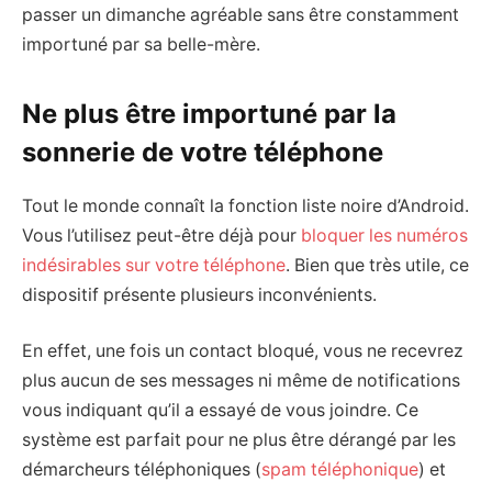
passer un dimanche agréable sans être constamment
importuné par sa belle-mère.
Ne plus être importuné par la
sonnerie de votre téléphone
Tout le monde connaît la fonction liste noire d’Android.
Vous l’utilisez peut-être déjà pour
bloquer les numéros
indésirables sur votre téléphone
. Bien que très utile, ce
dispositif présente plusieurs inconvénients.
En effet, une fois un contact bloqué, vous ne recevrez
plus aucun de ses messages ni même de notifications
vous indiquant qu’il a essayé de vous joindre. Ce
système est parfait pour ne plus être dérangé par les
démarcheurs téléphoniques (
spam téléphonique
) et