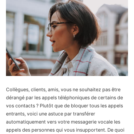
Collègues, clients, amis, vous ne souhaitez pas être
dérangé par les appels téléphoniques de certains de
vos contacts ? Plutôt que de bloquer tous les appels
entrants, voici une astuce par transférer
automatiquement vers votre messagerie vocale les
appels des personnes qui vous insupportent. De quoi