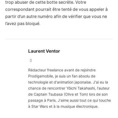
trop abuser de cette botte secrète. Votre
correspondant pourrait être tenté de vous appeler à
partir d’un autre numéro afin de vérifier que vous ne
l’avez pas bloqué.
Laurent Ventor
Site
Web
Rédacteur freelance avant de rejoindre
Prodigemobile, je suis un fan absolu de
technologie et d'animation japonaise. J'ai eu la
chance de rencontrer Yōichi Takahashi, l'auteur
de Captain Tsubasa (Olive et Tom) lors de son
passage à Paris. J'aime aussi tout ce qui touche
à Star Wars et à la musique électronique.