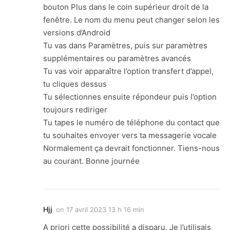
bouton Plus dans le coin supérieur droit de la
fenêtre. Le nom du menu peut changer selon les
versions d’Android
Tu vas dans Paramètres, puis sur paramètres
supplémentaires ou paramètres avancés
Tu vas voir apparaître l’option transfert d’appel,
tu cliques dessus
Tu sélectionnes ensuite répondeur puis l’option
toujours rediriger
Tu tapes le numéro de téléphone du contact que
tu souhaites envoyer vers ta messagerie vocale
Normalement ça devrait fonctionner. Tiens-nous
au courant. Bonne journée
Hjj
on
17 avril 2023 13 h 16 min
A priori cette possibilité a disparu. Je l’utilisais