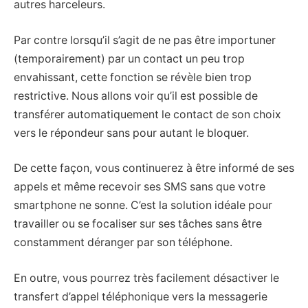
autres harceleurs.
Par contre lorsqu’il s’agit de ne pas être importuner
(temporairement) par un contact un peu trop
envahissant, cette fonction se révèle bien trop
restrictive. Nous allons voir qu’il est possible de
transférer automatiquement le contact de son choix
vers le répondeur sans pour autant le bloquer.
De cette façon, vous continuerez à être informé de ses
appels et même recevoir ses SMS sans que votre
smartphone ne sonne. C’est la solution idéale pour
travailler ou se focaliser sur ses tâches sans être
constamment déranger par son téléphone.
En outre, vous pourrez très facilement désactiver le
transfert d’appel téléphonique vers la messagerie