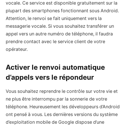
vocale. Ce service est disponible gratuitement sur la
plupart des smartphones fonctionnant sous Android.
Attention, le renvoi se fait uniquement vers la
messagerie vocale. Si vous souhaitez transférer un
appel vers un autre numéro de téléphone, il faudra
prendre contact avec le service client de votre
opérateur.
Activer le renvoi automatique
d’appels vers le répondeur
Vous souhaitez reprendre le contrôle sur votre vie et
ne plus être interrompu par la sonnerie de votre
téléphone. Heureusement les développeurs d’Android
ont pensé à vous. Les dernières versions du système
d’exploitation mobile de Google dispose d’une