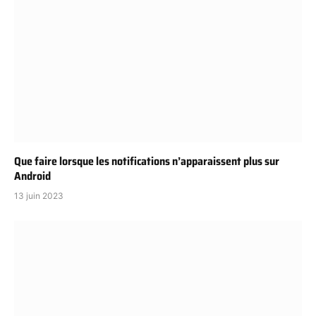
Que faire lorsque les notifications n’apparaissent plus sur
Android
13 juin 2023