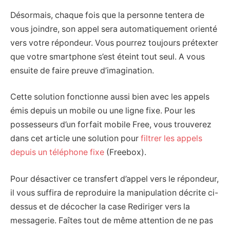
Désormais, chaque fois que la personne tentera de
vous joindre, son appel sera automatiquement orienté
vers votre répondeur. Vous pourrez toujours prétexter
que votre smartphone s’est éteint tout seul. A vous
ensuite de faire preuve d’imagination.
Cette solution fonctionne aussi bien avec les appels
émis depuis un mobile ou une ligne fixe. Pour les
possesseurs d’un forfait mobile Free, vous trouverez
dans cet article une solution pour
filtrer les appels
depuis un téléphone fixe
(Freebox).
Pour désactiver ce transfert d’appel vers le répondeur,
il vous suffira de reproduire la manipulation décrite ci-
dessus et de décocher la case Rediriger vers la
messagerie. Faîtes tout de même attention de ne pas