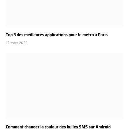
Top 3 des meilleures applications pour le métro à Paris
17 mars 2022
Comment changer la couleur des bulles SMS sur Android