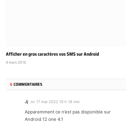
Afficher en gros caractères vos SMS sur Android
9 mars 2016
6
COMMENTAIRES
Jj
on
17 mai 2022 19 h 18 min
Apparemment ce n’est pas disponible sur
Android 12 one 4.1