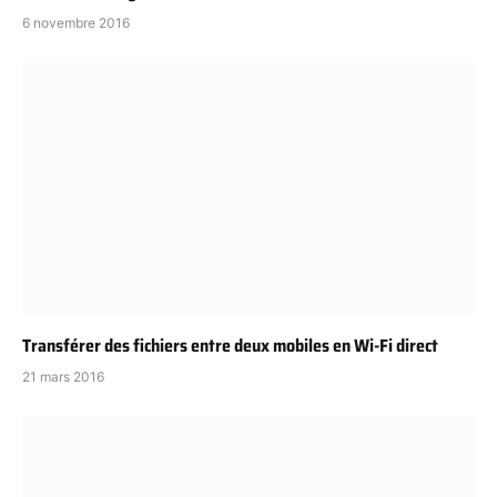
6 novembre 2016
Transférer des fichiers entre deux mobiles en Wi-Fi direct
21 mars 2016