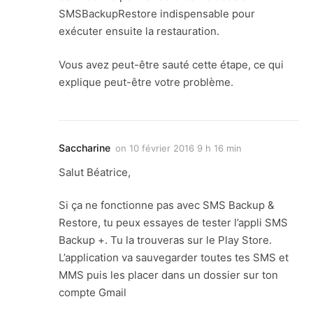
SMSBackupRestore indispensable pour
exécuter ensuite la restauration.
Vous avez peut-être sauté cette étape, ce qui
explique peut-être votre problème.
Saccharine
on
10 février 2016 9 h 16 min
Salut Béatrice,
Si ça ne fonctionne pas avec SMS Backup &
Restore, tu peux essayes de tester l’appli SMS
Backup +. Tu la trouveras sur le Play Store.
L’application va sauvegarder toutes tes SMS et
MMS puis les placer dans un dossier sur ton
compte Gmail