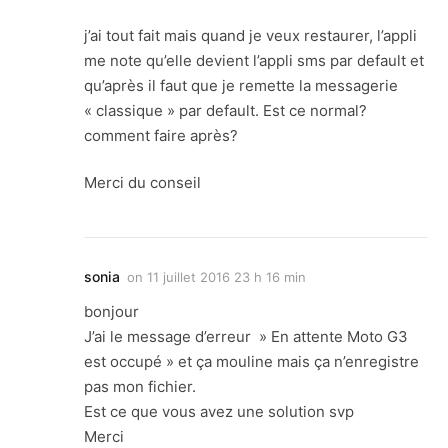
j’ai tout fait mais quand je veux restaurer, l’appli
me note qu’elle devient l’appli sms par default et
qu’après il faut que je remette la messagerie
« classique » par default. Est ce normal?
comment faire après?
Merci du conseil
sonia
on
11 juillet 2016 23 h 16 min
bonjour
J’ai le message d’erreur » En attente Moto G3
est occupé » et ça mouline mais ça n’enregistre
pas mon fichier.
Est ce que vous avez une solution svp
Merci