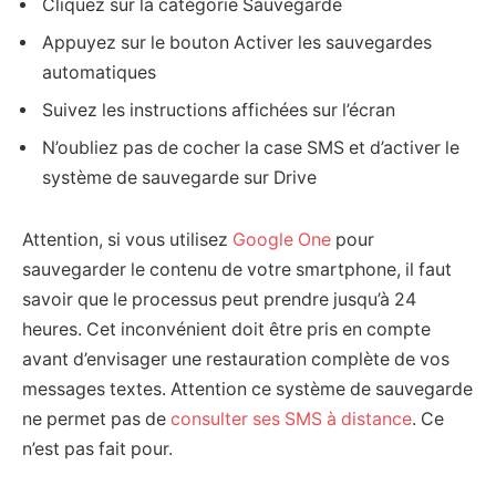
Cliquez sur la catégorie Sauvegarde
Appuyez sur le bouton Activer les sauvegardes
automatiques
Suivez les instructions affichées sur l’écran
N’oubliez pas de cocher la case SMS et d’activer le
système de sauvegarde sur Drive
Attention, si vous utilisez
Google One
pour
sauvegarder le contenu de votre smartphone, il faut
savoir que le processus peut prendre jusqu’à 24
heures. Cet inconvénient doit être pris en compte
avant d’envisager une restauration complète de vos
messages textes. Attention ce système de sauvegarde
ne permet pas de
consulter ses SMS à distance
. Ce
n’est pas fait pour.