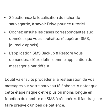
Sélectionnez la localisation du ficher de
sauvegarde, à savoir Drive pour ce tutoriel
Cochez ensuite les cases correspondantes aux
données que vous souhaitez récupérer (SMS,
journal d’appels)
L’application SMS Backup & Restore vous
demandera d’être défini comme application de
messagerie par défaut
L’outil va ensuite procéder à la restauration de vos
messages sur votre nouveau téléphone. A noter que
cette étape risque d’être plus ou moins longue en
fonction du nombre de SMS à récupérer. Il faudra juste
faire preuve d’un peu de patience.