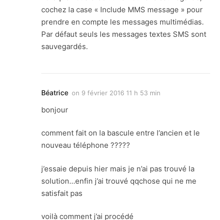
cochez la case « Include MMS message » pour
prendre en compte les messages multimédias.
Par défaut seuls les messages textes SMS sont
sauvegardés.
Béatrice
on
9 février 2016 11 h 53 min
bonjour
comment fait on la bascule entre l’ancien et le
nouveau téléphone ?????
j’essaie depuis hier mais je n’ai pas trouvé la
solution…enfin j’ai trouvé qqchose qui ne me
satisfait pas
voilà comment j’ai procédé