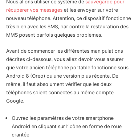
Nous allons utiliser ce système de
sauvegarde pour
récupérer vos messages
et les envoyer sur votre
nouveau téléphone. Attention, ce dispositif fonctionne
très bien avec les SMS, par contre la restauration des
MMS posent parfois quelques problèmes.
Avant de commencer les différentes manipulations
décrites ci-dessous, vous allez devoir vous assurer
que votre ancien téléphone portable fonctionne sous
Android 8 (Oreo) ou une version plus récente. De
même, il faut absolument vérifier que les deux
téléphones soient connectés au même compte
Google.
Ouvrez les paramètres de votre smartphone
Android en cliquant sur l’icône en forme de roue
crantée