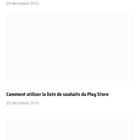
29 décembre 2015
Comment utiliser la liste de souhaits du Play Store
25 décembre 2015