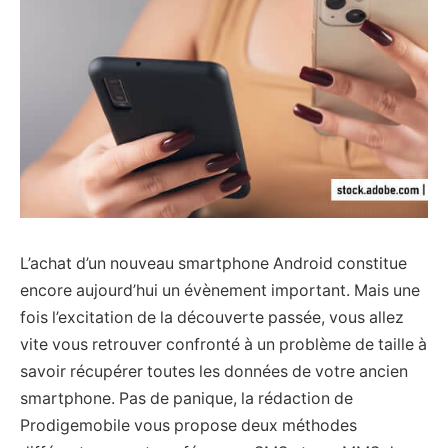
L’achat d’un nouveau smartphone Android constitue
encore aujourd’hui un évènement important. Mais une
fois l’excitation de la découverte passée, vous allez
vite vous retrouver confronté à un problème de taille à
savoir récupérer toutes les données de votre ancien
smartphone. Pas de panique, la rédaction de
Prodigemobile vous propose deux méthodes