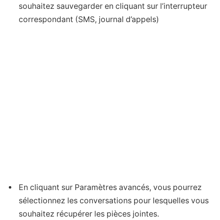
souhaitez sauvegarder en cliquant sur l’interrupteur
correspondant (SMS, journal d’appels)
En cliquant sur Paramètres avancés, vous pourrez
sélectionnez les conversations pour lesquelles vous
souhaitez récupérer les pièces jointes.