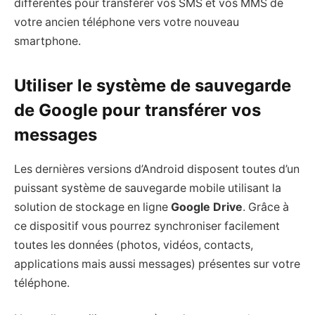
différentes pour transférer vos SMS et vos MMS de
votre ancien téléphone vers votre nouveau
smartphone.
Utiliser le système de sauvegarde
de Google pour transférer vos
messages
Les dernières versions d’Android disposent toutes d’un
puissant système de sauvegarde mobile utilisant la
solution de stockage en ligne
Google Drive
. Grâce à
ce dispositif vous pourrez synchroniser facilement
toutes les données (photos, vidéos, contacts,
applications mais aussi messages) présentes sur votre
téléphone.