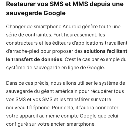
Restaurer vos SMS et MMS depuis une
sauvegarde Google
Changer de smartphone Android génère toute une
série de contraintes. Fort heureusement, les
constructeurs et les éditeurs d’applications travaillent
d’arrache-pied pour proposer des
solutions facilitant
le transfert de données
. C’est le cas par exemple du
système de sauvegarde en ligne de Google.
Dans ce cas précis, nous allons utiliser le système de
sauvegarde du géant américain pour récupérer tous
vos SMS et vos SMS et les transférer sur votre
nouveau téléphone. Pour cela, il faudra connecter
votre appareil au même compte Google que celui
configuré sur votre ancien smartphone.