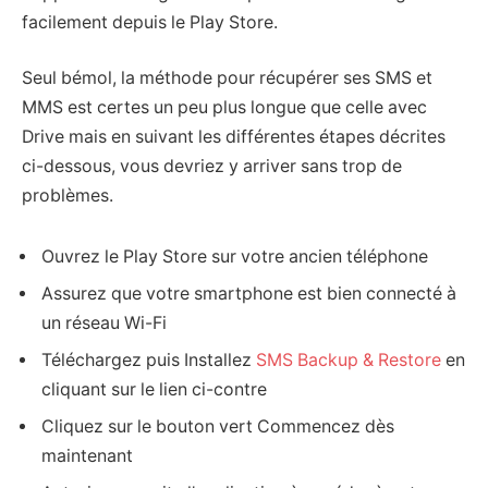
facilement depuis le Play Store.
Seul bémol, la méthode pour récupérer ses SMS et
MMS est certes un peu plus longue que celle avec
Drive mais en suivant les différentes étapes décrites
ci-dessous, vous devriez y arriver sans trop de
problèmes.
Ouvrez le Play Store sur votre ancien téléphone
Assurez que votre smartphone est bien connecté à
un réseau Wi-Fi
Téléchargez puis Installez
SMS Backup & Restore
en
cliquant sur le lien ci-contre
Cliquez sur le bouton vert Commencez dès
maintenant