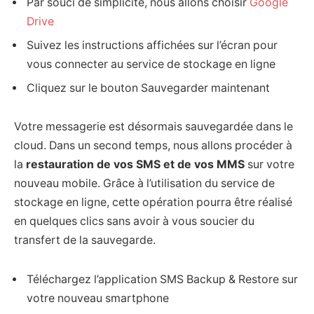
Par souci de simplicité, nous allons choisir
Google
Drive
Suivez les instructions affichées sur l’écran pour
vous connecter au service de stockage en ligne
Cliquez sur le bouton Sauvegarder maintenant
Votre messagerie est désormais sauvegardée dans le
cloud. Dans un second temps, nous allons procéder à
la
restauration de vos SMS et de vos MMS
sur votre
nouveau mobile. Grâce à l’utilisation du service de
stockage en ligne, cette opération pourra être réalisé
en quelques clics sans avoir à vous soucier du
transfert de la sauvegarde.
Téléchargez l’application SMS Backup & Restore sur
votre nouveau smartphone