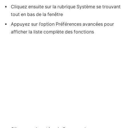
Cliquez ensuite sur la rubrique Système se trouvant
tout en bas de la fenêtre
Appuyez sur l’option Préférences avancées pour
afficher la liste complète des fonctions