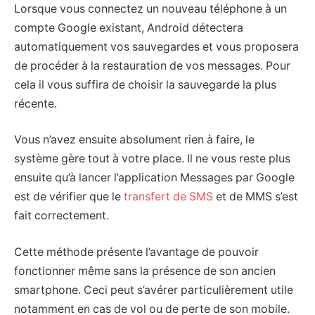
Lorsque vous connectez un nouveau téléphone à un
compte Google existant, Android détectera
automatiquement vos sauvegardes et vous proposera
de procéder à la restauration de vos messages. Pour
cela il vous suffira de choisir la sauvegarde la plus
récente.
Vous n’avez ensuite absolument rien à faire, le
système gère tout à votre place. Il ne vous reste plus
ensuite qu’à lancer l’application Messages par Google
est de vérifier que le
transfert de SMS
et de MMS s’est
fait correctement.
Cette méthode présente l’avantage de pouvoir
fonctionner même sans la présence de son ancien
smartphone. Ceci peut s’avérer particulièrement utile
notamment en cas de vol ou de perte de son mobile.