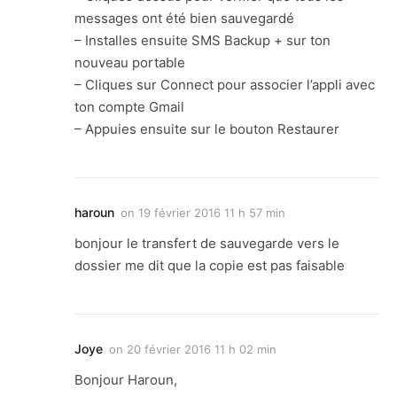
messages ont été bien sauvegardé
– Installes ensuite SMS Backup + sur ton
nouveau portable
– Cliques sur Connect pour associer l’appli avec
ton compte Gmail
– Appuies ensuite sur le bouton Restaurer
haroun
on
19 février 2016 11 h 57 min
bonjour le transfert de sauvegarde vers le
dossier me dit que la copie est pas faisable
Joye
on
20 février 2016 11 h 02 min
Bonjour Haroun,