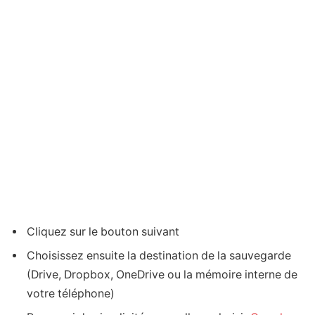
Cliquez sur le bouton suivant
Choisissez ensuite la destination de la sauvegarde
(Drive, Dropbox, OneDrive ou la mémoire interne de
votre téléphone)