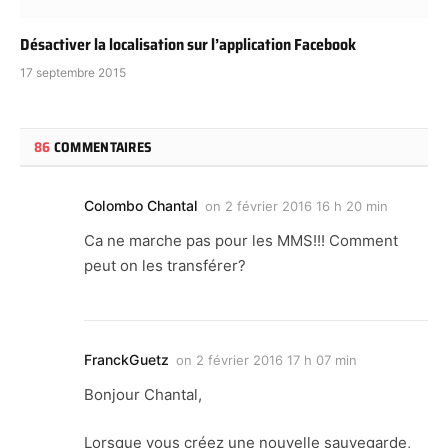
Désactiver la localisation sur l’application Facebook
17 septembre 2015
86
COMMENTAIRES
Colombo Chantal
on
2 février 2016 16 h 20 min
Ca ne marche pas pour les MMS!!! Comment
peut on les transférer?
FranckGuetz
on
2 février 2016 17 h 07 min
Bonjour Chantal,
Lorsque vous créez une nouvelle sauvegarde,