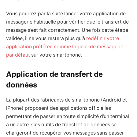
Vous pourrez par la suite lancer votre application de
messagerie habituelle pour vérifier que le transfert de
message s’est fait correctement. Une fois cette étape
validée, il ne vous restera plus qu’à
redéfinir votre
application préférée comme logiciel de messagerie
par défaut
sur votre smartphone.
Application de transfert de
données
La plupart des fabricants de smartphone (Android et
iPhone) proposent des applications officielles
permettant de passer en toute simplicité d’un terminal
à un autre. Ces outils de transfert de données se
chargeront de récupérer vos messages sans passer