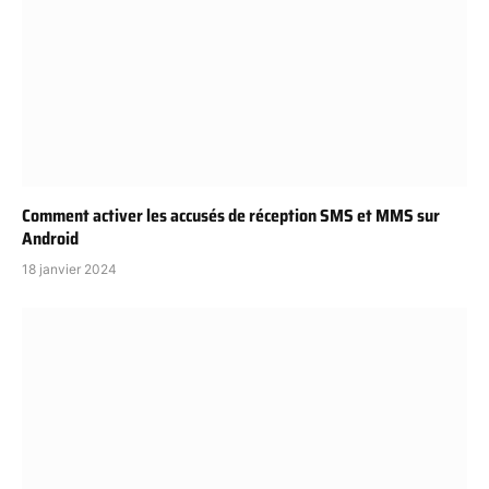
Comment activer les accusés de réception SMS et MMS sur
Android
18 janvier 2024