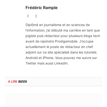
Frédéric Rample
X
LinkedIn
(Twitter)
Diplômé en journalisme et en sciences de
l'information, j’ai débuté ma carrière en tant que
pigiste puis rédacteur pour plusieurs blogs tech
avant de rejoindre Prodigemobile. J’occupe
actuellement le poste de rédacteur en chef
adjoint sur ce site spécialisé dans les tutoriels
Android et iPhone. Vous pouvez me suivre sur
Twitter mais aussi LinkedIn.
A LIRE
AUSSI