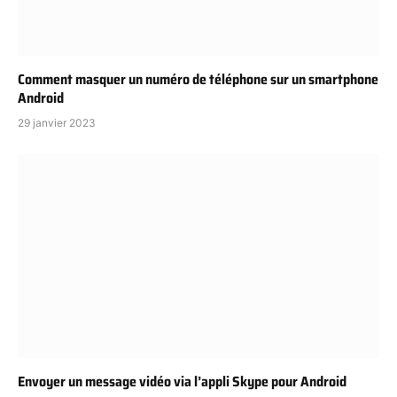
Comment masquer un numéro de téléphone sur un smartphone
Android
29 janvier 2023
Envoyer un message vidéo via l’appli Skype pour Android