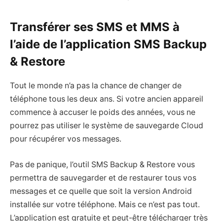
Transférer ses SMS et MMS à
l’aide de l’application SMS Backup
& Restore
Tout le monde n’a pas la chance de changer de
téléphone tous les deux ans. Si votre ancien appareil
commence à accuser le poids des années, vous ne
pourrez pas utiliser le système de sauvegarde Cloud
pour récupérer vos messages.
Pas de panique, l’outil SMS Backup & Restore vous
permettra de sauvegarder et de restaurer tous vos
messages et ce quelle que soit la version Android
installée sur votre téléphone. Mais ce n’est pas tout.
L’application est gratuite et peut-être télécharger très