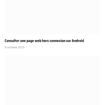
Consulter une page web hors-connexion sur Android
9 octobre 2015