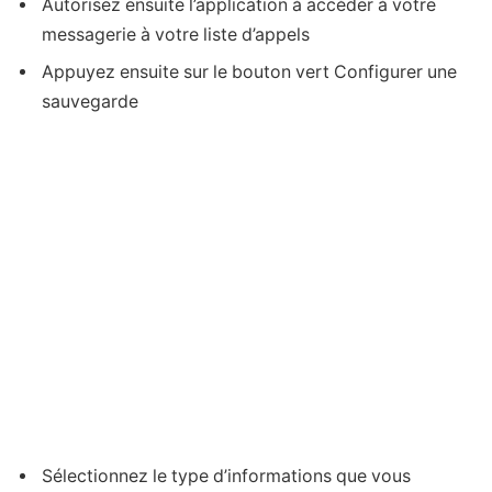
Autorisez ensuite l’application à accéder à votre
messagerie à votre liste d’appels
Appuyez ensuite sur le bouton vert Configurer une
sauvegarde
Sélectionnez le type d’informations que vous