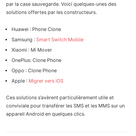
par la case sauvegarde. Voici quelques-unes des
solutions offertes par les constructeurs.
Huawei : Phone Clone
Samsung :
Smart Switch Mobile
Xiaomi : Mi Mover
OnePlus: Clone Phone
Oppo : Clone Phone
Apple :
Migrer vers iOS
Ces solutions s’avèrent particulièrement utile et
conviviale pour transférer les SMS et les MMS sur un
appareil Android en quelques clics.