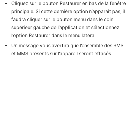
Cliquez sur le bouton Restaurer en bas de la fenêtre
principale. Si cette dernière option n’apparait pas, il
faudra cliquer sur le bouton menu dans le coin
supérieur gauche de l’application et sélectionnez
l’option Restaurer dans le menu latéral
Un message vous avertira que l’ensemble des SMS
et MMS présents sur l’appareil seront effacés