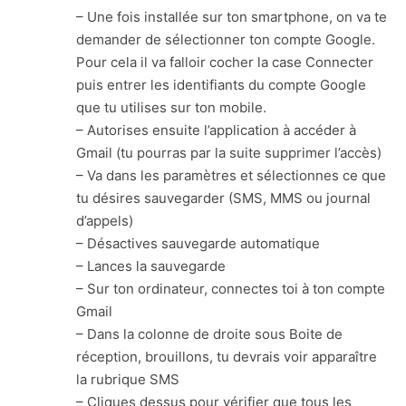
– Une fois installée sur ton smartphone, on va te
demander de sélectionner ton compte Google.
Pour cela il va falloir cocher la case Connecter
puis entrer les identifiants du compte Google
que tu utilises sur ton mobile.
– Autorises ensuite l’application à accéder à
Gmail (tu pourras par la suite supprimer l’accès)
– Va dans les paramètres et sélectionnes ce que
tu désires sauvegarder (SMS, MMS ou journal
d’appels)
– Désactives sauvegarde automatique
– Lances la sauvegarde
– Sur ton ordinateur, connectes toi à ton compte
Gmail
– Dans la colonne de droite sous Boite de
réception, brouillons, tu devrais voir apparaître
la rubrique SMS
– Cliques dessus pour vérifier que tous les