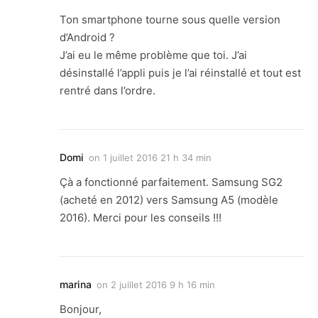
Ton smartphone tourne sous quelle version
d’Android ?
J’ai eu le même problème que toi. J’ai
désinstallé l’appli puis je l’ai réinstallé et tout est
rentré dans l’ordre.
Domi
on
1 juillet 2016 21 h 34 min
Çà a fonctionné parfaitement. Samsung SG2
(acheté en 2012) vers Samsung A5 (modèle
2016). Merci pour les conseils !!!
marina
on
2 juillet 2016 9 h 16 min
Bonjour,