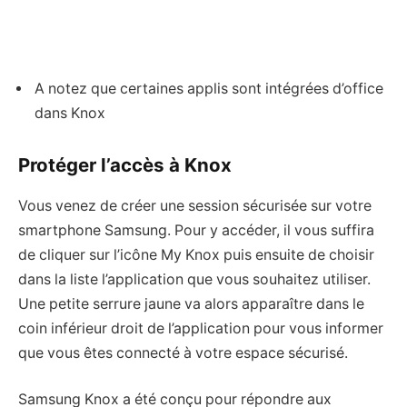
A notez que certaines applis sont intégrées d’office
dans Knox
Protéger l’accès à Knox
Vous venez de créer une session sécurisée sur votre
smartphone Samsung. Pour y accéder, il vous suffira
de cliquer sur l’icône My Knox puis ensuite de choisir
dans la liste l’application que vous souhaitez utiliser.
Une petite serrure jaune va alors apparaître dans le
coin inférieur droit de l’application pour vous informer
que vous êtes connecté à votre espace sécurisé.
Samsung Knox a été conçu pour répondre aux