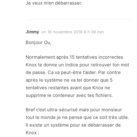
Je veux m’en débarrasser.
Jimmy
on
16 novembre 2018 8 h 06 min
Bonjour Ou,
Normalement après 15 tentatives incorrectes
Knox te donne un indice pour retrouver ton mot
de passe. Ca va peut-être t’aider. Par contre
après le système ne va tel donner que 5
tentatives restantes avant que Knox ne
supprime le conteneur avec tes fichiers.
Bref c’est ultra-sécurisé mais pour monsieur
tout le monde je ne pense que ce soit très utile.
Il existe un système pour se débarrasser de
Knox :