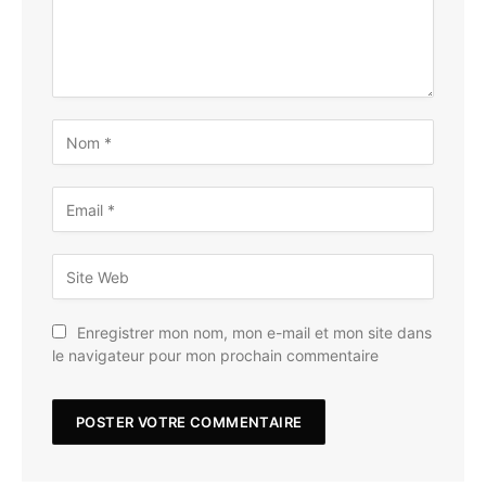
Enregistrer mon nom, mon e-mail et mon site dans
le navigateur pour mon prochain commentaire