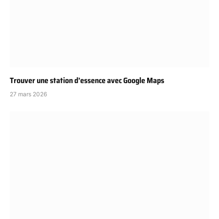
Trouver une station d’essence avec Google Maps
27 mars 2026