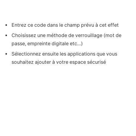
Entrez ce code dans le champ prévu à cet effet
Choisissez une méthode de verrouillage (mot de
passe, empreinte digitale etc…)
Sélectionnez ensuite les applications que vous
souhaitez ajouter à votre espace sécurisé