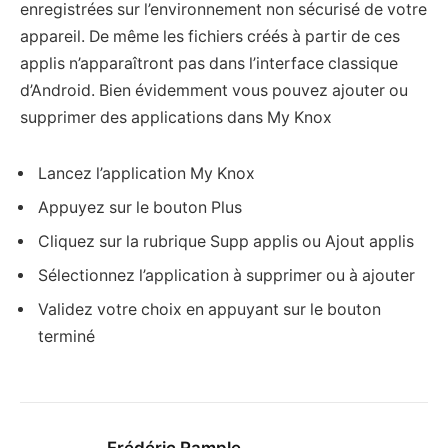
enregistrées sur l’environnement non sécurisé de votre
appareil. De même les fichiers créés à partir de ces
applis n’apparaîtront pas dans l’interface classique
d’Android. Bien évidemment vous pouvez ajouter ou
supprimer des applications dans My Knox
Lancez l’application My Knox
Appuyez sur le bouton Plus
Cliquez sur la rubrique Supp applis ou Ajout applis
Sélectionnez l’application à supprimer ou à ajouter
Validez votre choix en appuyant sur le bouton
terminé
Frédéric Rample