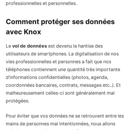
professionnelles et personnelles.
Comment protéger ses données
avec Knox
Le
vol de données
est devenu la hantise des
utilisateurs de smartphones. La digitalisation de nos
vies professionnelles et personnes a fait que nos
téléphones contiennent une quantité très importante
d’informations confidentielles (photos, agenda,
coordonnées bancaires, contrats, messages etc..). Et
malheureusement celles-ci sont généralement mal
protégées.
Pour éviter que vos données ne se retrouvent entre les
mains de personnes mal intentionnées, nous allons