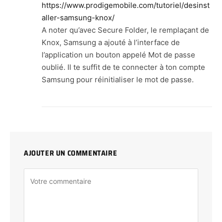
https://www.prodigemobile.com/tutoriel/desinst
aller-samsung-knox/
A noter qu’avec Secure Folder, le remplaçant de
Knox, Samsung a ajouté à l’interface de
l’application un bouton appelé Mot de passe
oublié. Il te suffit de te connecter à ton compte
Samsung pour réinitialiser le mot de passe.
AJOUTER UN COMMENTAIRE