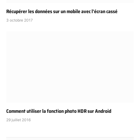
Récupérer les données sur un mobile avec l’écran cassé
3 octobre 2017
Comment utiliser la fonction photo HDR sur Android
29 juillet 2016