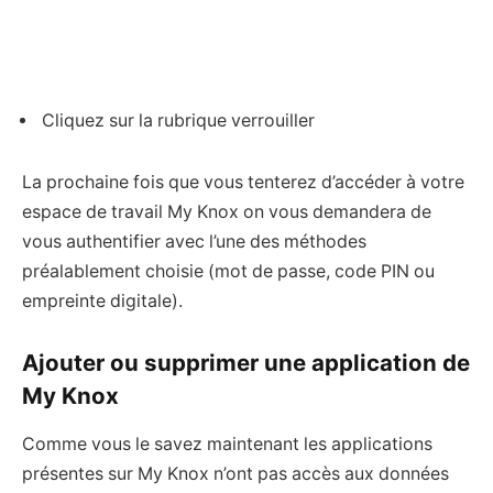
Cliquez sur la rubrique verrouiller
La prochaine fois que vous tenterez d’accéder à votre
espace de travail My Knox on vous demandera de
vous authentifier avec l’une des méthodes
préalablement choisie (mot de passe, code PIN ou
empreinte digitale).
Ajouter ou supprimer une application de
My Knox
Comme vous le savez maintenant les applications
présentes sur My Knox n’ont pas accès aux données