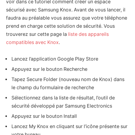
voir dans ce tutoriel comment créer un espace
sécurisé avec Samsung Knox. Avant de vous lancer, il
faudra au préalable vous assurez que votre téléphone
prend en charge cette solution de sécurité. Vous
trouverez sur cette page la
liste des appareils
compatibles avec Knox
.
Lancez l’application Google Play Store
Appuyez sur le bouton Recherche
Tapez Secure Folder (nouveau nom de Knox) dans
le champ du formulaire de recherche
Sélectionnez dans la liste de résultat, l’outil de
sécurité développé par Samsung Electronics
Appuyez sur le bouton Install
Lancez My Knox en cliquant sur l’icône présente sur
votre bureau