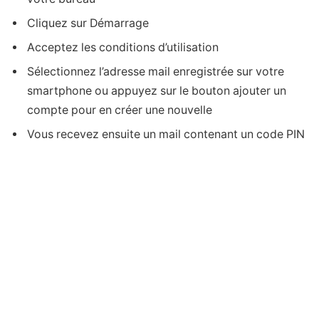
Cliquez sur Démarrage
Acceptez les conditions d’utilisation
Sélectionnez l’adresse mail enregistrée sur votre
smartphone ou appuyez sur le bouton ajouter un
compte pour en créer une nouvelle
Vous recevez ensuite un mail contenant un code PIN