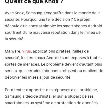
Qu’est ce que Knox ?
Avec Knox, Samsung s’engouffre dans le monde de la
sécurité. Pourquoi une telle décision ? Ce projet
découle d’un constat simple: les smartphones Android
souffrent d’une mauvaise réputation dans le milieu de
la sécurité.
Malware,
virus
, applications piratées, failles de
sécurité, les terminaux Android sont exposés à toutes
sortes de menaces. Le problème devient d’autant plus
sérieux que certains fabricants refusent ou oublient de
déployer les mises à jour de sécurité.
Pour tenter d’apporter des réponses à ce problème,
Samsung a décidé d’installer sur la plupart de ses
smartphones un système de protection de données.