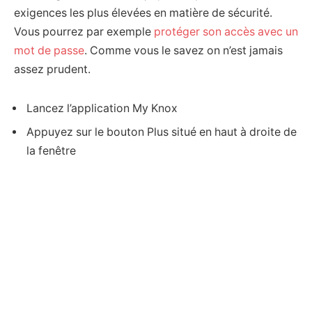
exigences les plus élevées en matière de sécurité.
Vous pourrez par exemple
protéger son accès avec un
mot de passe
. Comme vous le savez on n’est jamais
assez prudent.
Lancez l’application My Knox
Appuyez sur le bouton Plus situé en haut à droite de
la fenêtre