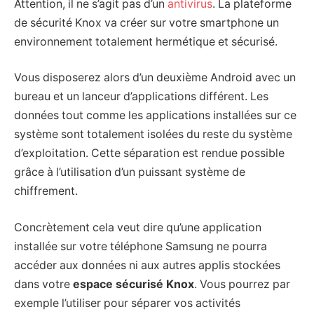
Attention, il ne s’agit pas d’un
antivirus
. La plateforme
de sécurité Knox va créer sur votre smartphone un
environnement totalement hermétique et sécurisé.
Vous disposerez alors d’un deuxième Android avec un
bureau et un lanceur d’applications différent. Les
données tout comme les applications installées sur ce
système sont totalement isolées du reste du système
d’exploitation. Cette séparation est rendue possible
grâce à l’utilisation d’un puissant système de
chiffrement.
Concrètement cela veut dire qu’une application
installée sur votre téléphone Samsung ne pourra
accéder aux données ni aux autres applis stockées
dans votre
espace sécurisé Knox
. Vous pourrez par
exemple l’utiliser pour séparer vos activités