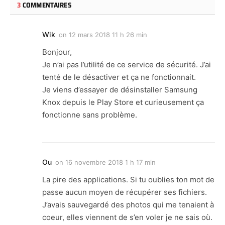
3
COMMENTAIRES
Wik
on
12 mars 2018 11 h 26 min
Bonjour,
Je n’ai pas l’utilité de ce service de sécurité. J’ai
tenté de le désactiver et ça ne fonctionnait.
Je viens d’essayer de désinstaller Samsung
Knox depuis le Play Store et curieusement ça
fonctionne sans problème.
Ou
on
16 novembre 2018 1 h 17 min
La pire des applications. Si tu oublies ton mot de
passe aucun moyen de récupérer ses fichiers.
J’avais sauvegardé des photos qui me tenaient à
coeur, elles viennent de s’en voler je ne sais où.