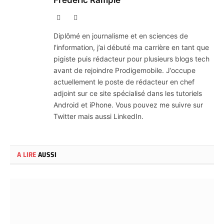
X
LinkedIn
(Twitter)
Diplômé en journalisme et en sciences de
l'information, j’ai débuté ma carrière en tant que
pigiste puis rédacteur pour plusieurs blogs tech
avant de rejoindre Prodigemobile. J’occupe
actuellement le poste de rédacteur en chef
adjoint sur ce site spécialisé dans les tutoriels
Android et iPhone. Vous pouvez me suivre sur
Twitter mais aussi LinkedIn.
A LIRE
AUSSI