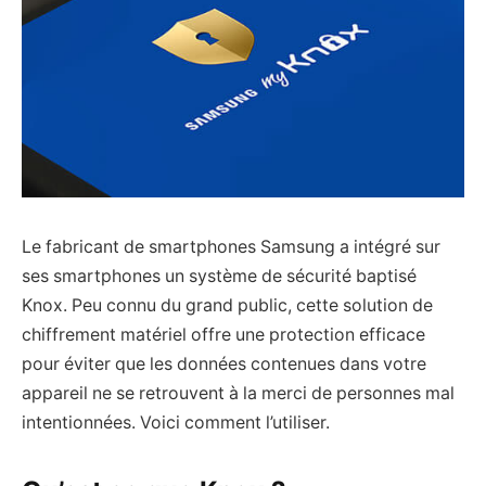
Le fabricant de smartphones Samsung a intégré sur
ses smartphones un système de sécurité baptisé
Knox. Peu connu du grand public, cette solution de
chiffrement matériel offre une protection efficace
pour éviter que les données contenues dans votre
appareil ne se retrouvent à la merci de personnes mal
intentionnées. Voici comment l’utiliser.