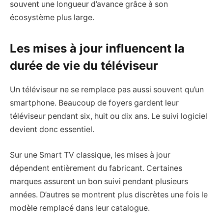
souvent une longueur d’avance grâce à son
écosystème plus large.
Les mises à jour influencent la
durée de vie du téléviseur
Un téléviseur ne se remplace pas aussi souvent qu’un
smartphone. Beaucoup de foyers gardent leur
téléviseur pendant six, huit ou dix ans. Le suivi logiciel
devient donc essentiel.
Sur une Smart TV classique, les mises à jour
dépendent entièrement du fabricant. Certaines
marques assurent un bon suivi pendant plusieurs
années. D’autres se montrent plus discrètes une fois le
modèle remplacé dans leur catalogue.