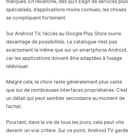
marques. En revanche, dès qu’il s’agit de services plus
spécialisés, d’applications moins connues, les choses
se compliquent fortement.
Sur Android TV, l’accès au Google Play Store ouvre
davantage de possibilités. Le catalogue n’est pas
exactement le même que sur un smartphone Android,
car les applications doivent être adaptées à l’usage
télévisuel.
Malgré cela, le choix reste généralement plus vaste
que sur de nombreuses interfaces propriétaires. C’est
un détail qui peut sembler secondaire au moment de
l’achat.
Pourtant, dans la vie de tous les jours, cela peut vite
devenir un vrai critère. Sur ce point, Android TV garde