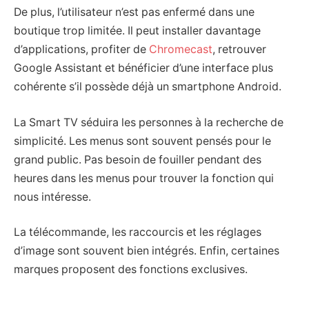
De plus, l’utilisateur n’est pas enfermé dans une
boutique trop limitée. Il peut installer davantage
d’applications, profiter de
Chromecast
, retrouver
Google Assistant et bénéficier d’une interface plus
cohérente s’il possède déjà un smartphone Android.
La Smart TV séduira les personnes à la recherche de
simplicité. Les menus sont souvent pensés pour le
grand public. Pas besoin de fouiller pendant des
heures dans les menus pour trouver la fonction qui
nous intéresse.
La télécommande, les raccourcis et les réglages
d’image sont souvent bien intégrés. Enfin, certaines
marques proposent des fonctions exclusives.