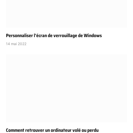
Personnaliser l’écran de verrouillage de Windows
14 mai 2022
Comment retrouver un ordinateur volé ou perdu