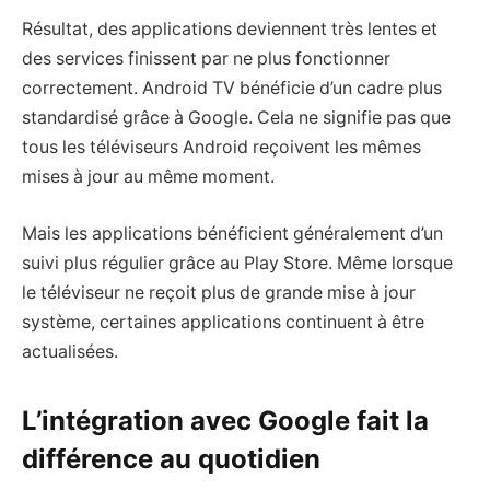
Résultat, des applications deviennent très lentes et
des services finissent par ne plus fonctionner
correctement. Android TV bénéficie d’un cadre plus
standardisé grâce à Google. Cela ne signifie pas que
tous les téléviseurs Android reçoivent les mêmes
mises à jour au même moment.
Mais les applications bénéficient généralement d’un
suivi plus régulier grâce au Play Store. Même lorsque
le téléviseur ne reçoit plus de grande mise à jour
système, certaines applications continuent à être
actualisées.
L’intégration avec Google fait la
différence au quotidien