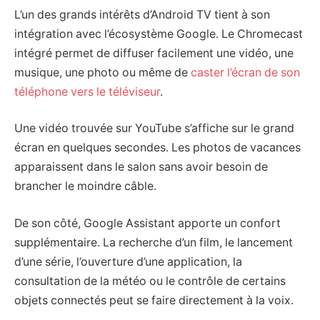
L’un des grands intérêts d’Android TV tient à son
intégration avec l’écosystème Google. Le Chromecast
intégré permet de diffuser facilement une vidéo, une
musique, une photo ou même de
caster l’écran de son
téléphone vers le téléviseur
.
Une vidéo trouvée sur YouTube s’affiche sur le grand
écran en quelques secondes. Les photos de vacances
apparaissent dans le salon sans avoir besoin de
brancher le moindre câble.
De son côté, Google Assistant apporte un confort
supplémentaire. La recherche d’un film, le lancement
d’une série, l’ouverture d’une application, la
consultation de la météo ou le contrôle de certains
objets connectés peut se faire directement à la voix.