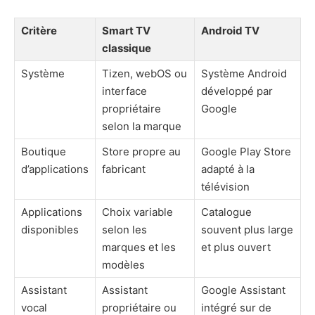
Critère
Smart TV
Android TV
classique
Système
Tizen, webOS ou
Système Android
interface
développé par
propriétaire
Google
selon la marque
Boutique
Store propre au
Google Play Store
d’applications
fabricant
adapté à la
télévision
Applications
Choix variable
Catalogue
disponibles
selon les
souvent plus large
marques et les
et plus ouvert
modèles
Assistant
Assistant
Google Assistant
vocal
propriétaire ou
intégré sur de