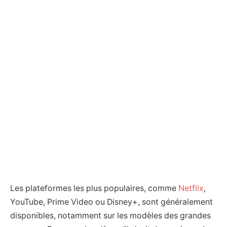
Les plateformes les plus populaires, comme
Netflix
,
YouTube, Prime Video ou Disney+, sont généralement
disponibles, notamment sur les modèles des grandes