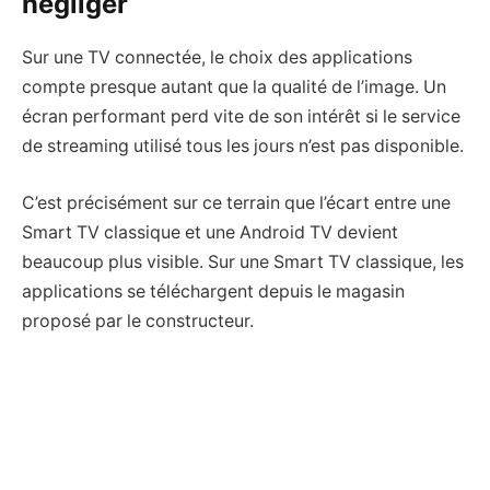
négliger
Sur une TV connectée, le choix des applications
compte presque autant que la qualité de l’image. Un
écran performant perd vite de son intérêt si le service
de streaming utilisé tous les jours n’est pas disponible.
C’est précisément sur ce terrain que l’écart entre une
Smart TV classique et une Android TV devient
beaucoup plus visible. Sur une Smart TV classique, les
applications se téléchargent depuis le magasin
proposé par le constructeur.