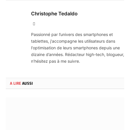
Christophe Tedaldo
X
(Twitter)
Passionné par l’univers des smartphones et
tablettes, j'accompagne les utilisateurs dans
l'optimisation de leurs smartphones depuis une
dizaine d’années. Rédacteur high-tech, blogueur,
n’hésitez pas à me suivre.
A LIRE
AUSSI