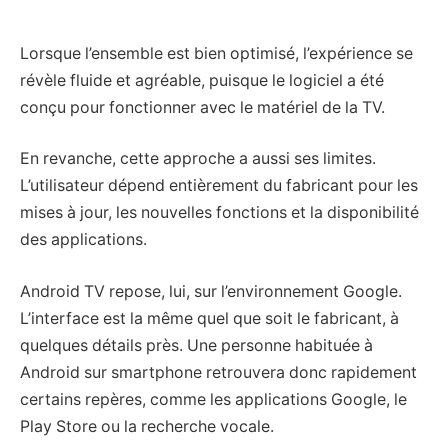
Lorsque l’ensemble est bien optimisé, l’expérience se
révèle fluide et agréable, puisque le logiciel a été
conçu pour fonctionner avec le matériel de la TV.
En revanche, cette approche a aussi ses limites.
L’utilisateur dépend entièrement du fabricant pour les
mises à jour, les nouvelles fonctions et la disponibilité
des applications.
Android TV repose, lui, sur l’environnement Google.
L’interface est la même quel que soit le fabricant, à
quelques détails près. Une personne habituée à
Android sur smartphone retrouvera donc rapidement
certains repères, comme les applications Google, le
Play Store ou la recherche vocale.