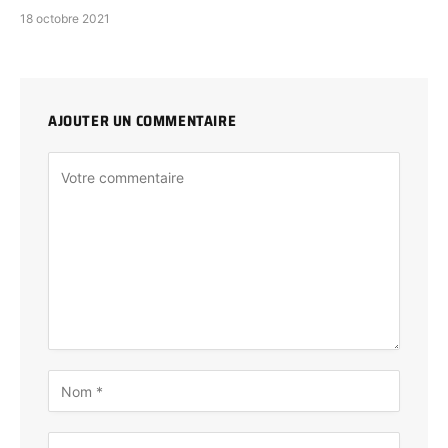
18 octobre 2021
AJOUTER UN COMMENTAIRE