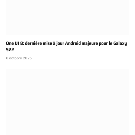
One UI 8: dernière mise à jour Android majeure pour le Galaxy
S22
6 octobre 2025