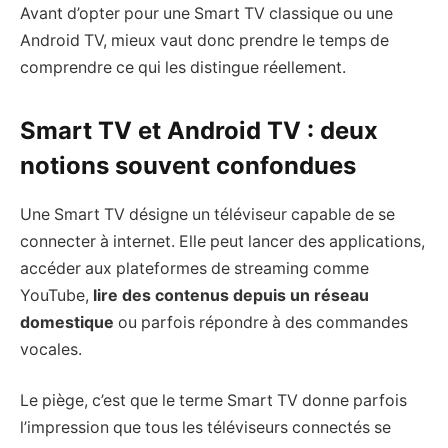
Avant d’opter pour une Smart TV classique ou une
Android TV, mieux vaut donc prendre le temps de
comprendre ce qui les distingue réellement.
Smart TV et Android TV : deux
notions souvent confondues
Une Smart TV désigne un téléviseur capable de se
connecter à internet. Elle peut lancer des applications,
accéder aux plateformes de streaming comme
YouTube,
lire des contenus depuis un réseau
domestique
ou parfois répondre à des commandes
vocales.
Le piège, c’est que le terme Smart TV donne parfois
l’impression que tous les téléviseurs connectés se