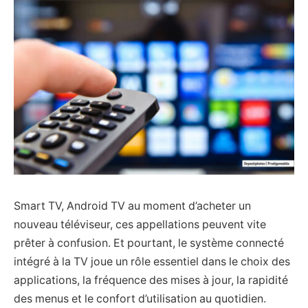
Smart TV, Android TV au moment d’acheter un
nouveau téléviseur, ces appellations peuvent vite
prêter à confusion. Et pourtant, le système connecté
intégré à la TV joue un rôle essentiel dans le choix des
applications, la fréquence des mises à jour, la rapidité
des menus et le confort d’utilisation au quotidien.