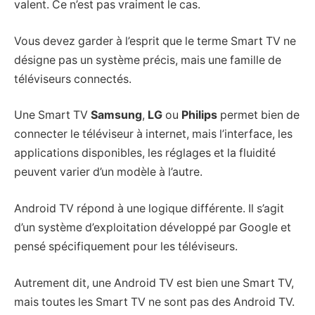
valent. Ce n’est pas vraiment le cas.
Vous devez garder à l’esprit que le terme Smart TV ne
désigne pas un système précis, mais une famille de
téléviseurs connectés.
Une Smart TV
Samsung
,
LG
ou
Philips
permet bien de
connecter le téléviseur à internet, mais l’interface, les
applications disponibles, les réglages et la fluidité
peuvent varier d’un modèle à l’autre.
Android TV répond à une logique différente. Il s’agit
d’un système d’exploitation développé par Google et
pensé spécifiquement pour les téléviseurs.
Autrement dit, une Android TV est bien une Smart TV,
mais toutes les Smart TV ne sont pas des Android TV.