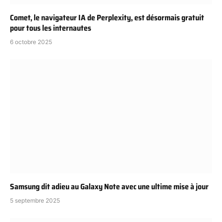
Comet, le navigateur IA de Perplexity, est désormais gratuit
pour tous les internautes
6 octobre 2025
Samsung dit adieu au Galaxy Note avec une ultime mise à jour
5 septembre 2025