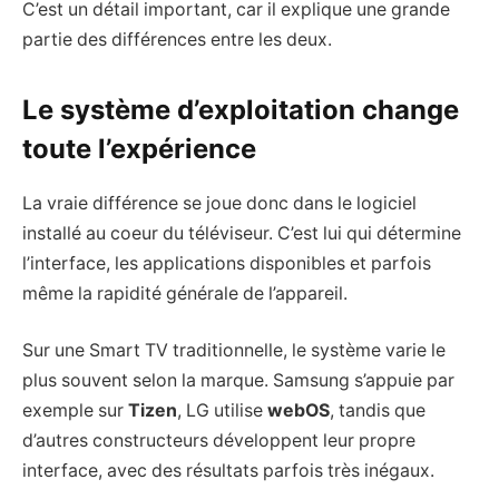
C’est un détail important, car il explique une grande
partie des différences entre les deux.
Le système d’exploitation change
toute l’expérience
La vraie différence se joue donc dans le logiciel
installé au coeur du téléviseur. C’est lui qui détermine
l’interface, les applications disponibles et parfois
même la rapidité générale de l’appareil.
Sur une Smart TV traditionnelle, le système varie le
plus souvent selon la marque. Samsung s’appuie par
exemple sur
Tizen
, LG utilise
webOS
, tandis que
d’autres constructeurs développent leur propre
interface, avec des résultats parfois très inégaux.