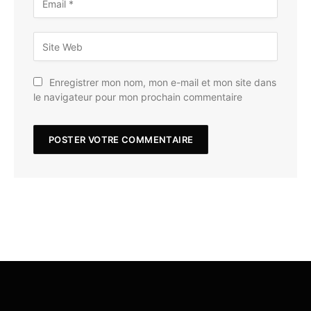
Enregistrer mon nom, mon e-mail et mon site dans
le navigateur pour mon prochain commentaire