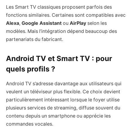
Les Smart TV classiques proposent parfois des
fonctions similaires. Certaines sont compatibles avec
Alexa
,
Google Assistant
ou
AirPlay
selon les
modèles. Mais l’intégration dépend beaucoup des
partenariats du fabricant.
Android TV et Smart TV : pour
quels profils ?
Android TV s’adresse davantage aux utilisateurs qui
veulent un téléviseur plus flexible. Ce choix devient
particulièrement intéressant lorsque le foyer utilise
plusieurs services de streaming, diffuse souvent du
contenu depuis un smartphone ou apprécie les
commandes vocales.