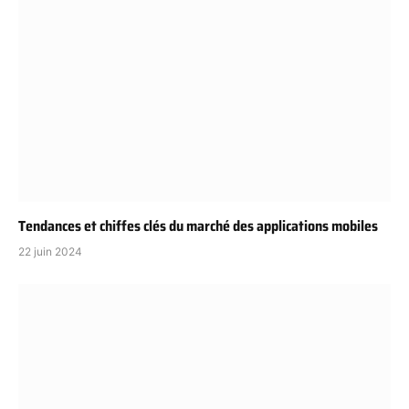
Tendances et chiffes clés du marché des applications mobiles
22 juin 2024