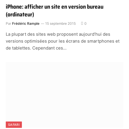
iPhone: afficher un site en version bureau
(ordinateur)
Par
Frédéric Rample
15 septembre 2015
0
La plupart des sites web proposent aujourd’hui des
versions optimisées pour les écrans de smartphones et
de tablettes. Cependant ces…
SAFARI