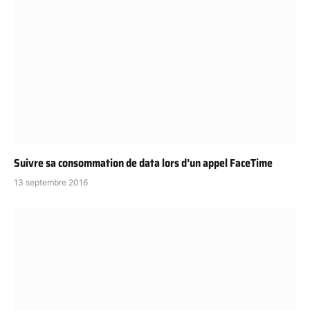
Suivre sa consommation de data lors d’un appel FaceTime
13 septembre 2016