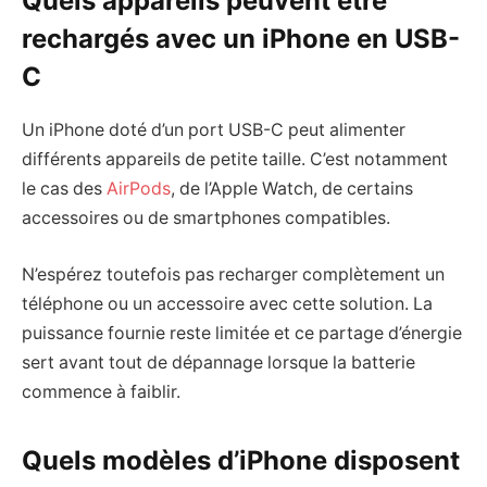
Quels appareils peuvent être
rechargés avec un iPhone en USB-
C
Un iPhone doté d’un port USB-C peut alimenter
différents appareils de petite taille. C’est notamment
le cas des
AirPods
, de l’Apple Watch, de certains
accessoires ou de smartphones compatibles.
N’espérez toutefois pas recharger complètement un
téléphone ou un accessoire avec cette solution. La
puissance fournie reste limitée et ce partage d’énergie
sert avant tout de dépannage lorsque la batterie
commence à faiblir.
Quels modèles d’iPhone disposent