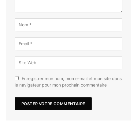
Enregistrer mon nom, mon e-mail et mon site dans
le navigateur pour mon prochain commentaire