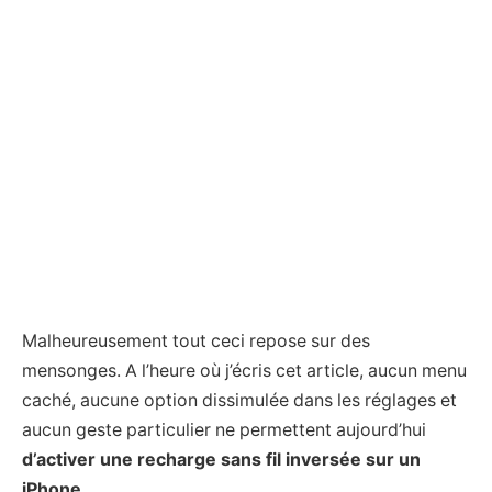
Malheureusement tout ceci repose sur des
mensonges. A l’heure où j’écris cet article, aucun menu
caché, aucune option dissimulée dans les réglages et
aucun geste particulier ne permettent aujourd’hui
d’activer une recharge sans fil inversée sur un
iPhone
.