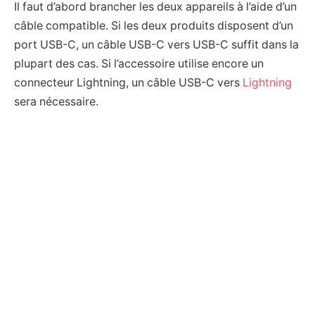
Il faut d’abord brancher les deux appareils à l’aide d’un
câble compatible. Si les deux produits disposent d’un
port USB-C, un câble USB-C vers USB-C suffit dans la
plupart des cas. Si l’accessoire utilise encore un
connecteur Lightning, un câble USB-C vers
Lightning
sera nécessaire.