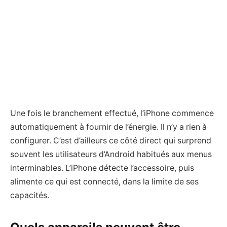
Une fois le branchement effectué, l’iPhone commence
automatiquement à fournir de l’énergie. Il n’y a rien à
configurer. C’est d’ailleurs ce côté direct qui surprend
souvent les utilisateurs d’Android habitués aux menus
interminables. L’iPhone détecte l’accessoire, puis
alimente ce qui est connecté, dans la limite de ses
capacités.