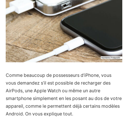
Comme beaucoup de possesseurs d’iPhone, vous
vous demandez s’il est possible de recharger des
AirPods, une Apple Watch ou même un autre
smartphone simplement en les posant au dos de votre
appareil, comme le permettent déjà certains modèles
Android. On vous explique tout.