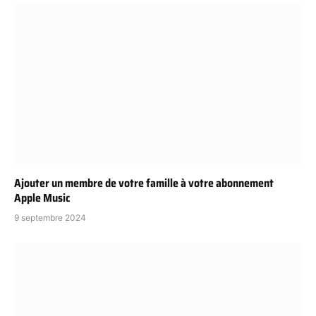
Ajouter un membre de votre famille à votre abonnement
Apple Music
9 septembre 2024