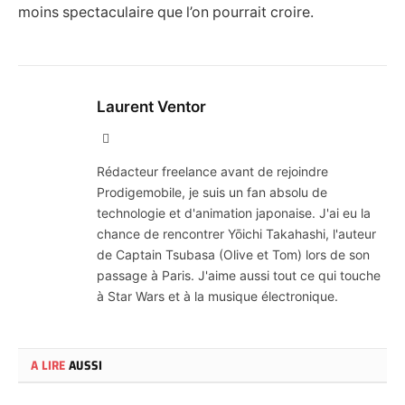
moins spectaculaire que l’on pourrait croire.
Laurent Ventor
Site
Web
Rédacteur freelance avant de rejoindre
Prodigemobile, je suis un fan absolu de
technologie et d'animation japonaise. J'ai eu la
chance de rencontrer Yōichi Takahashi, l'auteur
de Captain Tsubasa (Olive et Tom) lors de son
passage à Paris. J'aime aussi tout ce qui touche
à Star Wars et à la musique électronique.
A LIRE
AUSSI