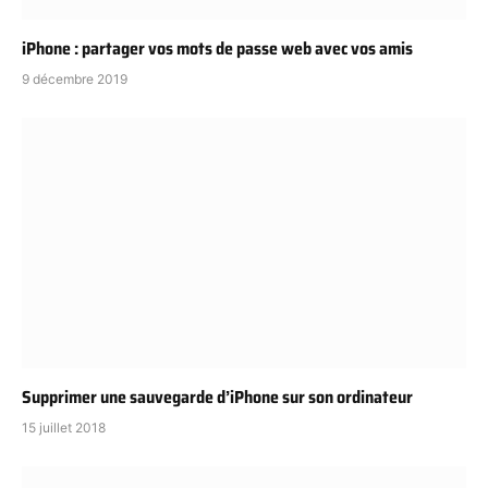
iPhone : partager vos mots de passe web avec vos amis
9 décembre 2019
Supprimer une sauvegarde d’iPhone sur son ordinateur
15 juillet 2018