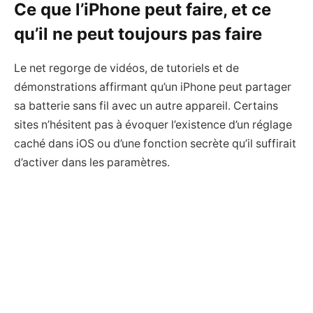
Ce que l’iPhone peut faire, et ce
qu’il ne peut toujours pas faire
Le net regorge de vidéos, de tutoriels et de
démonstrations affirmant qu’un iPhone peut partager
sa batterie sans fil avec un autre appareil. Certains
sites n’hésitent pas à évoquer l’existence d’un réglage
caché dans iOS ou d’une fonction secrète qu’il suffirait
d’activer dans les paramètres.