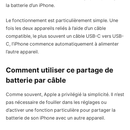
la batterie d’un iPhone.
Le fonctionnement est particulièrement simple. Une
fois les deux appareils reliés à l’aide d’un câble
compatible, le plus souvent un câble USB-C vers USB-
C, l’iPhone commence automatiquement à alimenter
l’autre appareil.
Comment utiliser ce partage de
batterie par câble
Comme souvent, Apple a privilégié la simplicité. Il n’est
pas nécessaire de fouiller dans les réglages ou
d’activer une fonction particulière pour partager la
batterie de son iPhone avec un autre appareil.