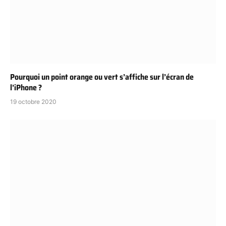
Pourquoi un point orange ou vert s’affiche sur l’écran de
l’iPhone ?
19 octobre 2020