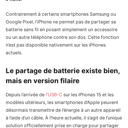
Contrairement à certains smartphones Samsung ou
Google Pixel, l’iPhone ne permet pas de partager sa
batterie sans fil en posant simplement un accessoire
ou un autre téléphone contre son dos. Cette fonction
n’est pas disponible nativement sur les iPhones
actuels.
Le partage de batterie existe bien,
mais en version filaire
Depuis l’arrivée de
l’USB-C
sur les iPhones 15 et les
modèles ultérieurs, les smartphones d’Apple peuvent
désormais transmettre de l’énergie à un autre appareil
à l’aide d’un câble. À l’heure actuelle, il s’agit de l’unique
solution officiellement prise en charge pour partager