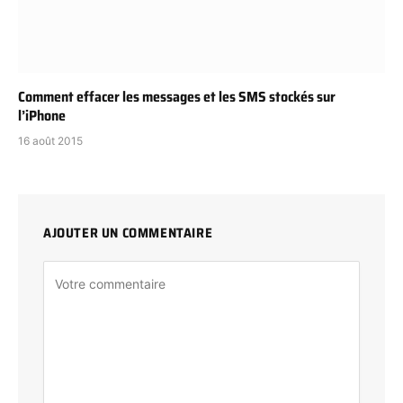
Comment effacer les messages et les SMS stockés sur
l’iPhone
16 août 2015
AJOUTER UN COMMENTAIRE