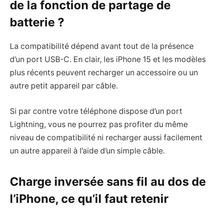
de la fonction de partage de
batterie ?
La compatibilité dépend avant tout de la présence
d’un port USB-C. En clair, les iPhone 15 et les modèles
plus récents peuvent recharger un accessoire ou un
autre petit appareil par câble.
Si par contre votre téléphone dispose d’un port
Lightning, vous ne pourrez pas profiter du même
niveau de compatibilité ni recharger aussi facilement
un autre appareil à l’aide d’un simple câble.
Charge inversée sans fil au dos de
l’iPhone, ce qu’il faut retenir