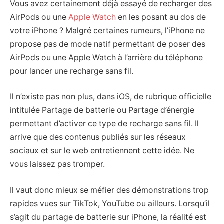
Vous avez certainement déjà essayé de recharger des
AirPods ou une
Apple Watch
en les posant au dos de
votre iPhone ? Malgré certaines rumeurs, l’iPhone ne
propose pas de mode natif permettant de poser des
AirPods ou une Apple Watch à l’arrière du téléphone
pour lancer une recharge sans fil.
Il n’existe pas non plus, dans iOS, de rubrique officielle
intitulée Partage de batterie ou Partage d’énergie
permettant d’activer ce type de recharge sans fil. Il
arrive que des contenus publiés sur les réseaux
sociaux et sur le web entretiennent cette idée. Ne
vous laissez pas tromper.
Il vaut donc mieux se méfier des démonstrations trop
rapides vues sur TikTok, YouTube ou ailleurs. Lorsqu’il
s’agit du partage de batterie sur iPhone, la réalité est