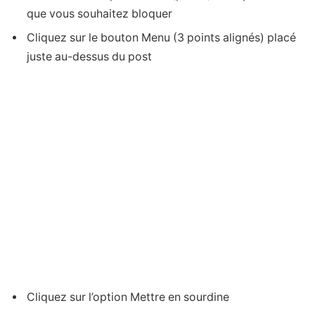
que vous souhaitez bloquer
Cliquez sur le bouton Menu (3 points alignés) placé
juste au-dessus du post
Cliquez sur l’option Mettre en sourdine