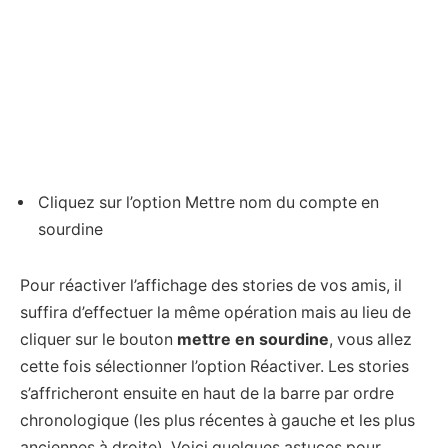
Cliquez sur l’option Mettre nom du compte en
sourdine
Pour réactiver l’affichage des stories de vos amis, il
suffira d’effectuer la même opération mais au lieu de
cliquer sur le bouton
mettre en sourdine
, vous allez
cette fois sélectionner l’option Réactiver. Les stories
s’affricheront ensuite en haut de la barre par ordre
chronologique (les plus récentes à gauche et les plus
anciennes à droite). Voici quelques astuces pour