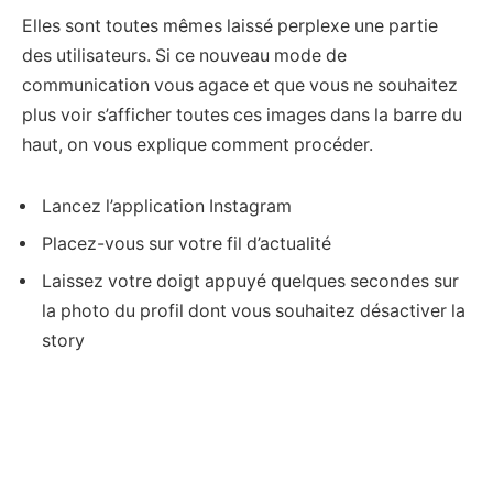
Elles sont toutes mêmes laissé perplexe une partie
des utilisateurs. Si ce nouveau mode de
communication vous agace et que vous ne souhaitez
plus voir s’afficher toutes ces images dans la barre du
haut, on vous explique comment procéder.
Lancez l’application Instagram
Placez-vous sur votre fil d’actualité
Laissez votre doigt appuyé quelques secondes sur
la photo du profil dont vous souhaitez désactiver la
story