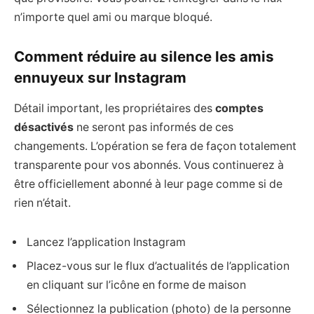
n’importe quel ami ou marque bloqué.
Comment réduire au silence les amis
ennuyeux sur Instagram
Détail important, les propriétaires des
comptes
désactivés
ne seront pas informés de ces
changements. L’opération se fera de façon totalement
transparente pour vos abonnés. Vous continuerez à
être officiellement abonné à leur page comme si de
rien n’était.
Lancez l’application Instagram
Placez-vous sur le flux d’actualités de l’application
en cliquant sur l’icône en forme de maison
Sélectionnez la publication (photo) de la personne