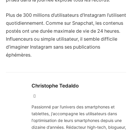
Plus de 300 millions d’utilisateurs d’Instagram l’utilisent
quotidiennement. Comme sur Snapchat, les contenus
postés ont une durée maximale de vie de 24 heures.
Influenceurs ou simple utilisateur, il semble difficile
d’imaginer Instagram sans ses publications
éphémères.
Christophe Tedaldo
X
(Twitter)
Passionné par l’univers des smartphones et
tablettes, j'accompagne les utilisateurs dans
l'optimisation de leurs smartphones depuis une
dizaine d’années. Rédacteur high-tech, blogueur,