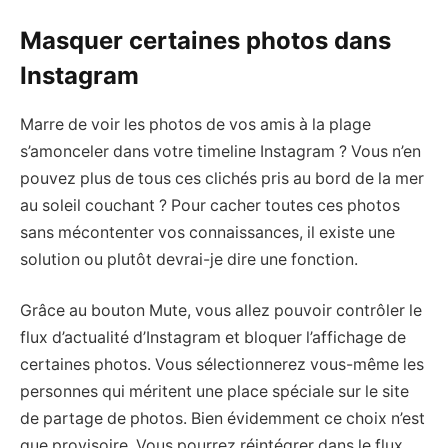
Masquer certaines photos dans
Instagram
Marre de voir les photos de vos amis à la plage
s’amonceler dans votre timeline Instagram ? Vous n’en
pouvez plus de tous ces clichés pris au bord de la mer
au soleil couchant ? Pour cacher toutes ces photos
sans mécontenter vos connaissances, il existe une
solution ou plutôt devrai-je dire une fonction.
Grâce au bouton Mute, vous allez pouvoir contrôler le
flux d’actualité d’Instagram et bloquer l’affichage de
certaines photos. Vous sélectionnerez vous-même les
personnes qui méritent une place spéciale sur le site
de partage de photos. Bien évidemment ce choix n’est
que provisoire. Vous pourrez réintégrer dans le flux