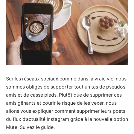
Sur les réseaux sociaux comme dans la vraie vie, nous
sommes obligés de supporter tout un tas de pseudos
amis et de casse pieds. Plutôt que de supprimer ces
amis gênants et courir le risque de les vexer, nous
allons vous expliquer comment supprimer leurs posts
du flux d’actualité Instagram grâce à la nouvelle option
Mute. Suivez le guide.