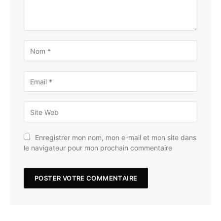
Enregistrer mon nom, mon e-mail et mon site dans
le navigateur pour mon prochain commentaire