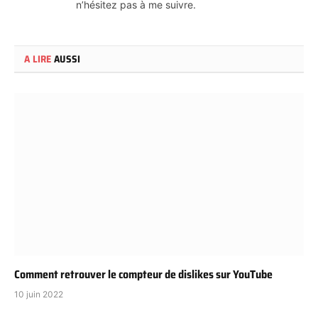
n’hésitez pas à me suivre.
A LIRE
AUSSI
Comment retrouver le compteur de dislikes sur YouTube
10 juin 2022