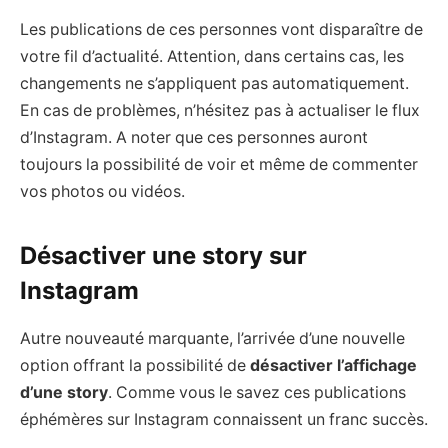
Les publications de ces personnes vont disparaître de
votre fil d’actualité. Attention, dans certains cas, les
changements ne s’appliquent pas automatiquement.
En cas de problèmes, n’hésitez pas à actualiser le flux
d’Instagram. A noter que ces personnes auront
toujours la possibilité de voir et même de commenter
vos photos ou vidéos.
Désactiver une story sur
Instagram
Autre nouveauté marquante, l’arrivée d’une nouvelle
option offrant la possibilité de
désactiver l’affichage
d’une story
. Comme vous le savez ces publications
éphémères sur Instagram connaissent un franc succès.