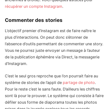
récupérer un compte Instagram
.
Commenter des stories
L’objectif premier d’Instagram est de faire naître le
plus d’interactions. On peut donc s’étonner de
l’absence d’outils permettant de commenter une story.
Vous ne pourrez juste envoyer un message à l’auteur
de la publication éphémère via Direct, la messagerie
d’Instagram.
C’est le seul gros reproche que l’on pourrait faire au
système de stories de l’appli de
partage de photo
.
Pour le reste c’est le sans faute. D’ailleurs les chiffres
sont là pour le prouver. Le système qui consiste à faire
défiler sous forme de diaporama toutes les photos
prises dans la journée explose tous les records.