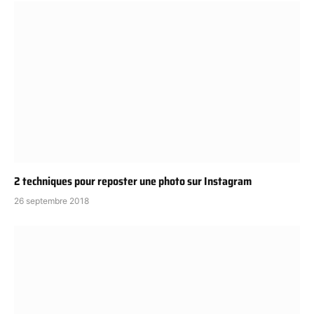
2 techniques pour reposter une photo sur Instagram
26 septembre 2018