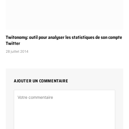
Twitonomy: outil pour analyser les statistiques de son compte
Twitter
28 juillet 2014
AJOUTER UN COMMENTAIRE