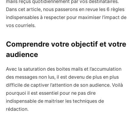
mails reçus quotidiennement par vos destinataires.
Dans cet article, nous passerons en revue les 6 règles
indispensables à respecter pour maximiser l’impact de
vos courriels.
Comprendre votre objectif et votre
audience
Avec la saturation des boites mails et l’accumulation
des messages non lus, il est devenu de plus en plus
difficile de captiver l’attention de son audience. Voilà
pourquoi il est essentiel pour ne pas dire
indispensable de maitriser les techniques de
rédaction.