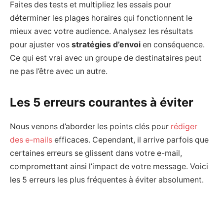
Faites des tests et multipliez les essais pour
déterminer les plages horaires qui fonctionnent le
mieux avec votre audience. Analysez les résultats
pour ajuster vos
stratégies d’envoi
en conséquence.
Ce qui est vrai avec un groupe de destinataires peut
ne pas l’être avec un autre.
Les 5 erreurs courantes à éviter
Nous venons d’aborder les points clés pour
rédiger
des e-mails
efficaces. Cependant, il arrive parfois que
certaines erreurs se glissent dans votre e-mail,
compromettant ainsi l’impact de votre message. Voici
les 5 erreurs les plus fréquentes à éviter absolument.