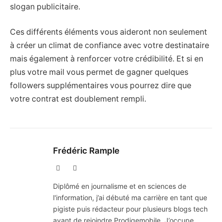
slogan publicitaire.
Ces différents éléments vous aideront non seulement
à créer un climat de confiance avec votre destinataire
mais également à renforcer votre crédibilité. Et si en
plus votre mail vous permet de gagner quelques
followers supplémentaires vous pourrez dire que
votre contrat est doublement rempli.
Frédéric Rample
X
LinkedIn
(Twitter)
Diplômé en journalisme et en sciences de
l'information, j’ai débuté ma carrière en tant que
pigiste puis rédacteur pour plusieurs blogs tech
avant de rejoindre Prodigemobile. J’occupe