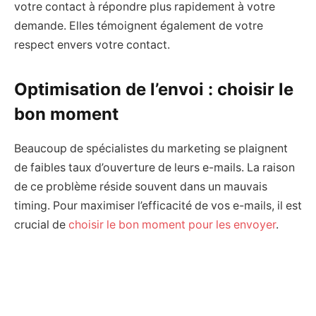
votre contact à répondre plus rapidement à votre
demande. Elles témoignent également de votre
respect envers votre contact.
Optimisation de l’envoi : choisir le
bon moment
Beaucoup de spécialistes du marketing se plaignent
de faibles taux d’ouverture de leurs e-mails. La raison
de ce problème réside souvent dans un mauvais
timing. Pour maximiser l’efficacité de vos e-mails, il est
crucial de
choisir le bon moment pour les envoyer
.