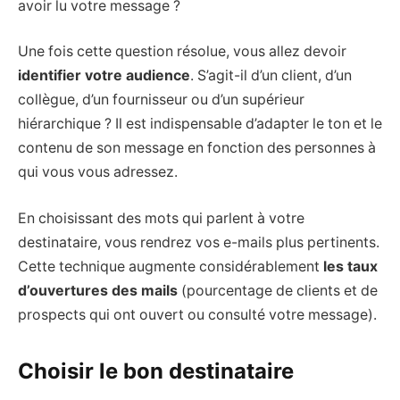
avoir lu votre message ?
Une fois cette question résolue, vous allez devoir
identifier votre audience
. S’agit-il d’un client, d’un
collègue, d’un fournisseur ou d’un supérieur
hiérarchique ? Il est indispensable d’adapter le ton et le
contenu de son message en fonction des personnes à
qui vous vous adressez.
En choisissant des mots qui parlent à votre
destinataire, vous rendrez vos e-mails plus pertinents.
Cette technique augmente considérablement
les taux
d’ouvertures des mails
(pourcentage de clients et de
prospects qui ont ouvert ou consulté votre message).
Choisir le bon destinataire