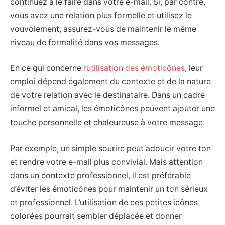
continuez à le faire dans votre e-mail. Si, par contre,
vous avez une relation plus formelle et utilisez le
vouvoiement, assurez-vous de maintenir le même
niveau de formalité dans vos messages.
En ce qui concerne
l’utilisation des émoticônes
, leur
emploi dépend également du contexte et de la nature
de votre relation avec le destinataire. Dans un cadre
informel et amical, les émoticônes peuvent ajouter une
touche personnelle et chaleureuse à votre message.
Par exemple, un simple sourire peut adoucir votre ton
et rendre votre e-mail plus convivial. Mais attention
dans un contexte professionnel, il est préférable
d’éviter les émoticônes pour maintenir un ton sérieux
et professionnel. L’utilisation de ces petites icônes
colorées pourrait sembler déplacée et donner