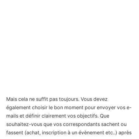
Mais cela ne suffit pas toujours. Vous devez
également choisir le bon moment pour envoyer vos e-
mails et définir clairement vos objectifs. Que
souhaitez-vous que vos correspondants sachent ou
fassent (achat, inscription à un évènement etc..) après