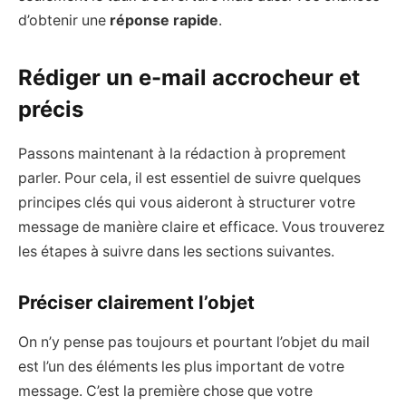
d’obtenir une
réponse rapide
.
Rédiger un e-mail accrocheur et
précis
Passons maintenant à la rédaction à proprement
parler. Pour cela, il est essentiel de suivre quelques
principes clés qui vous aideront à structurer votre
message de manière claire et efficace. Vous trouverez
les étapes à suivre dans les sections suivantes.
Préciser clairement l’objet
On n’y pense pas toujours et pourtant l’objet du mail
est l’un des éléments les plus important de votre
message. C’est la première chose que votre