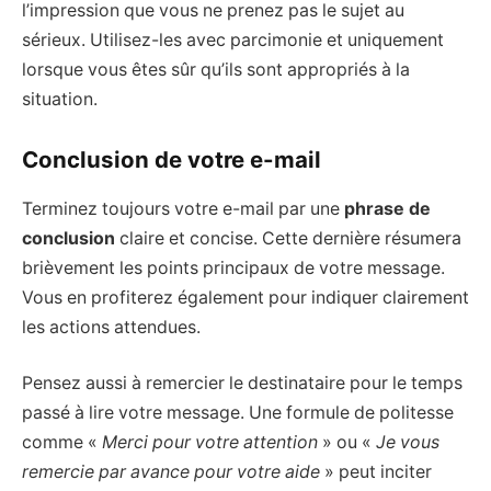
l’impression que vous ne prenez pas le sujet au
sérieux. Utilisez-les avec parcimonie et uniquement
lorsque vous êtes sûr qu’ils sont appropriés à la
situation.
Conclusion de votre e-mail
Terminez toujours votre e-mail par une
phrase de
conclusion
claire et concise. Cette dernière résumera
brièvement les points principaux de votre message.
Vous en profiterez également pour indiquer clairement
les actions attendues.
Pensez aussi à remercier le destinataire pour le temps
passé à lire votre message. Une formule de politesse
comme «
Merci pour votre attention
» ou «
Je vous
remercie par avance pour votre aide
» peut inciter