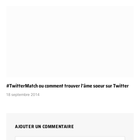
#TwitterMatch ou comment trouver l’âme soeur sur Twitter
18 septembre 2014
AJOUTER UN COMMENTAIRE