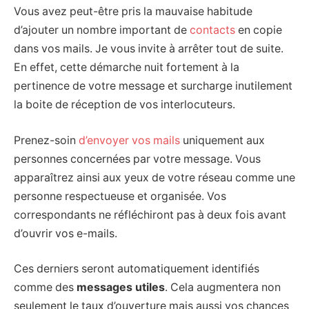
Vous avez peut-être pris la mauvaise habitude
d’ajouter un nombre important de
contacts
en copie
dans vos mails. Je vous invite à arrêter tout de suite.
En effet, cette démarche nuit fortement à la
pertinence de votre message et surcharge inutilement
la boite de réception de vos interlocuteurs.
Prenez-soin
d’envoyer vos mails
uniquement aux
personnes concernées par votre message. Vous
apparaîtrez ainsi aux yeux de votre réseau comme une
personne respectueuse et organisée. Vos
correspondants ne réfléchiront pas à deux fois avant
d’ouvrir vos e-mails.
Ces derniers seront automatiquement identifiés
comme des
messages utiles
. Cela augmentera non
seulement le taux d’ouverture mais aussi vos chances