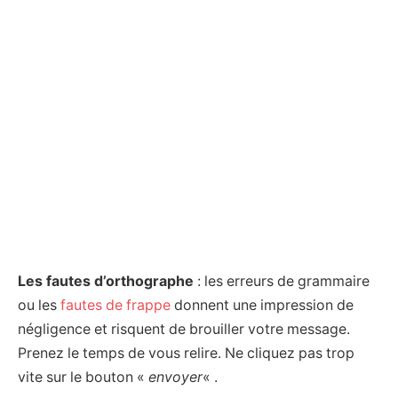
Les fautes d’orthographe
: les erreurs de grammaire
ou les
fautes de frappe
donnent une impression de
négligence et risquent de brouiller votre message.
Prenez le temps de vous relire. Ne cliquez pas trop
vite sur le bouton «
envoyer
« .