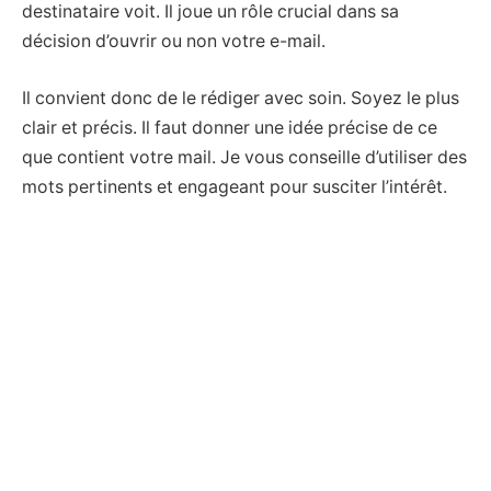
destinataire voit. Il joue un rôle crucial dans sa
décision d’ouvrir ou non votre e-mail.
Il convient donc de le rédiger avec soin. Soyez le plus
clair et précis. Il faut donner une idée précise de ce
que contient votre mail. Je vous conseille d’utiliser des
mots pertinents et engageant pour susciter l’intérêt.