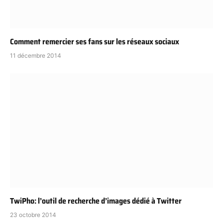
Comment remercier ses fans sur les réseaux sociaux
11 décembre 2014
TwiPho: l’outil de recherche d’images dédié à Twitter
23 octobre 2014