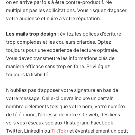
on en arrive parfois à être contre-productif. Ne
multipliez pas les sollicitations. Vous risquez d’agacer
votre audience et nuire à votre réputation.
Les mails trop design
: évitez les polices d’écriture
trop complexes et les couleurs criardes. Optez
toujours pour une expérience de lecture optimale.
Vous devez transmettre les informations clés de
manière efficace sans trop en faire. Privilégiez
toujours la lisibilité.
N’oubliez pas d’apposer votre signature en bas de
votre message. Celle-ci devra inclure un certain
nombre d’éléments tels que votre nom, votre numéro
de téléphone, l’adresse de votre site web, des liens
vers vos réseaux sociaux (Instagram, Facebook,
Twitter, LinkedIn ou
TikTok
) et éventuellement un petit