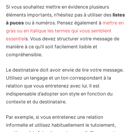
Si vous souhaitez mettre en évidence plusieurs
éléments importants, n’hésitez pas à utiliser des
listes
à puces
ou à numéros. Pensez également à
mettre en
gras ou en italique les termes qui vous semblent
essentiel
s. Vous devez structurer votre message de
manière à ce qu’il soit facilement lisible et
compréhensible.
Le destinataire doit avoir envie de lire votre message.
Utilisez un langage et un ton correspondant à la
relation que vous entretenez avec lui. Il est
indispensable d’adopter son style en fonction du
contexte et du destinataire.
Par exemple, si vous entretenez une relation
informelle et utilisez habituellement le tutoiement,