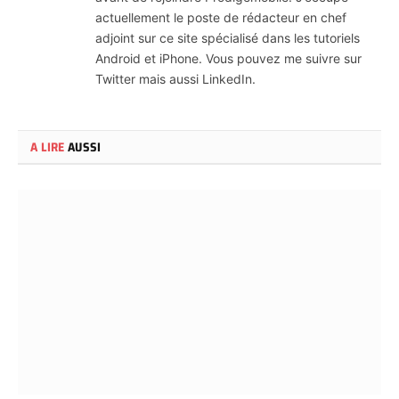
actuellement le poste de rédacteur en chef
adjoint sur ce site spécialisé dans les tutoriels
Android et iPhone. Vous pouvez me suivre sur
Twitter mais aussi LinkedIn.
A LIRE
AUSSI