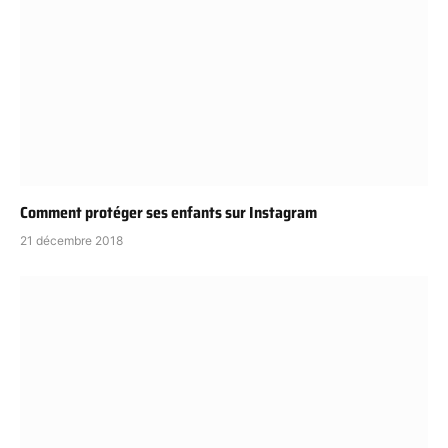
Comment protéger ses enfants sur Instagram
21 décembre 2018