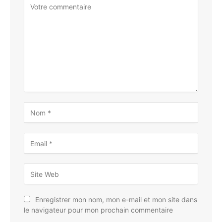
Enregistrer mon nom, mon e-mail et mon site dans
le navigateur pour mon prochain commentaire