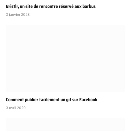
Bristlr, un site de rencontre réservé aux barbus
3 janvier 2023
Comment publier facilement un gif sur Facebook
3 avril 2020