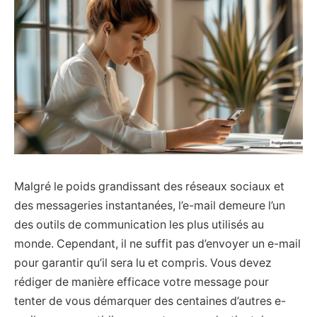
Malgré le poids grandissant des réseaux sociaux et
des messageries instantanées, l’e-mail demeure l’un
des outils de communication les plus utilisés au
monde. Cependant, il ne suffit pas d’envoyer un e-mail
pour garantir qu’il sera lu et compris. Vous devez
rédiger de manière efficace votre message pour
tenter de vous démarquer des centaines d’autres e-