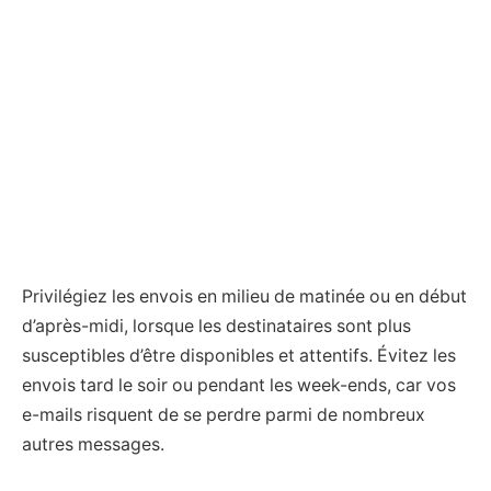
Privilégiez les envois en milieu de matinée ou en début
d’après-midi, lorsque les destinataires sont plus
susceptibles d’être disponibles et attentifs. Évitez les
envois tard le soir ou pendant les week-ends, car vos
e-mails risquent de se perdre parmi de nombreux
autres messages.