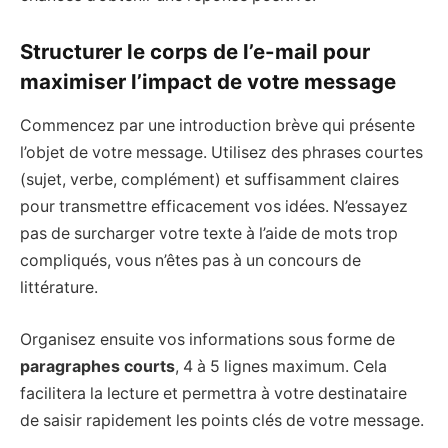
Structurer le corps de l’e-mail pour
maximiser l’impact de votre message
Commencez par une introduction brève qui présente
l’objet de votre message. Utilisez des phrases courtes
(sujet, verbe, complément) et suffisamment claires
pour transmettre efficacement vos idées. N’essayez
pas de surcharger votre texte à l’aide de mots trop
compliqués, vous n’êtes pas à un concours de
littérature.
Organisez ensuite vos informations sous forme de
paragraphes courts
, 4 à 5 lignes maximum. Cela
facilitera la lecture et permettra à votre destinataire
de saisir rapidement les points clés de votre message.