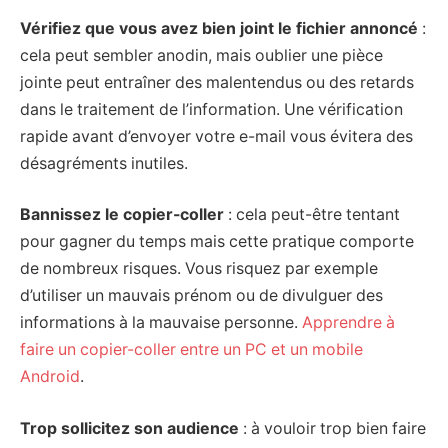
Vérifiez que vous avez bien joint le fichier annoncé
:
cela peut sembler anodin, mais oublier une pièce
jointe peut entraîner des malentendus ou des retards
dans le traitement de l’information. Une vérification
rapide avant d’envoyer votre e-mail vous évitera des
désagréments inutiles.
Bannissez le copier-coller
: cela peut-être tentant
pour gagner du temps mais cette pratique comporte
de nombreux risques. Vous risquez par exemple
d’utiliser un mauvais prénom ou de divulguer des
informations à la mauvaise personne.
Apprendre à
faire un copier-coller entre un PC et un mobile
Android
.
Trop sollicitez son audience
: à vouloir trop bien faire