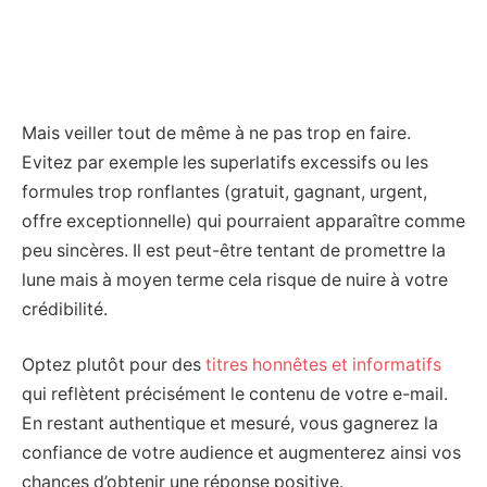
Mais veiller tout de même à ne pas trop en faire.
Evitez par exemple les superlatifs excessifs ou les
formules trop ronflantes (gratuit, gagnant, urgent,
offre exceptionnelle) qui pourraient apparaître comme
peu sincères. Il est peut-être tentant de promettre la
lune mais à moyen terme cela risque de nuire à votre
crédibilité.
Optez plutôt pour des
titres honnêtes et informatifs
qui reflètent précisément le contenu de votre e-mail.
En restant authentique et mesuré, vous gagnerez la
confiance de votre audience et augmenterez ainsi vos
chances d’obtenir une réponse positive.