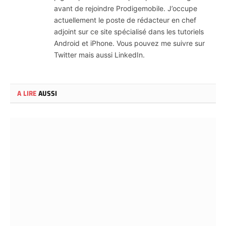
avant de rejoindre Prodigemobile. J’occupe
actuellement le poste de rédacteur en chef
adjoint sur ce site spécialisé dans les tutoriels
Android et iPhone. Vous pouvez me suivre sur
Twitter mais aussi LinkedIn.
A LIRE
AUSSI