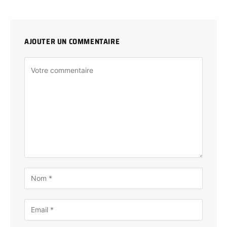
AJOUTER UN COMMENTAIRE