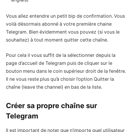
Vous allez entendre un petit bip de confirmation. Vous
voilà désormais abonné à votre première chaine
Telegram. Bien évidemment vous pouvez (si vous le
souhaitez) à tout moment quitter cette chaîne.
Pour cela il vous suffit de la sélectionner depuis la
page d’accueil de Telegram puis de cliquer sur le
bouton menu dans le coin supérieur droit de la fenêtre.
Il ne vous reste plus qu’à choisir l’option Quitter la
chaîne (leave the channel) en bas de la liste.
Créer sa propre chaîne sur
Telegram
Il est important de noter que n’importe quel utilisateur