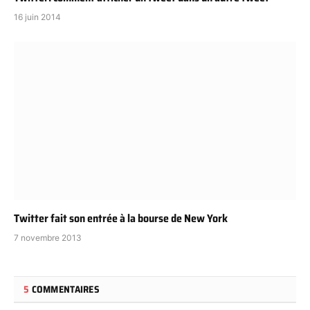
16 juin 2014
Twitter fait son entrée à la bourse de New York
7 novembre 2013
5
COMMENTAIRES