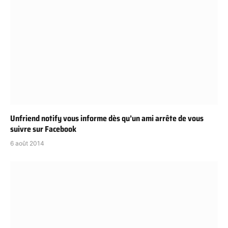
Unfriend notify vous informe dès qu’un ami arrête de vous
suivre sur Facebook
6 août 2014