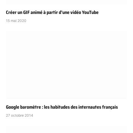
Créer un GIF animé à partir d’une vidéo YouTube
15 mai 2020
Google baromètre : les habitudes des internautes français
27 octobre 2014