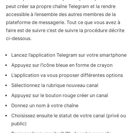
peut créer sa propre chaîne Telegram et la rendre
accessible à l’ensemble des autres membres de la
plateforme de messagerie. Tout ce que vous avez à
faire est de suivre c’est de suivre la procédure décrite
ci-dessous.
Lancez l’application Telegram sur votre smartphone
Appuyez sur l’icône bleue en forme de crayon
L’application va vous proposer différentes options
Sélectionnez la rubrique nouveau canal
Appuyez sur le bouton rouge créer un canal
Donnez un nom à votre chaîne
Choisissez ensuite le statut de votre canal (privé ou
public)