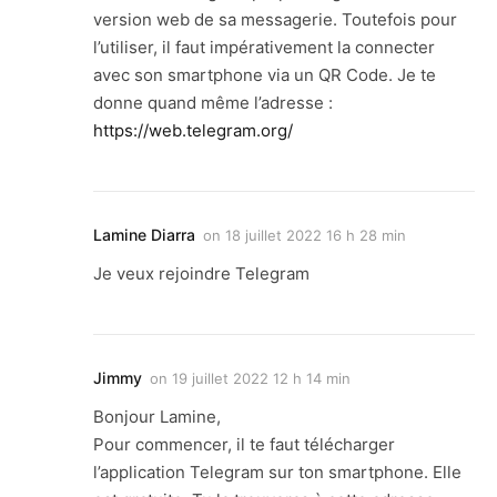
version web de sa messagerie. Toutefois pour
l’utiliser, il faut impérativement la connecter
avec son smartphone via un QR Code. Je te
donne quand même l’adresse :
https://web.telegram.org/
Lamine Diarra
on
18 juillet 2022 16 h 28 min
Je veux rejoindre Telegram
Jimmy
on
19 juillet 2022 12 h 14 min
Bonjour Lamine,
Pour commencer, il te faut télécharger
l’application Telegram sur ton smartphone. Elle