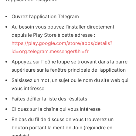
Ouvrez l’application Telegram
Au besoin vous pouvez l’installer directement
depuis le Play Store à cette adresse :
https://play.google.com/store/apps/details?
id=org.telegram.messenger&hl=fr
Appuyez sur l’icône loupe se trouvant dans la barre
supérieure sur la fenêtre principale de l’application
Saisissez un mot, un sujet ou le nom du site web qui
vous intéresse
Faîtes défiler la liste des résultats
Cliquez sur la chaîne qui vous intéresse
En bas du fil de discussion vous trouverez un
bouton portant la mention Join (rejoindre en
anglais)