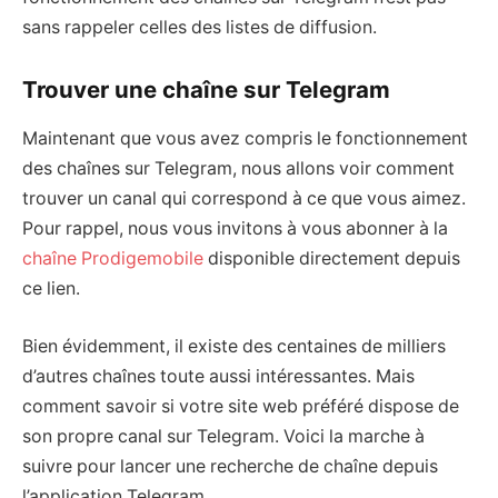
sans rappeler celles des listes de diffusion.
Trouver une chaîne sur Telegram
Maintenant que vous avez compris le fonctionnement
des chaînes sur Telegram, nous allons voir comment
trouver un canal qui correspond à ce que vous aimez.
Pour rappel, nous vous invitons à vous abonner à la
chaîne Prodigemobile
disponible directement depuis
ce lien.
Bien évidemment, il existe des centaines de milliers
d’autres chaînes toute aussi intéressantes. Mais
comment savoir si votre site web préféré dispose de
son propre canal sur Telegram. Voici la marche à
suivre pour lancer une recherche de chaîne depuis
l’application Telegram.