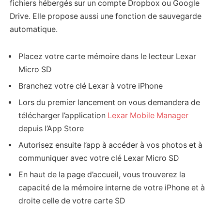
fichiers hébergés sur un compte Dropbox ou Google
Drive. Elle propose aussi une fonction de sauvegarde
automatique.
Placez votre carte mémoire dans le lecteur Lexar
Micro SD
Branchez votre clé Lexar à votre iPhone
Lors du premier lancement on vous demandera de
télécharger l’application
Lexar Mobile Manager
depuis l’App Store
Autorisez ensuite l’app à accéder à vos photos et à
communiquer avec votre clé Lexar Micro SD
En haut de la page d’accueil, vous trouverez la
capacité de la mémoire interne de votre iPhone et à
droite celle de votre carte SD