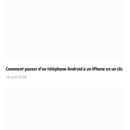
Comment passer d’un téléphone Android à un iPhone en un clic
16 avril 2026