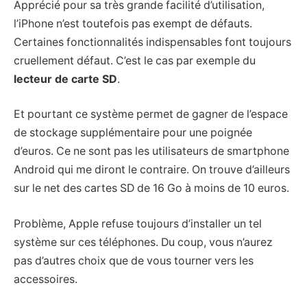
Apprécié pour sa très grande facilité d’utilisation,
l’iPhone n’est toutefois pas exempt de défauts.
Certaines fonctionnalités indispensables font toujours
cruellement défaut. C’est le cas par exemple du
lecteur de carte SD
.
Et pourtant ce système permet de gagner de l’espace
de stockage supplémentaire pour une poignée
d’euros. Ce ne sont pas les utilisateurs de smartphone
Android qui me diront le contraire. On trouve d’ailleurs
sur le net des cartes SD de 16 Go à moins de 10 euros.
Problème, Apple refuse toujours d’installer un tel
système sur ces téléphones. Du coup, vous n’aurez
pas d’autres choix que de vous tourner vers les
accessoires.