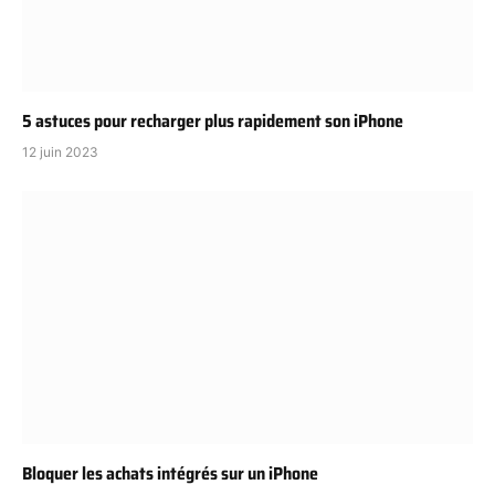
5 astuces pour recharger plus rapidement son iPhone
12 juin 2023
Bloquer les achats intégrés sur un iPhone