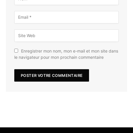
Enregistrer mon nom, mon e-mail et mon site dans
le navigateur pour mon prochain commentaire