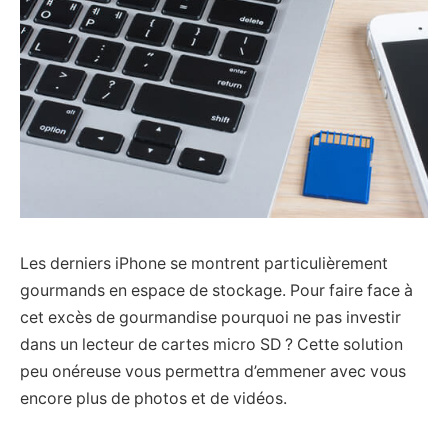
Les derniers iPhone se montrent particulièrement
gourmands en espace de stockage. Pour faire face à
cet excès de gourmandise pourquoi ne pas investir
dans un lecteur de cartes micro SD ? Cette solution
peu onéreuse vous permettra d’emmener avec vous
encore plus de photos et de vidéos.