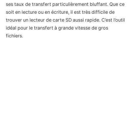
ses taux de transfert particulièrement bluffant. Que ce
soit en lecture ou en écriture, il est très difficile de
trouver un lecteur de carte SD aussi rapide. C’est l’outil
idéal pour le transfert à grande vitesse de gros
fichiers.