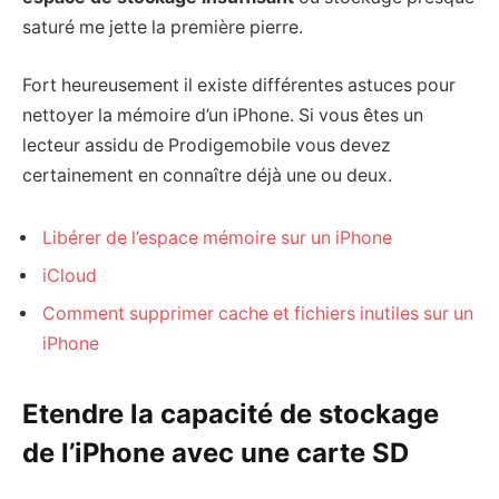
saturé me jette la première pierre.
Fort heureusement il existe différentes astuces pour
nettoyer la mémoire d’un iPhone. Si vous êtes un
lecteur assidu de Prodigemobile vous devez
certainement en connaître déjà une ou deux.
Libérer de l’espace mémoire sur un iPhone
iCloud
Comment supprimer cache et fichiers inutiles sur un
iPhone
Etendre la capacité de stockage
de l’iPhone avec une carte SD