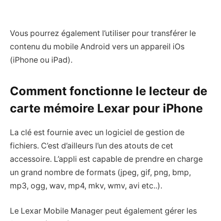
Vous pourrez également l’utiliser pour transférer le
contenu du mobile Android vers un appareil iOs
(iPhone ou iPad).
Comment fonctionne le lecteur de
carte mémoire Lexar pour iPhone
La clé est fournie avec un logiciel de gestion de
fichiers. C’est d’ailleurs l’un des atouts de cet
accessoire. L’appli est capable de prendre en charge
un grand nombre de formats (jpeg, gif, png, bmp,
mp3, ogg, wav, mp4, mkv, wmv, avi etc..).
Le Lexar Mobile Manager peut également gérer les