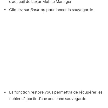
d’accueil de Lexar Mobile Manager
Cliquez sur
Back-up
pour lancer la sauvegarde
La fonction restore vous permettra de récupérer les
fichiers à partir d’une ancienne sauvegarde