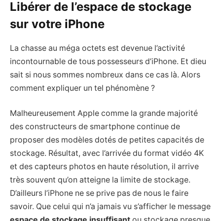
Libérer de l’espace de stockage
sur votre iPhone
La chasse au méga octets est devenue l’activité
incontournable de tous possesseurs d’iPhone. Et dieu
sait si nous sommes nombreux dans ce cas là. Alors
comment expliquer un tel phénomène ?
Malheureusement Apple comme la grande majorité
des constructeurs de smartphone continue de
proposer des modèles dotés de petites capacités de
stockage. Résultat, avec l’arrivée du format vidéo 4K
et des capteurs photos en haute résolution, il arrive
très souvent qu’on atteigne la limite de stockage.
D’ailleurs l’iPhone ne se prive pas de nous le faire
savoir. Que celui qui n’a jamais vu s’afficher le message
espace de stockage insuffisant
ou stockage presque