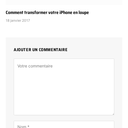
Comment transformer votre iPhone en loupe
18 janvier 2017
AJOUTER UN COMMENTAIRE