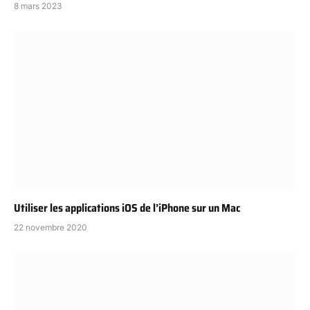
8 mars 2023
Utiliser les applications iOS de l’iPhone sur un Mac
22 novembre 2020