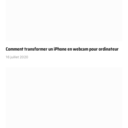
Comment transformer un iPhone en webcam pour ordinateur
16 juillet 2020