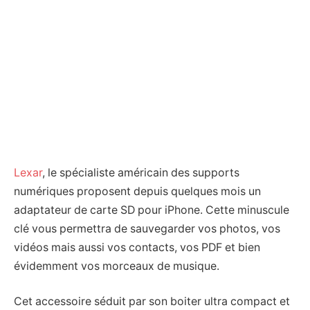
Lexar
, le spécialiste américain des supports
numériques proposent depuis quelques mois un
adaptateur de carte SD pour iPhone. Cette minuscule
clé vous permettra de sauvegarder vos photos, vos
vidéos mais aussi vos contacts, vos PDF et bien
évidemment vos morceaux de musique.
Cet accessoire séduit par son boiter ultra compact et