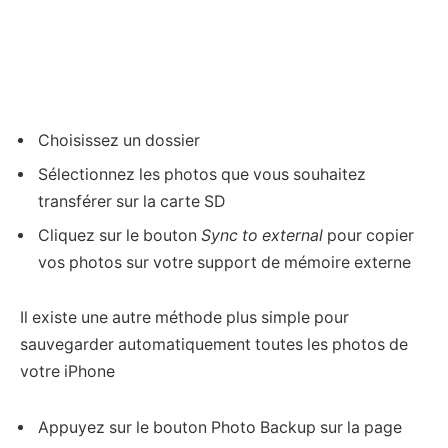
Choisissez un dossier
Sélectionnez les photos que vous souhaitez
transférer sur la carte SD
Cliquez sur le bouton
Sync to external
pour copier
vos photos sur votre support de mémoire externe
Il existe une autre méthode plus simple pour
sauvegarder automatiquement toutes les photos de
votre iPhone
Appuyez sur le bouton Photo Backup sur la page