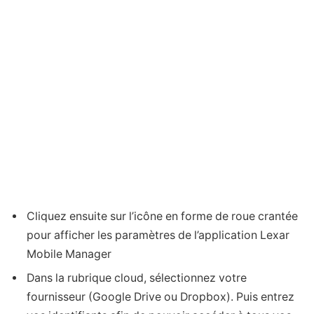
Cliquez ensuite sur l’icône en forme de roue crantée
pour afficher les paramètres de l’application Lexar
Mobile Manager
Dans la rubrique cloud, sélectionnez votre
fournisseur (Google Drive ou Dropbox). Puis entrez