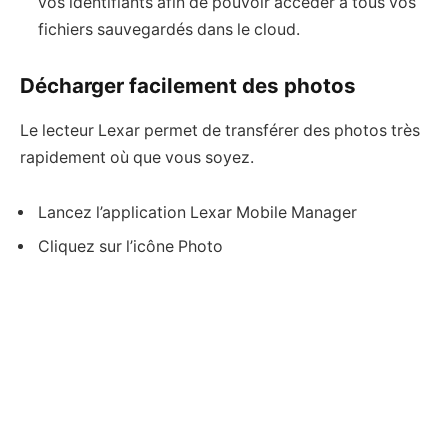
vos identifiants afin de pouvoir accéder à tous vos
fichiers sauvegardés dans le cloud.
Décharger facilement des photos
Le lecteur Lexar permet de transférer des photos très
rapidement où que vous soyez.
Lancez l’application Lexar Mobile Manager
Cliquez sur l’icône Photo