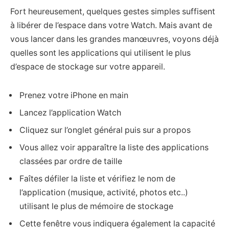
Fort heureusement, quelques gestes simples suffisent
à libérer de l’espace dans votre Watch. Mais avant de
vous lancer dans les grandes manœuvres, voyons déjà
quelles sont les applications qui utilisent le plus
d’espace de stockage sur votre appareil.
Prenez votre iPhone en main
Lancez l’application Watch
Cliquez sur l’onglet général puis sur a propos
Vous allez voir apparaître la liste des applications
classées par ordre de taille
Faîtes défiler la liste et vérifiez le nom de
l’application (musique, activité, photos etc..)
utilisant le plus de mémoire de stockage
Cette fenêtre vous indiquera également la capacité