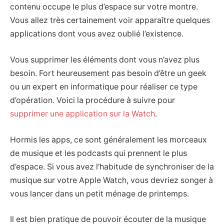
contenu occupe le plus d’espace sur votre montre.
Vous allez très certainement voir apparaître quelques
applications dont vous avez oublié l’existence.
Vous supprimer les éléments dont vous n’avez plus
besoin. Fort heureusement pas besoin d’être un geek
ou un expert en informatique pour réaliser ce type
d’opération. Voici la procédure à suivre pour
supprimer une application sur la Watch
.
Hormis les apps, ce sont généralement les morceaux
de musique et les podcasts qui prennent le plus
d’espace. Si vous avez l’habitude de synchroniser de la
musique sur votre Apple Watch, vous devriez songer à
vous lancer dans un petit ménage de printemps.
Il est bien pratique de pouvoir écouter de la musique