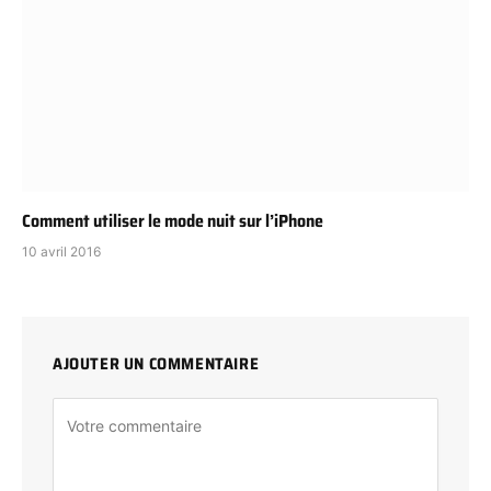
Comment utiliser le mode nuit sur l’iPhone
10 avril 2016
AJOUTER UN COMMENTAIRE