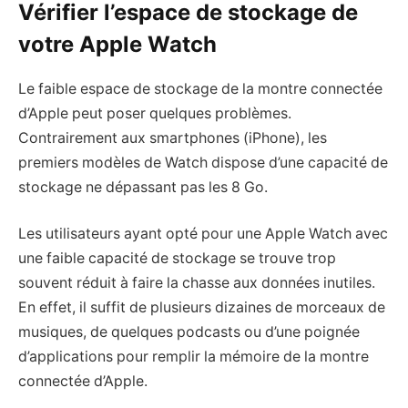
Vérifier l’espace de stockage de
votre Apple Watch
Le faible espace de stockage de la montre connectée
d’Apple peut poser quelques problèmes.
Contrairement aux smartphones (iPhone), les
premiers modèles de Watch dispose d’une capacité de
stockage ne dépassant pas les 8 Go.
Les utilisateurs ayant opté pour une Apple Watch avec
une faible capacité de stockage se trouve trop
souvent réduit à faire la chasse aux données inutiles.
En effet, il suffit de plusieurs dizaines de morceaux de
musiques, de quelques podcasts ou d’une poignée
d’applications pour remplir la mémoire de la montre
connectée d’Apple.