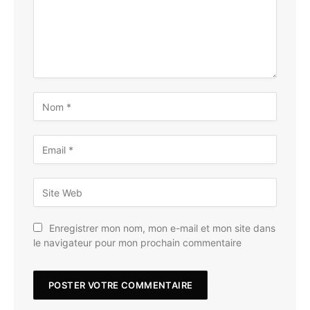
Enregistrer mon nom, mon e-mail et mon site dans
le navigateur pour mon prochain commentaire