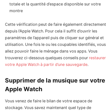
totale et la quantité d’espace disponible sur votre
montre
Cette vérification peut de faire également directement
depuis l’Apple Watch. Pour cela il suffit d’ouvrir les
paramètres de l’appareil puis de cliquer sur général et
utilisation. Une fois le ou les coupables identifiés, vous
allez pouvoir faire le ménage dans vos apps. Vous
trouverez ci-dessous quelques conseils pour
restaurer
votre Apple Watch à partir d’une sauvegarde
.
Supprimer de la musique sur votre
Apple Watch
Vous venez de faire le bilan de votre espace de
stockage. Vous savez maintenant quel type de