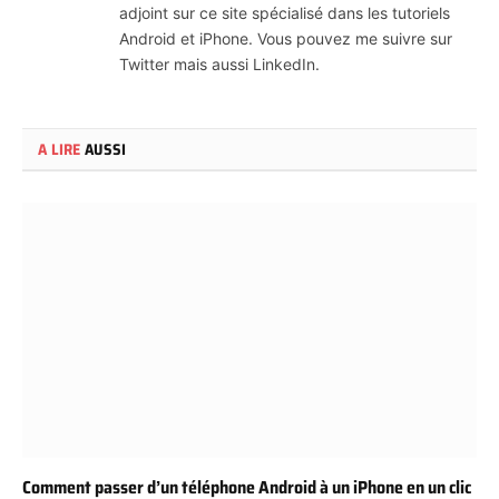
adjoint sur ce site spécialisé dans les tutoriels
Android et iPhone. Vous pouvez me suivre sur
Twitter mais aussi LinkedIn.
A LIRE
AUSSI
Comment passer d’un téléphone Android à un iPhone en un clic