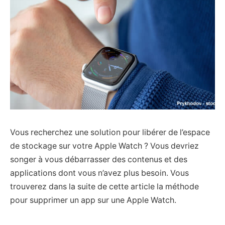
Vous recherchez une solution pour libérer de l’espace
de stockage sur votre Apple Watch ? Vous devriez
songer à vous débarrasser des contenus et des
applications dont vous n’avez plus besoin. Vous
trouverez dans la suite de cette article la méthode
pour supprimer un app sur une Apple Watch.