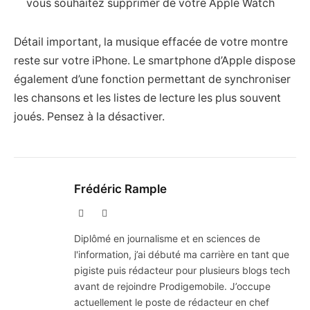
vous souhaitez supprimer de votre Apple Watch
Détail important, la musique effacée de votre montre
reste sur votre iPhone. Le smartphone d’Apple dispose
également d’une fonction permettant de synchroniser
les chansons et les listes de lecture les plus souvent
joués. Pensez à la désactiver.
Frédéric Rample
X
LinkedIn
(Twitter)
Diplômé en journalisme et en sciences de
l'information, j’ai débuté ma carrière en tant que
pigiste puis rédacteur pour plusieurs blogs tech
avant de rejoindre Prodigemobile. J’occupe
actuellement le poste de rédacteur en chef