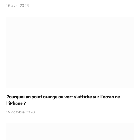
16 avril 2026
Pourquoi un point orange ou vert s’affiche sur l’écran de
l’iPhone ?
19 octobre 2020