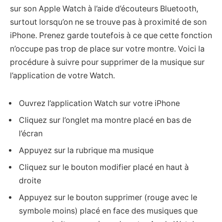
sur son Apple Watch à l’aide d’écouteurs Bluetooth,
surtout lorsqu’on ne se trouve pas à proximité de son
iPhone. Prenez garde toutefois à ce que cette fonction
n’occupe pas trop de place sur votre montre. Voici la
procédure à suivre pour supprimer de la musique sur
l’application de votre Watch.
Ouvrez l’application Watch sur votre iPhone
Cliquez sur l’onglet ma montre placé en bas de
l’écran
Appuyez sur la rubrique ma musique
Cliquez sur le bouton modifier placé en haut à
droite
Appuyez sur le bouton supprimer (rouge avec le
symbole moins) placé en face des musiques que