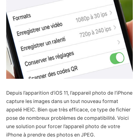
Depuis l’apparition d’iOS 11, l’appareil photo de l’iPhone
capture les images dans un tout nouveau format
appelé HEIC. Bien que très efficace, ce type de fichier
pose de nombreux problèmes de compatibilité. Voici
une solution pour forcer l’appareil photo de votre
iPhone à prendre des photos en JPEG.