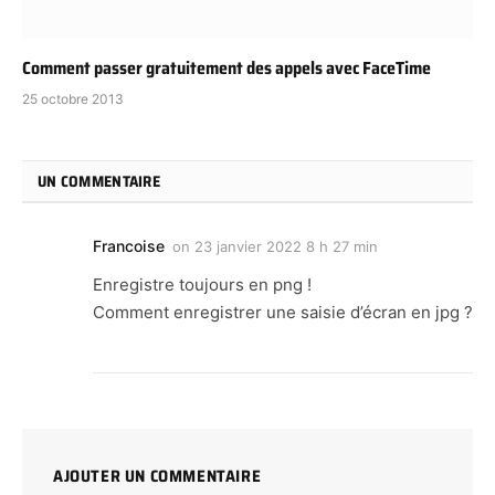
Comment passer gratuitement des appels avec FaceTime
25 octobre 2013
UN COMMENTAIRE
Francoise
on
23 janvier 2022 8 h 27 min
Enregistre toujours en png !
Comment enregistrer une saisie d’écran en jpg ?
AJOUTER UN COMMENTAIRE