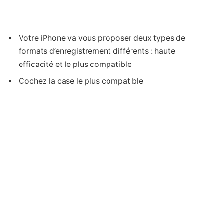
Votre iPhone va vous proposer deux types de
formats d’enregistrement différents : haute
efficacité et le plus compatible
Cochez la case le plus compatible