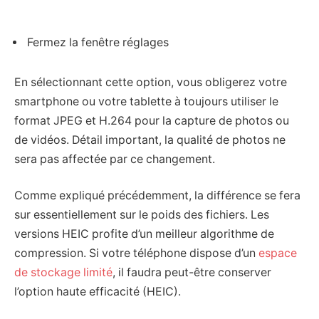
Fermez la fenêtre réglages
En sélectionnant cette option, vous obligerez votre
smartphone ou votre tablette à toujours utiliser le
format JPEG et H.264 pour la capture de photos ou
de vidéos. Détail important, la qualité de photos ne
sera pas affectée par ce changement.
Comme expliqué précédemment, la différence se fera
sur essentiellement sur le poids des fichiers. Les
versions HEIC profite d’un meilleur algorithme de
compression. Si votre téléphone dispose d’un
espace
de stockage limité
, il faudra peut-être conserver
l’option haute efficacité (HEIC).