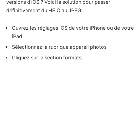
versions d’iOS ? Voici la solution pour passer
définitivement du HEIC au JPEG
Ouvrez les réglages iOS de votre iPhone ou de votre
iPad
Sélectionnez la rubrique appareil photos
Cliquez sur la section formats