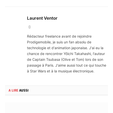
Laurent Ventor
Site
Web
Rédacteur freelance avant de rejoindre
Prodigemobile, je suis un fan absolu de
technologie et d'animation japonaise. J'ai eu la
chance de rencontrer Yōichi Takahashi, l'auteur
de Captain Tsubasa (Olive et Tom) lors de son
passage à Paris. J'aime aussi tout ce qui touche
à Star Wars et à la musique électronique.
A LIRE
AUSSI