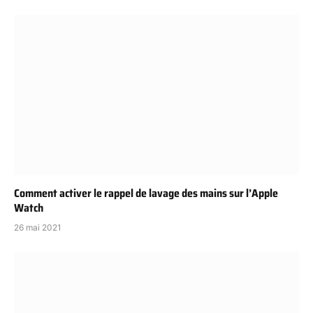
Comment activer le rappel de lavage des mains sur l’Apple
Watch
26 mai 2021