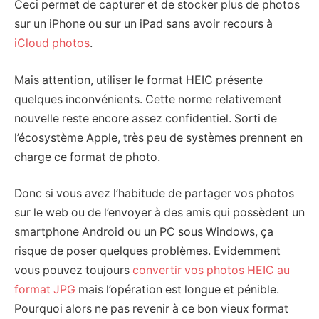
Ceci permet de capturer et de stocker plus de photos
sur un iPhone ou sur un iPad sans avoir recours à
iCloud photos
.
Mais attention, utiliser le format HEIC présente
quelques inconvénients. Cette norme relativement
nouvelle reste encore assez confidentiel. Sorti de
l’écosystème Apple, très peu de systèmes prennent en
charge ce format de photo.
Donc si vous avez l’habitude de partager vos photos
sur le web ou de l’envoyer à des amis qui possèdent un
smartphone Android ou un PC sous Windows, ça
risque de poser quelques problèmes. Evidemment
vous pouvez toujours
convertir vos photos HEIC au
format JPG
mais l’opération est longue et pénible.
Pourquoi alors ne pas revenir à ce bon vieux format