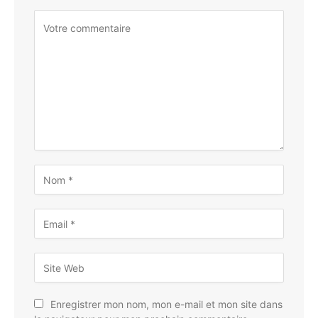
Enregistrer mon nom, mon e-mail et mon site dans