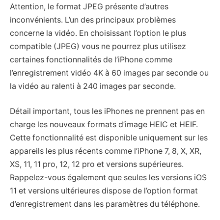
Attention, le format JPEG présente d’autres
inconvénients. L’un des principaux problèmes
concerne la vidéo. En choisissant l’option le plus
compatible (JPEG) vous ne pourrez plus utilisez
certaines fonctionnalités de l’iPhone comme
l’enregistrement vidéo 4K à 60 images par seconde ou
la vidéo au ralenti à 240 images par seconde.
Détail important, tous les iPhones ne prennent pas en
charge les nouveaux formats d’image HEIC et HEIF.
Cette fonctionnalité est disponible uniquement sur les
appareils les plus récents comme l’iPhone 7, 8, X, XR,
XS, 11, 11 pro, 12, 12 pro et versions supérieures.
Rappelez-vous également que seules les versions iOS
11 et versions ultérieures dispose de l’option format
d’enregistrement dans les paramètres du téléphone.