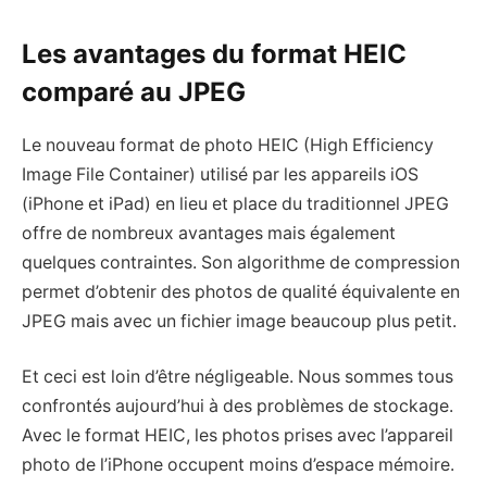
Les avantages du format HEIC
comparé au JPEG
Le nouveau format de photo HEIC (High Efficiency
Image File Container) utilisé par les appareils iOS
(iPhone et iPad) en lieu et place du traditionnel JPEG
offre de nombreux avantages mais également
quelques contraintes. Son algorithme de compression
permet d’obtenir des photos de qualité équivalente en
JPEG mais avec un fichier image beaucoup plus petit.
Et ceci est loin d’être négligeable. Nous sommes tous
confrontés aujourd’hui à des problèmes de stockage.
Avec le format HEIC, les photos prises avec l’appareil
photo de l’iPhone occupent moins d’espace mémoire.