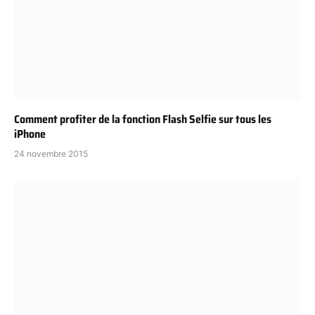
Comment profiter de la fonction Flash Selfie sur tous les
iPhone
24 novembre 2015