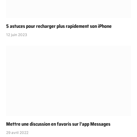
5 astuces pour recharger plus rapidement son iPhone
12 juin 2023
Mettre une discussion en favoris sur l’app Messages
29 avril 2022