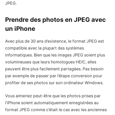
JPEG.
Prendre des photos en JPEG avec
un iPhone
Avec plus de 30 ans d’existence, le format JPEG est
compatible avec la plupart des systèmes
informatiques. Bien que les images JPEG soient plus
volumineuses que leurs homologues HEIC, elles
peuvent être plus facilement partagées. Pas besoin
par exemple de passer par l’étape conversion pour
profiter de ses photos sur son ordinateur Windows.
Vous aimeriez peut-être que les photos prises par
l’iPhone soient automatiquement enregistrées au
format JPEG comme c’était le cas avec les anciennes