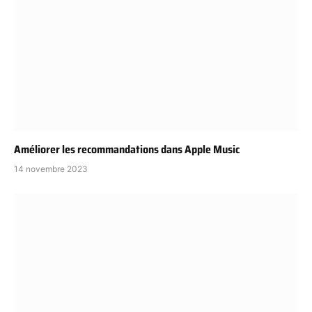
Améliorer les recommandations dans Apple Music
14 novembre 2023