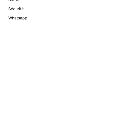
Sécurité
Whatsapp