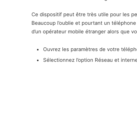
Ce dispositif peut être très utile pour les 
Beaucoup l’oublie et pourtant un téléphone
d’un opérateur mobile étranger alors que v
Ouvrez les paramètres de votre télép
Sélectionnez l’option Réseau et intern