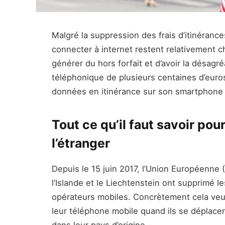
Malgré la suppression des frais d’itinéran
connecter à internet restent relativement c
générer du hors forfait et d’avoir la désagr
téléphonique de plusieurs centaines d’euro
données en itinérance sur son smartphone 
Tout ce qu’il faut savoir pou
l’étranger
Depuis le 15 juin 2017, l’Union Européenne
l’Islande et le Liechtenstein ont supprimé le
opérateurs mobiles. Concrètement cela veut
leur téléphone mobile quand ils se déplac