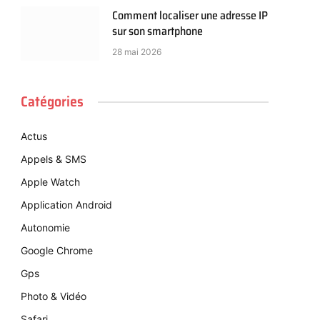
Comment localiser une adresse IP
sur son smartphone
28 mai 2026
Catégories
Actus
Appels & SMS
Apple Watch
Application Android
Autonomie
Google Chrome
Gps
Photo & Vidéo
Safari