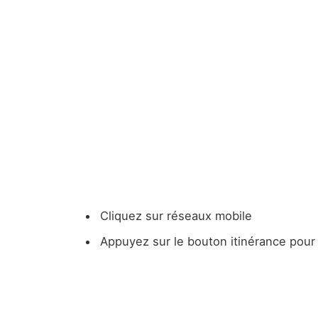
Cliquez sur réseaux mobile
Appuyez sur le bouton itinérance pour 