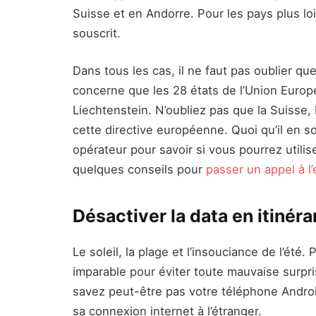
Suisse et en Andorre. Pour les pays plus l
souscrit.
Dans tous les cas, il ne faut pas oublier qu
concerne que les 28 états de l’Union Europé
Liechtenstein. N’oubliez pas que la Suisse
cette directive européenne. Quoi qu’il en so
opérateur pour savoir si vous pourrez utilise
quelques conseils pour
passer un appel à l’
Désactiver la data en itiné
Le soleil, la plage et l’insouciance de l’été.
imparable pour éviter toute mauvaise surpri
savez peut-être pas votre téléphone Andro
sa connexion internet à l’étranger.