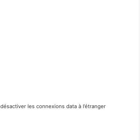
désactiver les connexions data à l’étranger