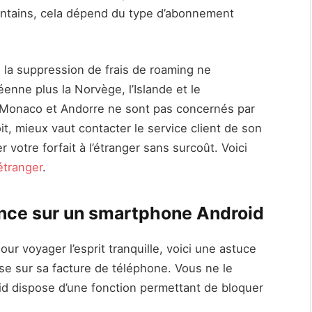
ointains, cela dépend du type d’abonnement
e la suppression de frais de roaming ne
enne plus la Norvège, l’Islande et le
, Monaco et Andorre ne sont pas concernés par
it, mieux vaut contacter le service client de son
r votre forfait à l’étranger sans surcoût. Voici
étranger
.
rance sur un smartphone Android
 Pour voyager l’esprit tranquille, voici une astuce
se sur sa facture de téléphone. Vous ne le
id dispose d’une fonction permettant de bloquer