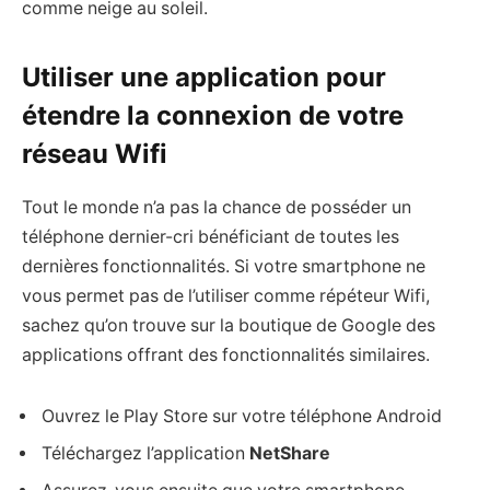
comme neige au soleil.
Utiliser une application pour
étendre la connexion de votre
réseau Wifi
Tout le monde n’a pas la chance de posséder un
téléphone dernier-cri bénéficiant de toutes les
dernières fonctionnalités. Si votre smartphone ne
vous permet pas de l’utiliser comme répéteur Wifi,
sachez qu’on trouve sur la boutique de Google des
applications offrant des fonctionnalités similaires.
Ouvrez le Play Store sur votre téléphone Android
Téléchargez l’application
NetShare