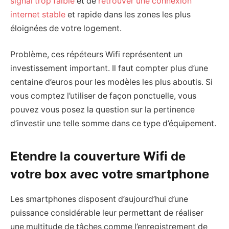
signal trop faible
et de
retrouver une connexion
internet stable
et rapide dans les zones les plus
éloignées de votre logement.
Problème, ces répéteurs Wifi représentent un
investissement important. Il faut compter plus d’une
centaine d’euros pour les modèles les plus aboutis. Si
vous comptez l’utiliser de façon ponctuelle, vous
pouvez vous posez la question sur la pertinence
d’investir une telle somme dans ce type d’équipement.
Etendre la couverture Wifi de
votre box avec votre smartphone
Les smartphones disposent d’aujourd’hui d’une
puissance considérable leur permettant de réaliser
une multitude de tâches comme l’enregistrement de