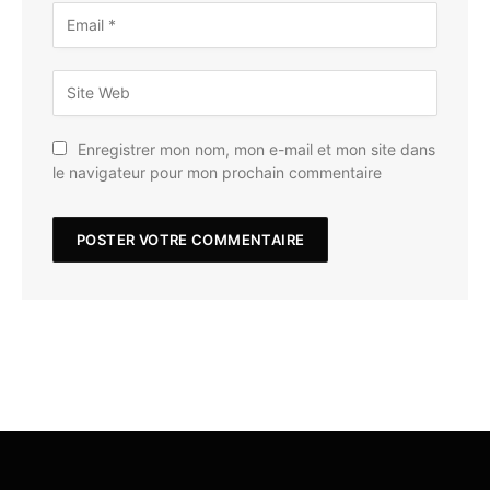
Enregistrer mon nom, mon e-mail et mon site dans
le navigateur pour mon prochain commentaire