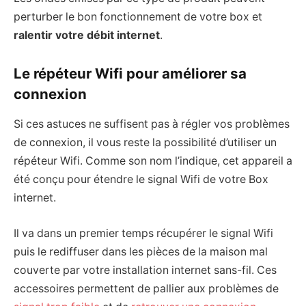
perturber le bon fonctionnement de votre box et
ralentir votre débit internet
.
Le répéteur Wifi pour améliorer sa
connexion
Si ces astuces ne suffisent pas à régler vos problèmes
de connexion, il vous reste la possibilité d’utiliser un
répéteur Wifi. Comme son nom l’indique, cet appareil a
été conçu pour étendre le signal Wifi de votre Box
internet.
Il va dans un premier temps récupérer le signal Wifi
puis le rediffuser dans les pièces de la maison mal
couverte par votre installation internet sans-fil. Ces
accessoires permettent de pallier aux problèmes de