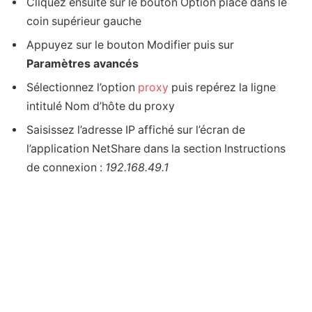
Cliquez ensuite sur le bouton Option placé dans le
coin supérieur gauche
Appuyez sur le bouton Modifier puis sur
Paramètres avancés
Sélectionnez l’option
proxy
puis repérez la ligne
intitulé Nom d’hôte du proxy
Saisissez l’adresse IP affiché sur l’écran de
l’application NetShare dans la section Instructions
de connexion :
192.168.49.1