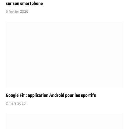
sur son smartphone
5 février 2026
Google Fit : application Android pour les sportifs
2 mars 2023