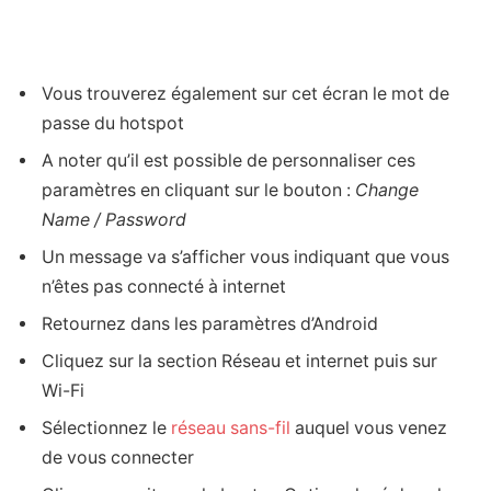
Vous trouverez également sur cet écran le mot de
passe du hotspot
A noter qu’il est possible de personnaliser ces
paramètres en cliquant sur le bouton :
Change
Name / Password
Un message va s’afficher vous indiquant que vous
n’êtes pas connecté à internet
Retournez dans les paramètres d’Android
Cliquez sur la section Réseau et internet puis sur
Wi-Fi
Sélectionnez le
réseau sans-fil
auquel vous venez
de vous connecter