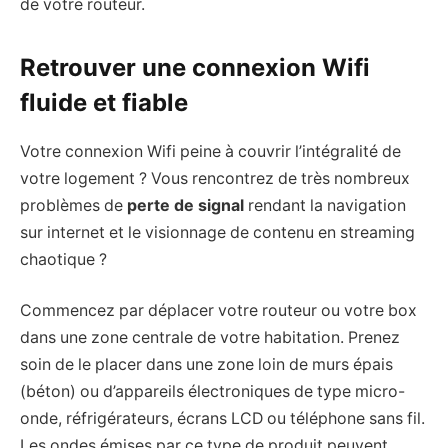
de votre routeur.
Retrouver une connexion Wifi
fluide et fiable
Votre connexion Wifi peine à couvrir l’intégralité de
votre logement ? Vous rencontrez de très nombreux
problèmes de
perte de signal
rendant la navigation
sur internet et le visionnage de contenu en streaming
chaotique ?
Commencez par déplacer votre routeur ou votre box
dans une zone centrale de votre habitation. Prenez
soin de le placer dans une zone loin de murs épais
(béton) ou d’appareils électroniques de type micro-
onde, réfrigérateurs, écrans LCD ou téléphone sans fil.
Les ondes émises par ce type de produit peuvent