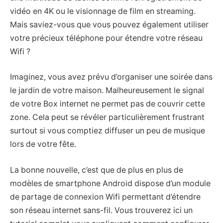
vidéo en 4K ou le visionnage de film en streaming.
Mais saviez-vous que vous pouvez également utiliser
votre précieux téléphone pour étendre votre réseau
Wifi ?
Imaginez, vous avez prévu d’organiser une soirée dans
le jardin de votre maison. Malheureusement le signal
de votre Box internet ne permet pas de couvrir cette
zone. Cela peut se révéler particulièrement frustrant
surtout si vous comptiez diffuser un peu de musique
lors de votre fête.
La bonne nouvelle, c’est que de plus en plus de
modèles de smartphone Android dispose d’un module
de partage de connexion Wifi permettant d’étendre
son réseau internet sans-fil. Vous trouverez ici un