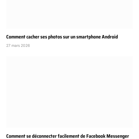
Comment cacher ses photos sur un smartphone Android
27 mars 2026
Comment se déconnecter facilement de Facebook Messenger