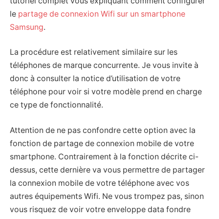
tutoriel complet vous expliquant comment configurer
le
partage de connexion Wifi sur un smartphone
Samsung
.
La procédure est relativement similaire sur les
téléphones de marque concurrente. Je vous invite à
donc à consulter la notice d’utilisation de votre
téléphone pour voir si votre modèle prend en charge
ce type de fonctionnalité.
Attention de ne pas confondre cette option avec la
fonction de partage de connexion mobile de votre
smartphone. Contrairement à la fonction décrite ci-
dessus, cette dernière va vous permettre de partager
la connexion mobile de votre téléphone avec vos
autres équipements Wifi. Ne vous trompez pas, sinon
vous risquez de voir votre enveloppe data fondre