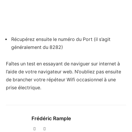
Récupérez ensuite le numéro du Port (il s’agit
généralement du 8282)
Faîtes un test en essayant de naviguer sur internet à
l’aide de votre navigateur web. N’oubliez pas ensuite
de brancher votre répéteur Wifi occasionnel à une
prise électrique.
Frédéric Rample
X
LinkedIn