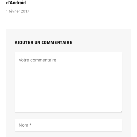
d’Android
1 février 2017
AJOUTER UN COMMENTAIRE