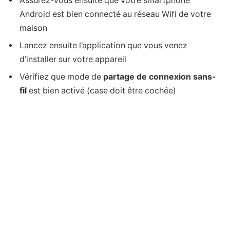
Assurez-vous ensuite que votre smartphone
Android est bien connecté au réseau Wifi de votre
maison
Lancez ensuite l’application que vous venez
d’installer sur votre appareil
Vérifiez que mode de
partage de connexion sans-
fil
est bien activé (case doit être cochée)