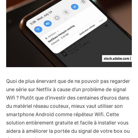
Quoi de plus énervant que de ne pouvoir pas regarder
une série sur Netflix à cause d’un problème de signal
Wifi ? Plutôt que d’investir des centaines d’euros dans
du matériel réseau couteux, mieux vaut utiliser son
smartphone Android comme répéteur Wifi. Cette
solution entièrement gratuite et facile à installer vous
aidera à améliorer la portée du signal de votre box ou