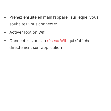
Prenez ensuite en main l’appareil sur lequel vous
souhaitez vous connecter
Activer l’option Wifi
Connectez-vous au
réseau Wifi
qui s’affiche
directement sur l’application