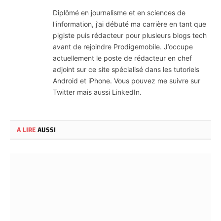
(Twitter)
Diplômé en journalisme et en sciences de
l'information, j’ai débuté ma carrière en tant que
pigiste puis rédacteur pour plusieurs blogs tech
avant de rejoindre Prodigemobile. J’occupe
actuellement le poste de rédacteur en chef
adjoint sur ce site spécialisé dans les tutoriels
Android et iPhone. Vous pouvez me suivre sur
Twitter mais aussi LinkedIn.
A LIRE
AUSSI