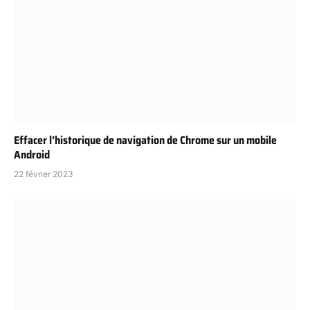
Effacer l’historique de navigation de Chrome sur un mobile
Android
22 février 2023