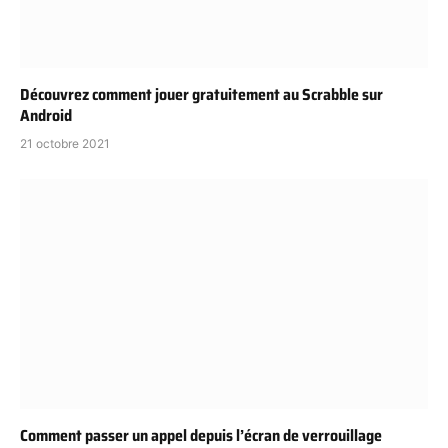
Découvrez comment jouer gratuitement au Scrabble sur
Android
21 octobre 2021
Comment passer un appel depuis l’écran de verrouillage