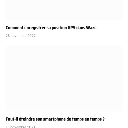
Comment enregistrer sa position GPS dans Waze
28 novembre 2022
Faut-il éteindre son smartphone de temps en temps ?
15 novembre 2021