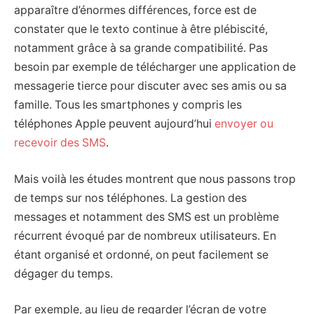
apparaître d’énormes différences, force est de
constater que le texto continue à être plébiscité,
notamment grâce à sa grande compatibilité. Pas
besoin par exemple de télécharger une application de
messagerie tierce pour discuter avec ses amis ou sa
famille. Tous les smartphones y compris les
téléphones Apple peuvent aujourd’hui
envoyer ou
recevoir des SMS
.
Mais voilà les études montrent que nous passons trop
de temps sur nos téléphones. La gestion des
messages et notamment des SMS est un problème
récurrent évoqué par de nombreux utilisateurs. En
étant organisé et ordonné, on peut facilement se
dégager du temps.
Par exemple, au lieu de regarder l’écran de votre