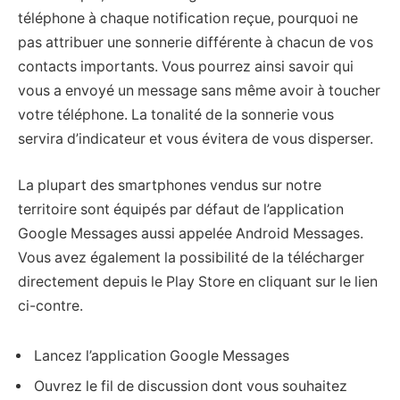
téléphone à chaque notification reçue, pourquoi ne
pas attribuer une sonnerie différente à chacun de vos
contacts importants. Vous pourrez ainsi savoir qui
vous a envoyé un message sans même avoir à toucher
votre téléphone. La tonalité de la sonnerie vous
servira d’indicateur et vous évitera de vous disperser.
La plupart des smartphones vendus sur notre
territoire sont équipés par défaut de l’application
Google Messages aussi appelée Android Messages.
Vous avez également la possibilité de la télécharger
directement depuis le Play Store en cliquant sur le lien
ci-contre.
Lancez l’application Google Messages
Ouvrez le fil de discussion dont vous souhaitez