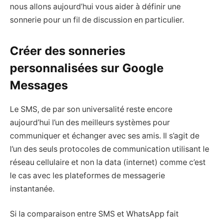
nous allons aujourd’hui vous aider à définir une
sonnerie pour un fil de discussion en particulier.
Créer des sonneries
personnalisées sur Google
Messages
Le SMS, de par son universalité reste encore
aujourd’hui l’un des meilleurs systèmes pour
communiquer et échanger avec ses amis. Il s’agit de
l’un des seuls protocoles de communication utilisant le
réseau cellulaire et non la data (internet) comme c’est
le cas avec les plateformes de messagerie
instantanée.
Si la comparaison entre SMS et WhatsApp fait