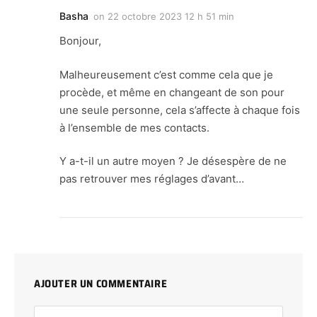
Basha
on
22 octobre 2023 12 h 51 min
Bonjour,
Malheureusement c’est comme cela que je
procède, et même en changeant de son pour
une seule personne, cela s’affecte à chaque fois
à l’ensemble de mes contacts.
Y a-t-il un autre moyen ? Je désespère de ne
pas retrouver mes réglages d’avant…
AJOUTER UN COMMENTAIRE