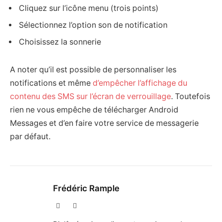
Cliquez sur l’icône menu (trois points)
Sélectionnez l’option son de notification
Choisissez la sonnerie
A noter qu’il est possible de personnaliser les
notifications et même
d’empêcher l’affichage du
contenu des SMS sur l’écran de verrouillage
. Toutefois
rien ne vous empêche de télécharger Android
Messages et d’en faire votre service de messagerie
par défaut.
Frédéric Rample
X
LinkedIn
(Twitter)