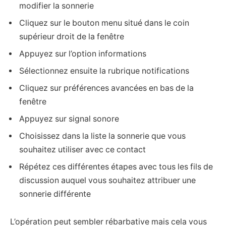
modifier la sonnerie
Cliquez sur le bouton menu situé dans le coin
supérieur droit de la fenêtre
Appuyez sur l’option informations
Sélectionnez ensuite la rubrique notifications
Cliquez sur préférences avancées en bas de la
fenêtre
Appuyez sur signal sonore
Choisissez dans la liste la sonnerie que vous
souhaitez utiliser avec ce contact
Répétez ces différentes étapes avec tous les fils de
discussion auquel vous souhaitez attribuer une
sonnerie différente
L’opération peut sembler rébarbative mais cela vous