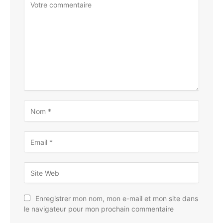
Enregistrer mon nom, mon e-mail et mon site dans
le navigateur pour mon prochain commentaire