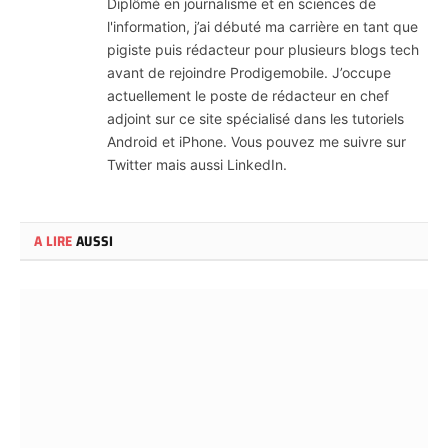
Diplômé en journalisme et en sciences de
l'information, j’ai débuté ma carrière en tant que
pigiste puis rédacteur pour plusieurs blogs tech
avant de rejoindre Prodigemobile. J’occupe
actuellement le poste de rédacteur en chef
adjoint sur ce site spécialisé dans les tutoriels
Android et iPhone. Vous pouvez me suivre sur
Twitter mais aussi LinkedIn.
A LIRE
AUSSI