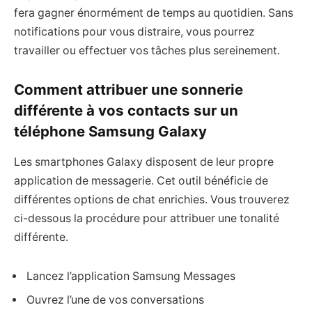
fera gagner énormément de temps au quotidien. Sans
notifications pour vous distraire, vous pourrez
travailler ou effectuer vos tâches plus sereinement.
Comment attribuer une sonnerie
différente à vos contacts sur un
téléphone Samsung Galaxy
Les smartphones Galaxy disposent de leur propre
application de messagerie. Cet outil bénéficie de
différentes options de chat enrichies. Vous trouverez
ci-dessous la procédure pour attribuer une tonalité
différente.
Lancez l’application Samsung Messages
Ouvrez l’une de vos conversations