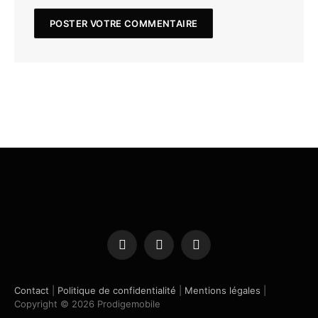
Facebook
X
Instagram
(Twitter)
Contact
|
Politique de confidentialité
|
Mentions légales
|
Copyright © 2026 Prodigemobile