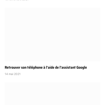
Retrouver son téléphone à l’aide de l’assistant Google
14 mai 2021