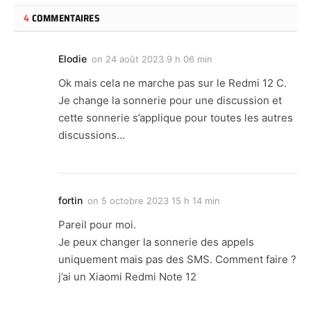
4
COMMENTAIRES
Elodie
on
24 août 2023 9 h 06 min
Ok mais cela ne marche pas sur le Redmi 12 C.
Je change la sonnerie pour une discussion et
cette sonnerie s’applique pour toutes les autres
discussions…
fortin
on
5 octobre 2023 15 h 14 min
Pareil pour moi.
Je peux changer la sonnerie des appels
uniquement mais pas des SMS. Comment faire ?
j’ai un Xiaomi Redmi Note 12