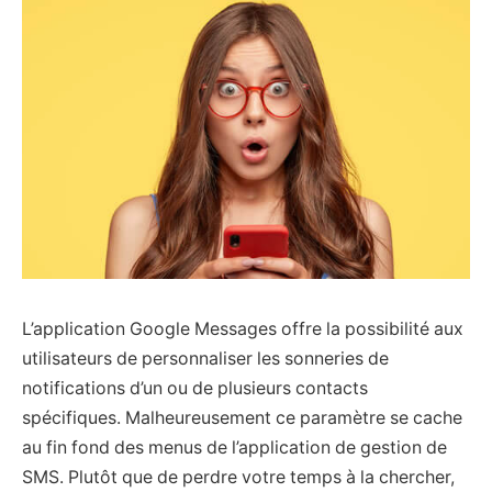
L’application Google Messages offre la possibilité aux
utilisateurs de personnaliser les sonneries de
notifications d’un ou de plusieurs contacts
spécifiques. Malheureusement ce paramètre se cache
au fin fond des menus de l’application de gestion de
SMS. Plutôt que de perdre votre temps à la chercher,