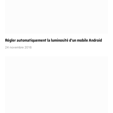
Régler automatiquement la luminosité d’un mobile Android
24 novembre 2016