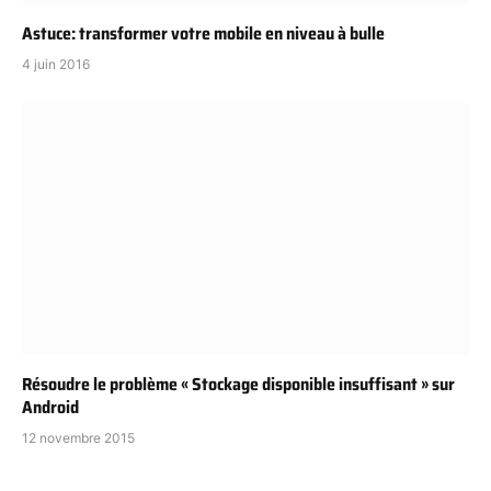
Astuce: transformer votre mobile en niveau à bulle
4 juin 2016
Résoudre le problème « Stockage disponible insuffisant » sur
Android
12 novembre 2015