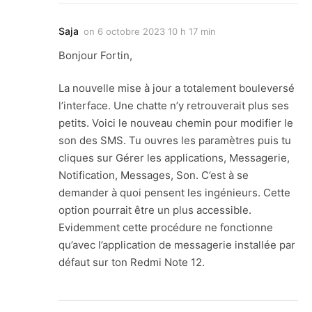
Saja
on
6 octobre 2023 10 h 17 min
Bonjour Fortin,
La nouvelle mise à jour a totalement bouleversé
l’interface. Une chatte n’y retrouverait plus ses
petits. Voici le nouveau chemin pour modifier le
son des SMS. Tu ouvres les paramètres puis tu
cliques sur Gérer les applications, Messagerie,
Notification, Messages, Son. C’est à se
demander à quoi pensent les ingénieurs. Cette
option pourrait être un plus accessible.
Evidemment cette procédure ne fonctionne
qu’avec l’application de messagerie installée par
défaut sur ton Redmi Note 12.