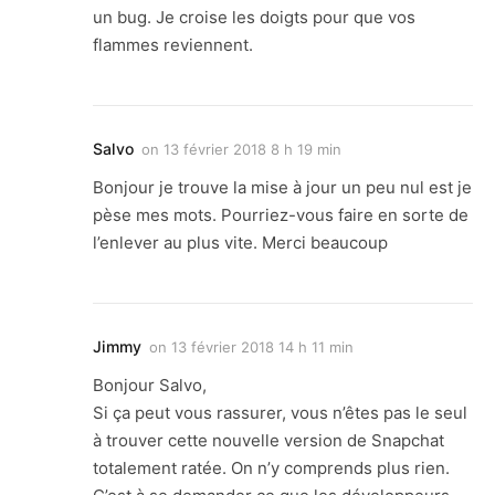
un bug. Je croise les doigts pour que vos
flammes reviennent.
Salvo
on
13 février 2018 8 h 19 min
Bonjour je trouve la mise à jour un peu nul est je
pèse mes mots. Pourriez-vous faire en sorte de
l’enlever au plus vite. Merci beaucoup
Jimmy
on
13 février 2018 14 h 11 min
Bonjour Salvo,
Si ça peut vous rassurer, vous n’êtes pas le seul
à trouver cette nouvelle version de Snapchat
totalement ratée. On n’y comprends plus rien.