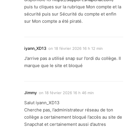
puis tu cliques sur la rubrique Mon compte et la
sécurité puis sur Sécurité du compte et enfin
sur Mon compte a été piraté.
iyann_XD13
on
18 février 2026 16 h 12 min
J’arrive pas a utilisé snap sur l’ordi du collège. Il
marque que le site et bloqué
Jimmy
on
18 février 2026 16 h 46 min
Salut iyann_XD13
Cherche pas, l’administrateur réseau de ton
collège a certainement bloqué l’accès au site de
Snapchat et certainement aussi d’autres