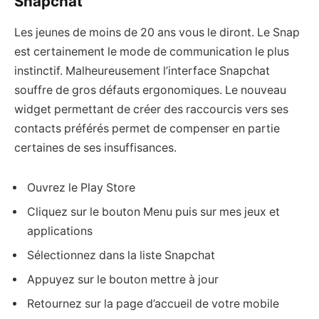
Snapchat
Les jeunes de moins de 20 ans vous le diront. Le Snap
est certainement le mode de communication le plus
instinctif. Malheureusement l’interface Snapchat
souffre de gros défauts ergonomiques. Le nouveau
widget permettant de créer des raccourcis vers ses
contacts préférés permet de compenser en partie
certaines de ses insuffisances.
Ouvrez le Play Store
Cliquez sur le bouton Menu puis sur mes jeux et
applications
Sélectionnez dans la liste Snapchat
Appuyez sur le bouton mettre à jour
Retournez sur la page d’accueil de votre mobile