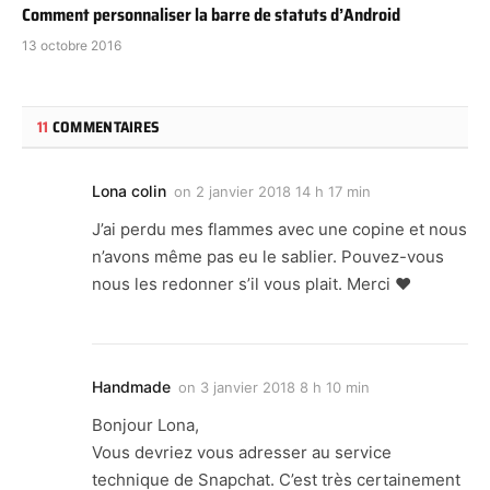
Comment personnaliser la barre de statuts d’Android
13 octobre 2016
11
COMMENTAIRES
Lona colin
on
2 janvier 2018 14 h 17 min
J’ai perdu mes flammes avec une copine et nous
n’avons même pas eu le sablier. Pouvez-vous
nous les redonner s’il vous plait. Merci ❤️
Handmade
on
3 janvier 2018 8 h 10 min
Bonjour Lona,
Vous devriez vous adresser au service
technique de Snapchat. C’est très certainement