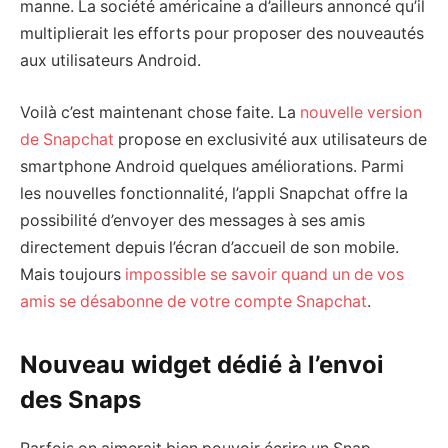
manne. La société américaine a d’ailleurs annoncé qu’il
multiplierait les efforts pour proposer des nouveautés
aux utilisateurs Android.
Voilà c’est maintenant chose faite. La
nouvelle version
de Snapchat
propose en exclusivité aux utilisateurs de
smartphone Android quelques améliorations. Parmi
les nouvelles fonctionnalité, l’appli Snapchat offre la
possibilité d’envoyer des messages à ses amis
directement depuis l’écran d’accueil de son mobile.
Mais toujours
impossible se savoir quand un de vos
amis se désabonne de votre compte Snapchat
.
Nouveau widget dédié à l’envoi
des Snaps