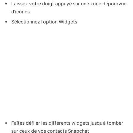
Laissez votre doigt appuyé sur une zone dépourvue
d’icônes
Sélectionnez l’option Widgets
Faîtes défiler les différents widgets jusqu’à tomber
sur ceux de vos contacts Snapchat