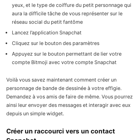
yeux, et le type de coiffure du petit personnage qui
aura la difficile tâche de vous représenter sur le
réseau social du petit fantôme
Lancez l’application Snapchat
Cliquez sur le bouton des paramètres
Appuyez sur le bouton permettant de lier votre
compte Bitmoji avec votre compte Snapchat
Voilà vous savez maintenant comment créer un
personnage de bande de dessinée à votre effigie.
Demandez à vos amis de faire de même. Vous pourrez
ainsi leur envoyer des messages et interagir avec eux
depuis un simple widget.
Créer un raccourci vers un contact