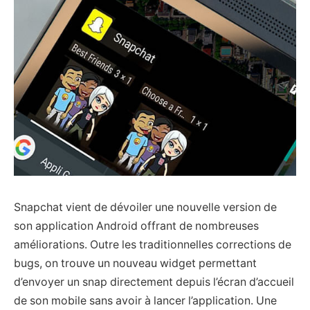
Snapchat vient de dévoiler une nouvelle version de
son application Android offrant de nombreuses
améliorations. Outre les traditionnelles corrections de
bugs, on trouve un nouveau widget permettant
d’envoyer un snap directement depuis l’écran d’accueil
de son mobile sans avoir à lancer l’application. Une