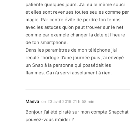
patiente quelques jours. J’ai eu le même souci
et elles sont revenues toutes seules comme par
magie. Par contre évite de perdre ton temps
avec les astuces qu’on peut trouver sur le net
comme par exemple changer la date et l’heure
de ton smartphone.
Dans les paramètres de mon téléphone j’ai
reculé l’horloge d’une journée puis j’ai envoyé
un Snap à la personne qui possédait les
flammes. Ca n’a servi absolument à rien.
Maeva
on
23 avril 2019 21 h 58 min
Bonjour j’ai été piraté sur mon compte Snapchat,
pouvez-vous m’aider ?