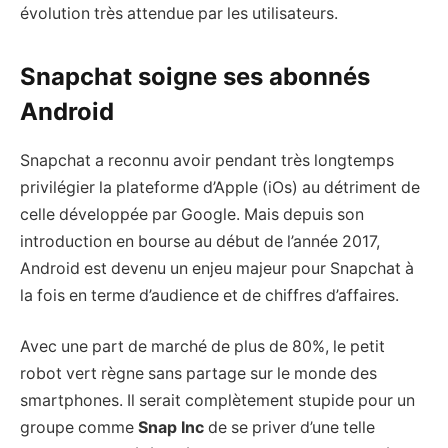
évolution très attendue par les utilisateurs.
Snapchat soigne ses abonnés
Android
Snapchat a reconnu avoir pendant très longtemps
privilégier la plateforme d’Apple (iOs) au détriment de
celle développée par Google. Mais depuis son
introduction en bourse au début de l’année 2017,
Android est devenu un enjeu majeur pour Snapchat à
la fois en terme d’audience et de chiffres d’affaires.
Avec une part de marché de plus de 80%, le petit
robot vert règne sans partage sur le monde des
smartphones. Il serait complètement stupide pour un
groupe comme
Snap Inc
de se priver d’une telle