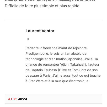
Difficile de faire plus simple et plus rapide.
Laurent Ventor
Site
Web
Rédacteur freelance avant de rejoindre
Prodigemobile, je suis un fan absolu de
technologie et d'animation japonaise. J'ai eu la
chance de rencontrer Yōichi Takahashi, l'auteur
de Captain Tsubasa (Olive et Tom) lors de son
passage à Paris. J'aime aussi tout ce qui touche
à Star Wars et à la musique électronique.
A LIRE
AUSSI