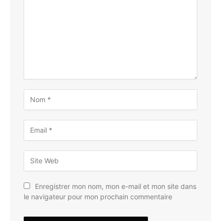
Enregistrer mon nom, mon e-mail et mon site dans
le navigateur pour mon prochain commentaire