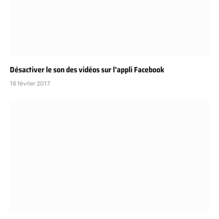
Désactiver le son des vidéos sur l’appli Facebook
16 février 2017