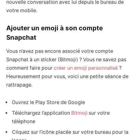
nouvelle conversation avec lui depuis le bureau de
votre mobile.
Ajouter un emoji à son compte
Snapchat
Vous n’avez pas encore associé votre compte
Snapchat à un sticker (Bitmoji) ? Vous ne savez pas
comment faire pour
créer un emoji personnalisé
?
Heureusement pour vous, voici une petite séance de
rattrapage.
Ouvrez le Play Store de Google
Téléchargez l’application
Bitmoji
sur votre
téléphone
Cliquez sur l’icône placée sur votre bureau pour la