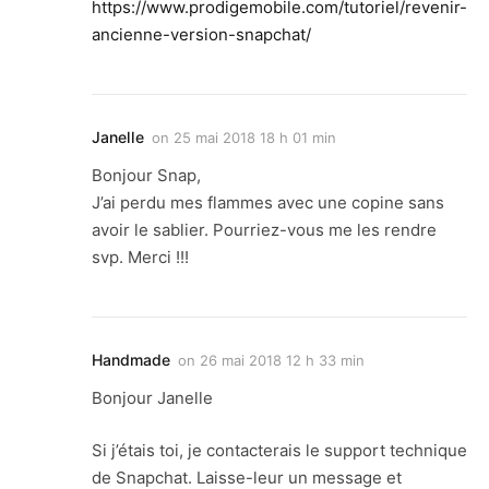
https://www.prodigemobile.com/tutoriel/revenir-
ancienne-version-snapchat/
Janelle
on
25 mai 2018 18 h 01 min
Bonjour Snap,
J’ai perdu mes flammes avec une copine sans
avoir le sablier. Pourriez-vous me les rendre
svp. Merci !!!
Handmade
on
26 mai 2018 12 h 33 min
Bonjour Janelle
Si j’étais toi, je contacterais le support technique
de Snapchat. Laisse-leur un message et