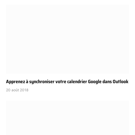
Apprenez à synchroniser votre calendrier Google dans Outlook
20 août 2018