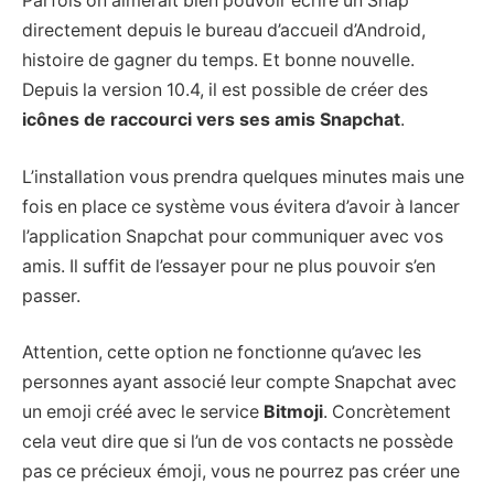
Parfois on aimerait bien pouvoir écrire un Snap
directement depuis le bureau d’accueil d’Android,
histoire de gagner du temps. Et bonne nouvelle.
Depuis la version 10.4, il est possible de créer des
icônes de raccourci vers ses amis Snapchat
.
L’installation vous prendra quelques minutes mais une
fois en place ce système vous évitera d’avoir à lancer
l’application Snapchat pour communiquer avec vos
amis. Il suffit de l’essayer pour ne plus pouvoir s’en
passer.
Attention, cette option ne fonctionne qu’avec les
personnes ayant associé leur compte Snapchat avec
un emoji créé avec le service
Bitmoji
. Concrètement
cela veut dire que si l’un de vos contacts ne possède
pas ce précieux émoji, vous ne pourrez pas créer une