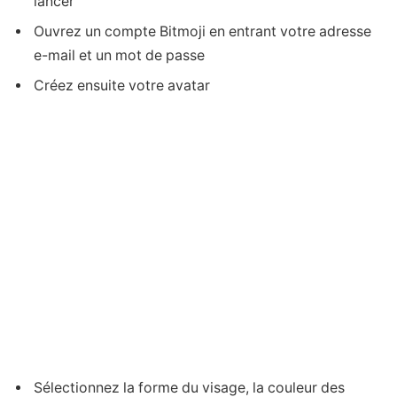
lancer
Ouvrez un compte Bitmoji en entrant votre adresse
e-mail et un mot de passe
Créez ensuite votre avatar
Sélectionnez la forme du visage, la couleur des