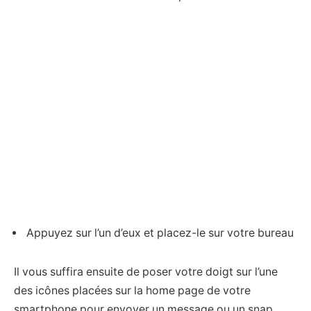
Appuyez sur l’un d’eux et placez-le sur votre bureau
Il vous suffira ensuite de poser votre doigt sur l’une
des icônes placées sur la home page de votre
smartphone pour envoyer un message ou un snap.