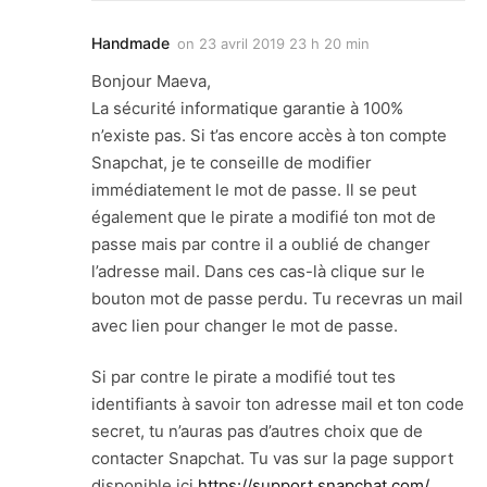
Handmade
on
23 avril 2019 23 h 20 min
Bonjour Maeva,
La sécurité informatique garantie à 100%
n’existe pas. Si t’as encore accès à ton compte
Snapchat, je te conseille de modifier
immédiatement le mot de passe. Il se peut
également que le pirate a modifié ton mot de
passe mais par contre il a oublié de changer
l’adresse mail. Dans ces cas-là clique sur le
bouton mot de passe perdu. Tu recevras un mail
avec lien pour changer le mot de passe.
Si par contre le pirate a modifié tout tes
identifiants à savoir ton adresse mail et ton code
secret, tu n’auras pas d’autres choix que de
contacter Snapchat. Tu vas sur la page support
disponible ici
https://support.snapchat.com/