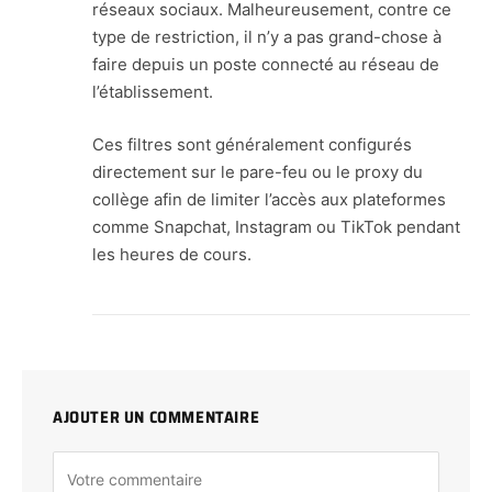
réseaux sociaux. Malheureusement, contre ce
type de restriction, il n’y a pas grand-chose à
faire depuis un poste connecté au réseau de
l’établissement.
Ces filtres sont généralement configurés
directement sur le pare-feu ou le proxy du
collège afin de limiter l’accès aux plateformes
comme Snapchat, Instagram ou TikTok pendant
les heures de cours.
AJOUTER UN COMMENTAIRE