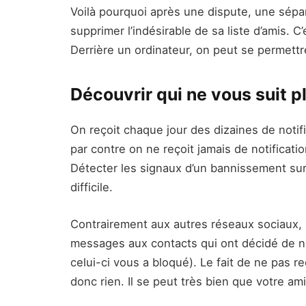
Voilà pourquoi après une dispute, une sép
supprimer l’indésirable de sa liste d’amis. C
Derrière un ordinateur, on peut se permettre 
Découvrir qui ne vous suit p
On reçoit chaque jour des dizaines de notif
par contre on ne reçoit jamais de notificat
Détecter les signaux d’un bannissement sur
difficile.
Contrairement aux autres réseaux sociaux, il
messages aux contacts qui ont décidé de n
celui-ci vous a bloqué). Le fait de ne pas
donc rien. Il se peut très bien que votre ami