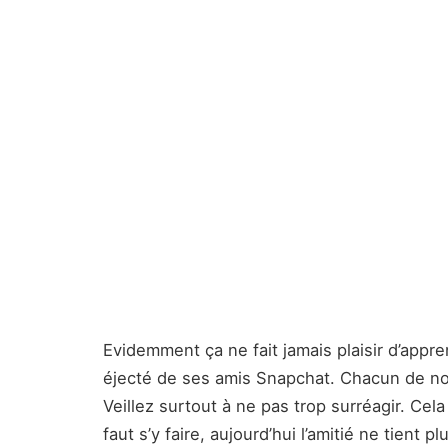
Evidemment ça ne fait jamais plaisir d’app
éjecté de ses amis Snapchat. Chacun de nous
Veillez surtout à ne pas trop surréagir. Cela
faut s’y faire, aujourd’hui l’amitié ne tient 