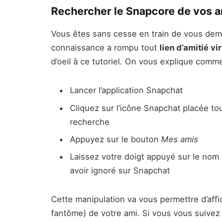
Rechercher le Snapcore de vos 
Vous êtes sans cesse en train de vous dem
connaissance a rompu tout
lien d’amitié vi
d’oeil à ce tutoriel. On vous explique comme
Lancer l’application Snapchat
Cliquez sur l’icône Snapchat placée t
recherche
Appuyez sur le bouton
Mes amis
Laissez votre doigt appuyé sur le no
avoir ignoré sur Snapchat
Cette manipulation va vous permettre d’aff
fantôme) de votre ami. Si vous vous suivez