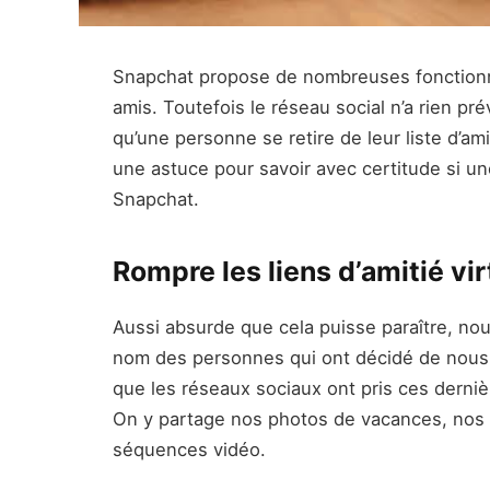
Snapchat propose de nombreuses fonctionn
amis. Toutefois le réseau social n’a rien pré
qu’une personne se retire de leur liste d’am
une astuce pour savoir avec certitude si 
Snapchat.
Rompre les liens d’amitié vi
Aussi absurde que cela puisse paraître, no
nom des personnes qui ont décidé de nous ret
que les réseaux sociaux ont pris ces derni
On y partage nos photos de vacances, nos 
séquences vidéo.