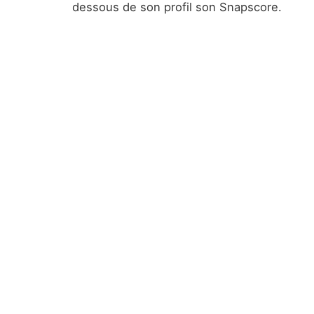
dessous de son profil son Snapscore.