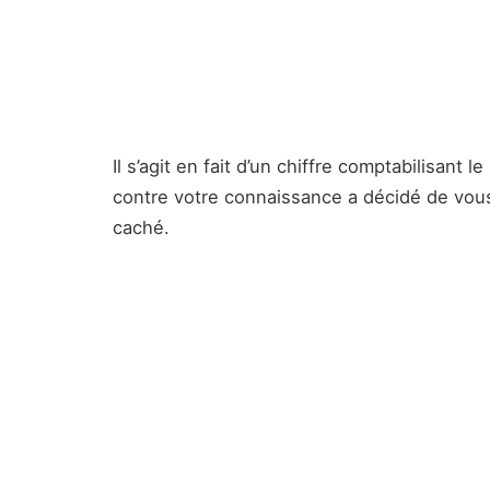
Il s’agit en fait d’un chiffre comptabilisant 
contre votre connaissance a décidé de vous
caché.