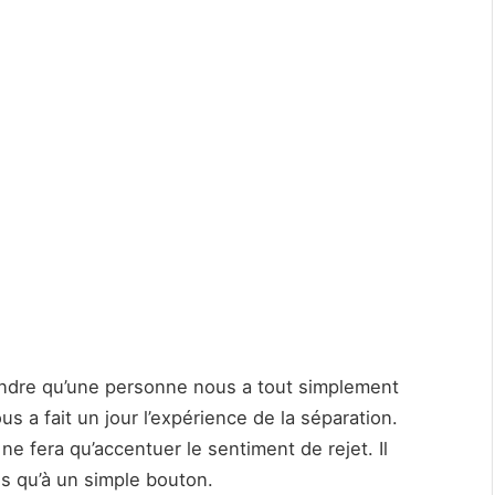
rendre qu’une personne nous a tout simplement
 a fait un jour l’expérience de la séparation.
 ne fera qu’accentuer le sentiment de rejet. Il
plus qu’à un simple bouton.