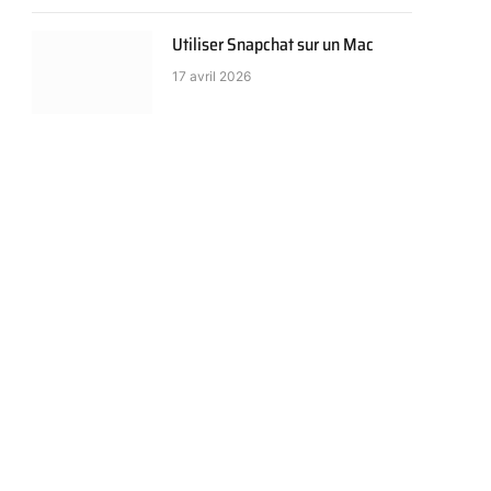
Utiliser Snapchat sur un Mac
17 avril 2026