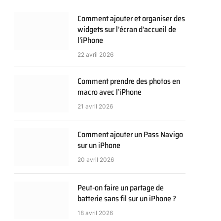
Comment ajouter et organiser des
widgets sur l’écran d’accueil de
l’iPhone
22 avril 2026
Comment prendre des photos en
macro avec l’iPhone
21 avril 2026
Comment ajouter un Pass Navigo
sur un iPhone
20 avril 2026
Peut-on faire un partage de
batterie sans fil sur un iPhone ?
18 avril 2026