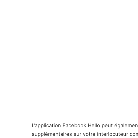
L’application Facebook Hello peut égalemen
supplémentaires sur votre interlocuteur 