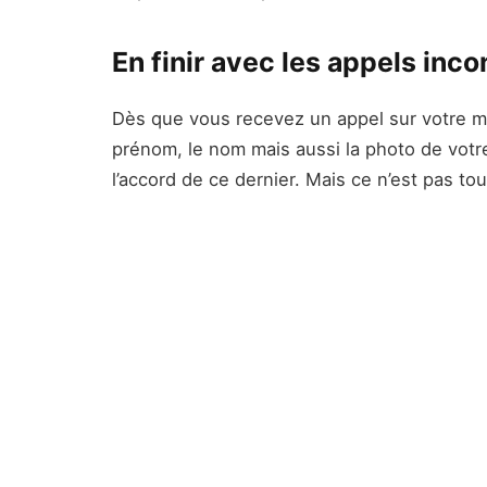
En finir avec les appels inc
Dès que vous recevez un appel sur votre mo
prénom, le nom mais aussi la photo de vot
l’accord de ce dernier. Mais ce n’est pas tou