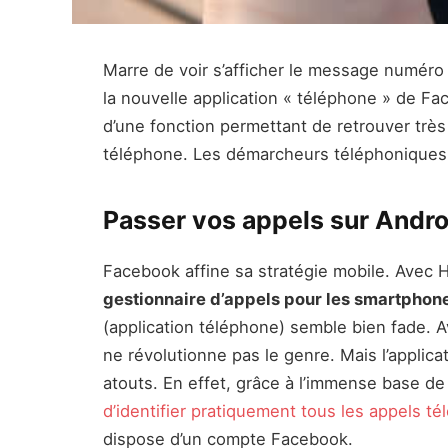
Marre de voir s’afficher le message numéro 
la nouvelle application « téléphone » de Fa
d’une fonction permettant de retrouver très
téléphone. Les démarcheurs téléphoniques e
Passer vos appels sur Andr
Facebook affine sa stratégie mobile. Avec 
gestionnaire d’appels pour les smartphon
(application téléphone) semble bien fade. A
ne révolutionne pas le genre. Mais l’applic
atouts. En effet, grâce à l’immense base de
d’identifier pratiquement tous les appels t
dispose d’un compte Facebook.