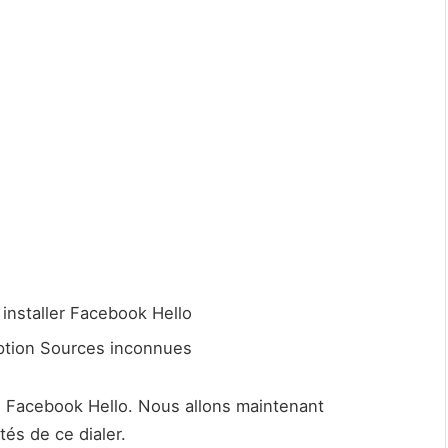
 installer Facebook Hello
option Sources inconnues
le Facebook Hello. Nous allons maintenant
tés de ce dialer.