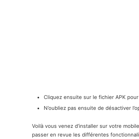
Cliquez ensuite sur le fichier APK pour
N’oubliez pas ensuite de désactiver l’
Voilà vous venez d’installer sur votre mobi
passer en revue les différentes fonctionnali