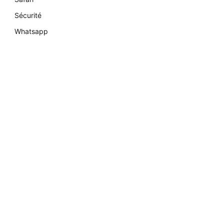
Sécurité
Whatsapp