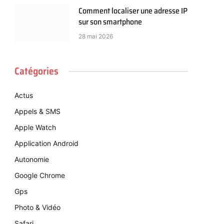
Comment localiser une adresse IP
sur son smartphone
28 mai 2026
Catégories
Actus
Appels & SMS
Apple Watch
Application Android
Autonomie
Google Chrome
Gps
Photo & Vidéo
Safari