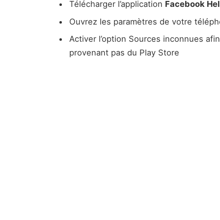
Télécharger l’application
Facebook Hel
Ouvrez les paramètres de votre télép
Activer l’option Sources inconnues afin d
provenant pas du Play Store