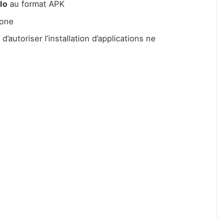
lo
au format APK
hone
’autoriser l’installation d’applications ne