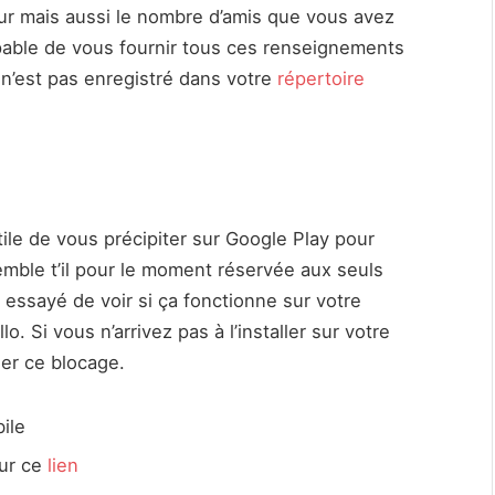
ur mais aussi le nombre d’amis que vous avez
able de vous fournir tous ces renseignements
n’est pas enregistré dans votre
répertoire
tile de vous précipiter sur Google Play pour
semble t’il pour le moment réservée aux seuls
essayé de voir si ça fonctionne sur votre
o. Si vous n’arrivez pas à l’installer sur votre
er ce blocage.
ile
sur ce
lien