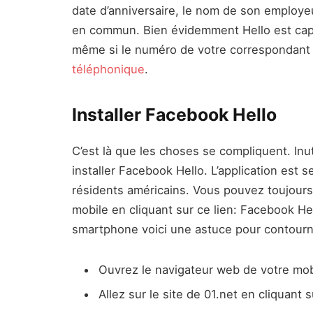
date d’anniversaire, le nom de son employe
en commun. Bien évidemment Hello est cap
même si le numéro de votre correspondant 
téléphonique
.
Installer Facebook Hello
C’est là que les choses se compliquent. Inu
installer Facebook Hello. L’application est 
résidents américains. Vous pouvez toujours 
mobile en cliquant sur ce lien: Facebook Hell
smartphone voici une astuce pour contourn
Ouvrez le navigateur web de votre mob
Allez sur le site de 01.net en cliquant 