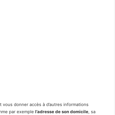
t vous donner accès à d’autres informations
comme par exemple
l’adresse de son domicile
, sa