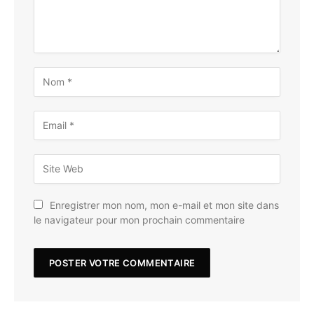
Enregistrer mon nom, mon e-mail et mon site dans
le navigateur pour mon prochain commentaire