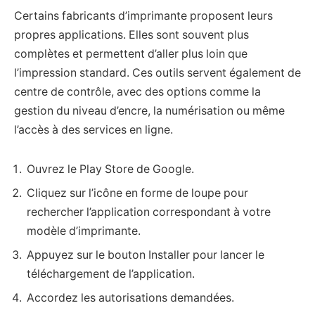
Certains fabricants d’imprimante proposent leurs
propres applications. Elles sont souvent plus
complètes et permettent d’aller plus loin que
l’impression standard. Ces outils servent également de
centre de contrôle, avec des options comme la
gestion du niveau d’encre, la numérisation ou même
l’accès à des services en ligne.
Ouvrez le Play Store de Google.
Cliquez sur l’icône en forme de loupe pour
rechercher l’application correspondant à votre
modèle d’imprimante.
Appuyez sur le bouton Installer pour lancer le
téléchargement de l’application.
Accordez les autorisations demandées.