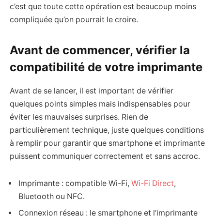
c’est que toute cette opération est beaucoup moins
compliquée qu’on pourrait le croire.
Avant de commencer, vérifier la
compatibilité de votre imprimante
Avant de se lancer, il est important de vérifier
quelques points simples mais indispensables pour
éviter les mauvaises surprises. Rien de
particulièrement technique, juste quelques conditions
à remplir pour garantir que smartphone et imprimante
puissent communiquer correctement et sans accroc.
Imprimante : compatible Wi-Fi,
Wi-Fi Direct
,
Bluetooth ou NFC.
Connexion réseau : le smartphone et l’imprimante