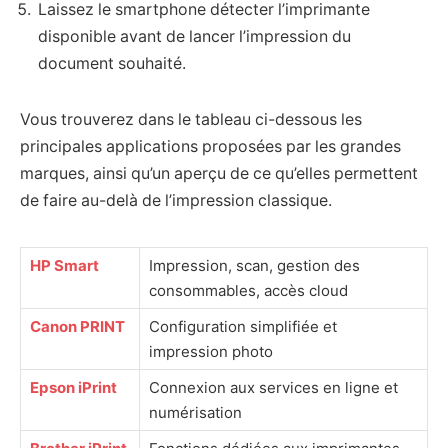
Laissez le smartphone détecter l’imprimante
disponible avant de lancer l’impression du
document souhaité.
Vous trouverez dans le tableau ci-dessous les
principales applications proposées par les grandes
marques, ainsi qu’un aperçu de ce qu’elles permettent
de faire au-delà de l’impression classique.
HP Smart
Impression, scan, gestion des
consommables, accès cloud
Canon PRINT
Configuration simplifiée et
impression photo
Epson iPrint
Connexion aux services en ligne et
numérisation