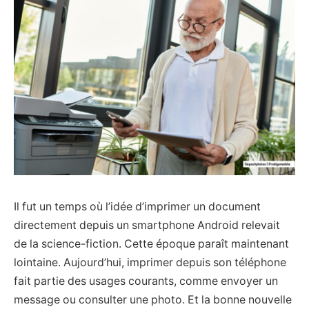
Il fut un temps où l’idée d’imprimer un document
directement depuis un smartphone Android relevait
de la science-fiction. Cette époque paraît maintenant
lointaine. Aujourd’hui, imprimer depuis son téléphone
fait partie des usages courants, comme envoyer un
message ou consulter une photo. Et la bonne nouvelle