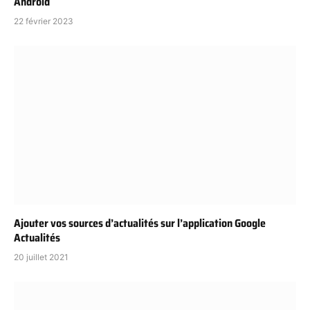
Android
22 février 2023
Ajouter vos sources d’actualités sur l’application Google
Actualités
20 juillet 2021