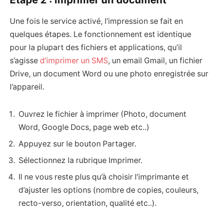
Une fois le service activé, l’impression se fait en
quelques étapes. Le fonctionnement est identique
pour la plupart des fichiers et applications, qu’il
s’agisse
d’imprimer un SMS
, un email Gmail, un fichier
Drive, un document Word ou une photo enregistrée sur
l’appareil.
Ouvrez le fichier à imprimer (Photo, document
Word, Google Docs, page web etc..)
Appuyez sur le bouton Partager.
Sélectionnez la rubrique Imprimer.
Il ne vous reste plus qu’à choisir l’imprimante et
d’ajuster les options (nombre de copies, couleurs,
recto-verso, orientation, qualité etc..).