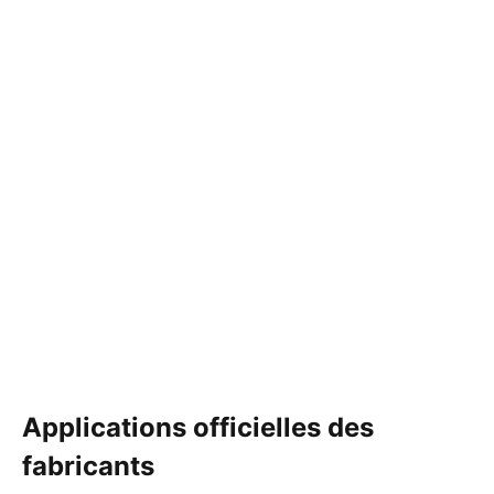
Applications officielles des
fabricants