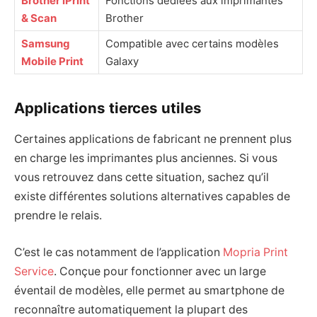
Brother iPrint
Fonctions dédiées aux imprimantes
& Scan
Brother
Samsung
Compatible avec certains modèles
Mobile Print
Galaxy
Applications tierces utiles
Certaines applications de fabricant ne prennent plus
en charge les imprimantes plus anciennes. Si vous
vous retrouvez dans cette situation, sachez qu’il
existe différentes solutions alternatives capables de
prendre le relais.
C’est le cas notamment de l’application
Mopria Print
Service
. Conçue pour fonctionner avec un large
éventail de modèles, elle permet au smartphone de
reconnaître automatiquement la plupart des