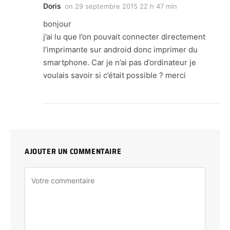
Doris
on
29 septembre 2015 22 h 47 min
bonjour
j’ai lu que l’on pouvait connecter directement
l’imprimante sur android donc imprimer du
smartphone. Car je n’ai pas d’ordinateur je
voulais savoir si c’était possible ? merci
AJOUTER UN COMMENTAIRE