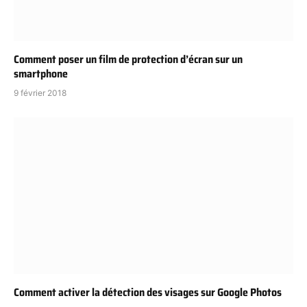
Comment poser un film de protection d’écran sur un
smartphone
9 février 2018
Comment activer la détection des visages sur Google Photos