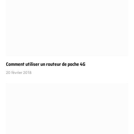
Comment utiliser un routeur de poche 4G
20 février 2018