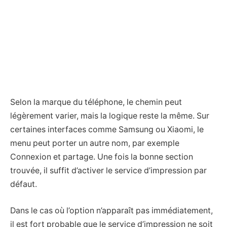
Selon la marque du téléphone, le chemin peut
légèrement varier, mais la logique reste la même. Sur
certaines interfaces comme Samsung ou Xiaomi, le
menu peut porter un autre nom, par exemple
Connexion et partage. Une fois la bonne section
trouvée, il suffit d’activer le service d’impression par
défaut.
Dans le cas où l’option n’apparaît pas immédiatement,
il est fort probable que le service d’impression ne soit