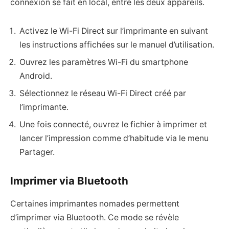
connexion se fait en local, entre les deux appareils.
Activez le Wi-Fi Direct sur l’imprimante en suivant
les instructions affichées sur le manuel d’utilisation.
Ouvrez les paramètres Wi-Fi du smartphone
Android.
Sélectionnez le réseau Wi-Fi Direct créé par
l’imprimante.
Une fois connecté, ouvrez le fichier à imprimer et
lancer l’impression comme d’habitude via le menu
Partager.
Imprimer via Bluetooth
Certaines imprimantes nomades permettent
d’imprimer via Bluetooth. Ce mode se révèle