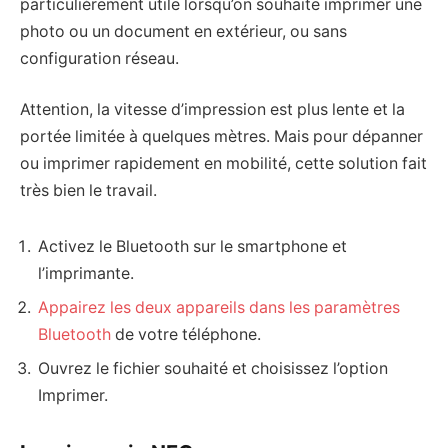
particulièrement utile lorsqu’on souhaite imprimer une
photo ou un document en extérieur, ou sans
configuration réseau.
Attention, la vitesse d’impression est plus lente et la
portée limitée à quelques mètres. Mais pour dépanner
ou imprimer rapidement en mobilité, cette solution fait
très bien le travail.
Activez le Bluetooth sur le smartphone et
l’imprimante.
Appairez les deux appareils dans les paramètres
Bluetooth
de votre téléphone.
Ouvrez le fichier souhaité et choisissez l’option
Imprimer.