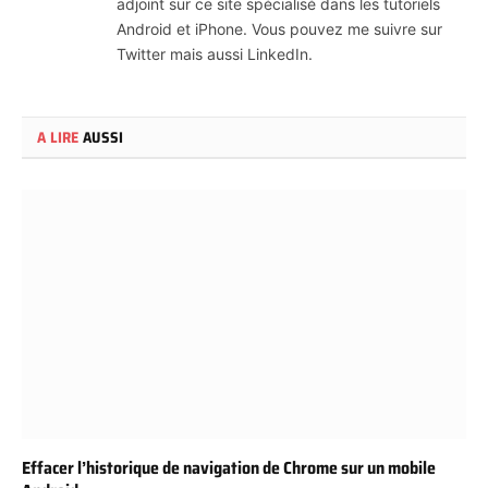
adjoint sur ce site spécialisé dans les tutoriels
Android et iPhone. Vous pouvez me suivre sur
Twitter mais aussi LinkedIn.
A LIRE
AUSSI
Effacer l’historique de navigation de Chrome sur un mobile