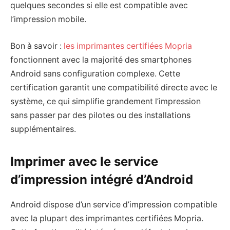
quelques secondes si elle est compatible avec
l’impression mobile.
Bon à savoir :
les imprimantes certifiées Mopria
fonctionnent avec la majorité des smartphones
Android sans configuration complexe. Cette
certification garantit une compatibilité directe avec le
système, ce qui simplifie grandement l’impression
sans passer par des pilotes ou des installations
supplémentaires.
Imprimer avec le service
d’impression intégré d’Android
Android dispose d’un service d’impression compatible
avec la plupart des imprimantes certifiées Mopria.