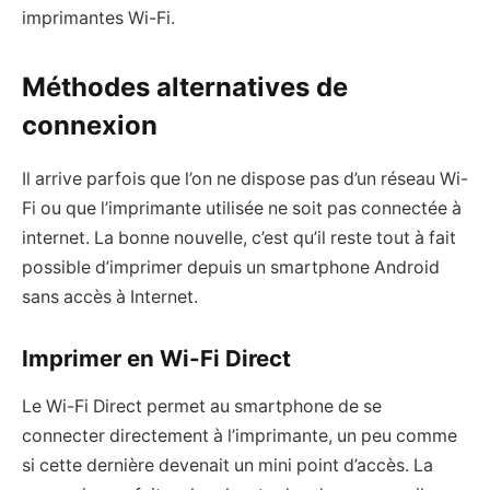
imprimantes Wi-Fi.
Méthodes alternatives de
connexion
Il arrive parfois que l’on ne dispose pas d’un réseau Wi-
Fi ou que l’imprimante utilisée ne soit pas connectée à
internet. La bonne nouvelle, c’est qu’il reste tout à fait
possible d’imprimer depuis un smartphone Android
sans accès à Internet.
Imprimer en Wi-Fi Direct
Le Wi-Fi Direct permet au smartphone de se
connecter directement à l’imprimante, un peu comme
si cette dernière devenait un mini point d’accès. La