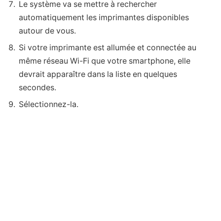
Le système va se mettre à rechercher
automatiquement les imprimantes disponibles
autour de vous.
Si votre imprimante est allumée et connectée au
même réseau Wi-Fi que votre smartphone, elle
devrait apparaître dans la liste en quelques
secondes.
Sélectionnez-la.