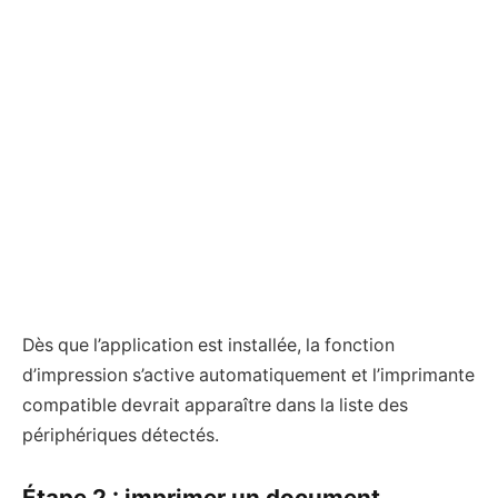
Dès que l’application est installée, la fonction
d’impression s’active automatiquement et l’imprimante
compatible devrait apparaître dans la liste des
périphériques détectés.
Étape 2 : imprimer un document