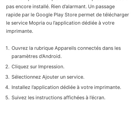
pas encore installé. Rien d’alarmant. Un passage
rapide par le Google Play Store permet de télécharger
le service Mopria ou l’application dédiée à votre
imprimante.
Ouvrez la rubrique Appareils connectés dans les
paramètres d’Android.
Cliquez sur Impression.
Sélectionnez Ajouter un service.
Installez l’application dédiée à votre imprimante.
Suivez les instructions affichées à l’écran.