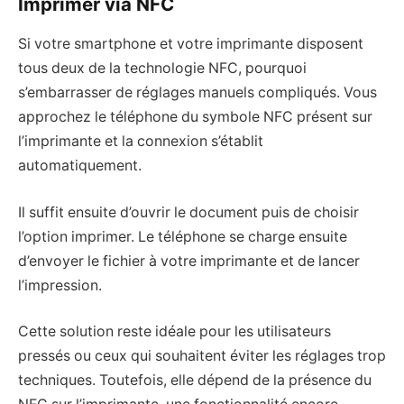
Imprimer via NFC
Si votre smartphone et votre imprimante disposent
tous deux de la technologie NFC, pourquoi
s’embarrasser de réglages manuels compliqués. Vous
approchez le téléphone du symbole NFC présent sur
l’imprimante et la connexion s’établit
automatiquement.
Il suffit ensuite d’ouvrir le document puis de choisir
l’option imprimer. Le téléphone se charge ensuite
d’envoyer le fichier à votre imprimante et de lancer
l’impression.
Cette solution reste idéale pour les utilisateurs
pressés ou ceux qui souhaitent éviter les réglages trop
techniques. Toutefois, elle dépend de la présence du