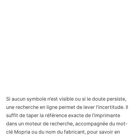
Si aucun symbole n’est visible ou si le doute persiste,
une recherche en ligne permet de lever l’incertitude. Il
suffit de taper la référence exacte de l’imprimante
dans un moteur de recherche, accompagnée du mot-
clé Mopria ou du nom du fabricant, pour savoir en