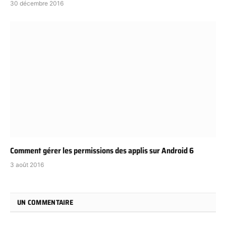
30 décembre 2016
Comment gérer les permissions des applis sur Android 6
3 août 2016
UN COMMENTAIRE