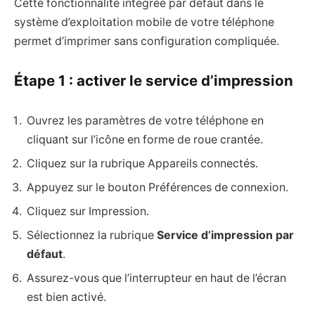
Cette fonctionnalité intégrée par défaut dans le
système d’exploitation mobile de votre téléphone
permet d’imprimer sans configuration compliquée.
Étape 1 : activer le service d’impression
Ouvrez les paramètres de votre téléphone en
cliquant sur l’icône en forme de roue crantée.
Cliquez sur la rubrique Appareils connectés.
Appuyez sur le bouton Préférences de connexion.
Cliquez sur Impression.
Sélectionnez la rubrique
Service d’impression par
défaut
.
Assurez-vous que l’interrupteur en haut de l’écran
est bien activé.