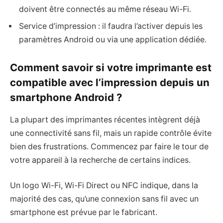
doivent être connectés au même réseau Wi-Fi.
Service d’impression : il faudra l’activer depuis les
paramètres Android ou via une application dédiée.
Comment savoir si votre imprimante est
compatible avec l’impression depuis un
smartphone Android ?
La plupart des imprimantes récentes intègrent déjà
une connectivité sans fil, mais un rapide contrôle évite
bien des frustrations. Commencez par faire le tour de
votre appareil à la recherche de certains indices.
Un logo Wi-Fi, Wi-Fi Direct ou NFC indique, dans la
majorité des cas, qu’une connexion sans fil avec un
smartphone est prévue par le fabricant.