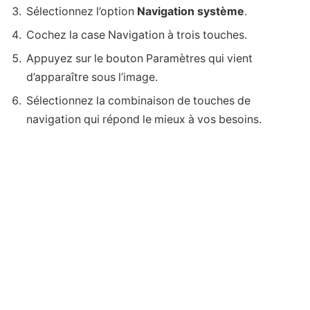
Sélectionnez l’option
Navigation système
.
Cochez la case Navigation à trois touches.
Appuyez sur le bouton Paramètres qui vient
d’apparaître sous l’image.
Sélectionnez la combinaison de touches de
navigation qui répond le mieux à vos besoins.