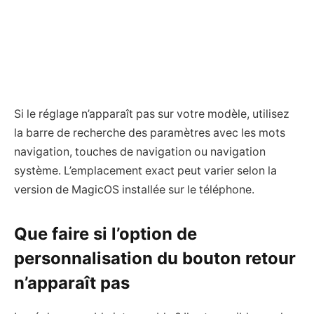
Si le réglage n’apparaît pas sur votre modèle, utilisez
la barre de recherche des paramètres avec les mots
navigation, touches de navigation ou navigation
système. L’emplacement exact peut varier selon la
version de MagicOS installée sur le téléphone.
Que faire si l’option de
personnalisation du bouton retour
n’apparaît pas