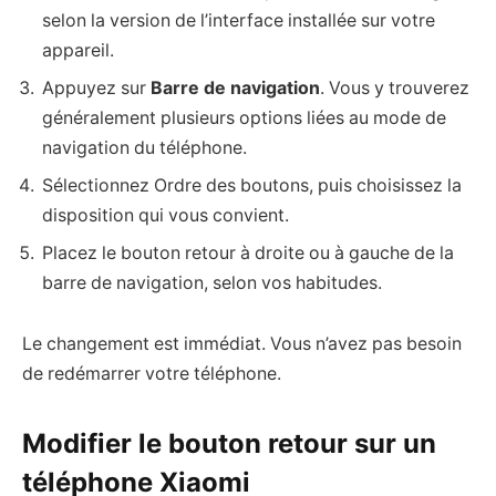
selon la version de l’interface installée sur votre
appareil.
Appuyez sur
Barre de navigation
. Vous y trouverez
généralement plusieurs options liées au mode de
navigation du téléphone.
Sélectionnez Ordre des boutons, puis choisissez la
disposition qui vous convient.
Placez le bouton retour à droite ou à gauche de la
barre de navigation, selon vos habitudes.
Le changement est immédiat. Vous n’avez pas besoin
de redémarrer votre téléphone.
Modifier le bouton retour sur un
téléphone Xiaomi