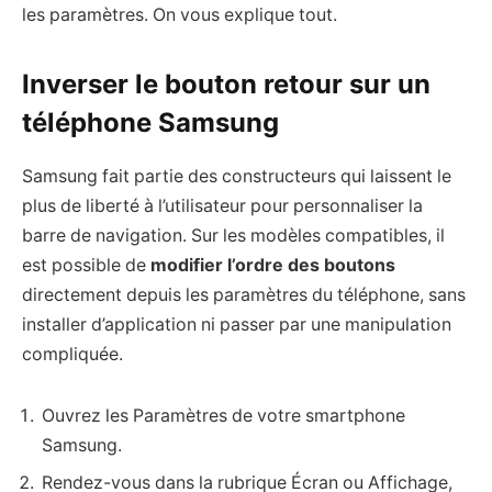
les paramètres. On vous explique tout.
Inverser le bouton retour sur un
téléphone Samsung
Samsung fait partie des constructeurs qui laissent le
plus de liberté à l’utilisateur pour personnaliser la
barre de navigation. Sur les modèles compatibles, il
est possible de
modifier l’ordre des boutons
directement depuis les paramètres du téléphone, sans
installer d’application ni passer par une manipulation
compliquée.
Ouvrez les Paramètres de votre smartphone
Samsung.
Rendez-vous dans la rubrique Écran ou Affichage,