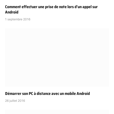
Comment effectuer une prise de note lors d’un appel sur
Android
1 septembre 2016
Démarrer son PC à distance avec un mobile Android
26 juillet 2016