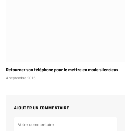
Retourner son téléphone pour le mettre en mode silencieux
4 septembre 2015
AJOUTER UN COMMENTAIRE