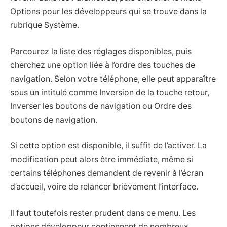
Options pour les développeurs qui se trouve dans la
rubrique Système.
Parcourez la liste des réglages disponibles, puis
cherchez une option liée à l’ordre des touches de
navigation. Selon votre téléphone, elle peut apparaître
sous un intitulé comme Inversion de la touche retour,
Inverser les boutons de navigation ou Ordre des
boutons de navigation.
Si cette option est disponible, il suffit de l’activer. La
modification peut alors être immédiate, même si
certains téléphones demandent de revenir à l’écran
d’accueil, voire de relancer brièvement l’interface.
Il faut toutefois rester prudent dans ce menu. Les
options développeur contiennent de nombreux