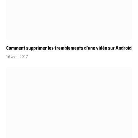
Comment supprimer les tremblements d’une vidéo sur Android
16 avril 2017