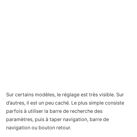
Sur certains modèles, le réglage est très visible. Sur
d’autres, il est un peu caché. Le plus simple consiste
parfois à utiliser la barre de recherche des
paramètres, puis à taper navigation, barre de
navigation ou bouton retour.