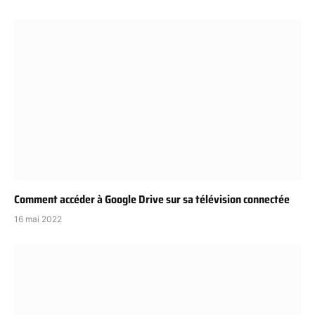
Comment accéder à Google Drive sur sa télévision connectée
16 mai 2022