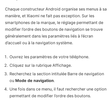
Chaque constructeur Android organise ses menus à sa
manière, et Xiaomi ne fait pas exception. Sur les
smartphones de la marque, le réglage permettant de
modifier l’ordre des boutons de navigation se trouve
généralement dans les paramètres liés à l’écran
d’accueil ou à la navigation système.
Ouvrez les paramètres de votre téléphone.
Cliquez sur la rubrique Affichage.
Recherchez la section intitulée Barre de navigation
ou
Mode de navigation
.
Une fois dans ce menu, il faut rechercher une option
permettant de modifier l’ordre des boutons.