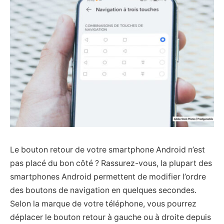
Le bouton retour de votre smartphone Android n’est
pas placé du bon côté ? Rassurez-vous, la plupart des
smartphones Android permettent de modifier l’ordre
des boutons de navigation en quelques secondes.
Selon la marque de votre téléphone, vous pourrez
déplacer le bouton retour à gauche ou à droite depuis