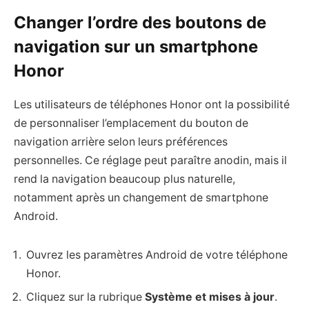
Changer l’ordre des boutons de
navigation sur un smartphone
Honor
Les utilisateurs de téléphones Honor ont la possibilité
de personnaliser l’emplacement du bouton de
navigation arrière selon leurs préférences
personnelles. Ce réglage peut paraître anodin, mais il
rend la navigation beaucoup plus naturelle,
notamment après un changement de smartphone
Android.
Ouvrez les paramètres Android de votre téléphone
Honor.
Cliquez sur la rubrique
Système et mises à jour
.