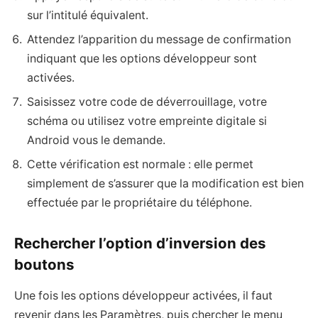
sur l’intitulé équivalent.
Attendez l’apparition du message de confirmation
indiquant que les options développeur sont
activées.
Saisissez votre code de déverrouillage, votre
schéma ou utilisez votre empreinte digitale si
Android vous le demande.
Cette vérification est normale : elle permet
simplement de s’assurer que la modification est bien
effectuée par le propriétaire du téléphone.
Rechercher l’option d’inversion des
boutons
Une fois les options développeur activées, il faut
revenir dans les Paramètres, puis chercher le menu