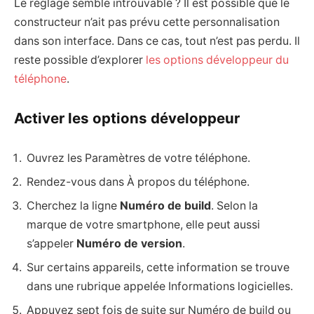
Le réglage semble introuvable ? Il est possible que le
constructeur n’ait pas prévu cette personnalisation
dans son interface. Dans ce cas, tout n’est pas perdu. Il
reste possible d’explorer
les options développeur du
téléphone
.
Activer les options développeur
Ouvrez les Paramètres de votre téléphone.
Rendez-vous dans À propos du téléphone.
Cherchez la ligne
Numéro de build
. Selon la
marque de votre smartphone, elle peut aussi
s’appeler
Numéro de version
.
Sur certains appareils, cette information se trouve
dans une rubrique appelée Informations logicielles.
Appuyez sept fois de suite sur Numéro de build ou