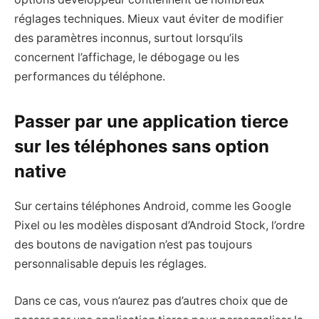
réglages techniques. Mieux vaut éviter de modifier
des paramètres inconnus, surtout lorsqu’ils
concernent l’affichage, le débogage ou les
performances du téléphone.
Passer par une application tierce
sur les téléphones sans option
native
Sur certains téléphones Android, comme les Google
Pixel ou les modèles disposant d’Android Stock, l’ordre
des boutons de navigation n’est pas toujours
personnalisable depuis les réglages.
Dans ce cas, vous n’aurez pas d’autres choix que de