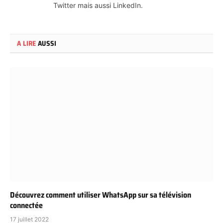
Twitter mais aussi LinkedIn.
A LIRE
AUSSI
Découvrez comment utiliser WhatsApp sur sa télévision
connectée
17 juillet 2022