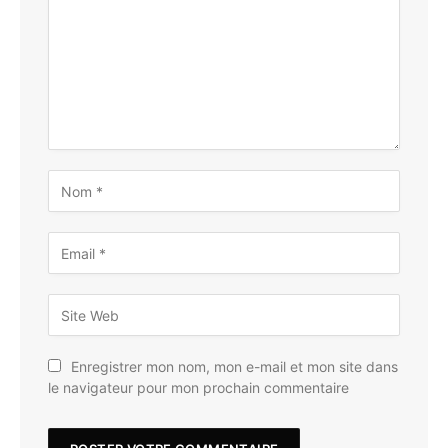
Enregistrer mon nom, mon e-mail et mon site dans
le navigateur pour mon prochain commentaire