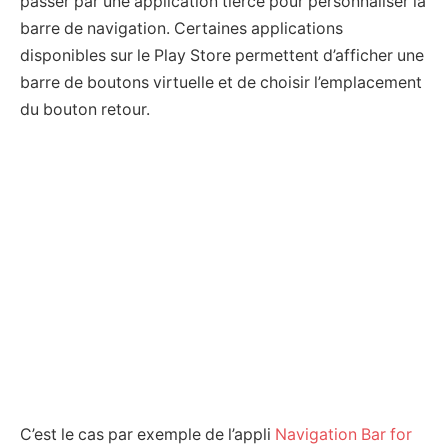
passer par une application tierce pour personnaliser la
barre de navigation. Certaines applications
disponibles sur le Play Store permettent d’afficher une
barre de boutons virtuelle et de choisir l’emplacement
du bouton retour.
C’est le cas par exemple de l’appli
Navigation Bar for