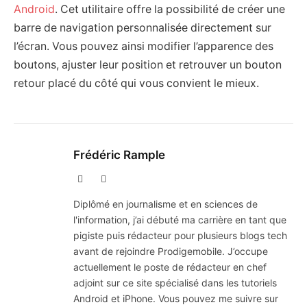
Android
. Cet utilitaire offre la possibilité de créer une
barre de navigation personnalisée directement sur
l’écran. Vous pouvez ainsi modifier l’apparence des
boutons, ajuster leur position et retrouver un bouton
retour placé du côté qui vous convient le mieux.
Frédéric Rample
X
LinkedIn
(Twitter)
Diplômé en journalisme et en sciences de
l'information, j’ai débuté ma carrière en tant que
pigiste puis rédacteur pour plusieurs blogs tech
avant de rejoindre Prodigemobile. J’occupe
actuellement le poste de rédacteur en chef
adjoint sur ce site spécialisé dans les tutoriels
Android et iPhone. Vous pouvez me suivre sur