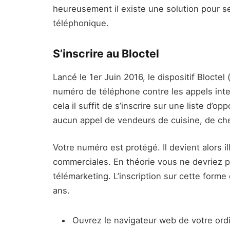
heureusement il existe une solution pour 
téléphonique.
S’inscrire au Bloctel
Lancé le 1er Juin 2016, le dispositif Bloct
numéro de téléphone contre les appels int
cela il suffit de s’inscrire sur une liste d’o
aucun appel de vendeurs de cuisine, de ch
Votre numéro est protégé. Il devient alors i
commerciales. En théorie vous ne devriez p
télémarketing. L’inscription sur cette forme
ans.
Ouvrez le navigateur web de votre ord