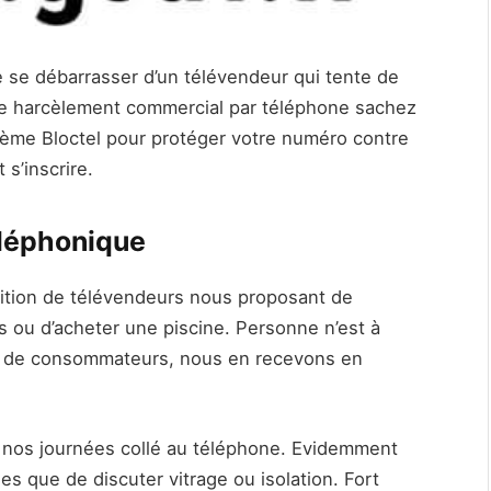
 de se débarrasser d’un télévendeur qui tente de
 le harcèlement commercial par téléphone sachez
tème Bloctel pour protéger votre numéro contre
s’inscrire.
éléphonique
tition de télévendeurs nous proposant de
s ou d’acheter une piscine. Personne n’est à
ion de consommateurs, nous en recevons en
sser nos journées collé au téléphone. Evidemment
es que de discuter vitrage ou isolation. Fort