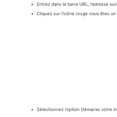
Entrez dans la barre URL, l’adresse sui
Cliquez sur l’icône rouge vous êtes un
Sélectionnez l’option Démarrer votre in