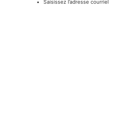
Saisissez l’adresse courriel