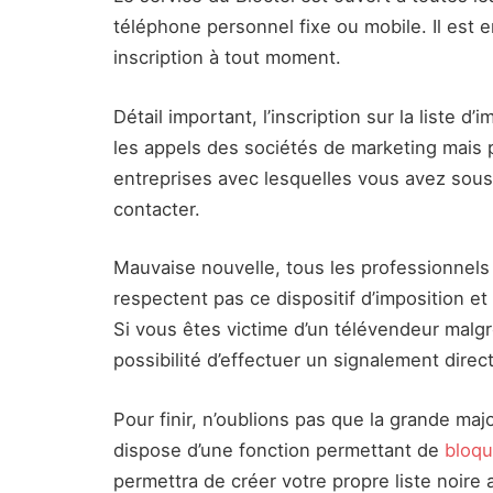
téléphone personnel fixe ou mobile. Il est e
inscription à tout moment.
Détail important, l’inscription sur la liste
les appels des sociétés de marketing mais 
entreprises avec lesquelles vous avez sou
contacter.
Mauvaise nouvelle, tous les professionnels 
respectent pas ce dispositif d’imposition e
Si vous êtes victime d’un télévendeur malgré
possibilité d’effectuer un signalement direc
Pour finir, n’oublions pas que la grande m
dispose d’une fonction permettant de
bloqu
permettra de créer votre propre liste noire 