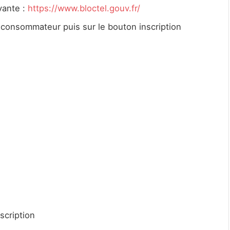
vante :
https://www.bloctel.gouv.fr/
 consommateur puis sur le bouton inscription
scription