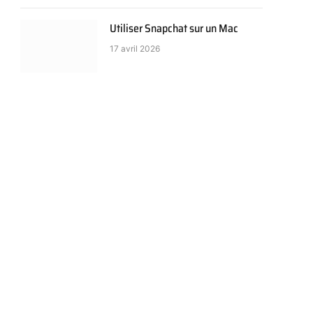
Utiliser Snapchat sur un Mac
17 avril 2026