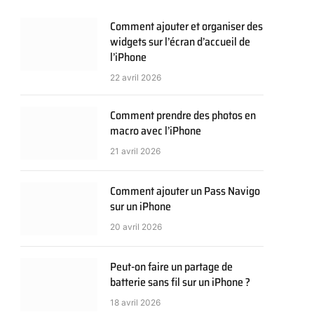
Comment ajouter et organiser des
widgets sur l’écran d’accueil de
l’iPhone
22 avril 2026
Comment prendre des photos en
macro avec l’iPhone
21 avril 2026
Comment ajouter un Pass Navigo
sur un iPhone
20 avril 2026
Peut-on faire un partage de
batterie sans fil sur un iPhone ?
18 avril 2026