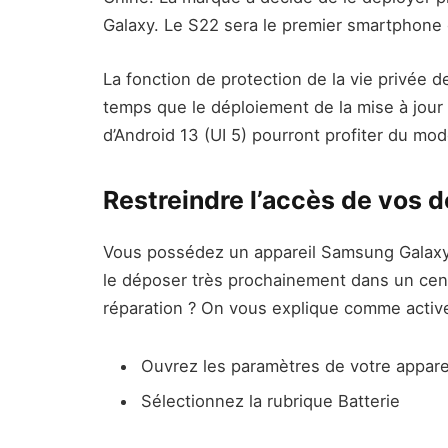
Galaxy. Le S22 sera le premier smartphone d
La fonction de protection de la vie privée d
temps que le déploiement de la mise à jour
d’Android 13 (UI 5) pourront profiter du mo
Restreindre l’accès de vos 
Vous possédez un appareil Samsung Galax
le déposer très prochainement dans un centr
réparation ? On vous explique comme activ
Ouvrez les paramètres de votre appare
Sélectionnez la rubrique Batterie