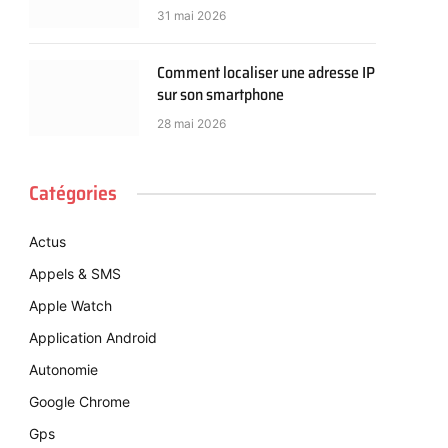
31 mai 2026
Comment localiser une adresse IP
sur son smartphone
28 mai 2026
Catégories
Actus
Appels & SMS
Apple Watch
Application Android
Autonomie
Google Chrome
Gps