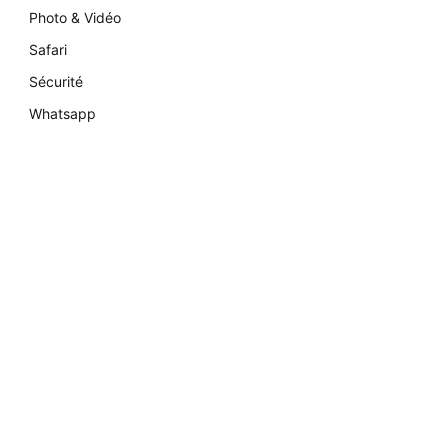
Photo & Vidéo
Safari
Sécurité
Whatsapp