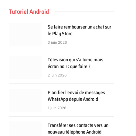
Tutoriel Android
Se faire rembourser un achat sur
le Play Store
3 juin 2026
Télévision qui s’allume mais
écran noir : que faire ?
2 juin 2026
Planifier l’envoi de messages
WhatsApp depuis Android
1 juin 2026
Transférer ses contacts vers un
nouveau téléphone Android