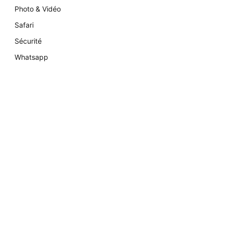
Photo & Vidéo
Safari
Sécurité
Whatsapp