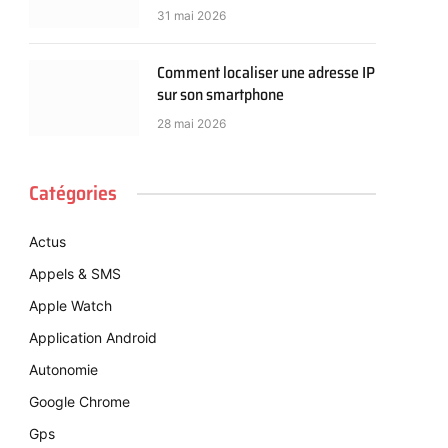
31 mai 2026
Comment localiser une adresse IP
sur son smartphone
28 mai 2026
Catégories
Actus
Appels & SMS
Apple Watch
Application Android
Autonomie
Google Chrome
Gps