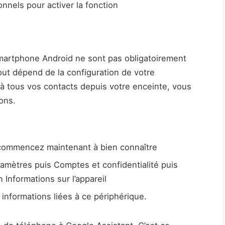
nnels pour activer la fonction
smartphone Android ne sont pas obligatoirement
ut dépend de la configuration de votre
à tous vos contacts depuis votre enceinte, vous
ions.
 commencez maintenant à bien connaître
amètres puis Comptes et confidentialité puis
n Informations sur l’appareil
 informations liées à ce périphérique.