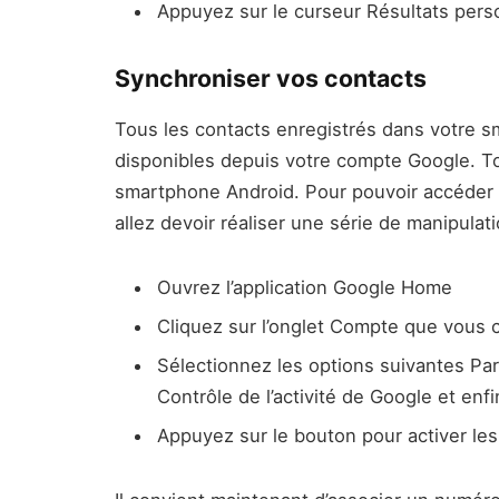
Appuyez sur le curseur Résultats perso
Synchroniser vos contacts
Tous les contacts enregistrés dans votre 
disponibles depuis votre compte Google. To
smartphone Android. Pour pouvoir accéder 
allez devoir réaliser une série de manipulat
Ouvrez l’application Google Home
Cliquez sur l’onglet Compte que vous
Sélectionnez les options suivantes Par
Contrôle de l’activité de Google et enfi
Appuyez sur le bouton pour activer les