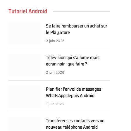
Tutoriel Android
Se faire rembourser un achat sur
le Play Store
3 juin 2026
Télévision qui s’allume mais
écran noir : que faire ?
2 juin 2026
Planifier l’envoi de messages
WhatsApp depuis Android
1 juin 2026
Transférer ses contacts vers un
nouveau téléphone Android