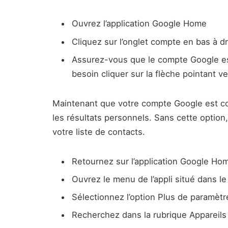
Ouvrez l’application Google Home
Cliquez sur l’onglet compte en bas à dr
Assurez-vous que le compte Google est
besoin cliquer sur la flèche pointant v
Maintenant que votre compte Google est cor
les résultats personnels. Sans cette optio
votre liste de contacts.
Retournez sur l’application Google Ho
Ouvrez le menu de l’appli situé dans l
Sélectionnez l’option Plus de paramètr
Recherchez dans la rubrique Appareil