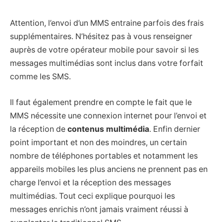
Attention, l’envoi d’un MMS entraine parfois des frais
supplémentaires. N’hésitez pas à vous renseigner
auprès de votre opérateur mobile pour savoir si les
messages multimédias sont inclus dans votre forfait
comme les SMS.
Il faut également prendre en compte le fait que le
MMS nécessite une connexion internet pour l’envoi et
la réception de
contenus multimédia
. Enfin dernier
point important et non des moindres, un certain
nombre de téléphones portables et notamment les
appareils mobiles les plus anciens ne prennent pas en
charge l’envoi et la réception des messages
multimédias. Tout ceci explique pourquoi les
messages enrichis n’ont jamais vraiment réussi à