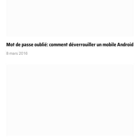
Mot de passe oublié: comment déverrouiller un mobile Android
8 mars 2016