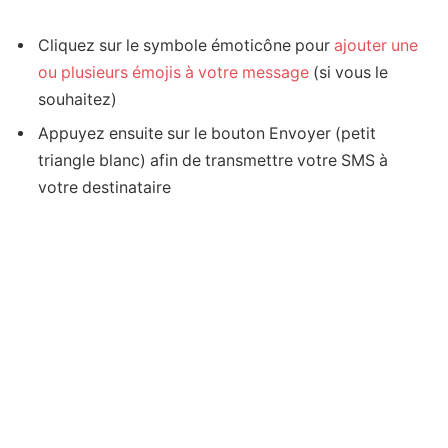
Cliquez sur le symbole émoticône pour
ajouter une
ou plusieurs émojis à votre message
(si vous le
souhaitez)
Appuyez ensuite sur le bouton Envoyer (petit
triangle blanc) afin de transmettre votre SMS à
votre destinataire