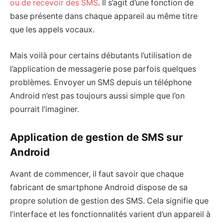
ou de recevoir des SMS
. Il s’agit d’une fonction de
base présente dans chaque appareil au même titre
que les appels vocaux.
Mais voilà pour certains débutants l’utilisation de
l’application de messagerie pose parfois quelques
problèmes. Envoyer un SMS depuis un téléphone
Android n’est pas toujours aussi simple que l’on
pourrait l’imaginer.
Application de gestion de SMS sur
Android
Avant de commencer, il faut savoir que chaque
fabricant de smartphone Android dispose de sa
propre solution de gestion des SMS. Cela signifie que
l’interface et les fonctionnalités varient d’un appareil à