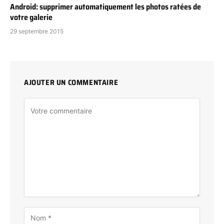
Android: supprimer automatiquement les photos ratées de
votre galerie
29 septembre 2015
AJOUTER UN COMMENTAIRE