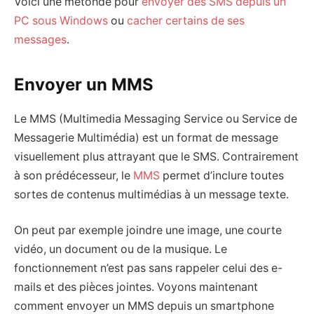
Voici une métohde pour
envoyer des SMS depuis un
PC sous Windows
ou
cacher certains de ses
messages
.
Envoyer un MMS
Le MMS (Multimedia Messaging Service ou Service de
Messagerie Multimédia) est un format de message
visuellement plus attrayant que le SMS. Contrairement
à son prédécesseur, le
MMS
permet d’inclure toutes
sortes de contenus multimédias à un message texte.
On peut par exemple joindre une image, une courte
vidéo, un document ou de la musique. Le
fonctionnement n’est pas sans rappeler celui des e-
mails et des pièces jointes. Voyons maintenant
comment envoyer un MMS depuis un smartphone