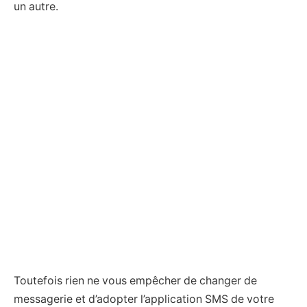
un autre.
Toutefois rien ne vous empêcher de changer de
messagerie et d’adopter l’application SMS de votre