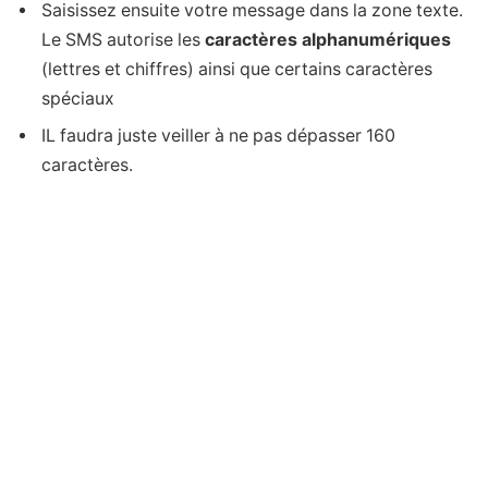
Saisissez ensuite votre message dans la zone texte.
Le SMS autorise les
caractères alphanumériques
(lettres et chiffres) ainsi que certains caractères
spéciaux
IL faudra juste veiller à ne pas dépasser 160
caractères.