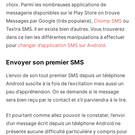
choix. Parmi les nombreuses applications de
messagerie disponibles sur le Play Store on trouve
Messages par Google (très populaire),
Chomp SMS
ou
Textra SMS. Il en existe bien d’autres. Vous trouverez
dans ce lien les différentes manipulations à effectuer
pour
changer d’application SMS sur Android
.
Envoyer son premier SMS
L’envoi de son tout premier SMS depuis un téléphone
Android suscite à la fois de l’excitation mais aussi un
peu d’appréhension. On se demande si le message
sera bien reçu par le contact et s’il parviendra à le lire.
Et pourtant comme allez pouvoir le constater, l’envoi
d’un message écrit depuis un téléphone Android ne
présente aucune difficulté particulière y compris pour