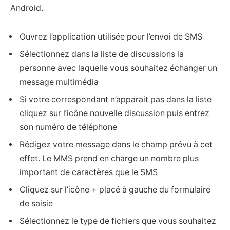
Android.
Ouvrez l’application utilisée pour l’envoi de SMS
Sélectionnez dans la liste de discussions la
personne avec laquelle vous souhaitez échanger un
message multimédia
Si votre correspondant n’apparait pas dans la liste
cliquez sur l’icône nouvelle discussion puis entrez
son numéro de téléphone
Rédigez votre message dans le champ prévu à cet
effet. Le MMS prend en charge un nombre plus
important de caractères que le SMS
Cliquez sur l’icône + placé à gauche du formulaire
de saisie
Sélectionnez le type de fichiers que vous souhaitez