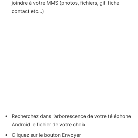
joindre à votre MMS (photos, fichiers, gif, fiche
contact etc…)
Recherchez dans l’arborescence de votre téléphone
Android le fichier de votre choix
Cliquez sur le bouton Envoyer