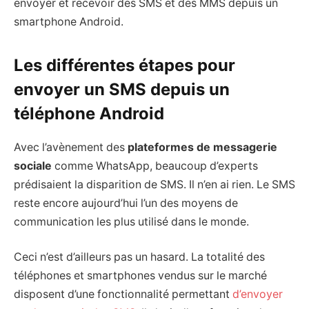
envoyer et recevoir des SMS et des MMS depuis un
smartphone Android.
Les différentes étapes pour
envoyer un SMS depuis un
téléphone Android
Avec l’avènement des
plateformes de messagerie
sociale
comme WhatsApp, beaucoup d’experts
prédisaient la disparition de SMS. Il n’en ai rien. Le SMS
reste encore aujourd’hui l’un des moyens de
communication les plus utilisé dans le monde.
Ceci n’est d’ailleurs pas un hasard. La totalité des
téléphones et smartphones vendus sur le marché
disposent d’une fonctionnalité permettant
d’envoyer