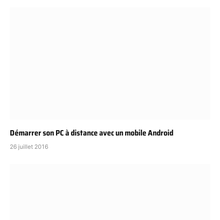
Démarrer son PC à distance avec un mobile Android
26 juillet 2016