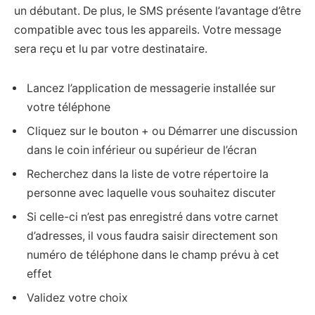
un débutant. De plus, le SMS présente l’avantage d’être
compatible avec tous les appareils. Votre message
sera reçu et lu par votre destinataire.
Lancez l’application de messagerie installée sur
votre téléphone
Cliquez sur le bouton + ou Démarrer une discussion
dans le coin inférieur ou supérieur de l’écran
Recherchez dans la liste de votre répertoire la
personne avec laquelle vous souhaitez discuter
Si celle-ci n’est pas enregistré dans votre carnet
d’adresses, il vous faudra saisir directement son
numéro de téléphone dans le champ prévu à cet
effet
Validez votre choix