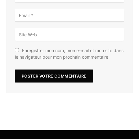
Enregistrer mon nom, mon e-mail et mon site dans
le navigateur pour mon prochain commentaire