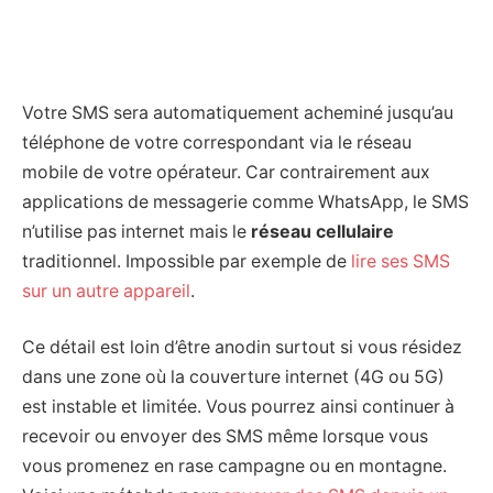
Votre SMS sera automatiquement acheminé jusqu’au
téléphone de votre correspondant via le réseau
mobile de votre opérateur. Car contrairement aux
applications de messagerie comme WhatsApp, le SMS
n’utilise pas internet mais le
réseau cellulaire
traditionnel. Impossible par exemple de
lire ses SMS
sur un autre appareil
.
Ce détail est loin d’être anodin surtout si vous résidez
dans une zone où la couverture internet (4G ou 5G)
est instable et limitée. Vous pourrez ainsi continuer à
recevoir ou envoyer des SMS même lorsque vous
vous promenez en rase campagne ou en montagne.