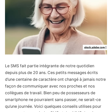
Le SMS fait partie intégrante de notre quotidien
depuis plus de 20 ans. Ces petits messages écrits
d’une centaine de caractère ont changé à jamais notre
façon de communiquer avec nos proches et nos
collègues de travail. Bien peu de possesseurs de
smartphone ne pourraient sans passer, ne serait-ce
qu’une journée. Voici quelques conseils utilises pour