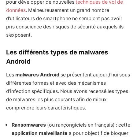
pour développer de nouvelles
techniques de vol de
données
. Malheureusement un grand nombre
d’utilisateurs de smartphone ne semblent pas avoir
pris conscience des risques de sécurité auxquels ils
s’exposent.
Les différents types de malwares
Android
Les
malwares Android
se présentent aujourd’hui sous
différentes formes et avec des mécanismes
d’infection spécifiques. Nous avons recensé les types
de malwares les plus courants afin de mieux
comprendre leurs caractéristiques.
Ransomwares
(ou rançongiciels en français) : cette
application malveillante
a pour objectif de bloquer