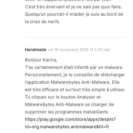
C’est très énervant et je ne sais pas quoi faire.
Quelqu’un pourrait-il m’aider je suis au bord de
la crise de nerfs.
Handmade
on
16 novembre 2016 11 h 07 min
Bonjour Karina,
T’as certainement était infecté par un malware.
Personnellement, je te conseille de télécharger
l’application Malwarebytes Anti-Malware. Elle
est très efficace et surtout très simple à utiliser.
Tu cliques sur le bouton Analyser et
Malwarebytes Anti-Malware se charger de
supprimer les programmes malveillants
https://play.google.com/store/apps/details?
id=org.malwarebytes.antimalware&hl=fr