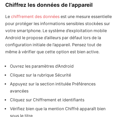
Chiffrez les données de l’appareil
Le
chiffrement des données
est une mesure essentielle
pour protéger les informations sensibles stockées sur
votre smartphone. Le système d’exploitation mobile
Android le propose d’ailleurs par défaut lors de la
configuration initiale de l’appareil. Pensez tout de
même à vérifier que cette option est bien active.
Ouvrez les paramètres d’Android
Cliquez sur la rubrique Sécurité
Appuyez sur la section intitulée Préférences
avancées
Cliquez sur Chiffrement et identifiants
Vérifiez bien que la mention Chiffré apparaît bien
sous le titre