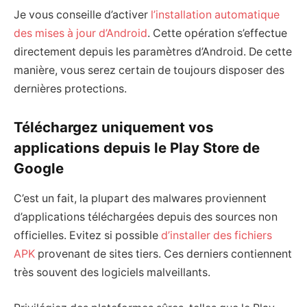
Je vous conseille d’activer
l’installation automatique
des mises à jour d’Android
. Cette opération s’effectue
directement depuis les paramètres d’Android. De cette
manière, vous serez certain de toujours disposer des
dernières protections.
Téléchargez uniquement vos
applications depuis le Play Store de
Google
C’est un fait, la plupart des malwares proviennent
d’applications téléchargées depuis des sources non
officielles. Evitez si possible
d’installer des fichiers
APK
provenant de sites tiers. Ces derniers contiennent
très souvent des logiciels malveillants.