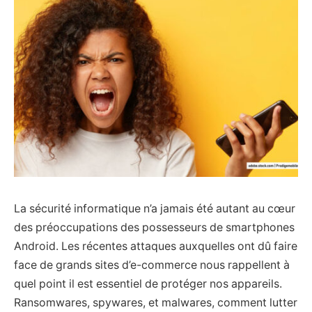
La sécurité informatique n’a jamais été autant au cœur
des préoccupations des possesseurs de smartphones
Android. Les récentes attaques auxquelles ont dû faire
face de grands sites d’e-commerce nous rappellent à
quel point il est essentiel de protéger nos appareils.
Ransomwares, spywares, et malwares, comment lutter