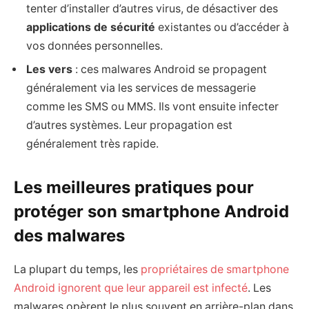
tenter d’installer d’autres virus, de désactiver des
applications de sécurité
existantes ou d’accéder à
vos données personnelles.
Les vers
: ces malwares Android se propagent
généralement via les services de messagerie
comme les SMS ou MMS. Ils vont ensuite infecter
d’autres systèmes. Leur propagation est
généralement très rapide.
Les meilleures pratiques pour
protéger son smartphone Android
des malwares
La plupart du temps, les
propriétaires de smartphone
Android ignorent que leur appareil est infecté
. Les
malwares opèrent le plus souvent en arrière-plan dans