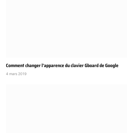
Comment changer l’apparence du clavier Gboard de Google
4 mars 2019