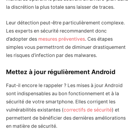
la discrétion la plus totale sans laisser de traces.
Leur détection peut-être particulièrement complexe.
Les experts en sécurité recommandent donc
d’adopter des
mesures préventives
. Ces étapes
simples vous permettront de diminuer drastiquement
les risques d’infection par des malwares.
Mettez à jour régulièrement Android
Faut-il encore le rappeler ? Les mises à jour Android
sont indispensables au bon fonctionnement et à la
sécurité de votre smartphone. Elles corrigent les
vulnérabilités existantes (
correctifs de sécurité
) et
permettent de bénéficier des dernières améliorations
en matière de sécurité.