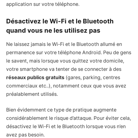
application sur votre téléphone.
Désactivez le Wi-Fi et le Bluetooth
quand vous ne les utilisez pas
Ne laissez jamais le Wi-Fi et le Bluetooth allumé en
permanence sur votre téléphone Android. Peu de gens
le savent, mais lorsque vous quittez votre domicile,
votre smartphone va tenter de se connecter à des
réseaux publics gratuits
(gares, parking, centres
commerciaux etc..), notamment ceux que vous avez
préalablement utilisés.
Bien évidemment ce type de pratique augmente
considérablement le risque d’attaque. Pour éviter cela,
désactivez le Wi-Fi et le Bluetooth lorsque vous n’en
avez pas besoin.