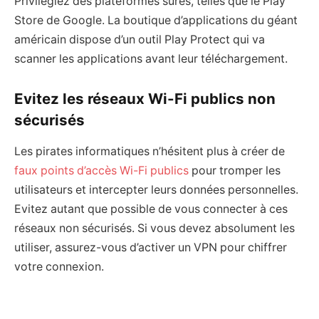
Privilégiez des plateformes sûres, telles que le Play
Store de Google. La boutique d’applications du géant
américain dispose d’un outil Play Protect qui va
scanner les applications avant leur téléchargement.
Evitez les réseaux Wi-Fi publics non
sécurisés
Les pirates informatiques n’hésitent plus à créer de
faux points d’accès Wi-Fi publics
pour tromper les
utilisateurs et intercepter leurs données personnelles.
Evitez autant que possible de vous connecter à ces
réseaux non sécurisés. Si vous devez absolument les
utiliser, assurez-vous d’activer un VPN pour chiffrer
votre connexion.