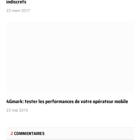
indiscrets
23 mars 2017
4Gmark: tester les performances de votre opérateur mobile
23 mai 2015
2
COMMENTAIRES