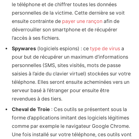
le téléphone et de chiffrer toutes les données
personnelles de la victime. Cette dernière se voit
ensuite contrainte de
payer une rançon
afin de
déverrouiller son smartphone et de récupérer
l’accès à ses fichiers.
Spywares
(logiciels espions) : ce
type de virus
a
pour but de récupérer un maximum d’informations
personnelles (SMS, sites visités, mots de passe
saisies à l’aide du clavier virtuel) stockées sur votre
téléphone. Elles seront ensuite acheminées vers un
serveur basé à l’étranger pour ensuite être
revendues à des tiers.
Cheval de Troie
: Ces outils se présentent sous la
forme d’applications imitant des logiciels légitimes
comme par exemple le navigateur Google Chrome.
Une fois installé sur votre téléphone, ces outils vont