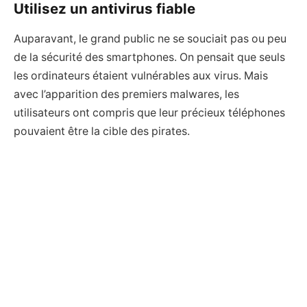
Utilisez un antivirus fiable
Auparavant, le grand public ne se souciait pas ou peu
de la sécurité des smartphones. On pensait que seuls
les ordinateurs étaient vulnérables aux virus. Mais
avec l’apparition des premiers malwares, les
utilisateurs ont compris que leur précieux téléphones
pouvaient être la cible des pirates.