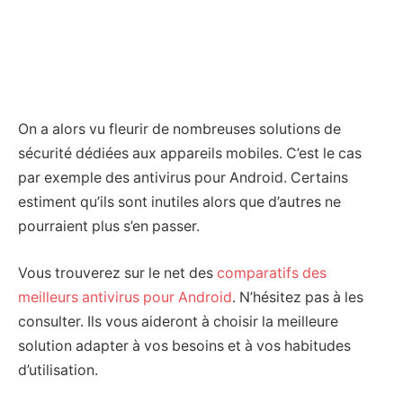
On a alors vu fleurir de nombreuses solutions de
sécurité dédiées aux appareils mobiles. C’est le cas
par exemple des antivirus pour Android. Certains
estiment qu’ils sont inutiles alors que d’autres ne
pourraient plus s’en passer.
Vous trouverez sur le net des
comparatifs des
meilleurs antivirus pour Android
. N’hésitez pas à les
consulter. Ils vous aideront à choisir la meilleure
solution adapter à vos besoins et à vos habitudes
d’utilisation.