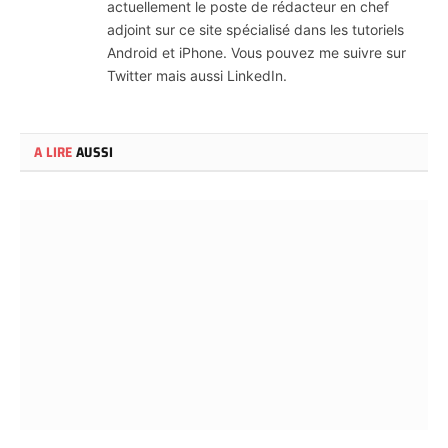
actuellement le poste de rédacteur en chef
adjoint sur ce site spécialisé dans les tutoriels
Android et iPhone. Vous pouvez me suivre sur
Twitter mais aussi LinkedIn.
A LIRE
AUSSI