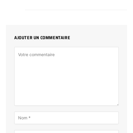
AJOUTER UN COMMENTAIRE