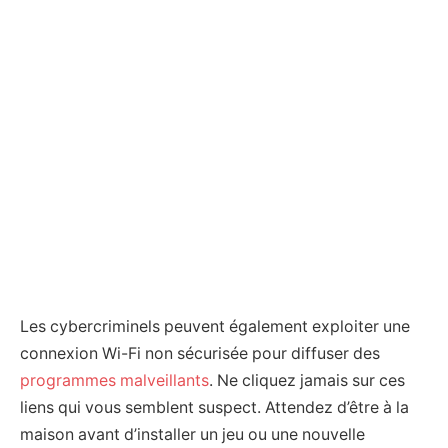
Les cybercriminels peuvent également exploiter une
connexion Wi-Fi non sécurisée pour diffuser des
programmes malveillants
. Ne cliquez jamais sur ces
liens qui vous semblent suspect. Attendez d’être à la
maison avant d’installer un jeu ou une nouvelle