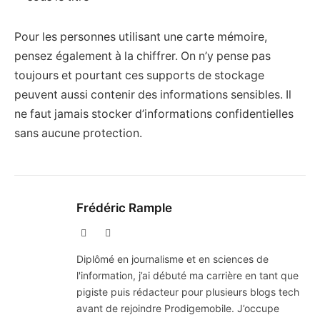
Pour les personnes utilisant une carte mémoire,
pensez également à la chiffrer. On n’y pense pas
toujours et pourtant ces supports de stockage
peuvent aussi contenir des informations sensibles. Il
ne faut jamais stocker d’informations confidentielles
sans aucune protection.
Frédéric Rample
X
LinkedIn
(Twitter)
Diplômé en journalisme et en sciences de
l'information, j’ai débuté ma carrière en tant que
pigiste puis rédacteur pour plusieurs blogs tech
avant de rejoindre Prodigemobile. J’occupe