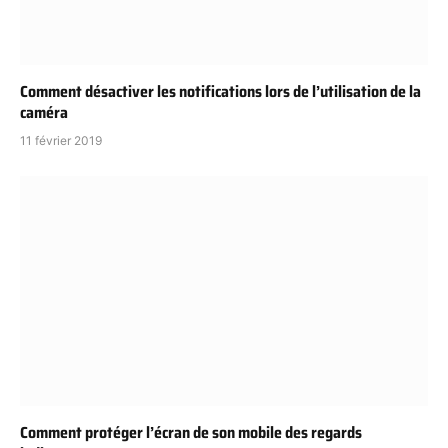
Comment désactiver les notifications lors de l’utilisation de la
caméra
11 février 2019
Comment protéger l’écran de son mobile des regards