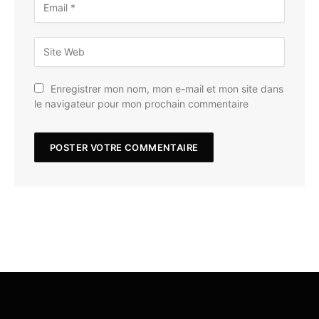
Enregistrer mon nom, mon e-mail et mon site dans
le navigateur pour mon prochain commentaire