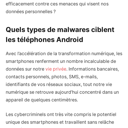
efficacement contre ces menaces qui visent nos
données personnelles ?
Quels types de malwares ciblent
les téléphones Android
Avec l’accélération de la transformation numérique, les
smartphones renferment un nombre incalculable de
données sur notre
vie privée
. Informations bancaires,
contacts personnels, photos, SMS, e-mails,
identifiants de vos réseaux sociaux, tout notre vie
numérique se retrouve aujourd’hui concentré dans un
appareil de quelques centimètres.
Les cybercriminels ont très vite compris le potentiel
unique des smartphones et travaillent sans relâche