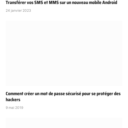
Transférer vos SMS et MMS sur un nouveau mobile Android
24 janvier 2023
Comment créer un mot de passe sécurisé pour se protéger des
hackers
9 mai 2019