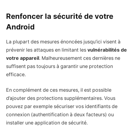
Renfoncer la sécurité de votre
Android
La plupart des mesures énoncées jusqu’ici visent à
prévenir les attaques en limitant les
vulnérabilités de
votre appareil
. Malheureusement ces dernières ne
suffisent pas toujours à garantir une protection
efficace.
En complément de ces mesures, il est possible
d’ajouter des protections supplémentaires. Vous
pouvez par exemple sécuriser vos identifiants de
connexion (authentification à deux facteurs) ou
installer une application de sécurité.