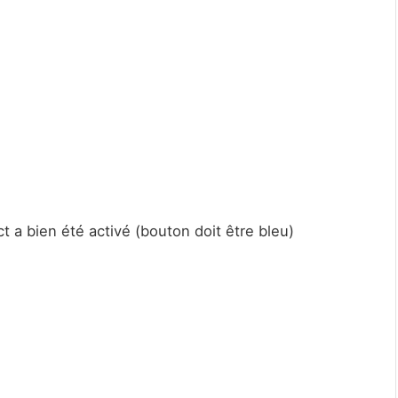
t a bien été activé (bouton doit être bleu)