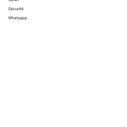
Sécurité
Whatsapp