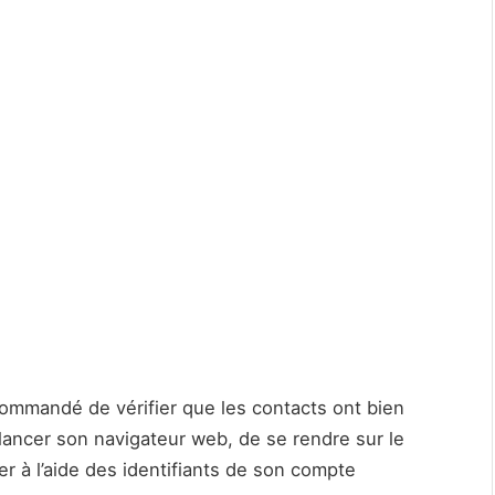
ecommandé de vérifier que les contacts ont bien
 lancer son navigateur web, de se rendre sur le
r à l’aide des identifiants de son compte