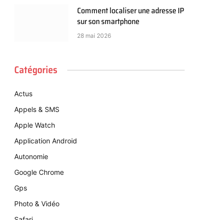
Comment localiser une adresse IP
sur son smartphone
28 mai 2026
Catégories
Actus
Appels & SMS
Apple Watch
Application Android
Autonomie
Google Chrome
Gps
Photo & Vidéo
Safari