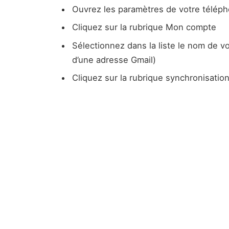
Ouvrez les paramètres de votre télép
Cliquez sur la rubrique Mon compte
Sélectionnez dans la liste le nom de v
d’une adresse Gmail)
Cliquez sur la rubrique synchronisati