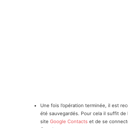
Une fois l’opération terminée, il est r
été sauvegardés. Pour cela il suffit de
site
Google Contacts
et de se connecte