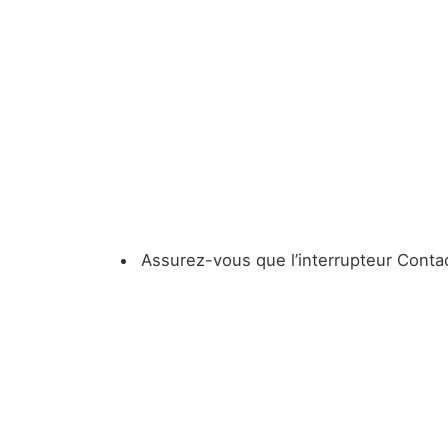
Assurez-vous que l’interrupteur Contac