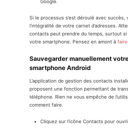
Google.
Si le processus s’est déroulé avec succès, 
l’intégralité de votre carnet d’adresses. Att
contacts peut prendre du temps, surtout si
votre smartphone. Pensez en amont à
fair
Sauvegarder manuellement votre 
smartphone Android
L’application de gestion des contacts instal
proposent une fonction permettant de transf
téléphone. Rien ne vous empêche de l’utilis
comment faire.
Cliquez sur l’icône Contacts pour ouvri