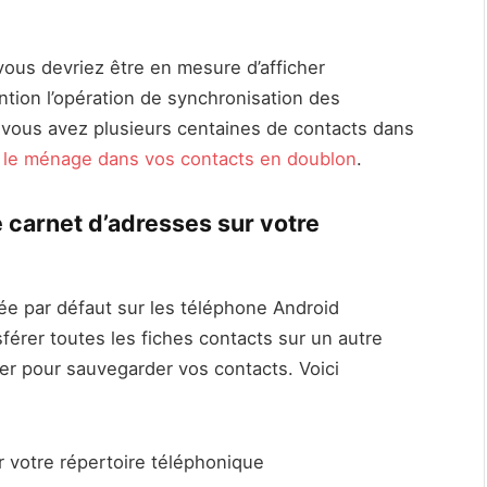
vous devriez être en mesure d’afficher
ention l’opération de synchronisation des
 vous avez plusieurs centaines de contacts dans
e le ménage dans vos contacts en doublon
.
carnet d’adresses sur votre
lée par défaut sur les téléphone Android
érer toutes les fiches contacts sur un autre
er pour sauvegarder vos contacts. Voici
r votre répertoire téléphonique