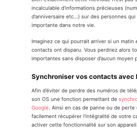
incalculable d’informations précieuses (nu
d’anniversaire etc…) sur des personnes qui
importante dans notre vie.
Imaginez ce qui pourrait arriver si un mati
contacts ont disparu. Vous perdriez alors t
importantes sans disposer d’aucun moyen p
Synchroniser vos contacts avec 
Afin d’éviter de perdre des numéros de té
son OS une fonction permettant de
synchr
Google
. Ainsi en cas de panne ou de perte
facilement récupérer l’intégralité de votre c
activer cette fonctionnalité sur son appareil