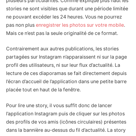
plusieurs particularités. Comme expliqué plus haut les
stories ne sont visibles que durant une période limitée
ne pouvant excéder les 24 heures. Vous ne pourrez
pas non plus
enregistrer les photos sur votre mobile
.
Mais ce n’est pas la seule originalité de ce format.
Contrairement aux autres publications, les stories
partagées sur Instagram n’apparaissent ni sur la page
profil des utilisateurs, ni sur leur flux d’actualité. La
lecture de ces diaporamas se fait directement depuis
l’écran d’accueil de l’application dans une petite barre
placée tout en haut de la fenêtre.
Pour lire une story, il vous suffit donc de lancer
l’application Instagram puis de cliquer sur les photos
des profils de vos amis (icônes circulaires) présentes
dans la bannière au-dessus du fil d’actualité. La story