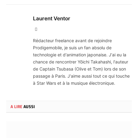
Laurent Ventor
Site
Web
Rédacteur freelance avant de rejoindre
Prodigemobile, je suis un fan absolu de
technologie et d'animation japonaise. J'ai eu la
chance de rencontrer Yōichi Takahashi, l'auteur
de Captain Tsubasa (Olive et Tom) lors de son
passage à Paris. J'aime aussi tout ce qui touche
à Star Wars et à la musique électronique.
A LIRE
AUSSI