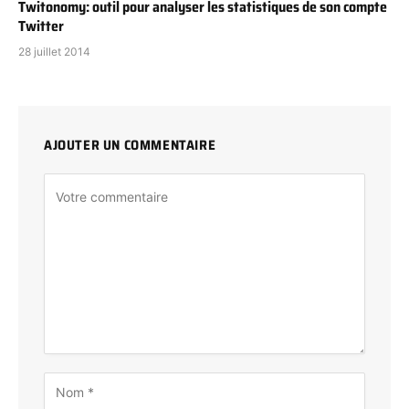
Twitonomy: outil pour analyser les statistiques de son compte
Twitter
28 juillet 2014
AJOUTER UN COMMENTAIRE