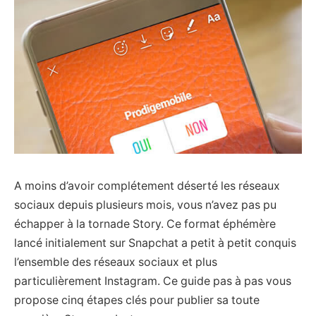
A moins d’avoir complétement déserté les réseaux
sociaux depuis plusieurs mois, vous n’avez pas pu
échapper à la tornade Story. Ce format éphémère
lancé initialement sur Snapchat a petit à petit conquis
l’ensemble des réseaux sociaux et plus
particulièrement Instagram. Ce guide pas à pas vous
propose cinq étapes clés pour publier sa toute