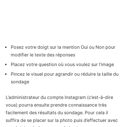
Posez votre doigt sur la mention Oui ou Non pour
modifier le texte des réponses
Placez votre question où vous voulez sur l’image
Pincez le visuel pour agrandir ou réduire la taille du
sondage
L’administrateur du compte Instagram (c’est-à-dire
vous) pourra ensuite prendre connaissance très
facilement des résultats du sondage. Pour cela il
suffira de se placer sur la photo puis d’effectuer avec