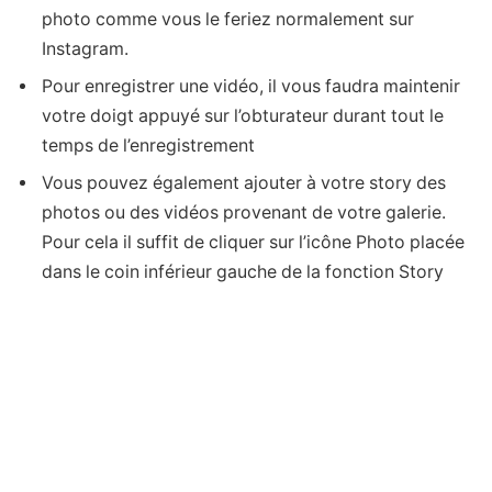
photo comme vous le feriez normalement sur
Instagram.
Pour enregistrer une vidéo, il vous faudra maintenir
votre doigt appuyé sur l’obturateur durant tout le
temps de l’enregistrement
Vous pouvez également ajouter à votre story des
photos ou des vidéos provenant de votre galerie.
Pour cela il suffit de cliquer sur l’icône Photo placée
dans le coin inférieur gauche de la fonction Story