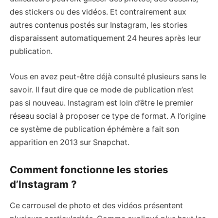
des stickers ou des vidéos. Et contrairement aux
autres contenus postés sur Instagram, les stories
disparaissent automatiquement 24 heures après leur
publication.
Vous en avez peut-être déjà consulté plusieurs sans le
savoir. Il faut dire que ce mode de publication n’est
pas si nouveau. Instagram est loin d’être le premier
réseau social à proposer ce type de format. A l’origine
ce système de publication éphémère a fait son
apparition en 2013 sur Snapchat.
Comment fonctionne les stories
d’Instagram ?
Ce carrousel de photo et des vidéos présentent