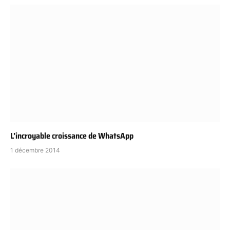
L’incroyable croissance de WhatsApp
1 décembre 2014