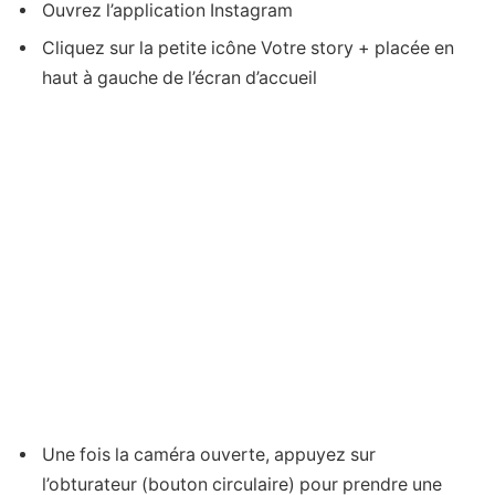
Ouvrez l’application Instagram
Cliquez sur la petite icône Votre story + placée en
haut à gauche de l’écran d’accueil
Une fois la caméra ouverte, appuyez sur
l’obturateur (bouton circulaire) pour prendre une