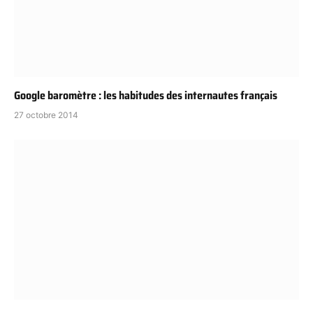
Google baromètre : les habitudes des internautes français
27 octobre 2014