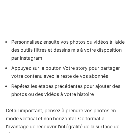
Personnalisez ensuite vos photos ou vidéos à l’aide
des outils filtres et dessins mis à votre disposition
par Instagram
Appuyez sur le bouton Votre story pour partager
votre contenu avec le reste de vos abonnés
Répétez les étapes précédentes pour ajouter des
photos ou des vidéos à votre histoire
Détail important, pensez à prendre vos photos en
mode vertical et non horizontal. Ce format a
l’avantage de recouvrir l’intégralité de la surface de