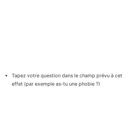
Tapez votre question dans le champ prévu à cet
effet (par exemple as-tu une phobie ?)