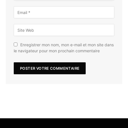
Enregistrer mon nom, mon e-mail et mon site dans
le navigateur pour mon prochain commentaire