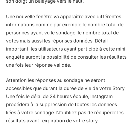
son doigt un balayage vers le haut.
Une nouvelle fenêtre va apparaître avec différentes
informations comme par exemple le nombre total de
personnes ayant vu le sondage, le nombre total de
votes mais aussi les réponses données. Détail
important, les utilisateurs ayant participé à cette mini
enquête auront la possibilité de consulter les résultats
une fois leur réponse validée.
Attention les réponses au sondage ne seront
accessibles que durant la durée de vie de votre Story.
Une fois le délai de 24 heures écoulé, Instagram
procédera à la suppression de toutes les données
liées à votre sondage. N’oubliez pas de récupérer les
résultats avant l’expiration de votre story.