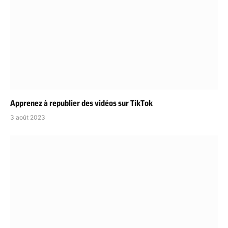
Apprenez à republier des vidéos sur TikTok
3 août 2023