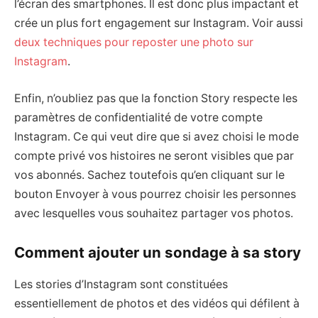
l’écran des smartphones. Il est donc plus impactant et
crée un plus fort engagement sur Instagram. Voir aussi
deux techniques pour reposter une photo sur
Instagram
.
Enfin, n’oubliez pas que la fonction Story respecte les
paramètres de confidentialité de votre compte
Instagram. Ce qui veut dire que si avez choisi le mode
compte privé vos histoires ne seront visibles que par
vos abonnés. Sachez toutefois qu’en cliquant sur le
bouton Envoyer à vous pourrez choisir les personnes
avec lesquelles vous souhaitez partager vos photos.
Comment ajouter un sondage à sa story
Les stories d’Instagram sont constituées
essentiellement de photos et des vidéos qui défilent à