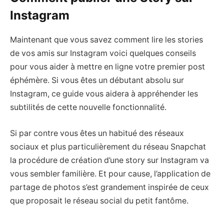
Instagram
Maintenant que vous savez comment lire les stories
de vos amis sur Instagram voici quelques conseils
pour vous aider à mettre en ligne votre premier post
éphémère. Si vous êtes un débutant absolu sur
Instagram, ce guide vous aidera à appréhender les
subtilités de cette nouvelle fonctionnalité.
Si par contre vous êtes un habitué des réseaux
sociaux et plus particulièrement du réseau Snapchat
la procédure de création d’une story sur Instagram va
vous sembler familière. Et pour cause, l’application de
partage de photos s’est grandement inspirée de ceux
que proposait le réseau social du petit fantôme.