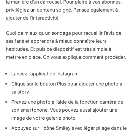
la manière d’un carrousel. Pour plaire à vos abonnés,
privilégiez un contenu soigné. Pensez également à
ajouter de l’interactivité.
Quoi de mieux qu’un sondage pour recueillir l’avis de
ses fans et apprendre à mieux connaître leurs
habitudes. Et puis ce dispositif est très simple à
mettre en place. On vous explique comment procéder.
Lancez l’application Instagram
Clique sur le bouton Plus pour ajouter une photo à
sa story
Prenez une photo à l’aide de la fonction caméra de
son smartphone. Vous pouvez aussi ajouter une
image de votre galerie photo
Appuyez sur l’icône Smiley avec léger pliage dans le