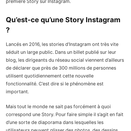
première Story sur Instagram.
Qu’est-ce qu’une Story Instagram
?
Lancés en 2016, les stories d’Instagram ont très vite
séduit un large public. Dans un billet publié sur leur
blog, les dirigeants du réseau social viennent d’ailleurs
de déclarer que près de 300 millions de personnes
utilisent quotidiennement cette nouvelle
fonctionnalité. C’est dire si le phénomène est
important.
Mais tout le monde ne sait pas forcément à quoi
correspond une Story. Pour faire simple il s’agit en fait
d’une sorte de diaporama dans lesquelles les
utilisateurs peuvent glisser des photos, des dessins,