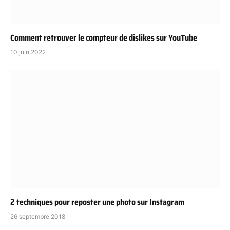
Comment retrouver le compteur de dislikes sur YouTube
10 juin 2022
2 techniques pour reposter une photo sur Instagram
26 septembre 2018