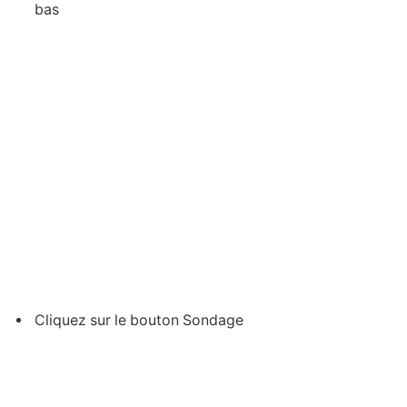
bas
Cliquez sur le bouton Sondage