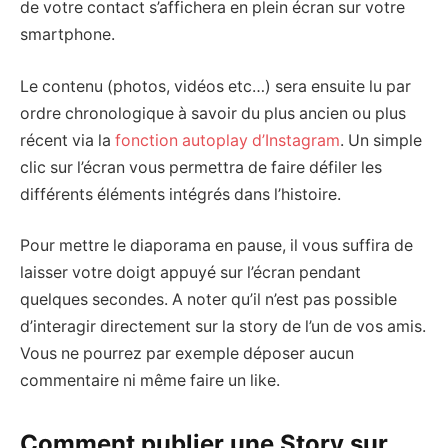
de votre contact s’affichera en plein écran sur votre
smartphone.
Le contenu (photos, vidéos etc…) sera ensuite lu par
ordre chronologique à savoir du plus ancien ou plus
récent via la
fonction autoplay d’Instagram
. Un simple
clic sur l’écran vous permettra de faire défiler les
différents éléments intégrés dans l’histoire.
Pour mettre le diaporama en pause, il vous suffira de
laisser votre doigt appuyé sur l’écran pendant
quelques secondes. A noter qu’il n’est pas possible
d’interagir directement sur la story de l’un de vos amis.
Vous ne pourrez par exemple déposer aucun
commentaire ni même faire un like.
Comment publier une Story sur