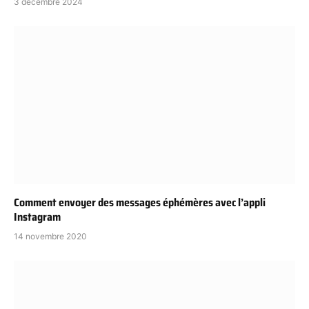
3 décembre 2024
Comment envoyer des messages éphémères avec l’appli
Instagram
14 novembre 2020