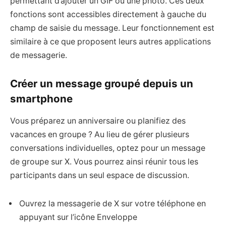
permettant d’ajouter un GIF ou une photo. Ces deux
fonctions sont accessibles directement à gauche du
champ de saisie du message. Leur fonctionnement est
similaire à ce que proposent leurs autres applications
de messagerie.
Créer un message groupé depuis un
smartphone
Vous préparez un anniversaire ou planifiez des
vacances en groupe ? Au lieu de gérer plusieurs
conversations individuelles, optez pour un message
de groupe sur X. Vous pourrez ainsi réunir tous les
participants dans un seul espace de discussion.
Ouvrez la messagerie de X sur votre téléphone en
appuyant sur l’icône Enveloppe