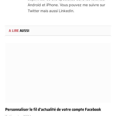
Android et iPhone. Vous pouvez me suivre sur
Twitter mais aussi LinkedIn.
A LIRE
AUSSI
Personnaliser le fil d’actualité de votre compte Facebook