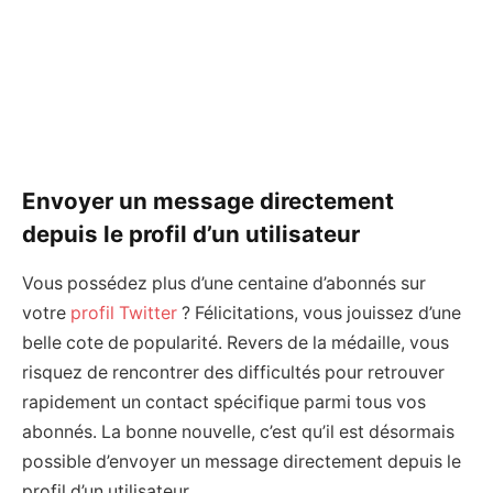
Envoyer un message directement
depuis le profil d’un utilisateur
Vous possédez plus d’une centaine d’abonnés sur
votre
profil Twitter
? Félicitations, vous jouissez d’une
belle cote de popularité. Revers de la médaille, vous
risquez de rencontrer des difficultés pour retrouver
rapidement un contact spécifique parmi tous vos
abonnés. La bonne nouvelle, c’est qu’il est désormais
possible d’envoyer un message directement depuis le
profil d’un utilisateur.