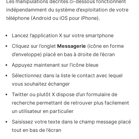
Les manipulations décrites ci-dessous fonctionnent
indépendamment du système d’exploitation de votre
téléphone (Android ou iOS pour iPhone).
Lancez l’application X sur votre smartphone
Cliquez sur l’onglet
Messagerie
(icône en forme
d’enveloppe) placé en bas à droite de l’écran
Appuyez maintenant sur l’icône bleue
Sélectionnez dans la liste le contact avec lequel
vous souhaitez échanger
Twitter ou plutôt X dispose d’un formulaire de
recherche permettant de retrouver plus facilement
un utilisateur en particulier
Saisissez votre texte dans le champ message placé
tout en bas de l’écran