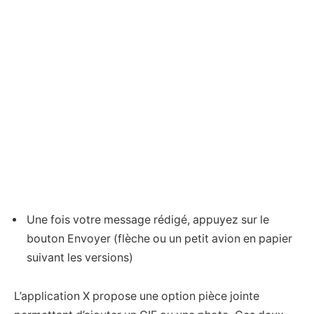
Une fois votre message rédigé, appuyez sur le
bouton Envoyer (flèche ou un petit avion en papier
suivant les versions)
L’application X propose une option pièce jointe