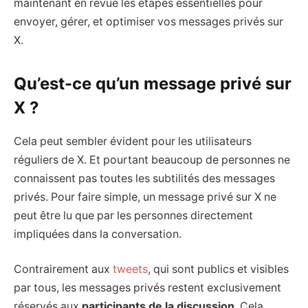
maintenant en revue les étapes essentielles pour
envoyer, gérer, et optimiser vos messages privés sur
X.
Qu’est-ce qu’un message privé sur
X ?
Cela peut sembler évident pour les utilisateurs
réguliers de X. Et pourtant beaucoup de personnes ne
connaissent pas toutes les subtilités des messages
privés. Pour faire simple, un message privé sur X ne
peut être lu que par les personnes directement
impliquées dans la conversation.
Contrairement aux
tweets
, qui sont publics et visibles
par tous, les messages privés restent exclusivement
réservés aux
participants de la discussion
. Cela