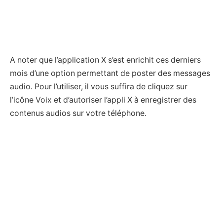
A noter que l’application X s’est enrichit ces derniers
mois d’une option permettant de poster des messages
audio. Pour l’utiliser, il vous suffira de cliquez sur
l’icône Voix et d’autoriser l’appli X à enregistrer des
contenus audios sur votre téléphone.