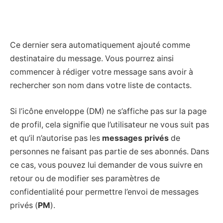
Ce dernier sera automatiquement ajouté comme
destinataire du message. Vous pourrez ainsi
commencer à rédiger votre message sans avoir à
rechercher son nom dans votre liste de contacts.
Si l’icône enveloppe (DM) ne s’affiche pas sur la page
de profil, cela signifie que l’utilisateur ne vous suit pas
et qu’il n’autorise pas les
messages privés
de
personnes ne faisant pas partie de ses abonnés. Dans
ce cas, vous pouvez lui demander de vous suivre en
retour ou de modifier ses paramètres de
confidentialité pour permettre l’envoi de messages
privés (
PM
).