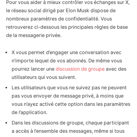
Pour vous aider à mieux contrôler vos échanges sur X,
le réseau social dirigé par Elon Musk dispose de
nombreux paramètres de confidentialité. Vous
retrouverez ci-dessous les principales règles de base
de la messagerie privée.
X vous permet d’engager une conversation avec
n’importe lequel de vos abonnés. De même vous
pourrez lancer une
discussion de groupe
avec des
utilisateurs qui vous suivent.
Les utilisateurs que vous ne suivez pas ne peuvent
pas vous envoyer de message privé, à moins que
vous n’ayez activé cette option dans les paramètres
de l’application.
Dans les discussions de groupe, chaque participant
a accès à l’ensemble des messages, même si tous