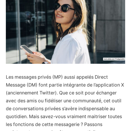
Les messages privés (MP) aussi appelés Direct
Message (DM) font partie intégrante de l’application X
(anciennement Twitter). Que ce soit pour échanger
avec des amis ou fidéliser une communauté, cet outil
de conversations privées s’avère indispensable au
quotidien. Mais savez-vous vraiment maitriser toutes
les fonctions de cette messagerie ? Passons