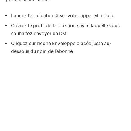
Lancez l’application X sur votre appareil mobile
Ouvrez le profil de la personne avec laquelle vous
souhaitez envoyer un DM
Cliquez sur l’icône Enveloppe placée juste au-
dessous du nom de l’abonné