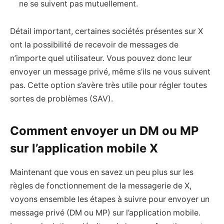
ne se suivent pas mutuellement.
Détail important, certaines sociétés présentes sur X
ont la possibilité de recevoir de messages de
n’importe quel utilisateur. Vous pouvez donc leur
envoyer un message privé, même s’ils ne vous suivent
pas. Cette option s’avère très utile pour régler toutes
sortes de problèmes (SAV).
Comment envoyer un DM ou MP
sur l’application mobile X
Maintenant que vous en savez un peu plus sur les
règles de fonctionnement de la messagerie de X,
voyons ensemble les étapes à suivre pour envoyer un
message privé (DM ou MP) sur l’application mobile.