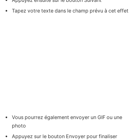
Appuyez ensuite sur le bouton Suivant
Tapez votre texte dans le champ prévu à cet effet
Vous pourrez également envoyer un GIF ou une
photo
Appuyez sur le bouton Envoyer pour finaliser