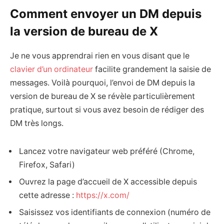
Comment envoyer un DM depuis
la version de bureau de X
Je ne vous apprendrai rien en vous disant que le
clavier d’un ordinateur
facilite grandement la saisie de
messages. Voilà pourquoi, l’envoi de DM depuis la
version de bureau de X se révèle particulièrement
pratique, surtout si vous avez besoin de rédiger des
DM très longs.
Lancez votre navigateur web préféré (Chrome,
Firefox, Safari)
Ouvrez la page d’accueil de X accessible depuis
cette adresse :
https://x.com/
Saisissez vos identifiants de connexion (numéro de