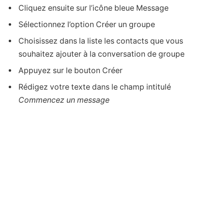
Cliquez ensuite sur l’icône bleue Message
Sélectionnez l’option Créer un groupe
Choisissez dans la liste les contacts que vous
souhaitez ajouter à la conversation de groupe
Appuyez sur le bouton Créer
Rédigez votre texte dans le champ intitulé
Commencez un message