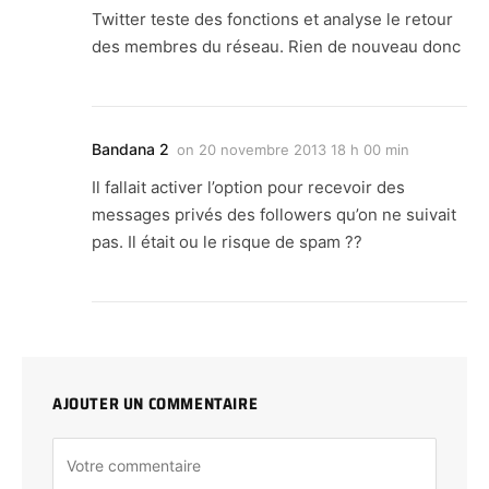
Twitter teste des fonctions et analyse le retour
des membres du réseau. Rien de nouveau donc
Bandana 2
on
20 novembre 2013 18 h 00 min
Il fallait activer l’option pour recevoir des
messages privés des followers qu’on ne suivait
pas. Il était ou le risque de spam ??
AJOUTER UN COMMENTAIRE