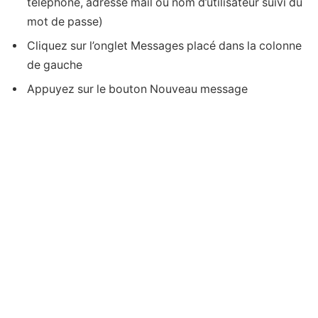
téléphone, adresse mail ou nom d’utilisateur suivi du
mot de passe)
Cliquez sur l’onglet Messages placé dans la colonne
de gauche
Appuyez sur le bouton Nouveau message