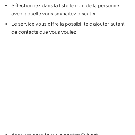
Sélectionnez dans la liste le nom de la personne
avec laquelle vous souhaitez discuter
Le service vous offre la possibilité d’ajouter autant
de contacts que vous voulez