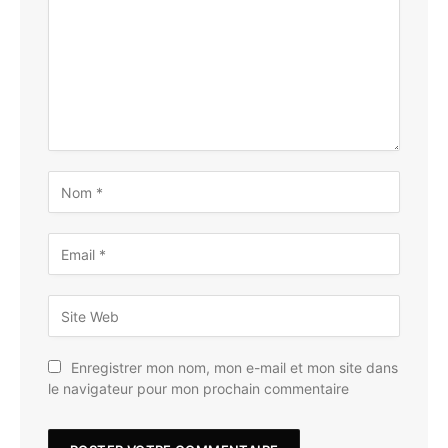
Enregistrer mon nom, mon e-mail et mon site dans
le navigateur pour mon prochain commentaire