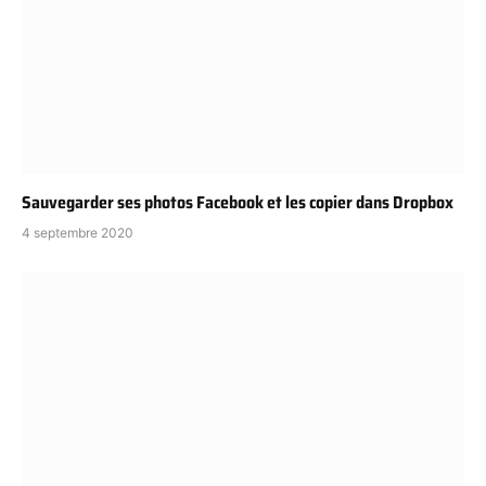
Sauvegarder ses photos Facebook et les copier dans Dropbox
4 septembre 2020