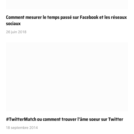
Comment mesurer le temps passé sur Facebook et les réseaux
sociaux
26 juin 2018
#TwitterMatch ou comment trouver l’âme soeur sur Twitter
18 septembre 2014