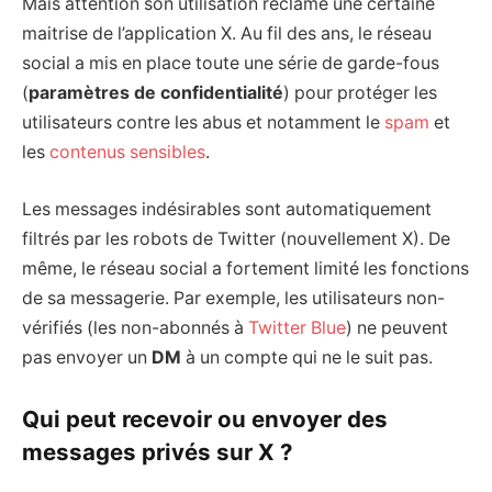
Mais attention son utilisation réclame une certaine
maitrise de l’application X. Au fil des ans, le réseau
social a mis en place toute une série de garde-fous
(
paramètres de confidentialité
) pour protéger les
utilisateurs contre les abus et notamment le
spam
et
les
contenus sensibles
.
Les messages indésirables sont automatiquement
filtrés par les robots de Twitter (nouvellement X). De
même, le réseau social a fortement limité les fonctions
de sa messagerie. Par exemple, les utilisateurs non-
vérifiés (les non-abonnés à
Twitter Blue
) ne peuvent
pas envoyer un
DM
à un compte qui ne le suit pas.
Qui peut recevoir ou envoyer des
messages privés sur X ?