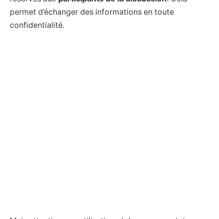
permet d’échanger des informations en toute
confidentialité.