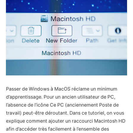
Passer de Windows à MacOS réclame un minimum
d’apprentissage. Pour un ancien utilisateur de PC,
l’absence de l’icône Ce PC (anciennement Poste de
travail) peut-être déroutant. Dans ce tutoriel, on vous
explique comment ajouter un raccourci Macintosh HD
afin d’accéder très facilement à l’ensemble des