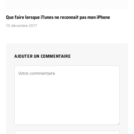
Que faire lorsque iTunes ne reconnait pas mon iPhone
10 décembre 2017
AJOUTER UN COMMENTAIRE