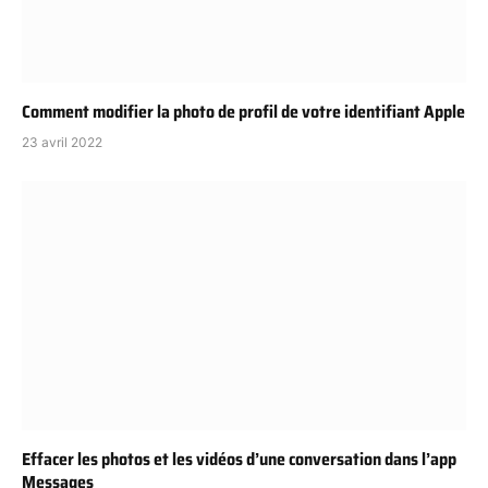
Comment modifier la photo de profil de votre identifiant Apple
23 avril 2022
Effacer les photos et les vidéos d’une conversation dans l’app
Messages