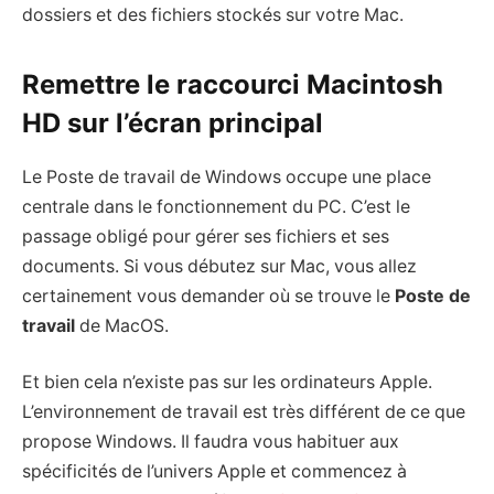
dossiers et des fichiers stockés sur votre Mac.
Remettre le raccourci Macintosh
HD sur l’écran principal
Le Poste de travail de Windows occupe une place
centrale dans le fonctionnement du PC. C’est le
passage obligé pour gérer ses fichiers et ses
documents. Si vous débutez sur Mac, vous allez
certainement vous demander où se trouve le
Poste de
travail
de MacOS.
Et bien cela n’existe pas sur les ordinateurs Apple.
L’environnement de travail est très différent de ce que
propose Windows. Il faudra vous habituer aux
spécificités de l’univers Apple et commencez à