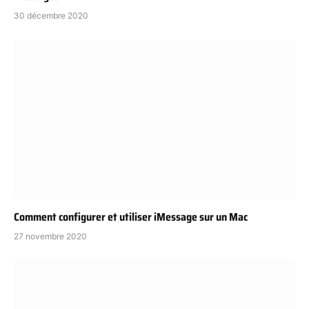
30 décembre 2020
Comment configurer et utiliser iMessage sur un Mac
27 novembre 2020