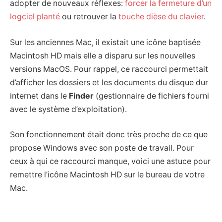
adopter de nouveaux réflexes:
forcer la fermeture d’un
logciel planté
ou retrouver la
touche dièse du clavier
.
Sur les anciennes Mac, il existait une icône baptisée
Macintosh HD mais elle a disparu sur les nouvelles
versions MacOS. Pour rappel, ce raccourci permettait
d’afficher les dossiers et les documents du disque dur
internet dans le
Finder
(gestionnaire de fichiers fourni
avec le système d’exploitation).
Son fonctionnement était donc très proche de ce que
propose Windows avec son poste de travail. Pour
ceux à qui ce raccourci manque, voici une astuce pour
remettre l’icône Macintosh HD sur le bureau de votre
Mac.