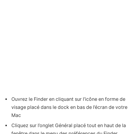
Ouvrez le Finder en cliquant sur l’icône en forme de
visage placé dans le dock en bas de l’écran de votre
Mac
Cliquez sur l’onglet Général placé tout en haut de la
fenêtre dans le menu des préférences du Finder