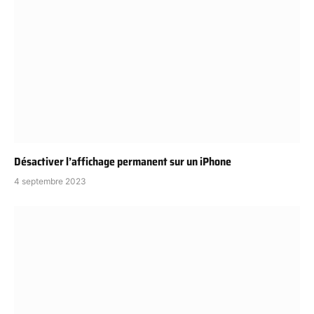
Désactiver l’affichage permanent sur un iPhone
4 septembre 2023