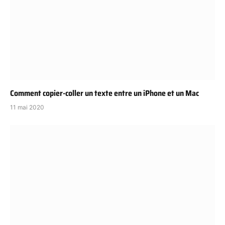
Comment copier-coller un texte entre un iPhone et un Mac
11 mai 2020