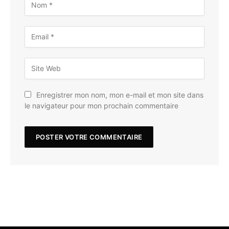
Enregistrer mon nom, mon e-mail et mon site dans
le navigateur pour mon prochain commentaire