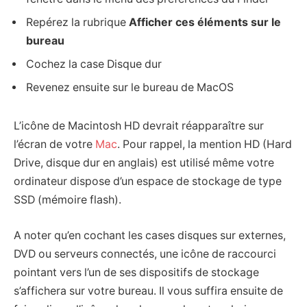
Repérez la rubrique
Afficher ces éléments sur le
bureau
Cochez la case Disque dur
Revenez ensuite sur le bureau de MacOS
L’icône de Macintosh HD devrait réapparaître sur
l’écran de votre
Mac
. Pour rappel, la mention HD (Hard
Drive, disque dur en anglais) est utilisé même votre
ordinateur dispose d’un espace de stockage de type
SSD (mémoire flash).
A noter qu’en cochant les cases disques sur externes,
DVD ou serveurs connectés, une icône de raccourci
pointant vers l’un de ses dispositifs de stockage
s’affichera sur votre bureau. Il vous suffira ensuite de