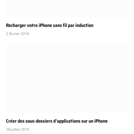
Recharger votre iPhone sans fil par induction
2 février 2016
Créer des sous-dossiers d’applications sur un iPhone
28 juillet 2015