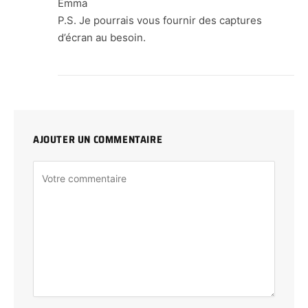
Emma
P.S. Je pourrais vous fournir des captures
d’écran au besoin.
AJOUTER UN COMMENTAIRE