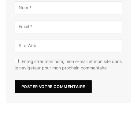
Enregistrer mon nom, mon e-mail et mon site dans
le navigateur pour mon prochain commentaire