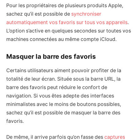
Pour les propriétaires de plusieurs produits Apple,
sachez qu’il est possible de
synchroniser
automatiquement vos favoris sur tous vos appareils
.
L’option s’active en quelques secondes sur toutes vos
machines connectées au même compte iCloud.
Masquer la barre des favoris
Certains utilisateurs aiment pouvoir profiter de la
totalité de leur écran. Située sous la barre URL, la
barre des favoris peut réduire le confort de
navigation. Si vous êtes adepte des interfaces
minimalistes avec le moins de boutons possibles,
sachez qu’il est possible de masquer la barre des
favoris.
De même, il arrive parfois qu’on fasse des
captures