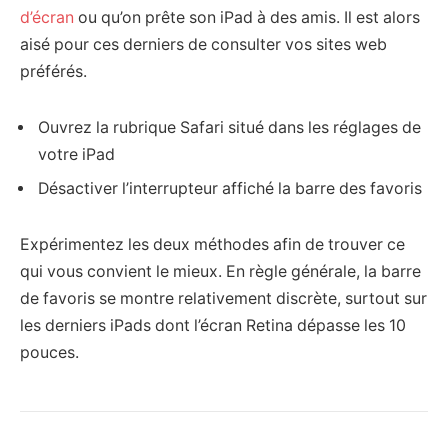
d’écran
ou qu’on prête son iPad à des amis. Il est alors
aisé pour ces derniers de consulter vos sites web
préférés.
Ouvrez la rubrique Safari situé dans les réglages de
votre iPad
Désactiver l’interrupteur affiché la barre des favoris
Expérimentez les deux méthodes afin de trouver ce
qui vous convient le mieux. En règle générale, la barre
de favoris se montre relativement discrète, surtout sur
les derniers iPads dont l’écran Retina dépasse les 10
pouces.