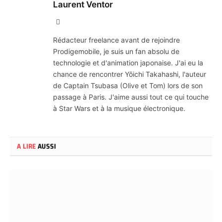
Laurent Ventor
Site
Web
Rédacteur freelance avant de rejoindre
Prodigemobile, je suis un fan absolu de
technologie et d'animation japonaise. J'ai eu la
chance de rencontrer Yōichi Takahashi, l'auteur
de Captain Tsubasa (Olive et Tom) lors de son
passage à Paris. J'aime aussi tout ce qui touche
à Star Wars et à la musique électronique.
A LIRE
AUSSI