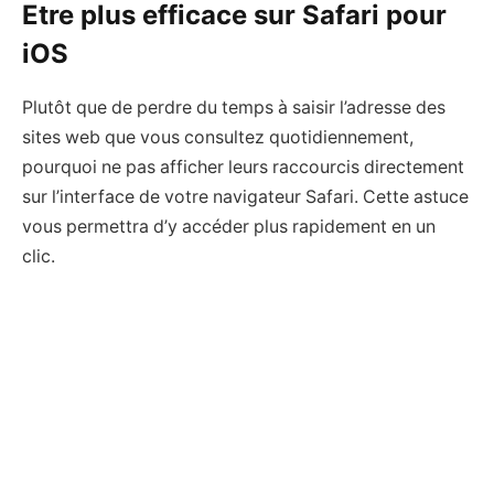
Etre plus efficace sur Safari pour
iOS
Plutôt que de perdre du temps à saisir l’adresse des
sites web que vous consultez quotidiennement,
pourquoi ne pas afficher leurs raccourcis directement
sur l’interface de votre navigateur Safari. Cette astuce
vous permettra d’y accéder plus rapidement en un
clic.