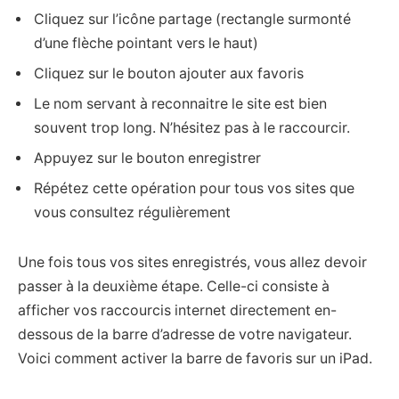
Cliquez sur l’icône partage (rectangle surmonté
d’une flèche pointant vers le haut)
Cliquez sur le bouton ajouter aux favoris
Le nom servant à reconnaitre le site est bien
souvent trop long. N’hésitez pas à le raccourcir.
Appuyez sur le bouton enregistrer
Répétez cette opération pour tous vos sites que
vous consultez régulièrement
Une fois tous vos sites enregistrés, vous allez devoir
passer à la deuxième étape. Celle-ci consiste à
afficher vos raccourcis internet directement en-
dessous de la barre d’adresse de votre navigateur.
Voici comment activer la barre de favoris sur un iPad.