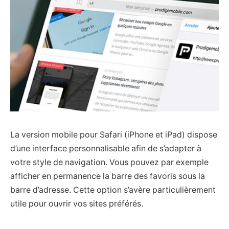
La version mobile pour Safari (iPhone et iPad) dispose
d’une interface personnalisable afin de s’adapter à
votre style de navigation. Vous pouvez par exemple
afficher en permanence la barre des favoris sous la
barre d’adresse. Cette option s’avère particulièrement
utile pour ouvrir vos sites préférés.