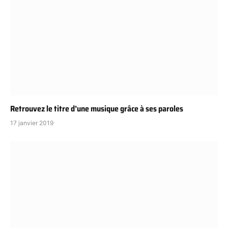
Retrouvez le titre d’une musique grâce à ses paroles
17 janvier 2019