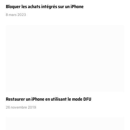
Bloquer les achats intégrés sur un iPhone
8 mars 2023
Restaurer un iPhone en utilisant le mode DFU
26 novembre 2019