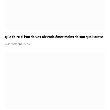
Que faire si l’un de vos AirPods émet moins de son que l’autre
6 septembre 2024