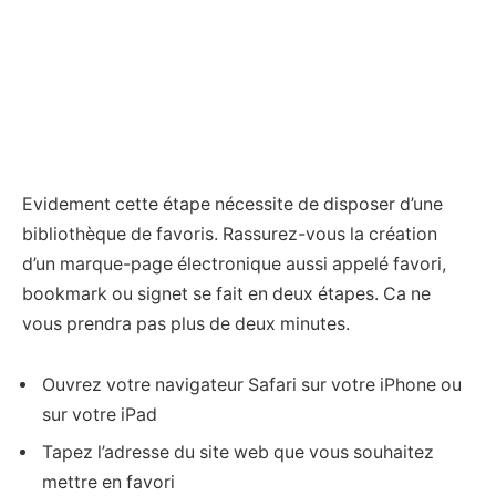
Evidement cette étape nécessite de disposer d’une
bibliothèque de favoris. Rassurez-vous la création
d’un marque-page électronique aussi appelé favori,
bookmark ou signet se fait en deux étapes. Ca ne
vous prendra pas plus de deux minutes.
Ouvrez votre navigateur Safari sur votre iPhone ou
sur votre iPad
Tapez l’adresse du site web que vous souhaitez
mettre en favori