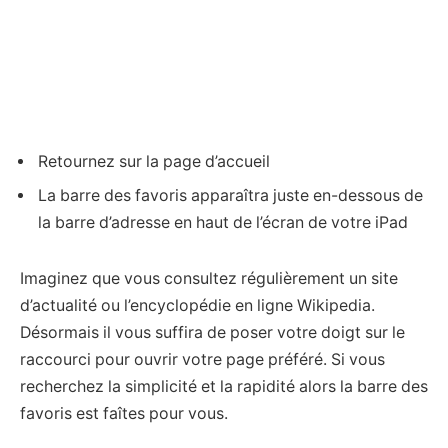
Retournez sur la page d’accueil
La barre des favoris apparaîtra juste en-dessous de
la barre d’adresse en haut de l’écran de votre iPad
Imaginez que vous consultez régulièrement un site
d’actualité ou l’encyclopédie en ligne Wikipedia.
Désormais il vous suffira de poser votre doigt sur le
raccourci pour ouvrir votre page préféré. Si vous
recherchez la simplicité et la rapidité alors la barre des
favoris est faîtes pour vous.