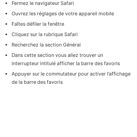
Fermez le navigateur Safari
Ouvrez les réglages de votre appareil mobile
Faîtes défiler la fenêtre
Cliquez sur la rubrique Safari
Recherchez la section Général
Dans cette section vous allez trouver un
interrupteur intitulé afficher la barre des favoris
Appuyer sur le commutateur pour activer l’affichage
de la barre des favoris