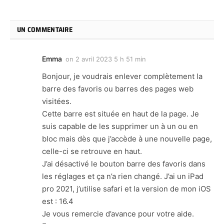
UN COMMENTAIRE
Emma
on
2 avril 2023 5 h 51 min
Bonjour, je voudrais enlever complètement la
barre des favoris ou barres des pages web
visitées.
Cette barre est située en haut de la page. Je
suis capable de les supprimer un à un ou en
bloc mais dès que j’accède à une nouvelle page,
celle-ci se retrouve en haut.
J’ai désactivé le bouton barre des favoris dans
les réglages et ça n’a rien changé. J’ai un iPad
pro 2021, j’utilise safari et la version de mon iOS
est : 16.4
Je vous remercie d’avance pour votre aide.