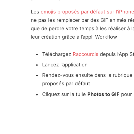
Les
emojis proposés par défaut sur l’iPhon
ne pas les remplacer par des GIF animés réa
que de perdre votre temps à les réaliser à 
leur création grâce à l’appli Workflow
Téléchargez
Raccourcis
depuis l’App S
Lancez l’application
Rendez-vous ensuite dans la rubrique Ga
proposés par défaut
Cliquez sur la tuile
Photos to GIF
pour p