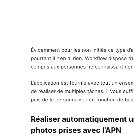
Évidemment pour les non initiés ce type d’ap
pourtant il n’en ai rien. Workflow dispose d’
compris aux personnes ne connaissant rien
L’application est fournie avec tout un ensem
de réaliser de multiples tâches. Il vous suff
puis de le personnaliser en fonction de bes
Réaliser automatiquement un
photos prises avec l’APN