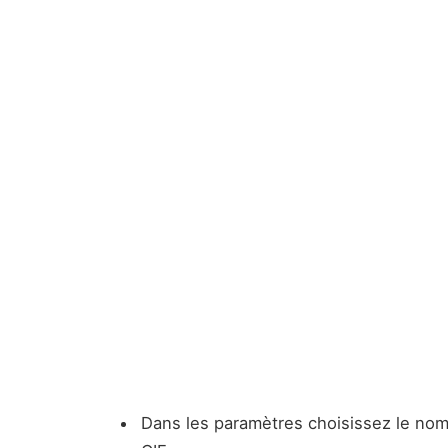
Dans les paramètres choisissez le nom