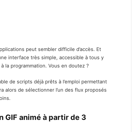
plications peut sembler difficile d’accès. Et
une interface très simple, accessible à tous y
 à la programmation. Vous en doutez ?
ble de scripts déjà prêts à l’emploi permettant
ira alors de sélectionner l’un des flux proposés
oins.
 GIF animé à partir de 3