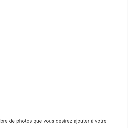
bre de photos que vous désirez ajouter à votre