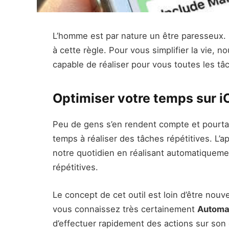
L’homme est par nature un être paresseux.
à cette règle. Pour vous simplifier la vie, 
capable de réaliser pour vous toutes les tâ
Optimiser votre temps sur i
Peu de gens s’en rendent compte et pourt
temps à réaliser des tâches répétitives. L’a
notre quotidien en réalisant automatiqueme
répétitives.
Le concept de cet outil est loin d’être no
vous connaissez très certainement
Automa
d’effectuer rapidement des actions sur son