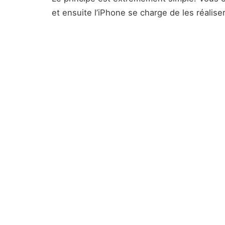
et ensuite l’iPhone se charge de les réalis