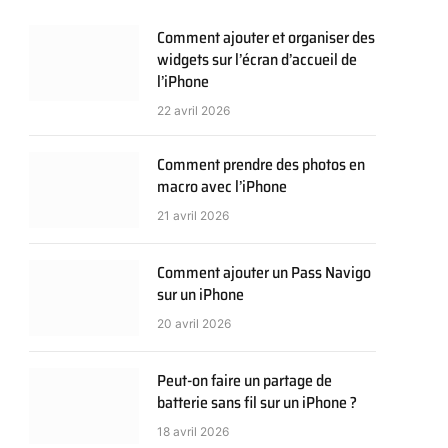
Comment ajouter et organiser des
widgets sur l’écran d’accueil de
l’iPhone
22 avril 2026
Comment prendre des photos en
macro avec l’iPhone
21 avril 2026
Comment ajouter un Pass Navigo
sur un iPhone
20 avril 2026
Peut-on faire un partage de
batterie sans fil sur un iPhone ?
18 avril 2026