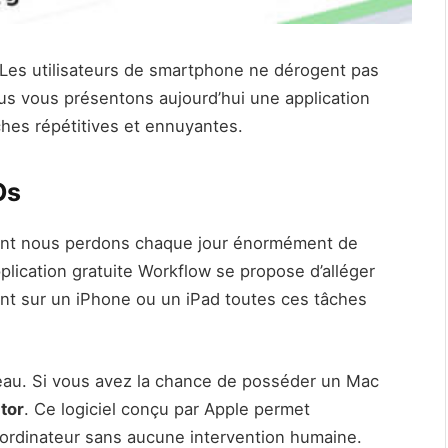
 Les utilisateurs de smartphone ne dérogent pas
nous vous présentons aujourd’hui une application
ches répétitives et ennuyantes.
Os
ant nous perdons chaque jour énormément de
pplication gratuite Workflow se propose d’alléger
nt sur un iPhone ou un iPad toutes ces tâches
uveau. Si vous avez la chance de posséder un Mac
tor
. Ce logiciel conçu par Apple permet
 ordinateur sans aucune intervention humaine.