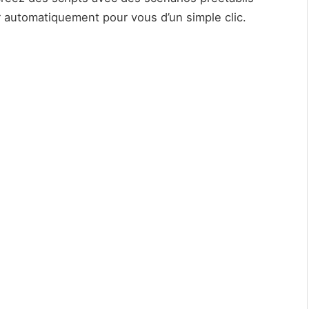
er automatiquement pour vous d’un simple clic.