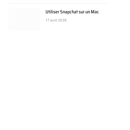
Utiliser Snapchat sur un Mac
17 avril 2026