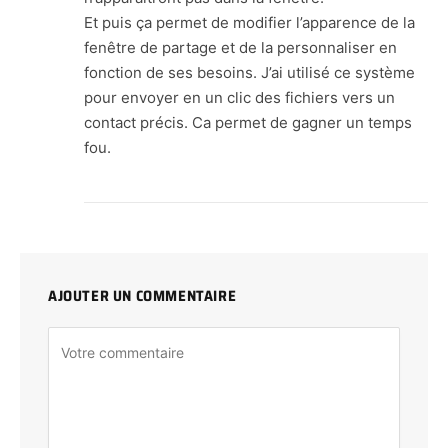
Et puis ça permet de modifier l’apparence de la
fenêtre de partage et de la personnaliser en
fonction de ses besoins. J’ai utilisé ce système
pour envoyer en un clic des fichiers vers un
contact précis. Ca permet de gagner un temps
fou.
AJOUTER UN COMMENTAIRE