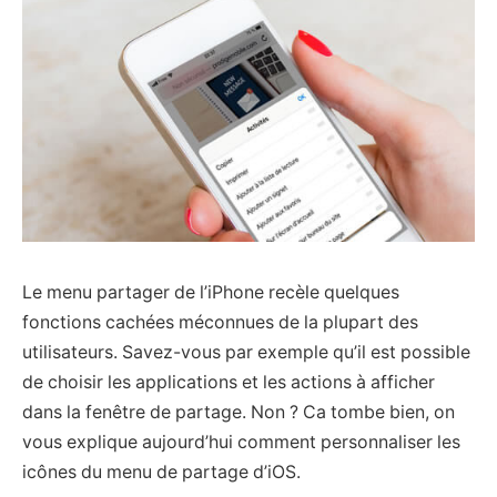
Le menu partager de l’iPhone recèle quelques
fonctions cachées méconnues de la plupart des
utilisateurs. Savez-vous par exemple qu’il est possible
de choisir les applications et les actions à afficher
dans la fenêtre de partage. Non ? Ca tombe bien, on
vous explique aujourd’hui comment personnaliser les
icônes du menu de partage d’iOS.