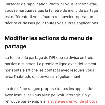
Partager de l’application Photo. Si vous lancez Safari,
vous remarquerez que la fenêtre de menu de partage
est différente. Il vous faudra renouveler l’opération
décrite ci-dessus pour toutes vos autres applications.
Modifier les actions du menu de
partage
La fenêtre de partage de l’iPhone se divise en trois
parties distinctes. La première ligne avec défilement
horizontale affiche les contacts avec lesquels vous
avez l’habitude de converser régulièrement.
La deuxième rangée propose toutes les applications
avec lesquelles vous allez pouvoir interagir. On y
retrouve par exemplele
le système d’envoi de photos