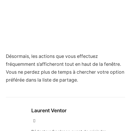
Désormais, les actions que vous effectuez
fréquemment s’afficheront tout en haut de la fenêtre.
Vous ne perdez plus de temps à chercher votre option
préférée dans la liste de partage.
Laurent Ventor
Site
Web