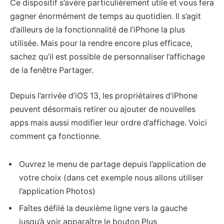
Ce dispositif s’avère particulièrement utile et vous fera
gagner énormément de temps au quotidien. Il s’agit
d’ailleurs de la fonctionnalité de l’iPhone la plus
utilisée. Mais pour la rendre encore plus efficace,
sachez qu’il est possible de personnaliser l’affichage
de la fenêtre Partager.
Depuis l’arrivée d’iOS 13, les propriétaires d’iPhone
peuvent désormais retirer ou ajouter de nouvelles
apps mais aussi modifier leur ordre d’affichage. Voici
comment ça fonctionne.
Ouvrez le menu de partage depuis l’application de
votre choix (dans cet exemple nous allons utiliser
l’application Photos)
Faîtes défilé la deuxième ligne vers la gauche
jusqu’à voir apparaître le bouton Plus