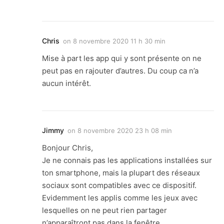
Chris
on
8 novembre 2020 11 h 30 min
Mise à part les app qui y sont présente on ne
peut pas en rajouter d’autres. Du coup ca n’a
aucun intérêt.
Jimmy
on
8 novembre 2020 23 h 08 min
Bonjour Chris,
Je ne connais pas les applications installées sur
ton smartphone, mais la plupart des réseaux
sociaux sont compatibles avec ce dispositif.
Evidemment les applis comme les jeux avec
lesquelles on ne peut rien partager
n’apparaîtront pas dans la fenêtre.