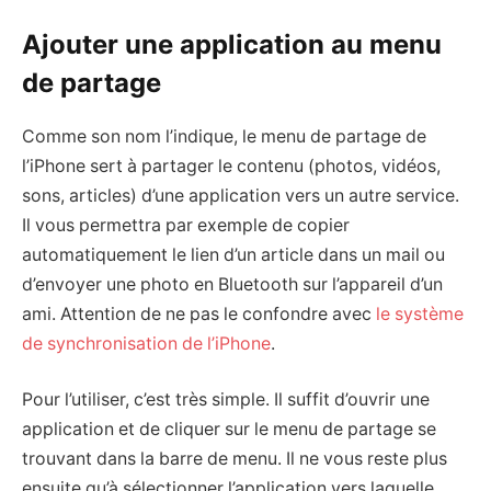
Ajouter une application au menu
de partage
Comme son nom l’indique, le menu de partage de
l’iPhone sert à partager le contenu (photos, vidéos,
sons, articles) d’une application vers un autre service.
Il vous permettra par exemple de copier
automatiquement le lien d’un article dans un mail ou
d’envoyer une photo en Bluetooth sur l’appareil d’un
ami. Attention de ne pas le confondre avec
le système
de synchronisation de l’iPhone
.
Pour l’utiliser, c’est très simple. Il suffit d’ouvrir une
application et de cliquer sur le menu de partage se
trouvant dans la barre de menu. Il ne vous reste plus
ensuite qu’à sélectionner l’application vers laquelle