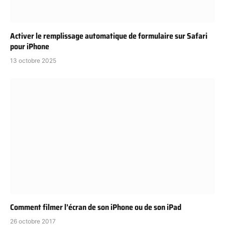
Activer le remplissage automatique de formulaire sur Safari
pour iPhone
13 octobre 2025
Comment filmer l’écran de son iPhone ou de son iPad
26 octobre 2017