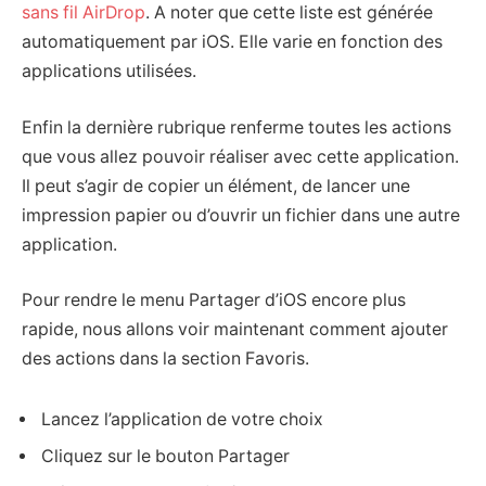
sans fil AirDrop
. A noter que cette liste est générée
automatiquement par iOS. Elle varie en fonction des
applications utilisées.
Enfin la dernière rubrique renferme toutes les actions
que vous allez pouvoir réaliser avec cette application.
Il peut s’agir de copier un élément, de lancer une
impression papier ou d’ouvrir un fichier dans une autre
application.
Pour rendre le menu Partager d’iOS encore plus
rapide, nous allons voir maintenant comment ajouter
des actions dans la section Favoris.
Lancez l’application de votre choix
Cliquez sur le bouton Partager