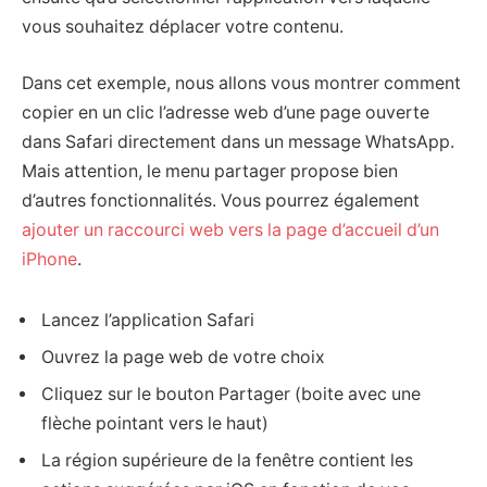
vous souhaitez déplacer votre contenu.
Dans cet exemple, nous allons vous montrer comment
copier en un clic l’adresse web d’une page ouverte
dans Safari directement dans un message WhatsApp.
Mais attention, le menu partager propose bien
d’autres fonctionnalités. Vous pourrez également
ajouter un raccourci web vers la page d’accueil d’un
iPhone
.
Lancez l’application Safari
Ouvrez la page web de votre choix
Cliquez sur le bouton Partager (boite avec une
flèche pointant vers le haut)
La région supérieure de la fenêtre contient les