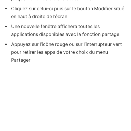
Cliquez sur celui-ci puis sur le bouton Modifier situé
en haut à droite de l’écran
Une nouvelle fenêtre affichera toutes les
applications disponibles avec la fonction partage
Appuyez sur l’icône rouge ou sur l’interrupteur vert
pour retirer les apps de votre choix du menu
Partager