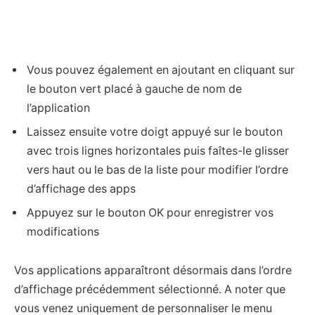
Vous pouvez également en ajoutant en cliquant sur
le bouton vert placé à gauche de nom de
l’application
Laissez ensuite votre doigt appuyé sur le bouton
avec trois lignes horizontales puis faîtes-le glisser
vers haut ou le bas de la liste pour modifier l’ordre
d’affichage des apps
Appuyez sur le bouton OK pour enregistrer vos
modifications
Vos applications apparaîtront désormais dans l’ordre
d’affichage précédemment sélectionné. A noter que
vous venez uniquement de personnaliser le menu