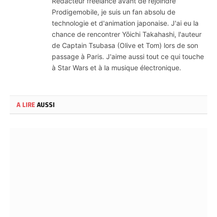
Rédacteur freelance avant de rejoindre
Prodigemobile, je suis un fan absolu de
technologie et d'animation japonaise. J'ai eu la
chance de rencontrer Yōichi Takahashi, l'auteur
de Captain Tsubasa (Olive et Tom) lors de son
passage à Paris. J'aime aussi tout ce qui touche
à Star Wars et à la musique électronique.
A LIRE
AUSSI