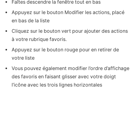
Faîtes descendre la fenêtre tout en bas
Appuyez sur le bouton Modifier les actions, placé
en bas de la liste
Cliquez sur le bouton vert pour ajouter des actions
à votre rubrique favoris.
Appuyez sur le bouton rouge pour en retirer de
votre liste
Vous pouvez également modifier l’ordre d’affichage
des favoris en faisant glisser avec votre doigt
l’icône avec les trois lignes horizontales