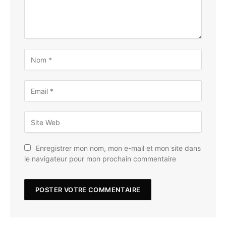
Enregistrer mon nom, mon e-mail et mon site dans
le navigateur pour mon prochain commentaire