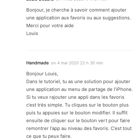
Bonjour, je cherche à savoir comment ajouter
une application aux favoris ou aux suggestions.
Merci pour votre aide
Louis
Handmade
on
4 mai 2020 22 h 30 min
Bonjour Louis,
Dans le tutoriel, tu as une solution pour ajouter
une application au menu de partage de l’iPhone.
Si tu veux rajouter une appli dans les favoris
c’est très simple. Tu cliques sur le bouton plus
puis tu appuies sur le bouton modifier. Il suffit
ensuite de cliquer sur le bouton vert pour faire
remontrer l’app au niveau des favoris. C’est tout
ce que tu peux faire.