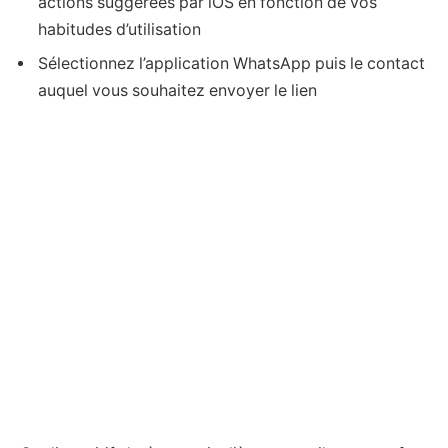
actions suggérées par iOS en fonction de vos
habitudes d’utilisation
Sélectionnez l’application WhatsApp puis le contact
auquel vous souhaitez envoyer le lien