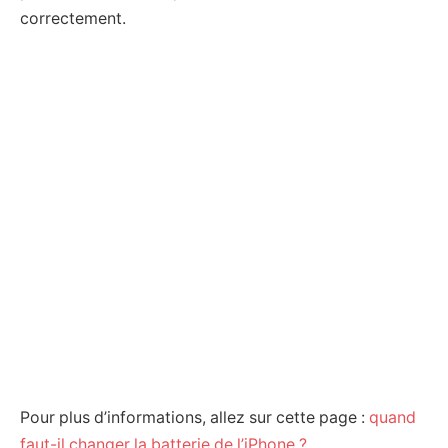
correctement.
Pour plus d’informations, allez sur cette page :
quand
faut-il changer la batterie de l’iPhone ?