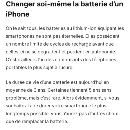
Changer soi-même la batterie d’un
iPhone
On le sait tous, les batteries au lithium-ion équipant les
smartphones ne sont pas éternelles. Elles possèdent
un nombre limité de cycles de recharge avant que
celles-ci ne se dégradent et perdent en autonomie.
C’est d’ailleurs l’un des composants des téléphones
portables le plus sujet à l’usure.
La durée de vie d’une batterie est aujourd’hui en
moyenne de 3 ans. Certaines tiennent 5 ans sans
problème, mais c’est rare. Alors évidemment, si vous
souhaitez faire durer votre smartphone le plus
longtemps possible, vous n’aurez pas d’autres choix
que de remplacer la batterie.