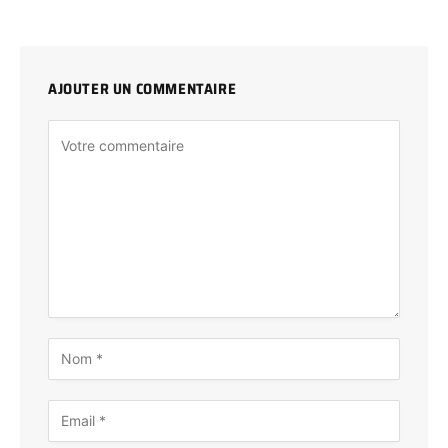
AJOUTER UN COMMENTAIRE