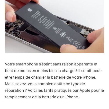
Votre smartphone s’éteint sans raison apparente et
tient de moins en moins bien la charge ? Il serait peut-
être temps de changer la batterie de votre iPhone.
Mais, savez-vous combien coûte ce type de
réparation ? Voici les tarifs pratiqués par Apple pour le
remplacement de la batterie d’un iPhone.