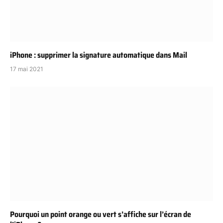
iPhone : supprimer la signature automatique dans Mail
17 mai 2021
Pourquoi un point orange ou vert s’affiche sur l’écran de