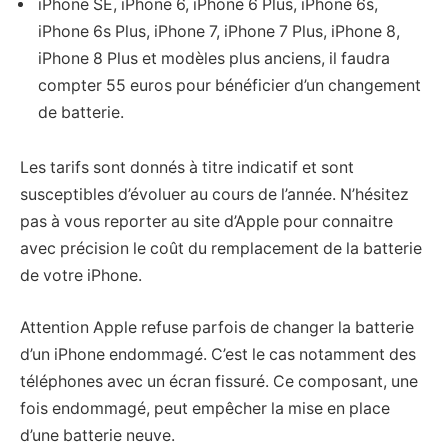
iPhone SE, iPhone 6, iPhone 6 Plus, iPhone 6s,
iPhone 6s Plus, iPhone 7, iPhone 7 Plus, iPhone 8,
iPhone 8 Plus et modèles plus anciens, il faudra
compter 55 euros pour bénéficier d’un changement
de batterie.
Les tarifs sont donnés à titre indicatif et sont
susceptibles d’évoluer au cours de l’année. N’hésitez
pas à vous reporter au site d’Apple pour connaitre
avec précision le coût du remplacement de la batterie
de votre iPhone.
Attention Apple refuse parfois de changer la batterie
d’un iPhone endommagé. C’est le cas notamment des
téléphones avec un écran fissuré. Ce composant, une
fois endommagé, peut empêcher la mise en place
d’une batterie neuve.