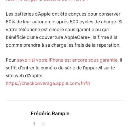
Les batteries d’Apple ont été conçues pour conserver
80% de leur autonomie après 500 cycles de charge. Si
votre téléphone est encore sous garantie ou qu’il
bénéficie d’une couverture AppleCare+, la firme à la
pomme prendra à sa charge les frais de la réparation.
Pour
savoir si votre iPhone est encore sous garantie
, il
suffit d’entrer le numéro de série de l’appareil sur le
site web d’Apple:
https://checkcoverage.apple.com/fr/fr/
Frédéric Rample
X
LinkedIn