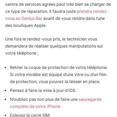
centre de services agrées peut très bien se charger de
ce type de réparation. Il faudra juste
prendre rendez-
vous au Genius Bar
avant de vous rendre dans l’une
des boutiques Apple.
Une fois le rendez-vous pris, le technicien vous
demandera de réaliser quelques manipulations sur
votre téléphone :
Retirer la coque de protection de votre téléphone.
Si votre modèle est équipé d’une vitre ou d’un film
de protection, vous pouvez la laisser en place.
Pensez à faire la mise à jour d’iOS.
N’oubliez pas non plus de faire une
sauvegarde
complète de votre iPhone
Enlevez la carte SIM