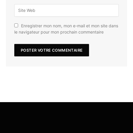
Enregistrer mon nom, mon e-mail et mon site dans
le navigateur pour mon prochain commentaire