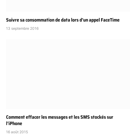
Suivre sa consommation de data lors d’un appel FaceTime
13 septembre 2016
Comment effacer les messages et les SMS stockés sur
l’iPhone
16 août 2015