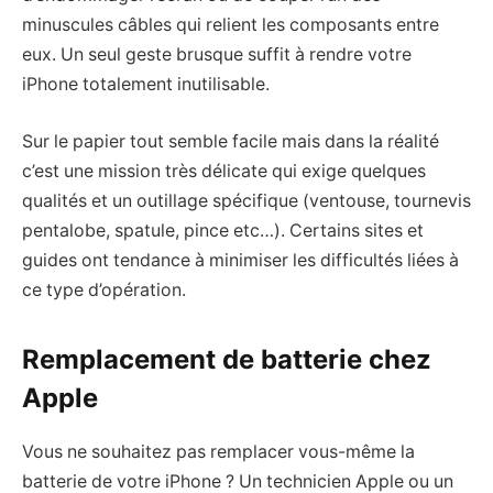
minuscules câbles qui relient les composants entre
eux. Un seul geste brusque suffit à rendre votre
iPhone totalement inutilisable.
Sur le papier tout semble facile mais dans la réalité
c’est une mission très délicate qui exige quelques
qualités et un outillage spécifique (ventouse, tournevis
pentalobe, spatule, pince etc…). Certains sites et
guides ont tendance à minimiser les difficultés liées à
ce type d’opération.
Remplacement de batterie chez
Apple
Vous ne souhaitez pas remplacer vous-même la
batterie de votre iPhone ? Un technicien Apple ou un