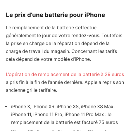
Le prix d’une batterie pour iPhone
Le remplacement de la batterie s’effectue
généralement le jour de votre rendez-vous. Toutefois
la prise en charge de la réparation dépend de la
charge de travail du magasin. Concernant les tarifs
cela dépend de votre modèle d’iPhone.
L’opération de remplacement de la batterie à 29 euros
a pris fin à la fin de l’année dernière. Apple a repris son
ancienne grille tarifaire.
iPhone X, iPhone XR, iPhone XS, iPhone XS Max,
iPhone 11, iPhone 11 Pro, iPhone 11 Pro Max : le
remplacement de la batterie est facturé 75 euros