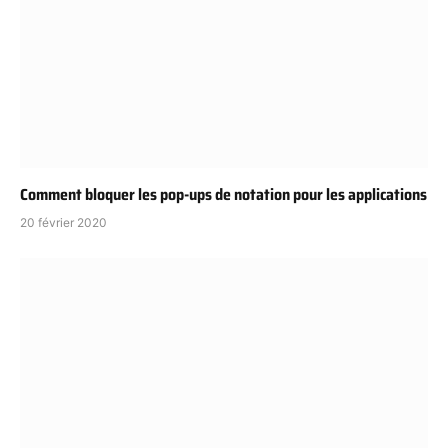
Comment bloquer les pop-ups de notation pour les applications
20 février 2020