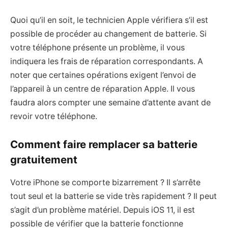
Quoi qu’il en soit, le technicien Apple vérifiera s’il est
possible de procéder au changement de batterie. Si
votre téléphone présente un problème, il vous
indiquera les frais de réparation correspondants. A
noter que certaines opérations exigent l’envoi de
l’appareil à un centre de réparation Apple. Il vous
faudra alors compter une semaine d’attente avant de
revoir votre téléphone.
Comment faire remplacer sa batterie
gratuitement
Votre iPhone se comporte bizarrement ? Il s’arrête
tout seul et la batterie se vide très rapidement ? Il peut
s’agit d’un problème matériel. Depuis iOS 11, il est
possible de vérifier que la batterie fonctionne