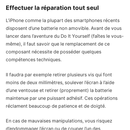
Effectuer la réparation tout seul
L’iPhone comme la plupart des smartphones récents
disposent d’une batterie non amovible. Avant de vous
lancer dans l’aventure du Do It Yourself (faîtes le vous-
même), il faut savoir que le remplacement de ce
composant nécessite de posséder quelques
compétences techniques.
Il faudra par exemple retirer plusieurs vis qui font
moins de deux millimètres, soulever l’écran à l’aide
d’une ventouse et retirer (proprement) la batterie
maintenue par une puissant adhésif. Ces opérations
réclament beaucoup de patience et de doigté.
En cas de mauvaises manipulations, vous risquez
d’endommager l’écran ou de couper l’un des