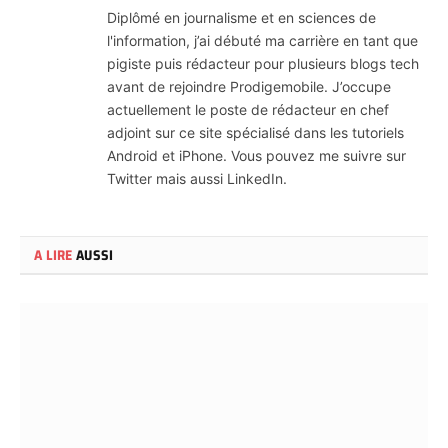
(Twitter)
Diplômé en journalisme et en sciences de
l'information, j’ai débuté ma carrière en tant que
pigiste puis rédacteur pour plusieurs blogs tech
avant de rejoindre Prodigemobile. J’occupe
actuellement le poste de rédacteur en chef
adjoint sur ce site spécialisé dans les tutoriels
Android et iPhone. Vous pouvez me suivre sur
Twitter mais aussi LinkedIn.
A LIRE
AUSSI