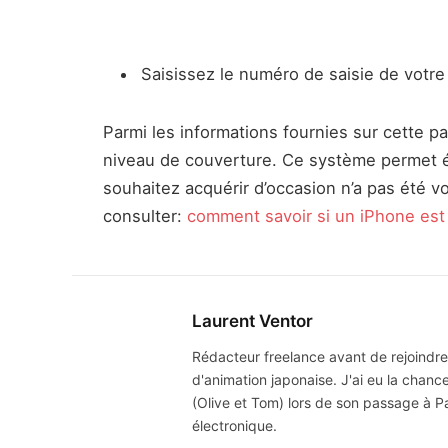
Saisissez le numéro de saisie de votr
Parmi les informations fournies sur cette pa
niveau de couverture. Ce système permet ég
souhaitez acquérir d’occasion n’a pas été vo
consulter:
comment savoir si un iPhone est
Laurent Ventor
Rédacteur freelance avant de rejoindre
d'animation japonaise. J'ai eu la chanc
(Olive et Tom) lors de son passage à Pa
électronique.