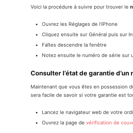
Voici la procédure à suivre pour trouver le
n
Ouvrez les Réglages de l’iPhone
Cliquez ensuite sur Général puis sur I
Faîtes descendre la fenêtre
Notez ensuite le numéro de série sur
Consulter l’état de garantie d’un
Maintenant que vous êtes en possession du
sera facile de savoir si votre garantie est to
Lancez le navigateur web de votre ord
Ouvrez la page de
vérification de couv