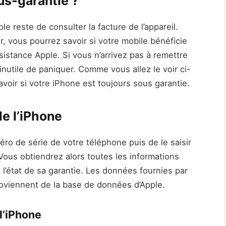
us-garantie ?
le reste de consulter la facture de l’appareil.
er, vous pourrez savoir si votre mobile bénéficie
sistance Apple. Si vous n’arrivez pas à remettre
 inutile de paniquer. Comme vous allez le voir ci-
avoir si votre iPhone est toujours sous garantie.
 de l’iPhone
ro de série de votre téléphone puis de le saisir
Vous obtiendrez alors toutes les informations
l’état de sa garantie. Les données fournies par
roviennent de la base de données d’Apple.
l’iPhone