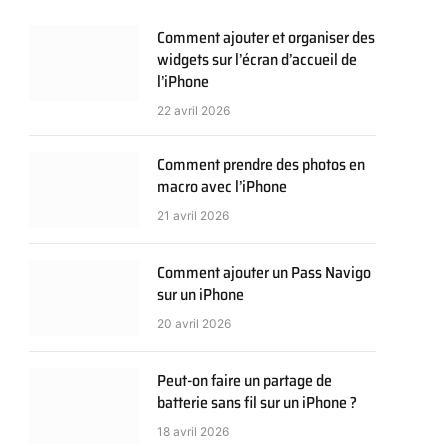
Comment ajouter et organiser des
widgets sur l’écran d’accueil de
l’iPhone
22 avril 2026
Comment prendre des photos en
macro avec l’iPhone
21 avril 2026
Comment ajouter un Pass Navigo
sur un iPhone
20 avril 2026
Peut-on faire un partage de
batterie sans fil sur un iPhone ?
18 avril 2026