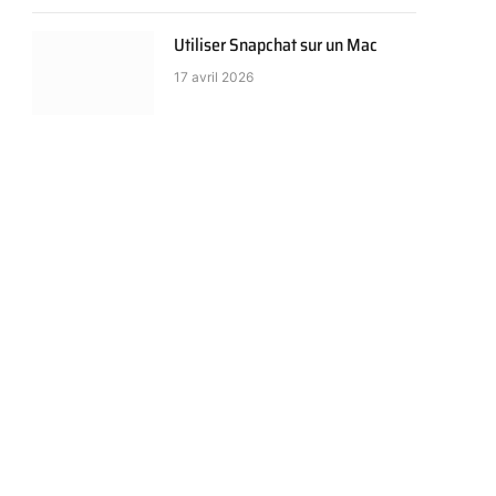
Utiliser Snapchat sur un Mac
17 avril 2026