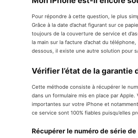
Mon iPhone est-il encore so
Pour répondre à cette question, le plus simp
Grâce à la date d’achat figurant sur ce papi
toujours de la couverture de service et d’as
la main sur la facture d’achat du téléphone,
dessous, il existe une autre solution pour s
Vérifier l’état de la garantie
Cette méthode consiste à récupérer le numé
dans un formulaire mis en place par Apple. 
importantes sur votre iPhone et notamment 
ce service sont 100% fiables puisqu’elles p
Récupérer le numéro de série de 