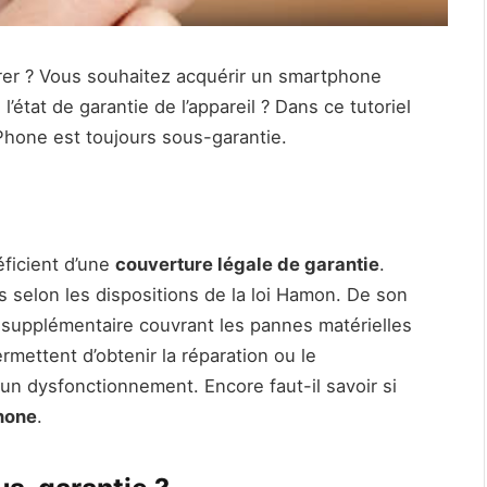
er ? Vous souhaitez acquérir un smartphone
’état de garantie de l’appareil ? Dans ce tutoriel
Phone est toujours sous-garantie.
ficient d’une
couverture légale de garantie
.
ns selon les dispositions de la loi Hamon. De son
 supplémentaire couvrant les pannes matérielles
ermettent d’obtenir la réparation ou le
n dysfonctionnement. Encore faut-il savoir si
Phone
.